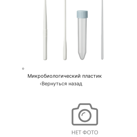
Микробиологический пластик
‹
Вернуться назад