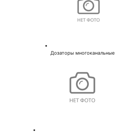
Дозаторы многоканальные