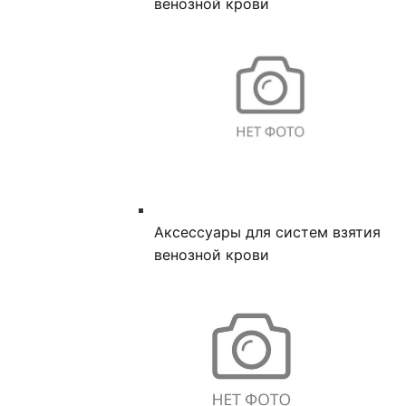
венозной крови
Аксессуары для систем взятия
венозной крови