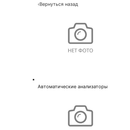
‹
Вернуться назад
Автоматические анализаторы