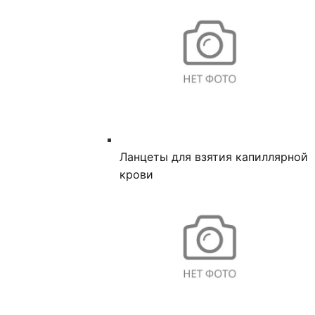
Ланцеты для взятия капиллярной
крови