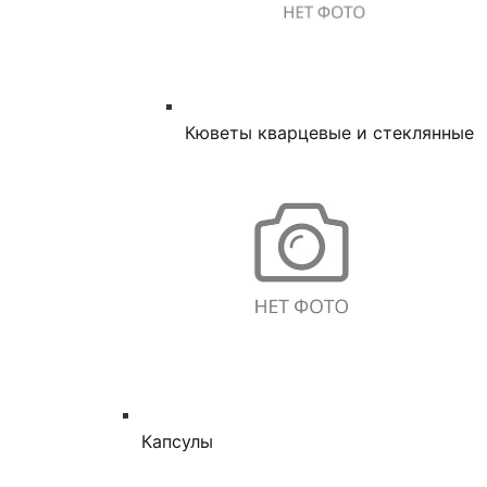
Кюветы кварцевые и стеклянные
Капсулы