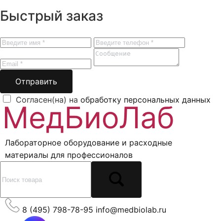
Быстрый заказ
Отправить
Согласен(на) на
обработку персональных данных
Лабораторное оборудование и расходные
материалы для профессионалов
8 (495) 798-78-95
info@medbiolab.ru