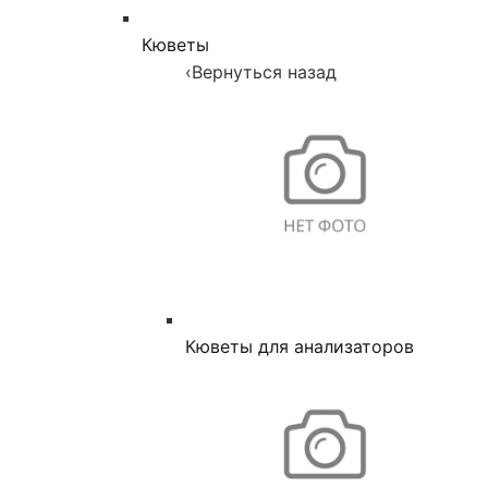
Кюветы
‹
Вернуться назад
Кюветы для анализаторов