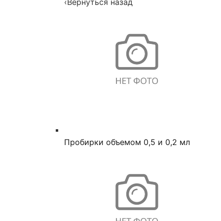
‹
Вернуться назад
Пробирки объемом 0,5 и 0,2 мл