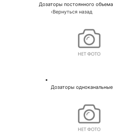
Дозаторы постоянного объема
‹
Вернуться назад
Дозаторы одноканальные