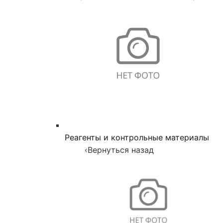
Реагенты и контрольные материалы
‹
Вернуться назад