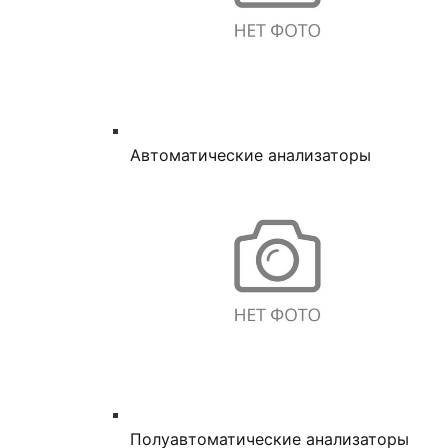
Автоматические анализаторы
Полуавтоматические анализаторы