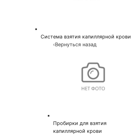
Система взятия капиллярной крови
‹
Вернуться назад
Пробирки для взятия
капиллярной крови