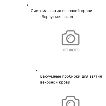
Система взятия венозной крови
‹
Вернуться назад
Вакуумные пробирки для взятия
венозной крови