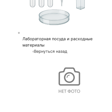
Лабораторная посуда и расходные
материалы
‹
Вернуться назад