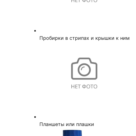
Пробирки в стрипах и крышки к ним
Планшеты или плашки