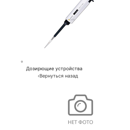
Дозирющие устройства
‹
Вернуться назад