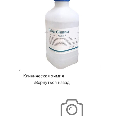
Клиническая химия
‹
Вернуться назад