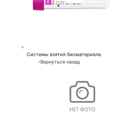
Системы взятия биоматериала
‹
Вернуться назад