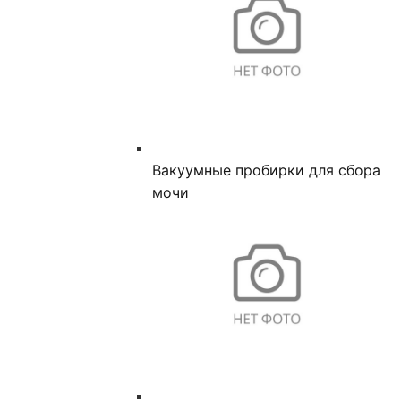
Вакуумные пробирки для сбора
мочи