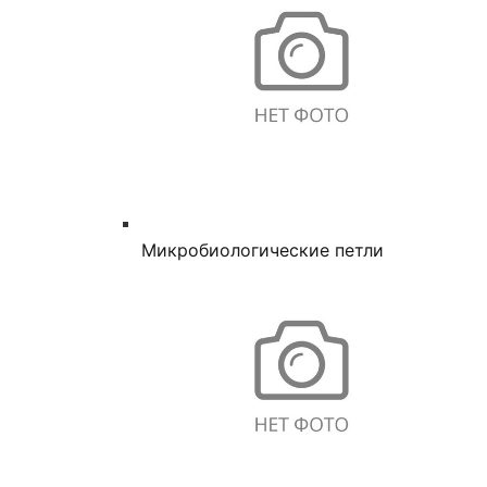
Микробиологические петли