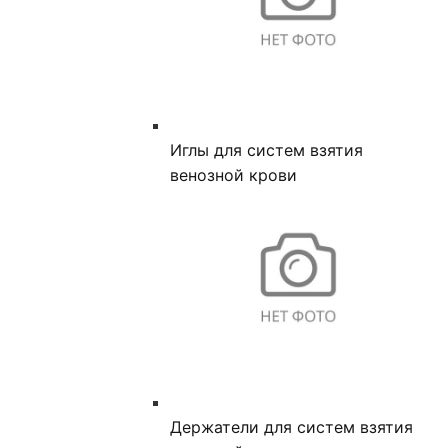
Иглы для систем взятия
венозной крови
Держатели для систем взятия