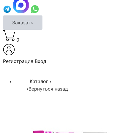
Заказать
0
Регистрация
Вход
Каталог
›
‹
Вернуться назад