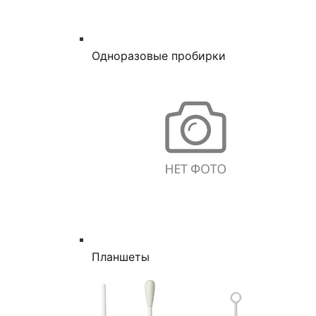
Одноразовые пробирки
Планшеты