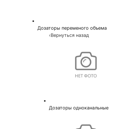
Дозаторы переменого объема
‹
Вернуться назад
Дозаторы одноканальные