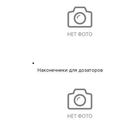
Наконечники для дозаторов