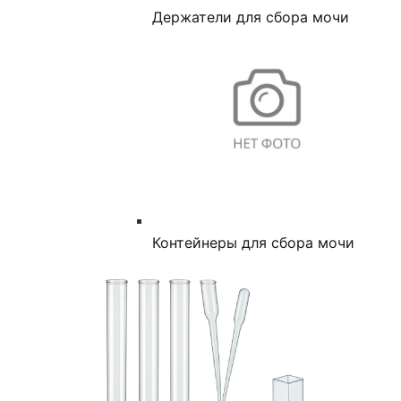
Держатели для сбора мочи
Контейнеры для сбора мочи