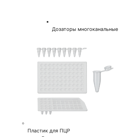
Дозаторы многоканальные
Пластик для ПЦР