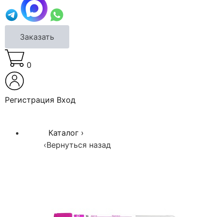
Заказать
0
Регистрация
Вход
Каталог
›
‹
Вернуться назад