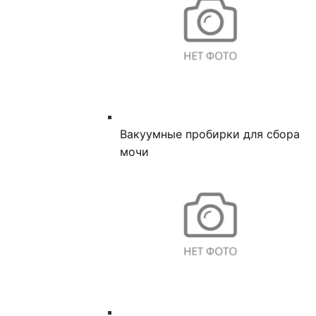
Вакуумные пробирки для сбора
мочи