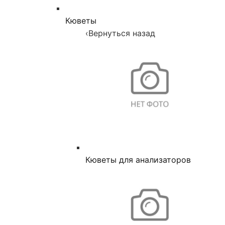
Кюветы
‹
Вернуться назад
Кюветы для анализаторов