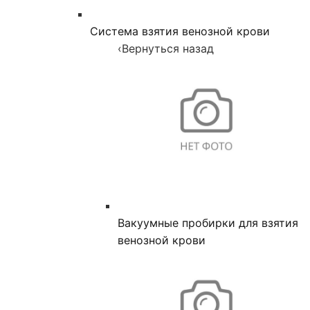
Система взятия венозной крови
‹
Вернуться назад
Вакуумные пробирки для взятия
венозной крови