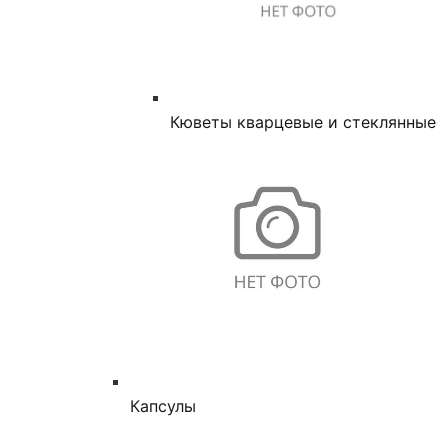
Кюветы кварцевые и стеклянные
Капсулы