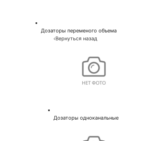
Дозаторы переменого объема
‹
Вернуться назад
Дозаторы одноканальные