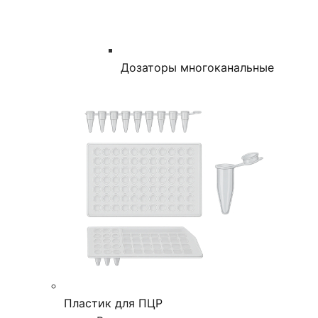
Дозаторы многоканальные
Пластик для ПЦР