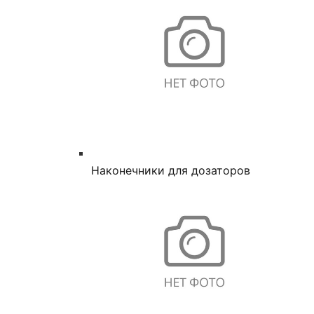
Наконечники для дозаторов