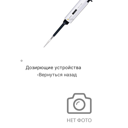
Дозирющие устройства
‹
Вернуться назад