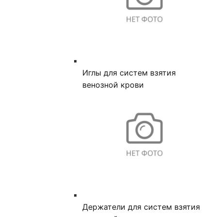
Иглы для систем взятия
венозной крови
Держатели для систем взятия