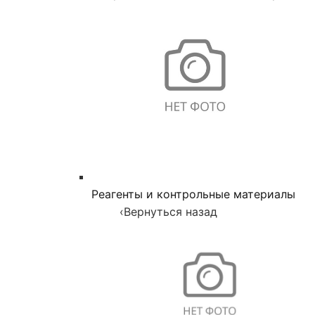
Реагенты и контрольные материалы
‹
Вернуться назад