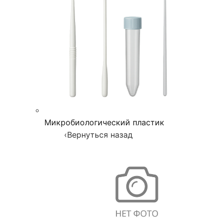
Микробиологический пластик
‹
Вернуться назад