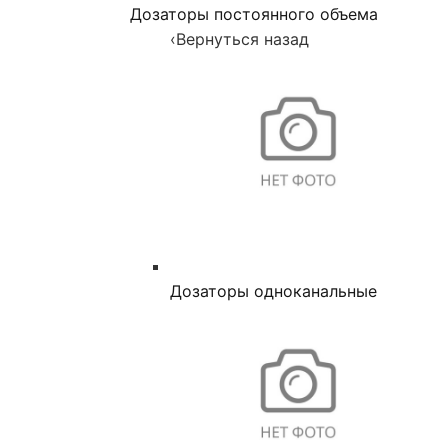
Дозаторы постоянного объема
‹
Вернуться назад
Дозаторы одноканальные