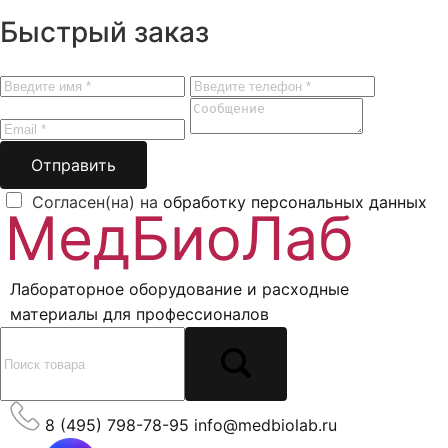
Быстрый заказ
Отправить
Согласен(на) на
обработку персональных данных
Лабораторное оборудование и расходные
материалы для профессионалов
8 (495) 798-78-95
info@medbiolab.ru