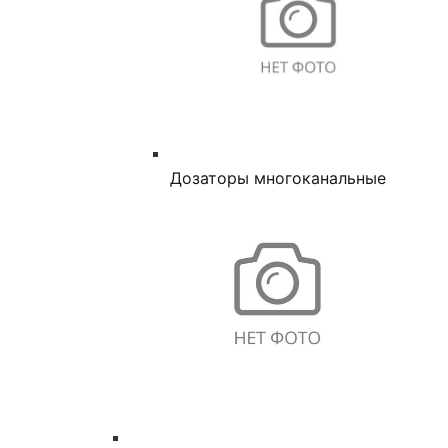
Дозаторы многоканальные