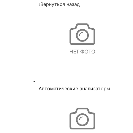
‹
Вернуться назад
Автоматические анализаторы