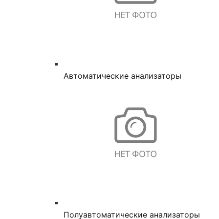
Автоматические анализаторы
Полуавтоматические анализаторы