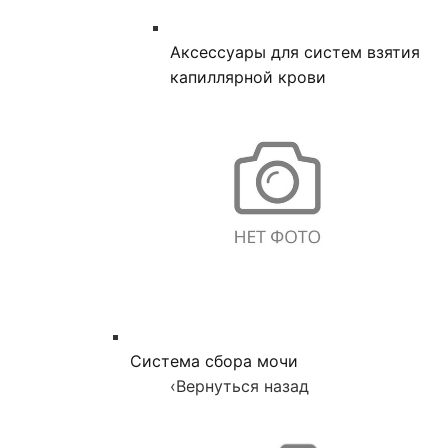
Аксессуары для систем взятия
капиллярной крови
Система сбора мочи
‹
Вернуться назад