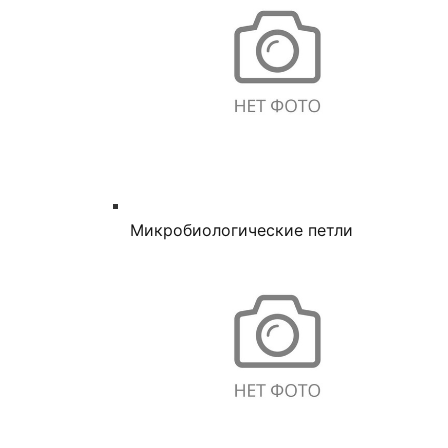
Микробиологические петли