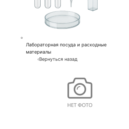
Лабораторная посуда и расходные
материалы
‹
Вернуться назад