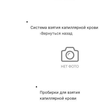
Система взятия капиллярной крови
‹
Вернуться назад
Пробирки для взятия
капиллярной крови