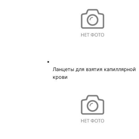
Ланцеты для взятия капиллярной
крови