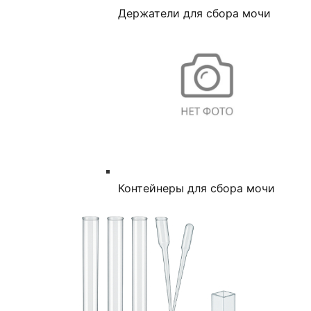
Держатели для сбора мочи
Контейнеры для сбора мочи