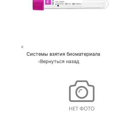
Системы взятия биоматериала
‹
Вернуться назад