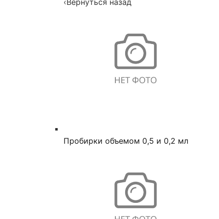
‹
Вернуться назад
Пробирки объемом 0,5 и 0,2 мл