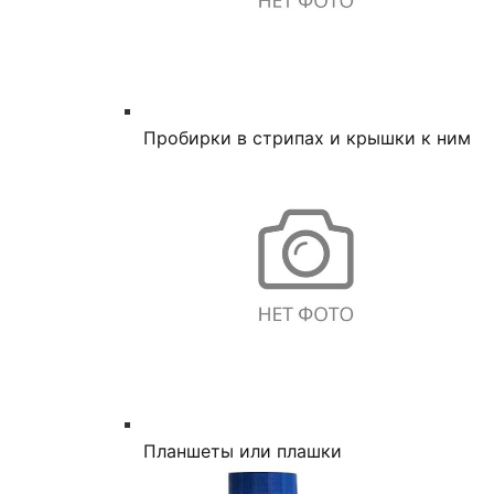
Пробирки в стрипах и крышки к ним
Планшеты или плашки