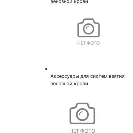
венозной крови
Аксессуары для систем взятия
венозной крови