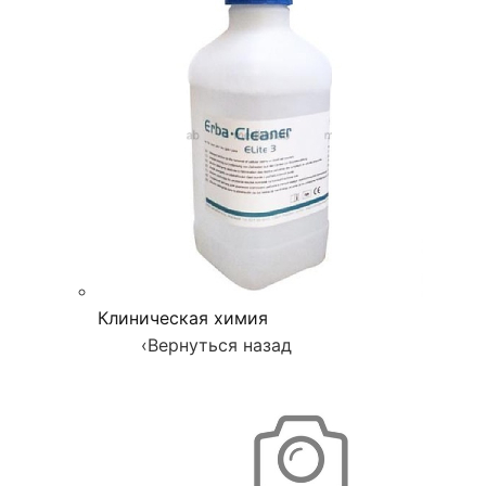
Клиническая химия
‹
Вернуться назад