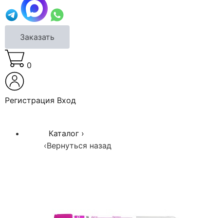
Заказать
0
Регистрация
Вход
Каталог
›
‹
Вернуться назад