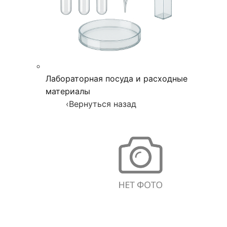
Лабораторная посуда и расходные
материалы
‹
Вернуться назад