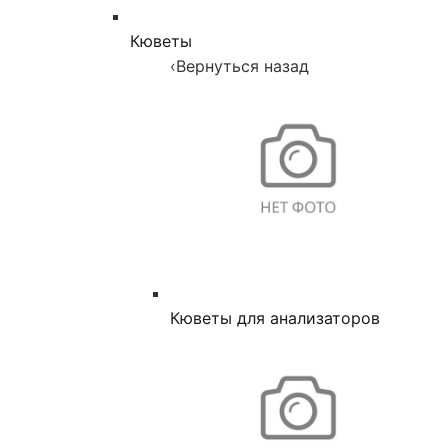
Кюветы
‹
Вернуться назад
Кюветы для анализаторов