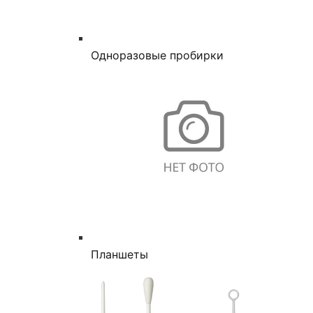
Одноразовые пробирки
Планшеты