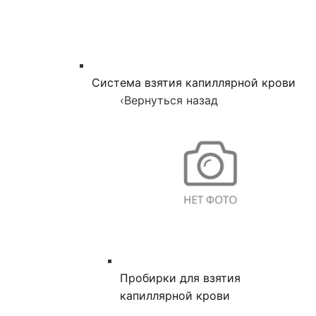
Система взятия капиллярной крови
‹
Вернуться назад
Пробирки для взятия
капиллярной крови