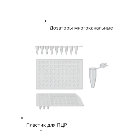
Дозаторы многоканальные
Пластик для ПЦР