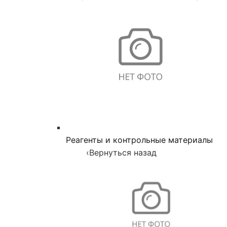
Реагенты и контрольные материалы
‹
Вернуться назад