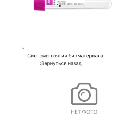
Системы взятия биоматериала
‹
Вернуться назад