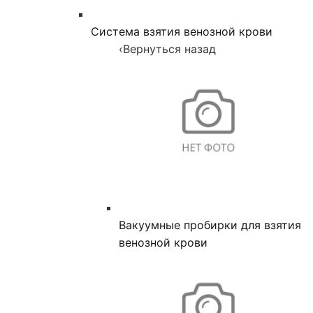
Система взятия венозной крови
‹
Вернуться назад
Вакуумные пробирки для взятия
венозной крови