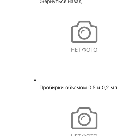
‹
Вернуться назад
Пробирки объемом 0,5 и 0,2 мл