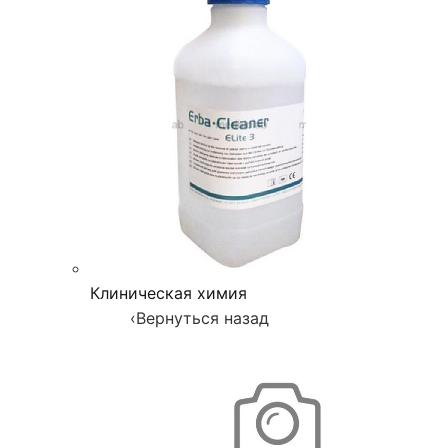
Клиническая химия
‹
Вернуться назад