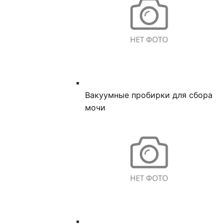
Вакуумные пробирки для сбора
мочи