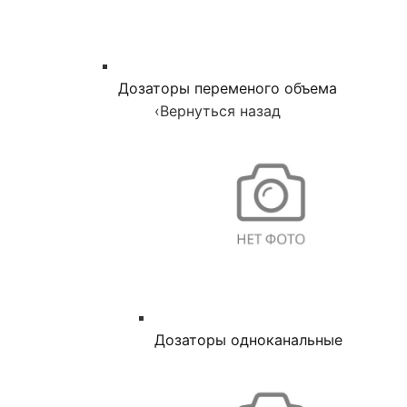
Дозаторы переменого объема
‹
Вернуться назад
Дозаторы одноканальные