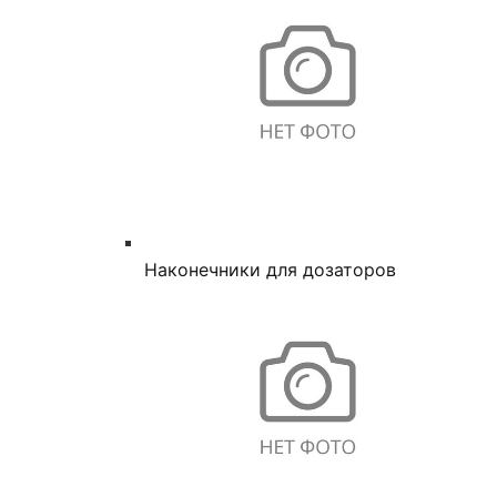
Наконечники для дозаторов