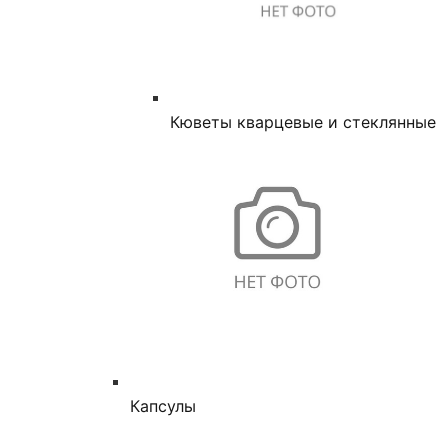
Кюветы кварцевые и стеклянные
Капсулы