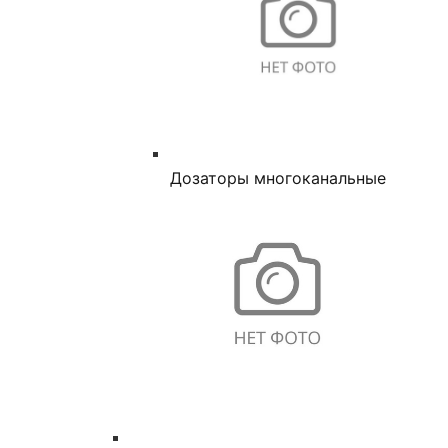
Дозаторы многоканальные