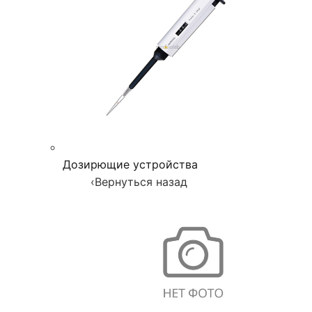
Дозирющие устройства
‹
Вернуться назад