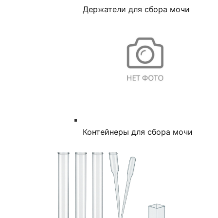
Держатели для сбора мочи
Контейнеры для сбора мочи