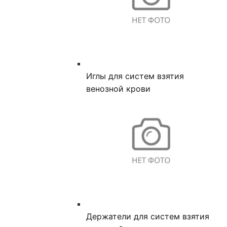
Иглы для систем взятия
венозной крови
Держатели для систем взятия