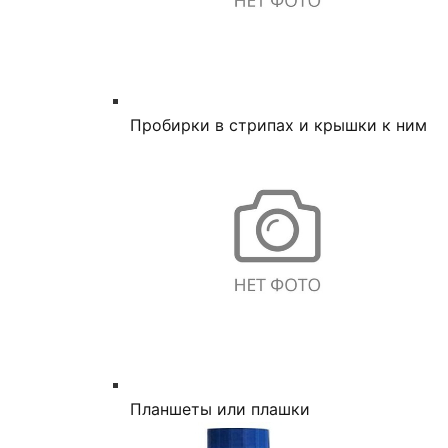
Пробирки в стрипах и крышки к ним
Планшеты или плашки