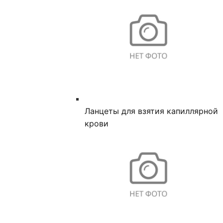
Ланцеты для взятия капиллярной
крови