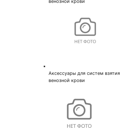
венозной крови
Аксессуары для систем взятия
венозной крови