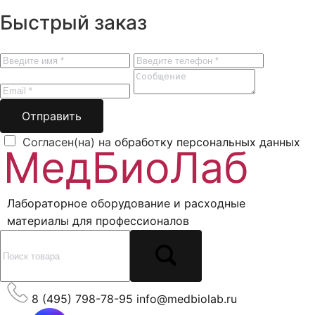
Быстрый заказ
Отправить
Согласен(на) на
обработку персональных данных
Лабораторное оборудование и расходные
материалы для профессионалов
8 (495) 798-78-95
info@medbiolab.ru