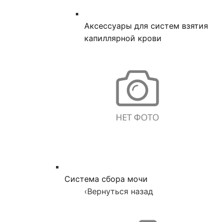
Аксессуары для систем взятия
капиллярной крови
Система сбора мочи
‹
Вернуться назад