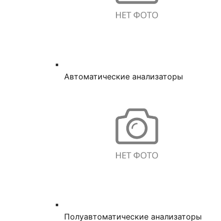
Автоматические анализаторы
Полуавтоматические анализаторы