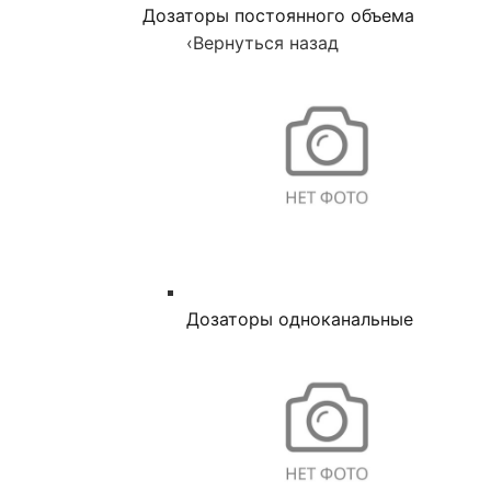
Дозаторы постоянного объема
‹
Вернуться назад
Дозаторы одноканальные