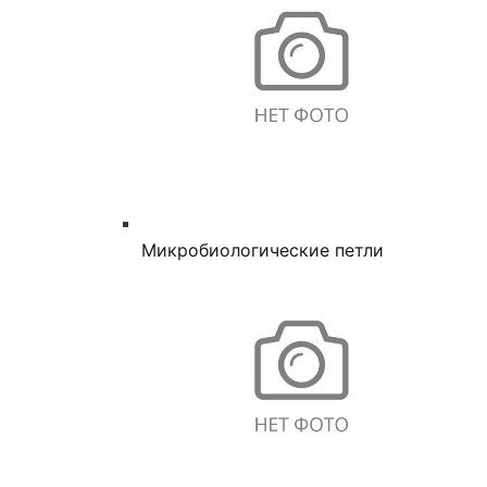
Микробиологические петли