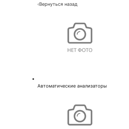
‹
Вернуться назад
Автоматические анализаторы