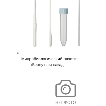
Микробиологический пластик
‹
Вернуться назад