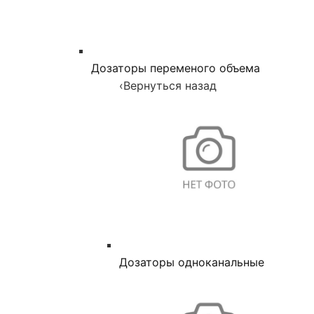
Дозаторы переменого объема
‹
Вернуться назад
Дозаторы одноканальные