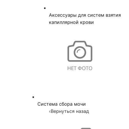
Аксессуары для систем взятия
капиллярной крови
Система сбора мочи
‹
Вернуться назад