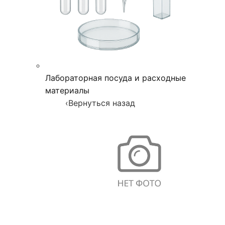
Лабораторная посуда и расходные
материалы
‹
Вернуться назад