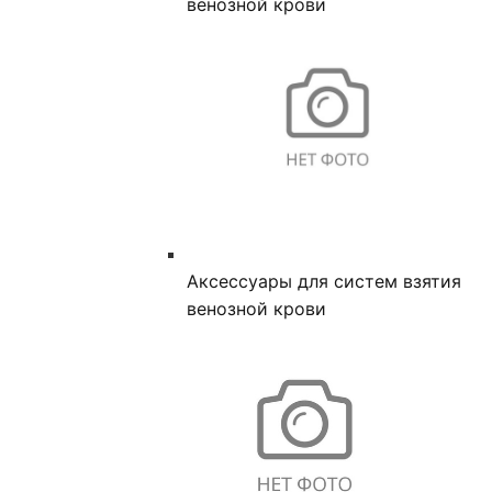
венозной крови
Аксессуары для систем взятия
венозной крови