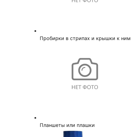
Пробирки в стрипах и крышки к ним
Планшеты или плашки