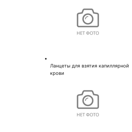
Ланцеты для взятия капиллярной
крови