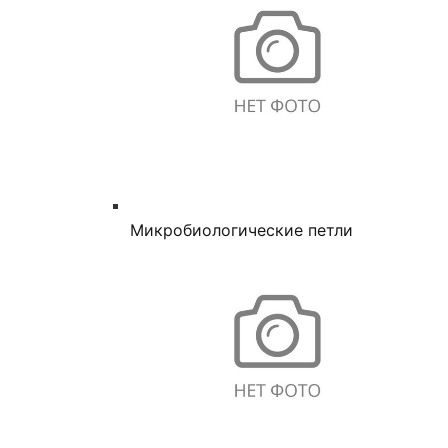
Микробиологические петли