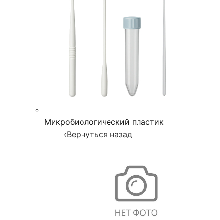
Микробиологический пластик
‹
Вернуться назад