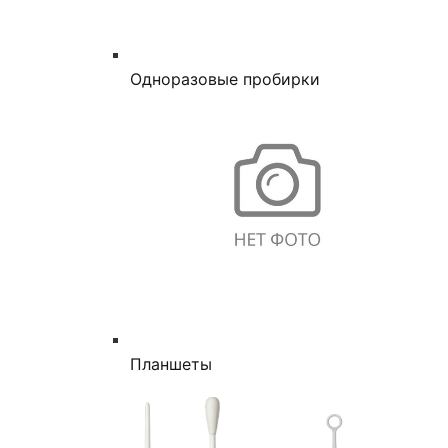
Одноразовые пробирки
Планшеты