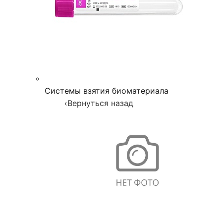
Системы взятия биоматериала
‹
Вернуться назад