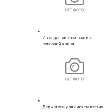
Иглы для систем взятия
венозной крови
Держатели для систем взятия