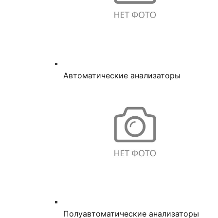
Автоматические анализаторы
Полуавтоматические анализаторы