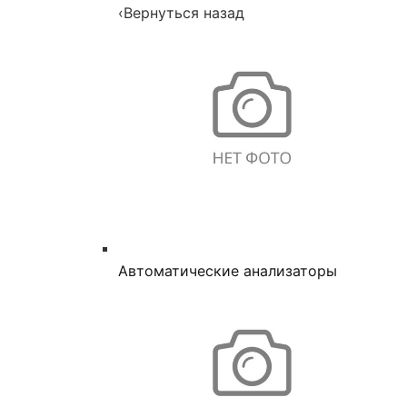
‹
Вернуться назад
Автоматические анализаторы