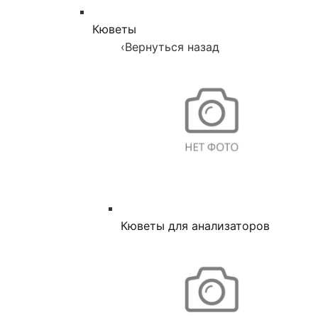
Кюветы
‹
Вернуться назад
Кюветы для анализаторов