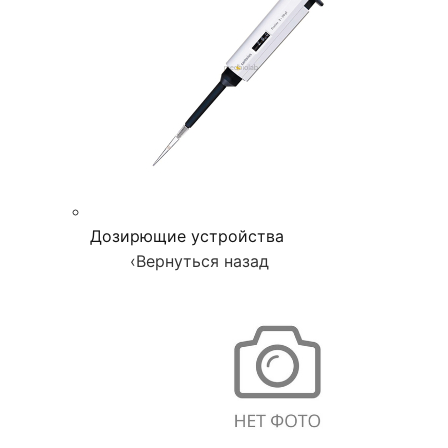
Дозирющие устройства
‹
Вернуться назад