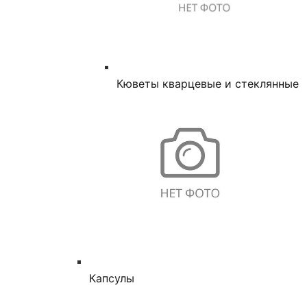
Кюветы кварцевые и стеклянные
Капсулы