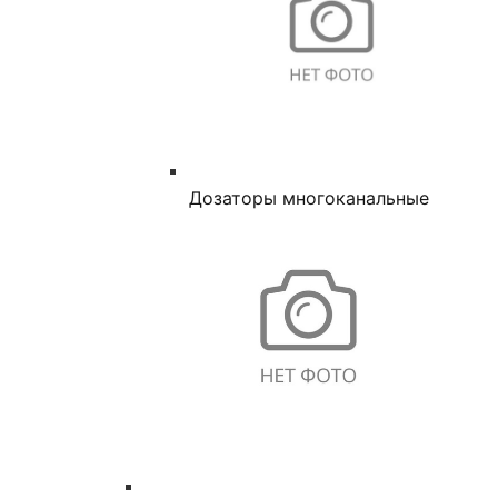
Дозаторы многоканальные