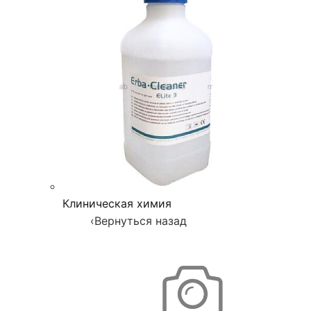
Клиническая химия
‹
Вернуться назад