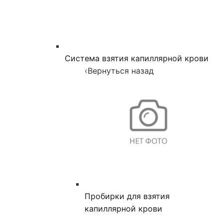
Система взятия капиллярной крови
‹
Вернуться назад
Пробирки для взятия
капиллярной крови