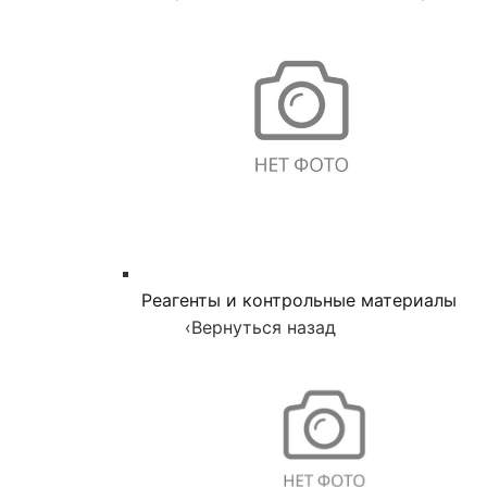
Реагенты и контрольные материалы
‹
Вернуться назад