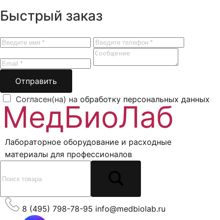
Быстрый заказ
Отправить
Согласен(на) на
обработку персональных данных
Лабораторное оборудование и расходные
материалы для профессионалов
8 (495) 798-78-95
info@medbiolab.ru