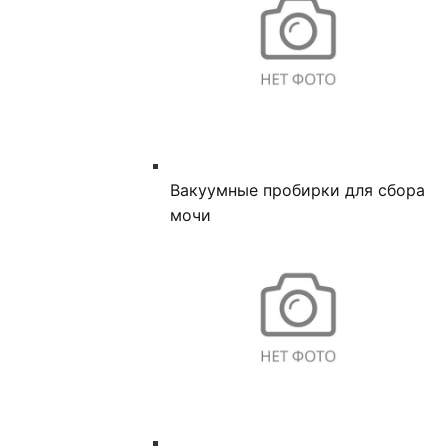
Вакуумные пробирки для сбора
мочи