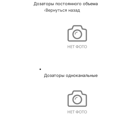
Дозаторы постоянного объема
‹
Вернуться назад
Дозаторы одноканальные