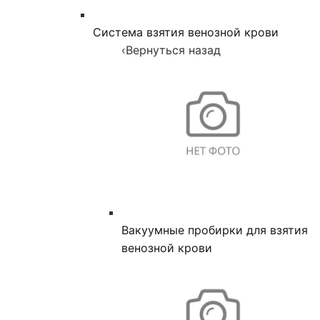
Система взятия венозной крови
‹
Вернуться назад
Вакуумные пробирки для взятия
венозной крови