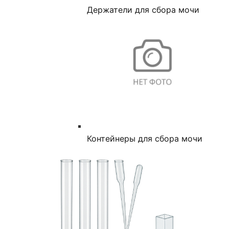
Держатели для сбора мочи
Контейнеры для сбора мочи