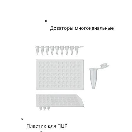
Дозаторы многоканальные
Пластик для ПЦР