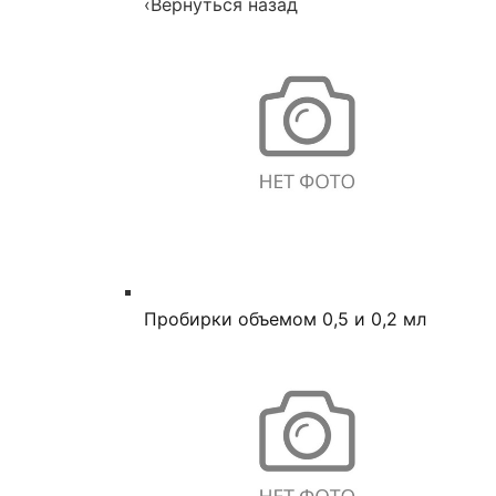
‹
Вернуться назад
Пробирки объемом 0,5 и 0,2 мл