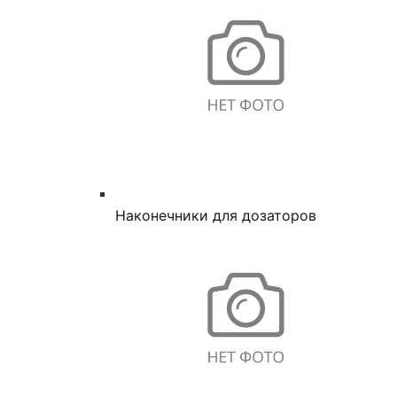
Наконечники для дозаторов