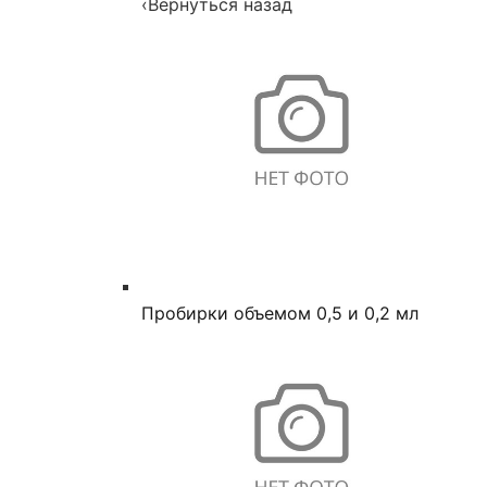
‹
Вернуться назад
Пробирки объемом 0,5 и 0,2 мл