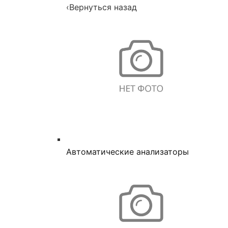
‹
Вернуться назад
Автоматические анализаторы