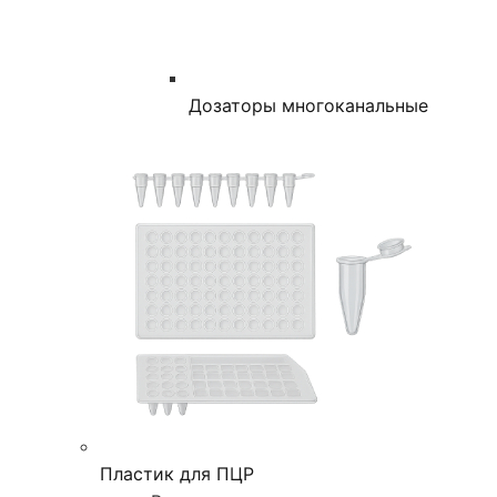
Дозаторы многоканальные
Пластик для ПЦР