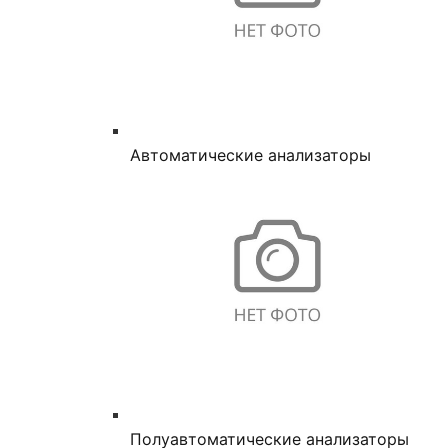
Автоматические анализаторы
Полуавтоматические анализаторы