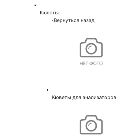
Кюветы
‹
Вернуться назад
Кюветы для анализаторов