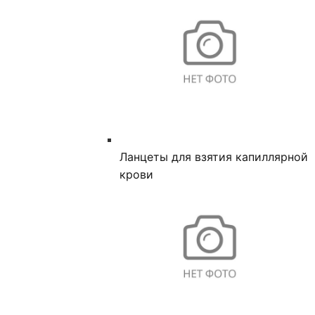
Ланцеты для взятия капиллярной
крови