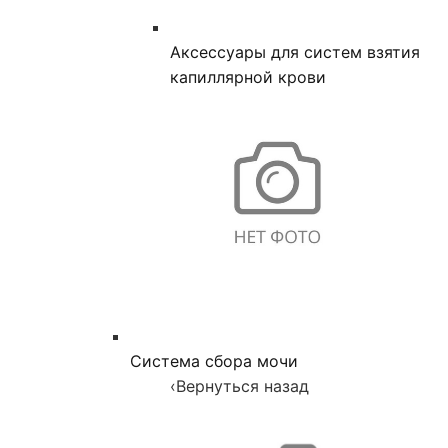
Аксессуары для систем взятия
капиллярной крови
Система сбора мочи
‹
Вернуться назад