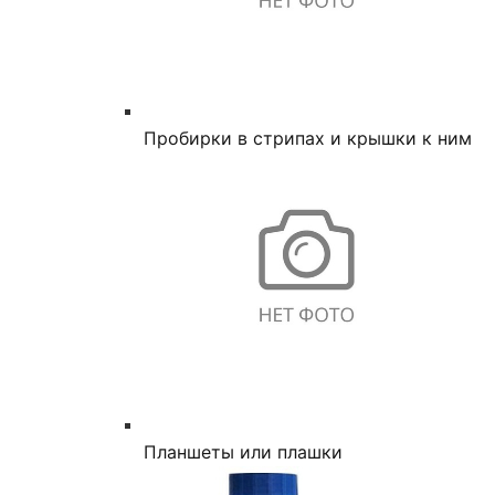
Пробирки в стрипах и крышки к ним
Планшеты или плашки