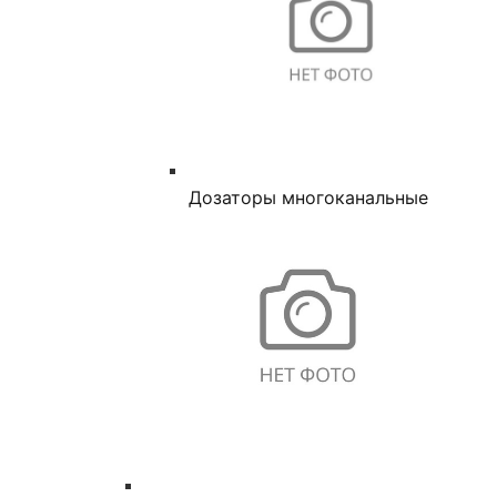
Дозаторы многоканальные