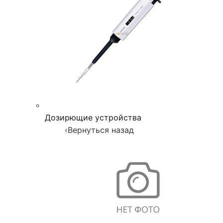
Дозирющие устройства
‹
Вернуться назад