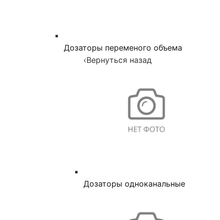
Дозаторы переменого объема
‹
Вернуться назад
Дозаторы одноканальные