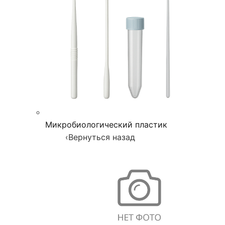
Микробиологический пластик
‹
Вернуться назад