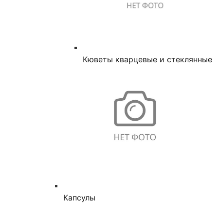
Кюветы кварцевые и стеклянные
Капсулы