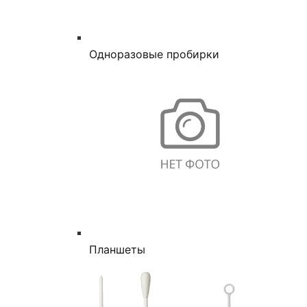
Одноразовые пробирки
Планшеты