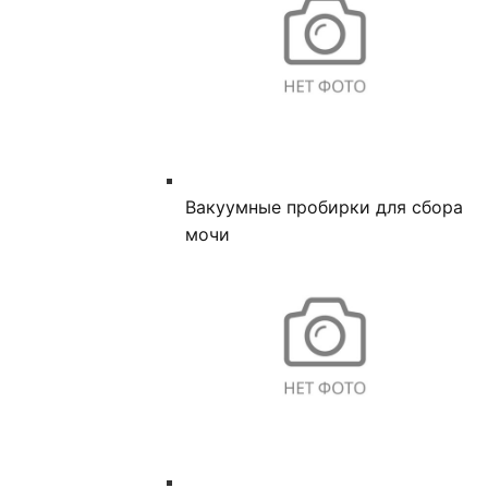
Вакуумные пробирки для сбора
мочи