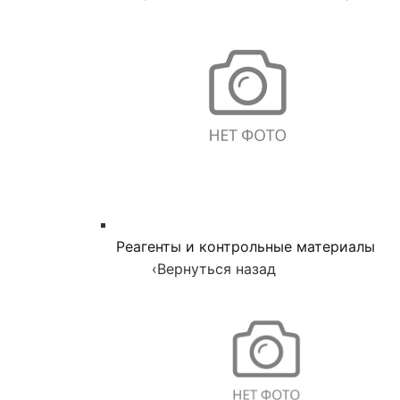
Реагенты и контрольные материалы
‹
Вернуться назад