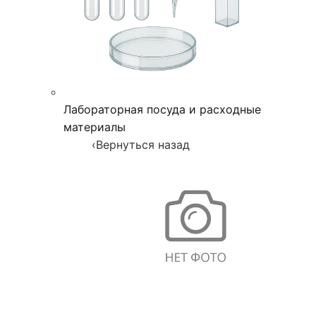
Лабораторная посуда и расходные
материалы
‹
Вернуться назад