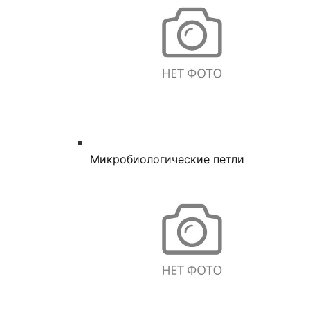
Микробиологические петли