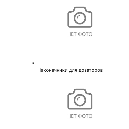
Наконечники для дозаторов