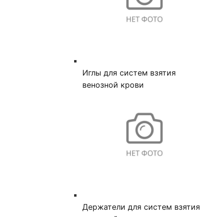
Иглы для систем взятия
венозной крови
Держатели для систем взятия