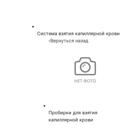
Система взятия капиллярной крови
‹
Вернуться назад
Пробирки для взятия
капиллярной крови