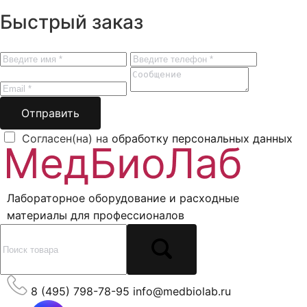
Быстрый заказ
Отправить
Согласен(на) на
обработку персональных данных
Лабораторное оборудование и расходные
материалы для профессионалов
8 (495) 798-78-95
info@medbiolab.ru