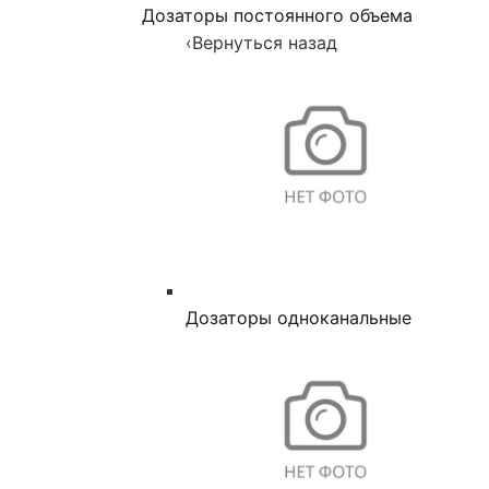
Дозаторы постоянного объема
‹
Вернуться назад
Дозаторы одноканальные