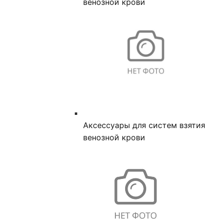
венозной крови
Аксессуары для систем взятия
венозной крови