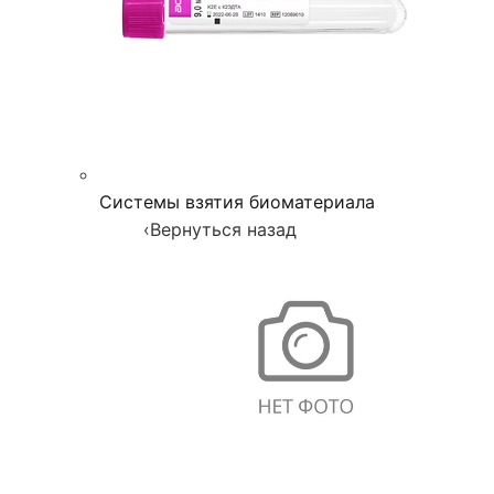
Системы взятия биоматериала
‹
Вернуться назад