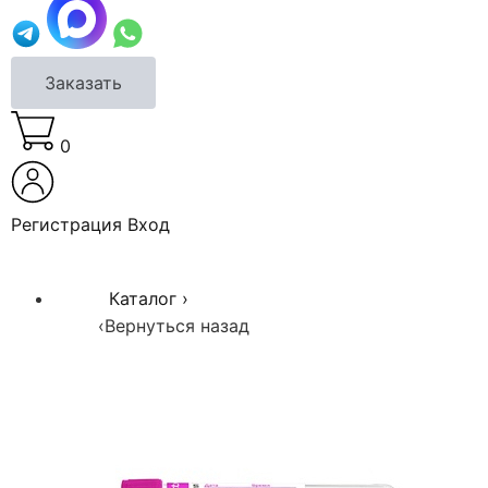
Заказать
0
Регистрация
Вход
Каталог
›
‹
Вернуться назад