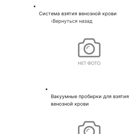
Система взятия венозной крови
‹
Вернуться назад
Вакуумные пробирки для взятия
венозной крови