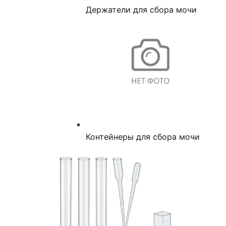
Держатели для сбора мочи
Контейнеры для сбора мочи