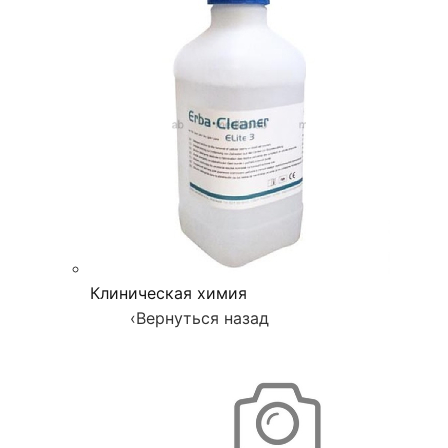
Клиническая химия
‹
Вернуться назад