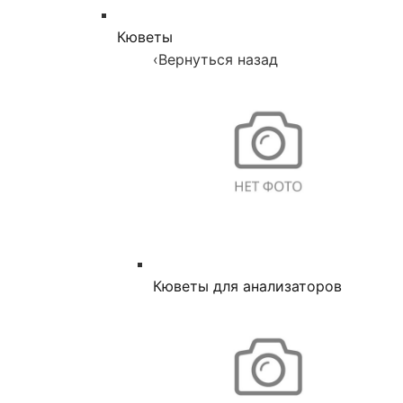
Кюветы
‹
Вернуться назад
Кюветы для анализаторов