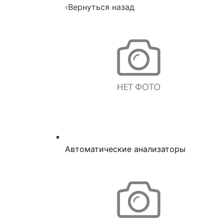
‹
Вернуться назад
Автоматические анализаторы