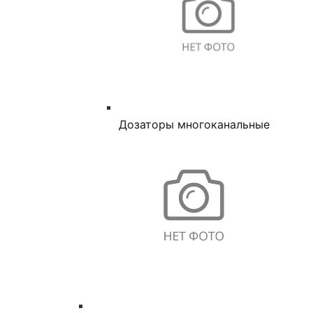
Дозаторы многоканальные