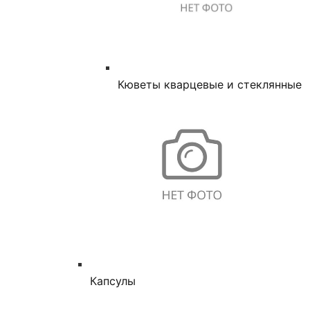
Кюветы кварцевые и стеклянные
Капсулы