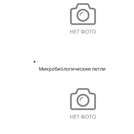
Микробиологические петли