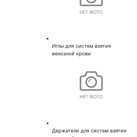
Иглы для систем взятия
венозной крови
Держатели для систем взятия