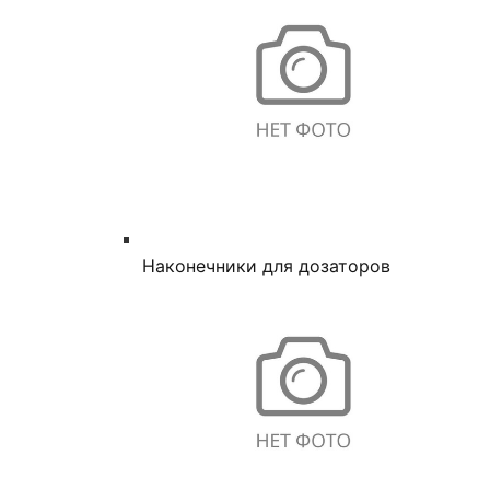
Наконечники для дозаторов