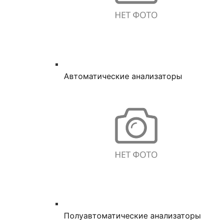
Автоматические анализаторы
Полуавтоматические анализаторы