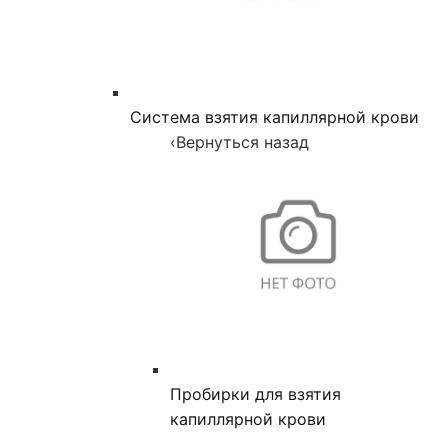
Система взятия капиллярной крови
‹
Вернуться назад
Пробирки для взятия
капиллярной крови