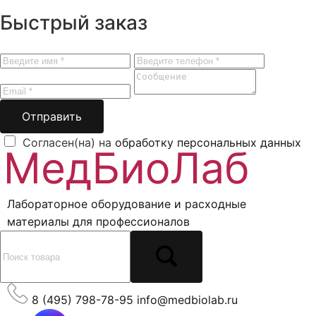
Быстрый заказ
Отправить
Согласен(на) на
обработку персональных данных
Лабораторное оборудование и расходные
материалы для профессионалов
8 (495) 798-78-95
info@medbiolab.ru