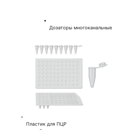
Дозаторы многоканальные
Пластик для ПЦР