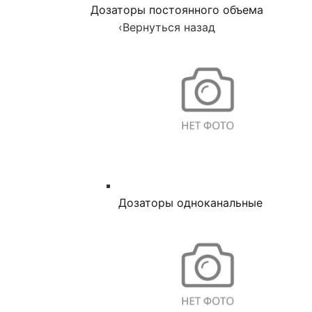
Дозаторы постоянного объема
‹
Вернуться назад
Дозаторы одноканальные