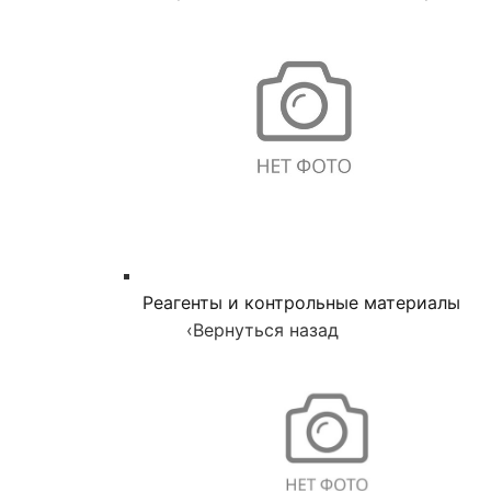
Реагенты и контрольные материалы
‹
Вернуться назад