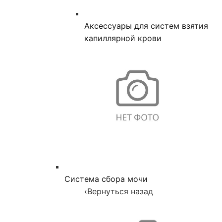
Аксессуары для систем взятия
капиллярной крови
Система сбора мочи
‹
Вернуться назад