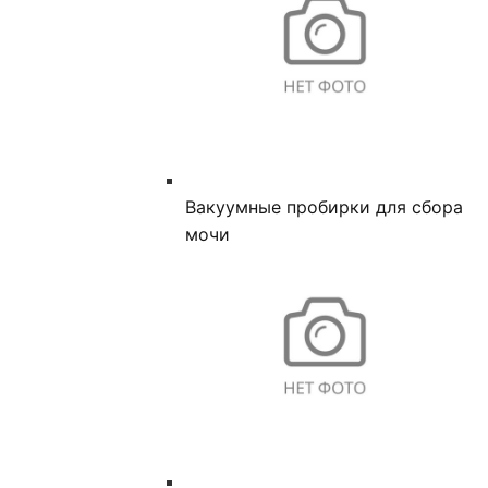
Вакуумные пробирки для сбора
мочи