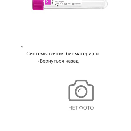
Системы взятия биоматериала
‹
Вернуться назад