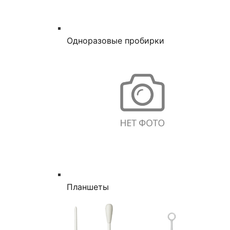
Одноразовые пробирки
Планшеты