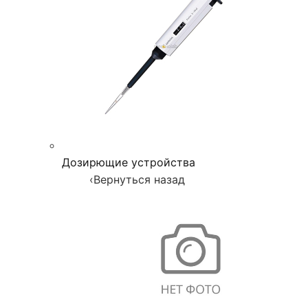
Дозирющие устройства
‹
Вернуться назад