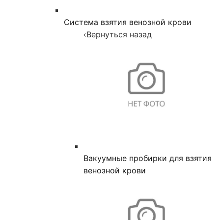
Система взятия венозной крови
‹
Вернуться назад
Вакуумные пробирки для взятия
венозной крови