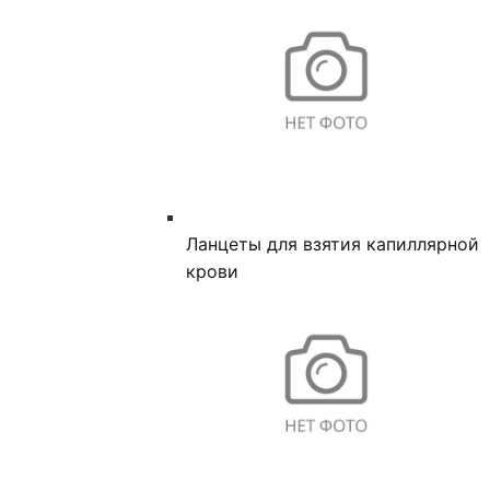
Ланцеты для взятия капиллярной
крови