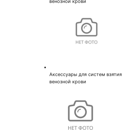
венозной крови
Аксессуары для систем взятия
венозной крови