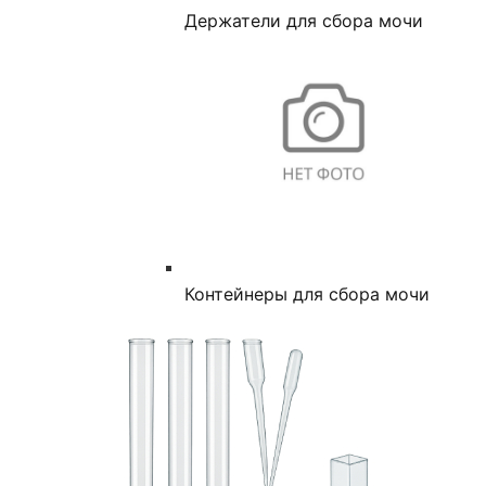
Держатели для сбора мочи
Контейнеры для сбора мочи