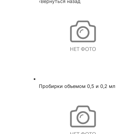
‹
Вернуться назад
Пробирки объемом 0,5 и 0,2 мл