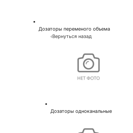
Дозаторы переменого объема
‹
Вернуться назад
Дозаторы одноканальные