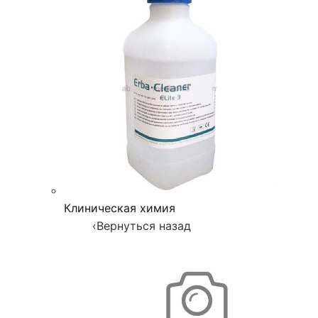
Клиническая химия
‹
Вернуться назад