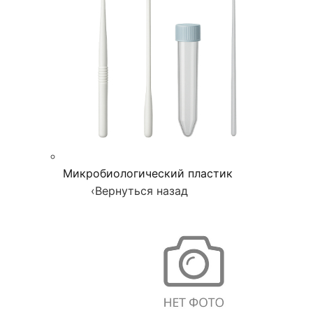
Микробиологический пластик
‹
Вернуться назад