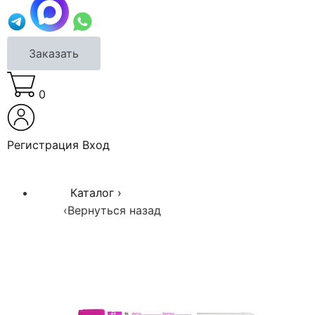
Заказать
0
Регистрация
Вход
Каталог
›
‹
Вернуться назад