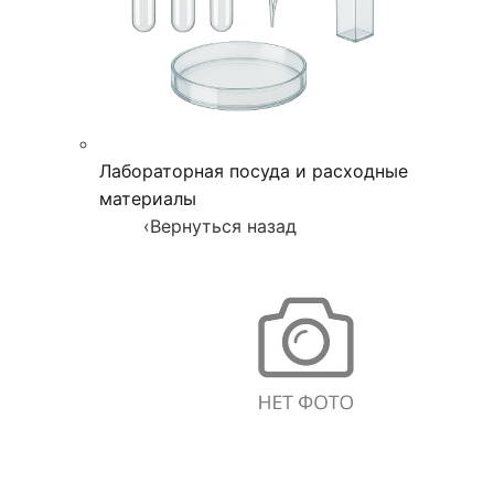
Лабораторная посуда и расходные
материалы
‹
Вернуться назад