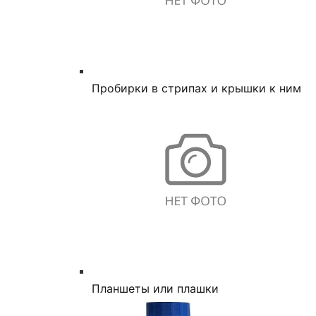
Пробирки в стрипах и крышки к ним
Планшеты или плашки