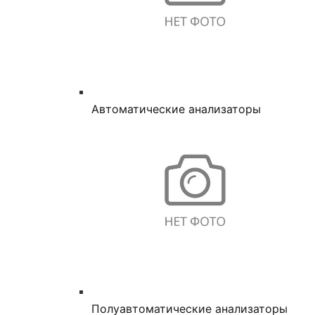
Автоматические анализаторы
Полуавтоматические анализаторы