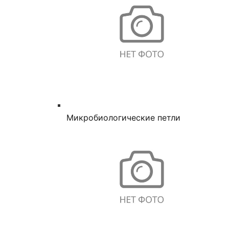
Микробиологические петли