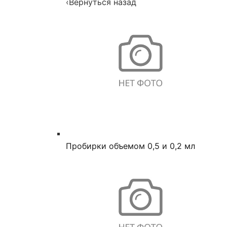
‹
Вернуться назад
Пробирки объемом 0,5 и 0,2 мл