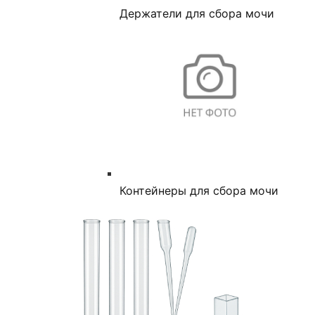
Держатели для сбора мочи
Контейнеры для сбора мочи