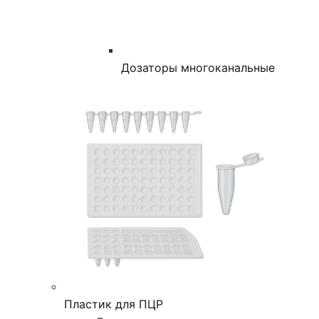
Дозаторы многоканальные
Пластик для ПЦР