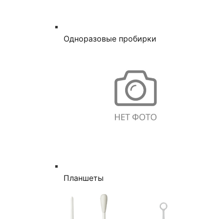
Одноразовые пробирки
Планшеты