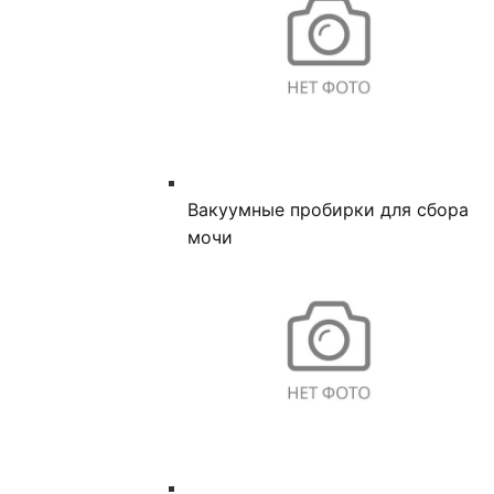
Вакуумные пробирки для сбора
мочи