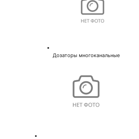
Дозаторы многоканальные