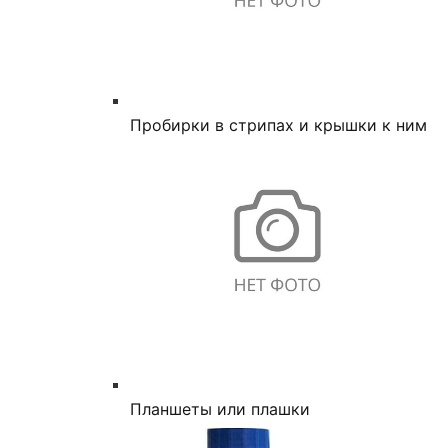
Пробирки в стрипах и крышки к ним
Планшеты или плашки