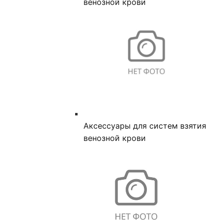
венозной крови
Аксессуары для систем взятия
венозной крови