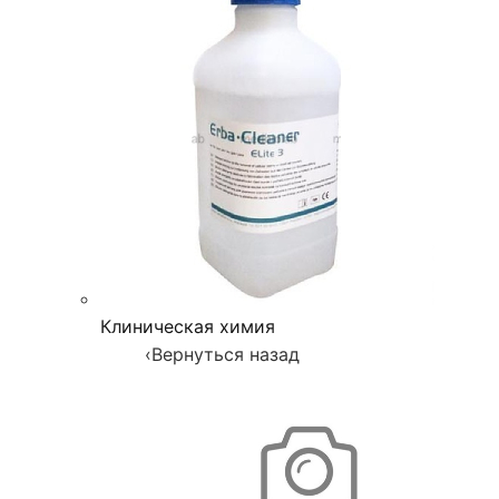
Клиническая химия
‹
Вернуться назад