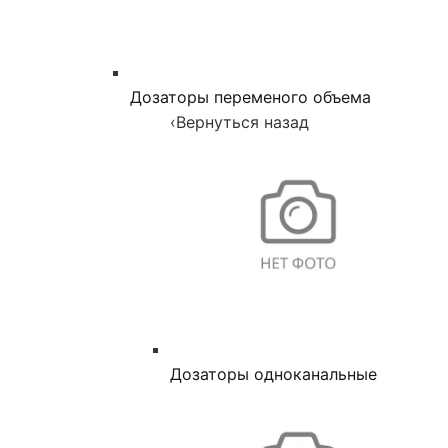
Дозаторы переменого объема
‹
Вернуться назад
Дозаторы одноканальные