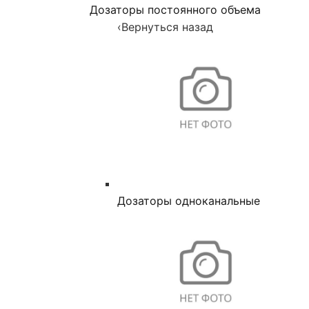
Дозаторы постоянного объема
‹
Вернуться назад
Дозаторы одноканальные