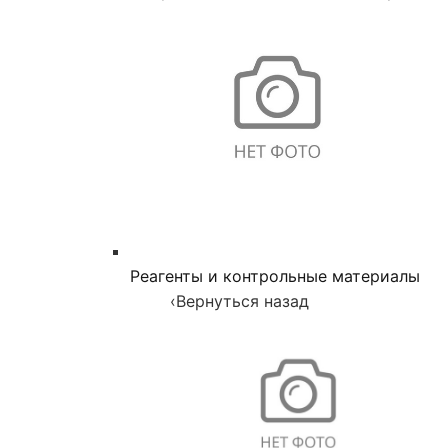
Реагенты и контрольные материалы
‹
Вернуться назад