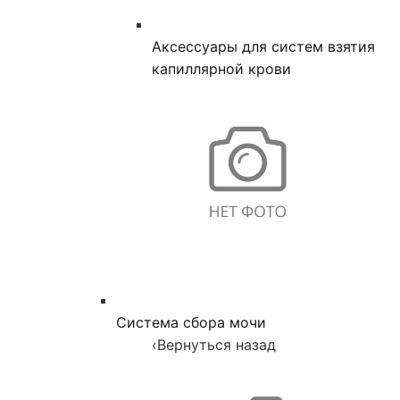
Аксессуары для систем взятия
капиллярной крови
Система сбора мочи
‹
Вернуться назад