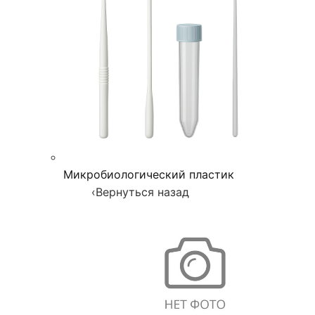
Микробиологический пластик
‹
Вернуться назад