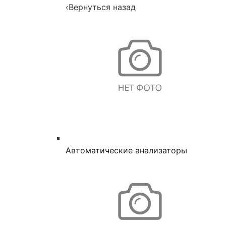
‹
Вернуться назад
Автоматические анализаторы