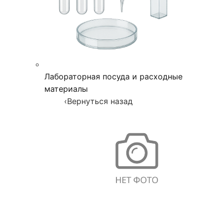
Лабораторная посуда и расходные
материалы
‹
Вернуться назад