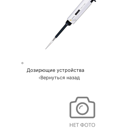
Дозирющие устройства
‹
Вернуться назад