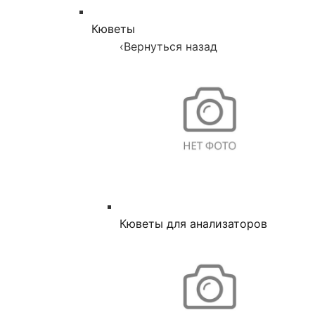
Кюветы
‹
Вернуться назад
Кюветы для анализаторов