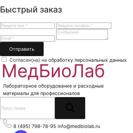
Быстрый заказ
Отправить
Согласен(на) на
обработку персональных данных
Лабораторное оборудование и расходные
материалы для профессионалов
8 (495) 798-78-95
info@medbiolab.ru