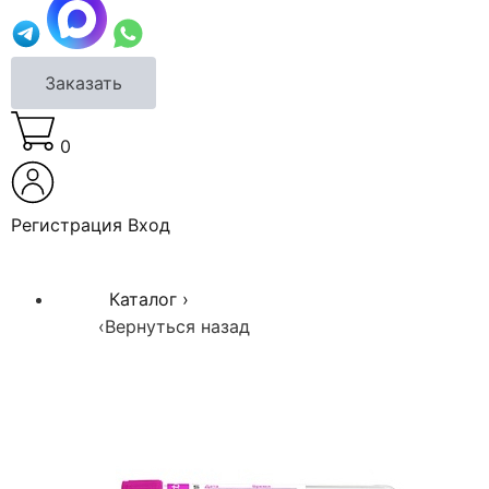
Заказать
0
Регистрация
Вход
Каталог
›
‹
Вернуться назад