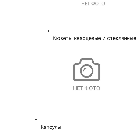
Кюветы кварцевые и стеклянные
Капсулы