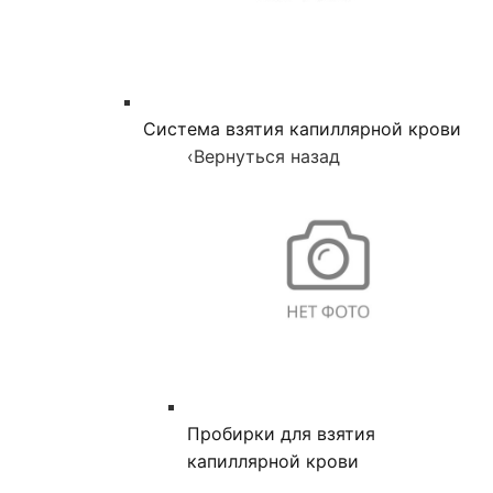
Система взятия капиллярной крови
‹
Вернуться назад
Пробирки для взятия
капиллярной крови