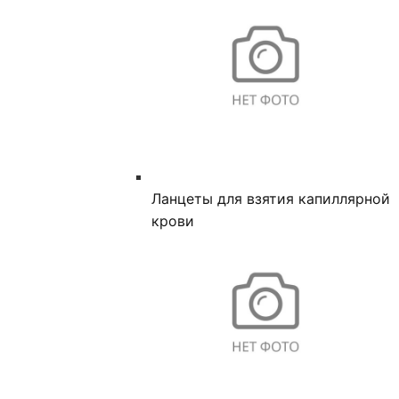
Ланцеты для взятия капиллярной
крови