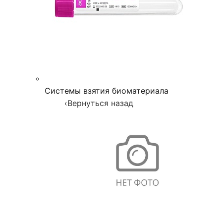
Системы взятия биоматериала
‹
Вернуться назад