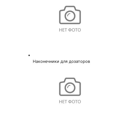
Наконечники для дозаторов