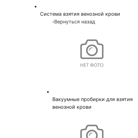
Система взятия венозной крови
‹
Вернуться назад
Вакуумные пробирки для взятия
венозной крови