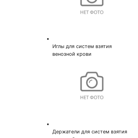
Иглы для систем взятия
венозной крови
Держатели для систем взятия