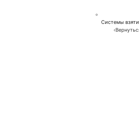
Системы взяти
‹
Вернутьс