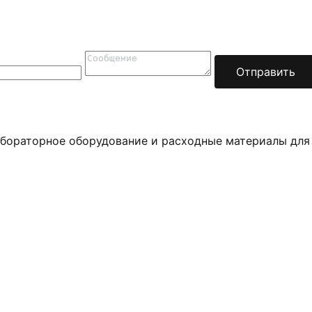
Отправить
бораторное оборудование и расходные материалы для