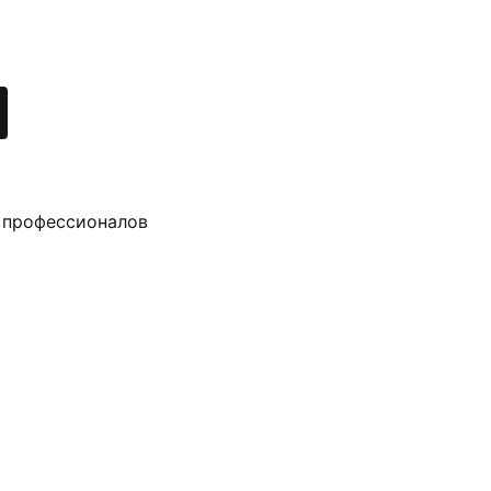
 профессионалов