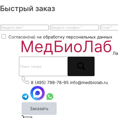
Быстрый заказ
Согласен(на) на
обработку персональных данных
Ла
8 (495) 798-78-95
info@medbiolab.ru
Заказать