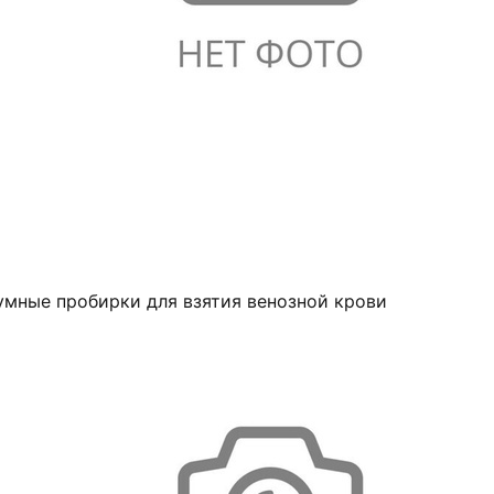
умные пробирки для взятия венозной крови