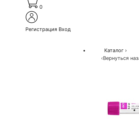
0
Регистрация
Вход
Каталог
›
‹
Вернуться наз