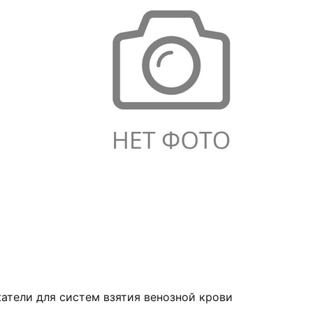
атели для систем взятия венозной крови