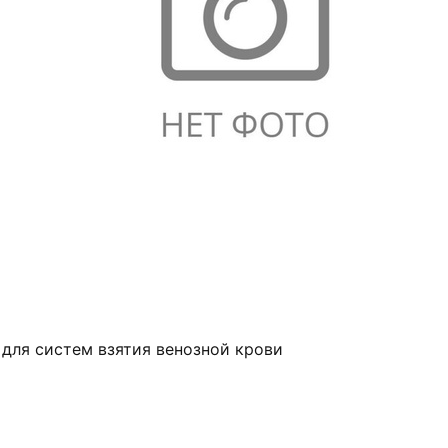
 для систем взятия венозной крови