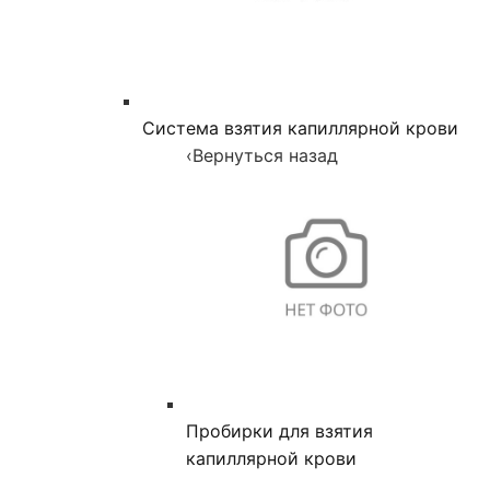
Система взятия капиллярной крови
‹
Вернуться назад
Пробирки для взятия
капиллярной крови