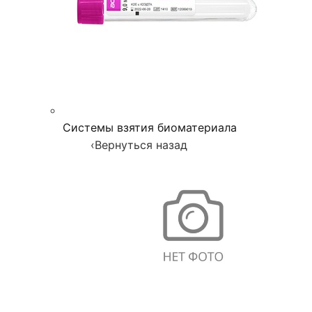
Системы взятия биоматериала
‹
Вернуться назад