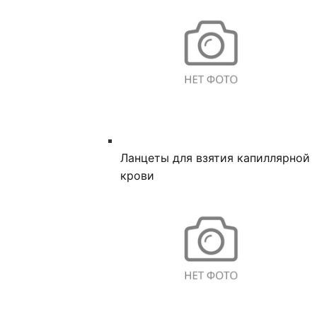
Ланцеты для взятия капиллярной
крови