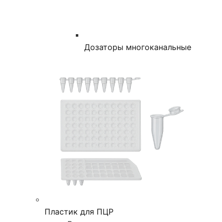
Дозаторы многоканальные
Пластик для ПЦР