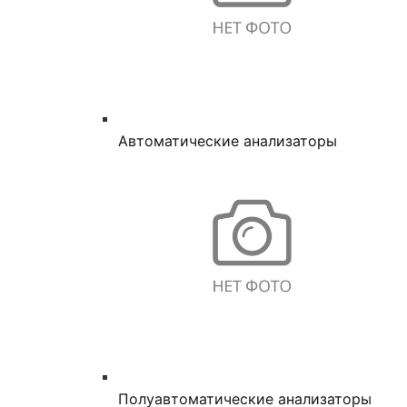
Автоматические анализаторы
Полуавтоматические анализаторы