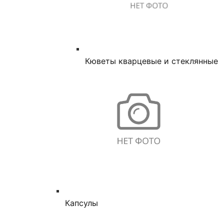
Кюветы кварцевые и стеклянные
Капсулы