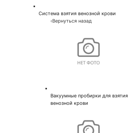
Система взятия венозной крови
‹
Вернуться назад
Вакуумные пробирки для взятия
венозной крови