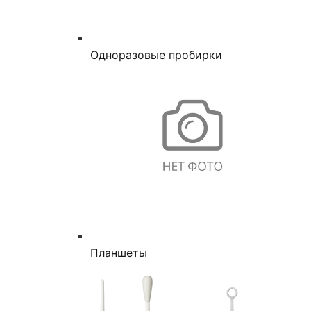
Одноразовые пробирки
Планшеты