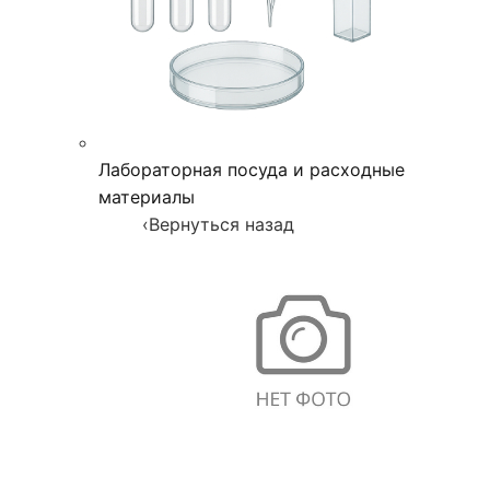
Лабораторная посуда и расходные
материалы
‹
Вернуться назад