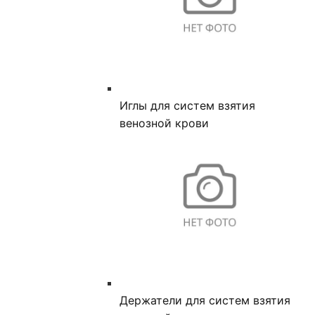
Иглы для систем взятия
венозной крови
Держатели для систем взятия