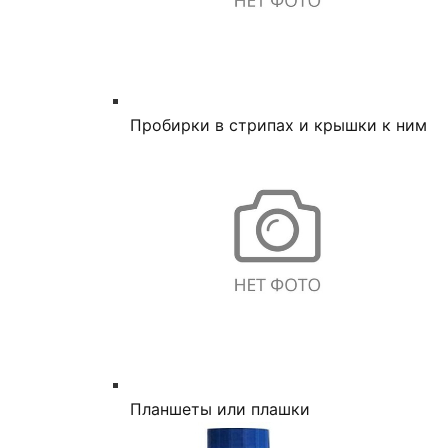
Пробирки в стрипах и крышки к ним
Планшеты или плашки