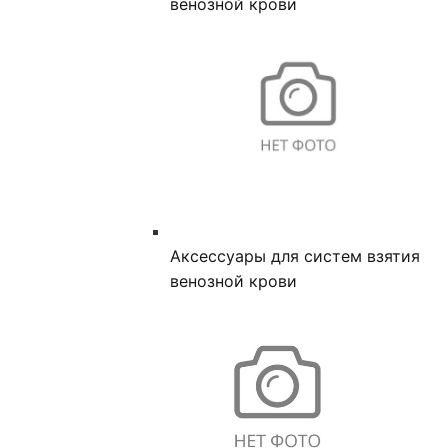
венозной крови
Аксессуары для систем взятия
венозной крови