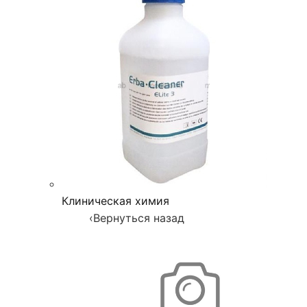
Клиническая химия
‹
Вернуться назад