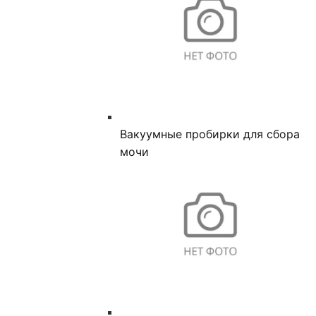
Вакуумные пробирки для сбора
мочи