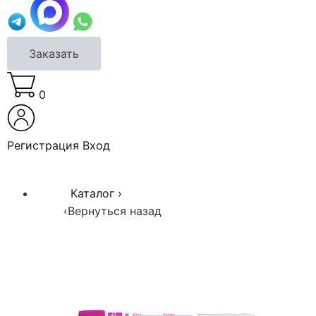
Заказать
0
Регистрация
Вход
Каталог
›
‹
Вернуться назад