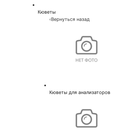
Кюветы
‹
Вернуться назад
Кюветы для анализаторов