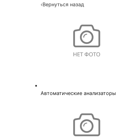
‹
Вернуться назад
Автоматические анализаторы