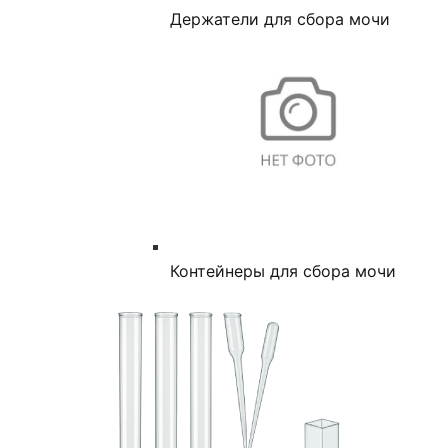
Держатели для сбора мочи
Контейнеры для сбора мочи