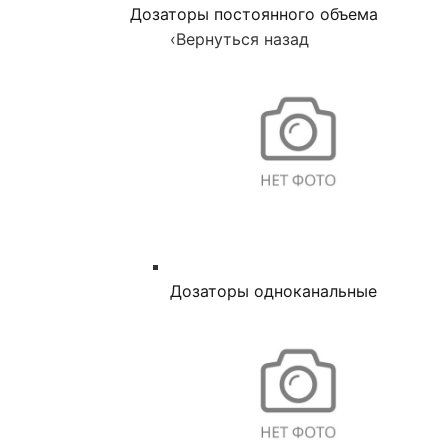
Дозаторы постоянного объема
‹
Вернуться назад
Дозаторы одноканальные