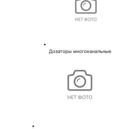
Дозаторы многоканальные