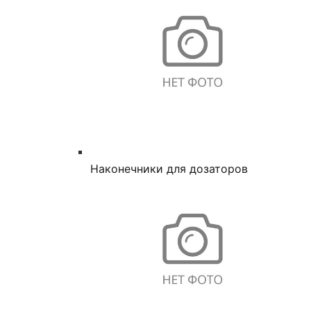
Наконечники для дозаторов