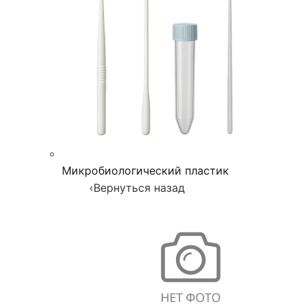
Микробиологический пластик
‹
Вернуться назад