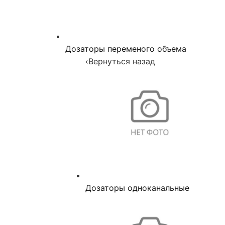
Дозаторы переменого объема
‹
Вернуться назад
Дозаторы одноканальные