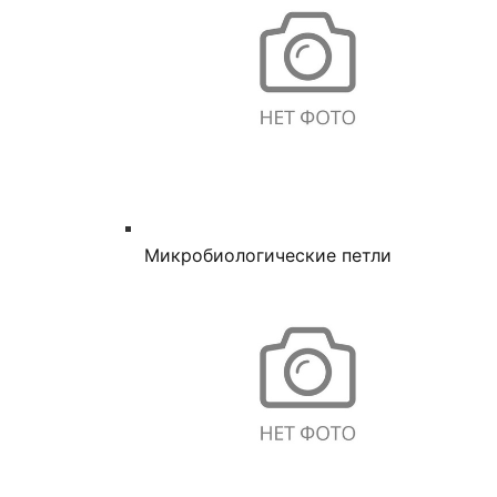
Микробиологические петли