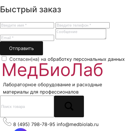
Быстрый заказ
Отправить
Согласен(на) на
обработку персональных данных
Лабораторное оборудование и расходные
материалы для профессионалов
8 (495) 798-78-95
info@medbiolab.ru