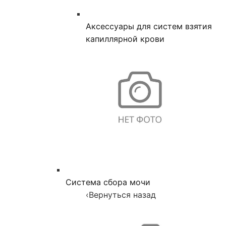
Аксессуары для систем взятия
капиллярной крови
Система сбора мочи
‹
Вернуться назад