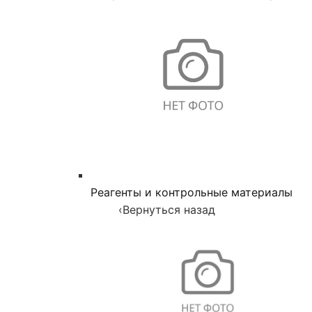
Реагенты и контрольные материалы
‹
Вернуться назад