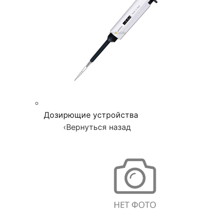
Дозирющие устройства
‹
Вернуться назад