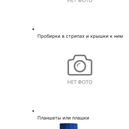
Пробирки в стрипах и крышки к ним
Планшеты или плашки