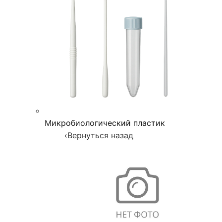
Микробиологический пластик
‹
Вернуться назад