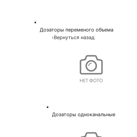
Дозаторы переменого объема
‹
Вернуться назад
Дозаторы одноканальные