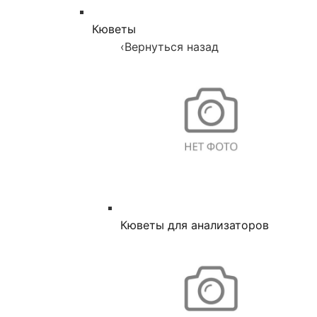
Кюветы
‹
Вернуться назад
Кюветы для анализаторов