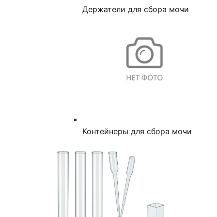
Держатели для сбора мочи
Контейнеры для сбора мочи