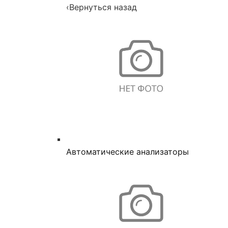
‹
Вернуться назад
Автоматические анализаторы