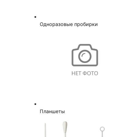
Одноразовые пробирки
Планшеты