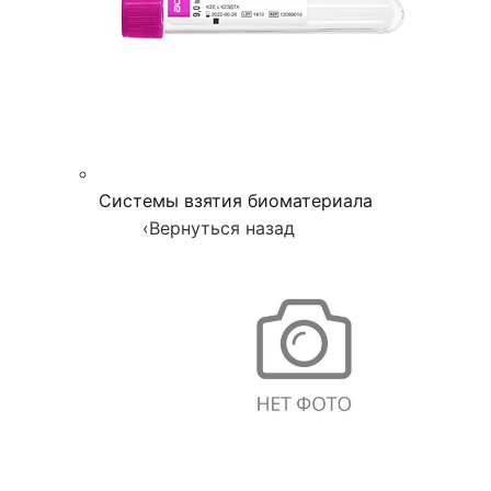
Системы взятия биоматериала
‹
Вернуться назад