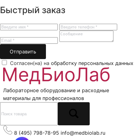
Быстрый заказ
Отправить
Согласен(на) на
обработку персональных данных
Лабораторное оборудование и расходные
материалы для профессионалов
8 (495) 798-78-95
info@medbiolab.ru