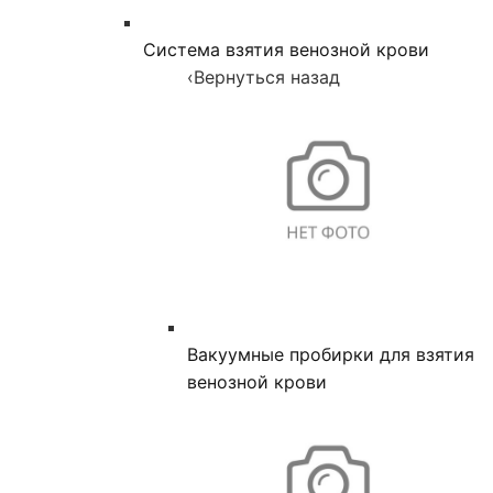
Система взятия венозной крови
‹
Вернуться назад
Вакуумные пробирки для взятия
венозной крови