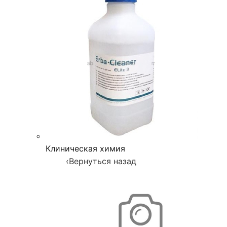
Клиническая химия
‹
Вернуться назад