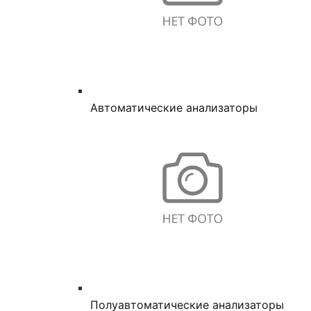
Автоматические анализаторы
Полуавтоматические анализаторы