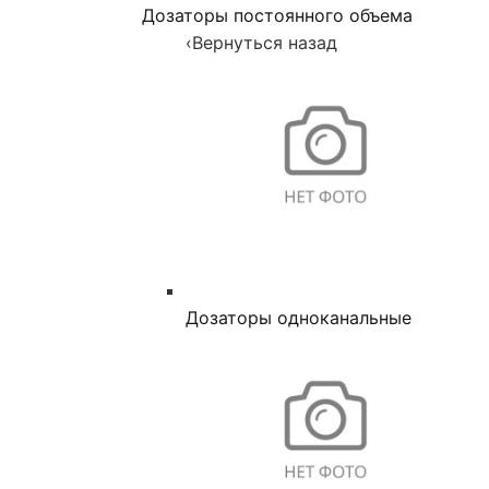
Дозаторы постоянного объема
‹
Вернуться назад
Дозаторы одноканальные