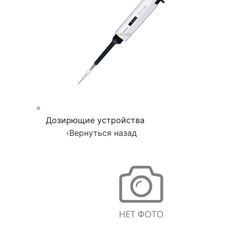
Дозирющие устройства
‹
Вернуться назад