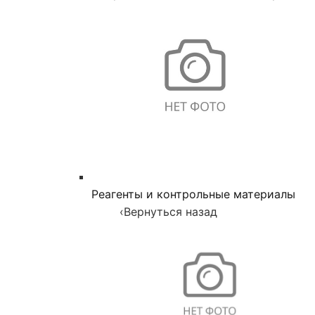
Реагенты и контрольные материалы
‹
Вернуться назад