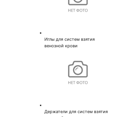
Иглы для систем взятия
венозной крови
Держатели для систем взятия