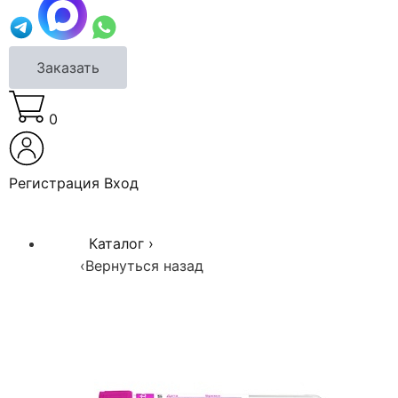
Заказать
0
Регистрация
Вход
Каталог
›
‹
Вернуться назад