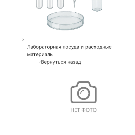
Лабораторная посуда и расходные
материалы
‹
Вернуться назад