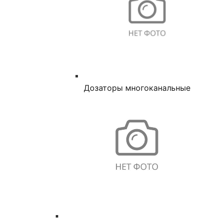
Дозаторы многоканальные