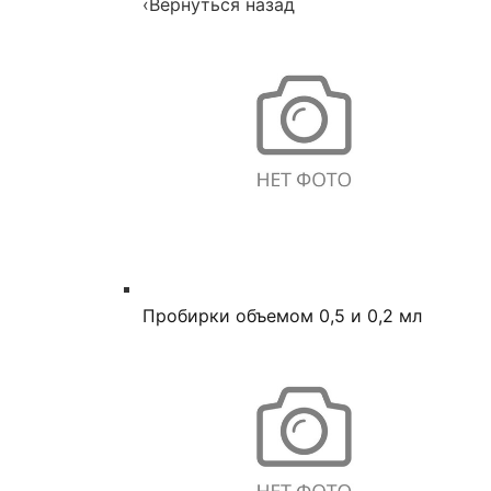
‹
Вернуться назад
Пробирки объемом 0,5 и 0,2 мл