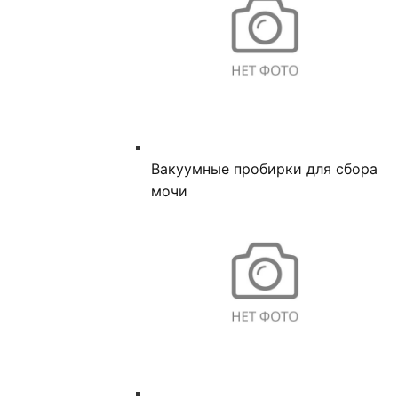
Вакуумные пробирки для сбора
мочи