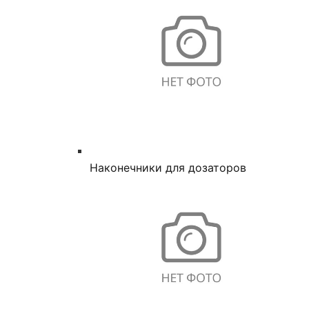
Наконечники для дозаторов