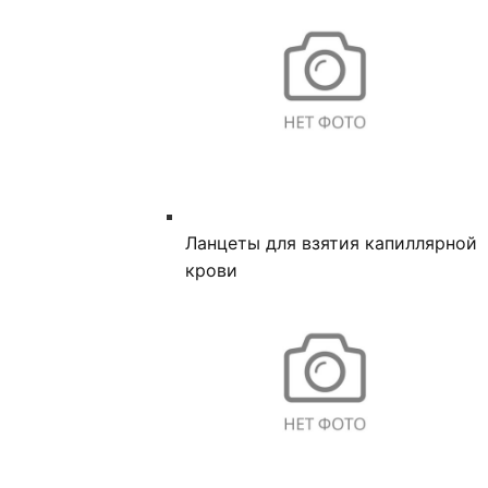
Ланцеты для взятия капиллярной
крови