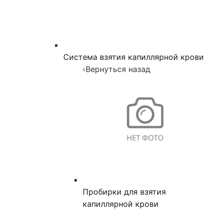
Система взятия капиллярной крови
‹
Вернуться назад
Пробирки для взятия
капиллярной крови