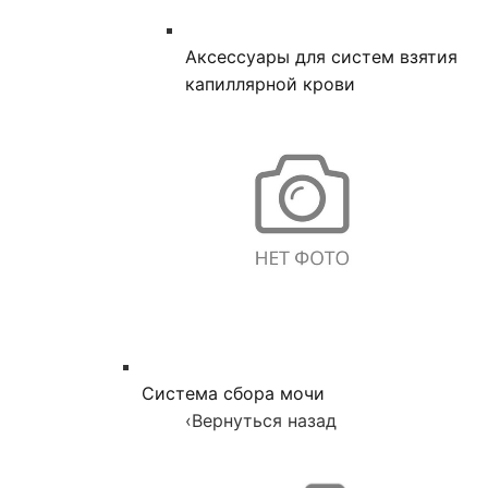
Аксессуары для систем взятия
капиллярной крови
Система сбора мочи
‹
Вернуться назад