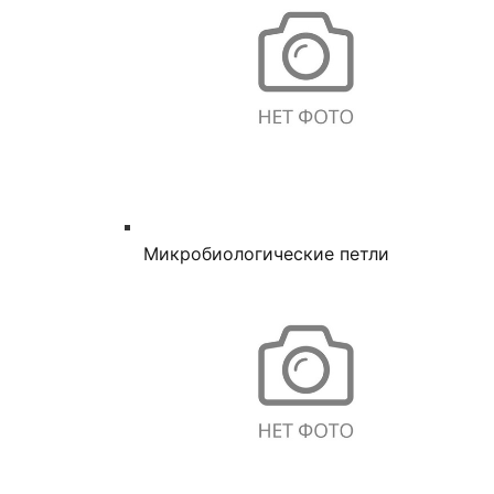
Микробиологические петли