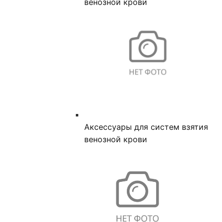
венозной крови
Аксессуары для систем взятия
венозной крови