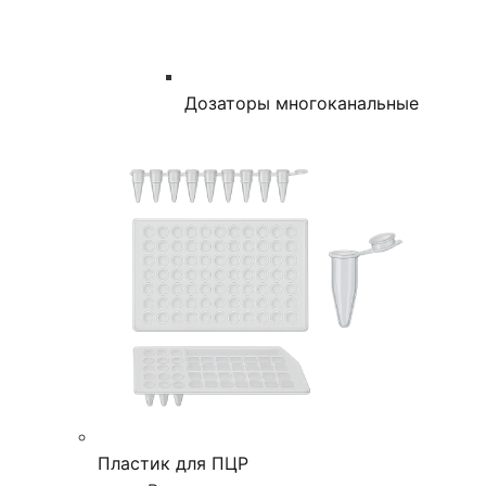
Дозаторы многоканальные
Пластик для ПЦР