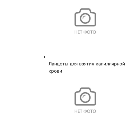
Ланцеты для взятия капиллярной
крови