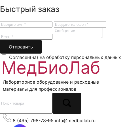
Быстрый заказ
Отправить
Согласен(на) на
обработку персональных данных
Лабораторное оборудование и расходные
материалы для профессионалов
8 (495) 798-78-95
info@medbiolab.ru