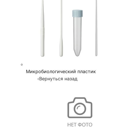
Микробиологический пластик
‹
Вернуться назад