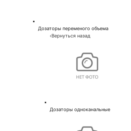
Дозаторы переменого объема
‹
Вернуться назад
Дозаторы одноканальные