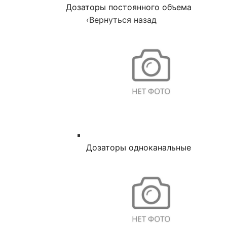
Дозаторы постоянного объема
‹
Вернуться назад
Дозаторы одноканальные