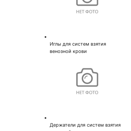
Иглы для систем взятия
венозной крови
Держатели для систем взятия