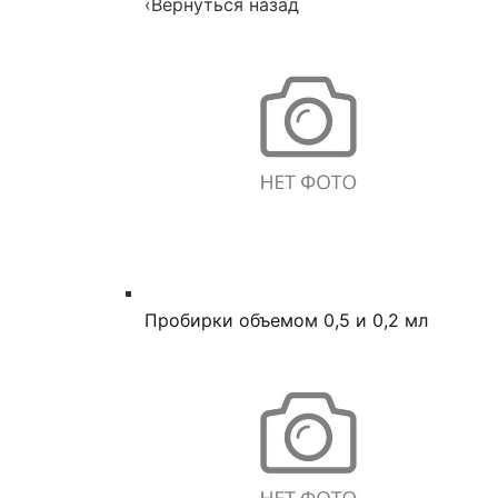
‹
Вернуться назад
Пробирки объемом 0,5 и 0,2 мл