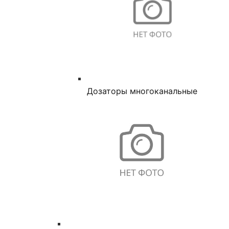
Дозаторы многоканальные