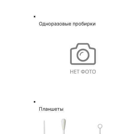
Одноразовые пробирки
Планшеты