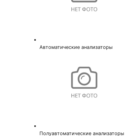
Автоматические анализаторы
Полуавтоматические анализаторы