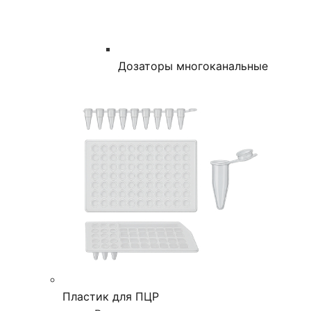
Дозаторы многоканальные
Пластик для ПЦР