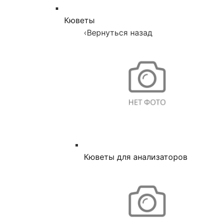
Кюветы
‹
Вернуться назад
Кюветы для анализаторов