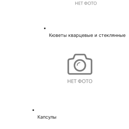
Кюветы кварцевые и стеклянные
Капсулы