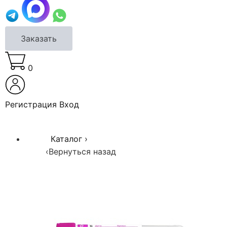
Заказать
0
Регистрация
Вход
Каталог
›
‹
Вернуться назад