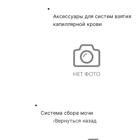
Аксессуары для систем взятия
капиллярной крови
Система сбора мочи
‹
Вернуться назад