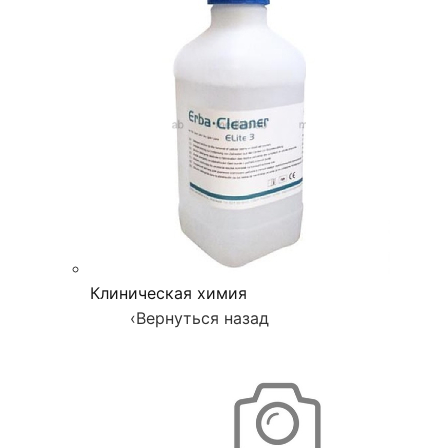
Клиническая химия
‹
Вернуться назад