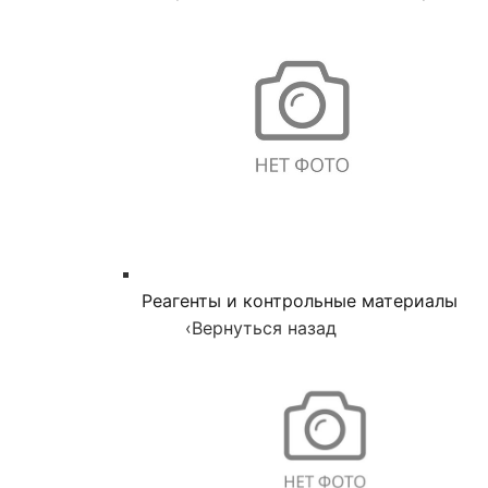
Реагенты и контрольные материалы
‹
Вернуться назад