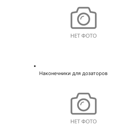
Наконечники для дозаторов