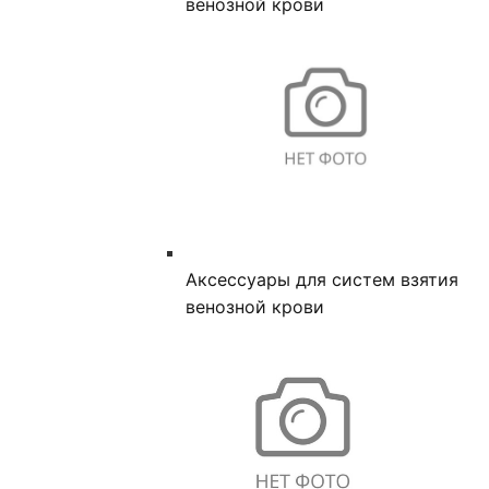
венозной крови
Аксессуары для систем взятия
венозной крови