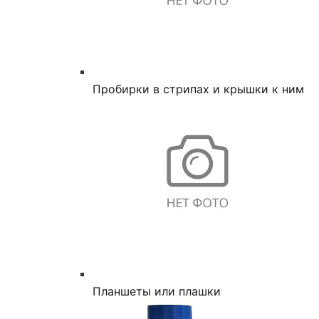
Пробирки в стрипах и крышки к ним
Планшеты или плашки