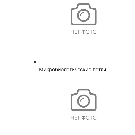
Микробиологические петли