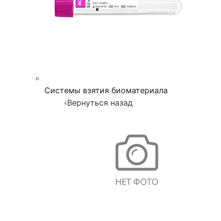
Системы взятия биоматериала
‹
Вернуться назад