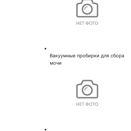
Вакуумные пробирки для сбора
мочи