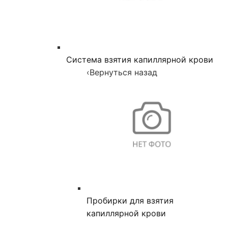
Система взятия капиллярной крови
‹
Вернуться назад
Пробирки для взятия
капиллярной крови