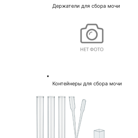
Держатели для сбора мочи
Контейнеры для сбора мочи