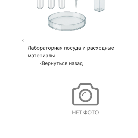
Лабораторная посуда и расходные
материалы
‹
Вернуться назад