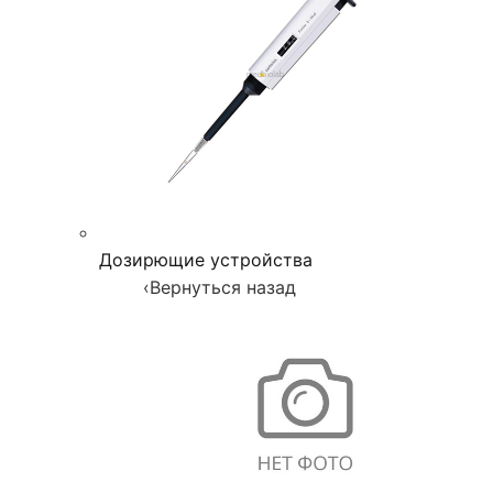
Дозирющие устройства
‹
Вернуться назад