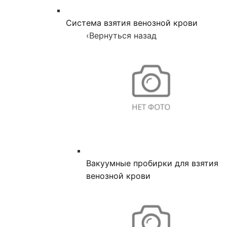
Система взятия венозной крови
‹
Вернуться назад
Вакуумные пробирки для взятия
венозной крови