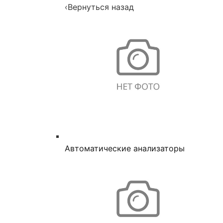
‹
Вернуться назад
Автоматические анализаторы