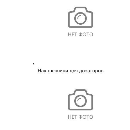
Наконечники для дозаторов