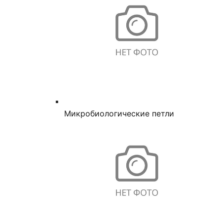
Микробиологические петли