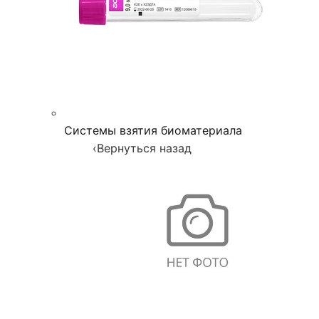
Системы взятия биоматериала
‹
Вернуться назад