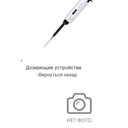
Дозирющие устройства
‹
Вернуться назад