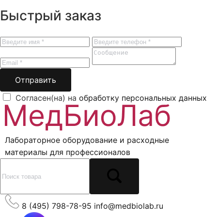
Быстрый заказ
Отправить
Согласен(на) на
обработку персональных данных
Лабораторное оборудование и расходные
материалы для профессионалов
8 (495) 798-78-95
info@medbiolab.ru