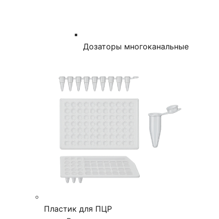
Дозаторы многоканальные
Пластик для ПЦР