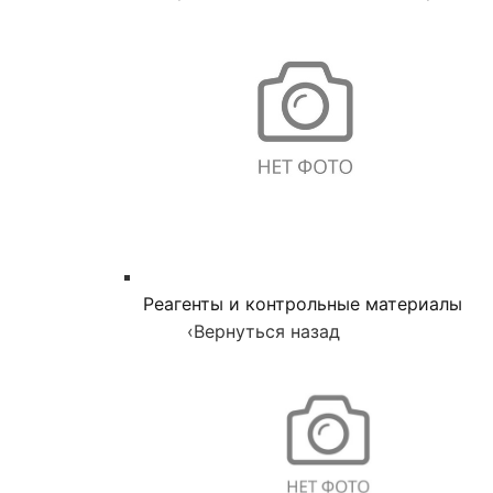
Реагенты и контрольные материалы
‹
Вернуться назад