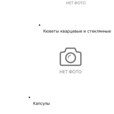
Кюветы кварцевые и стеклянные
Капсулы