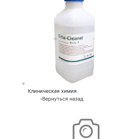
Клиническая химия
‹
Вернуться назад