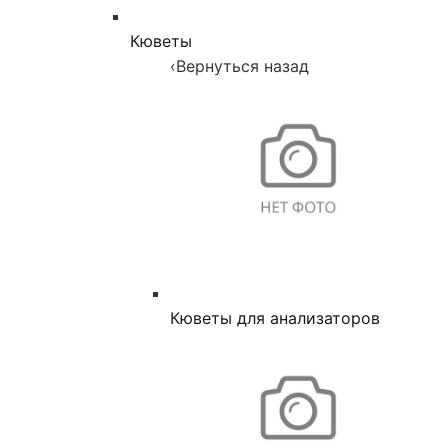
Кюветы
‹
Вернуться назад
Кюветы для анализаторов