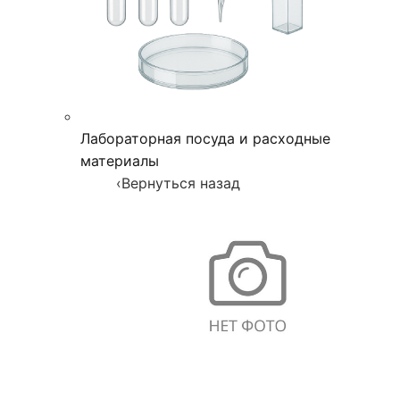
Лабораторная посуда и расходные
материалы
‹
Вернуться назад