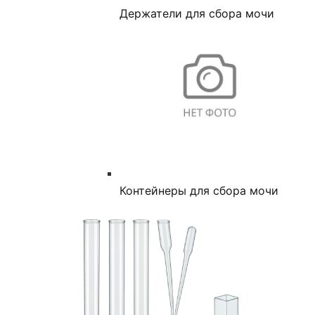
Держатели для сбора мочи
Контейнеры для сбора мочи