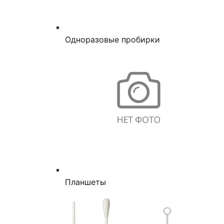
Одноразовые пробирки
Планшеты