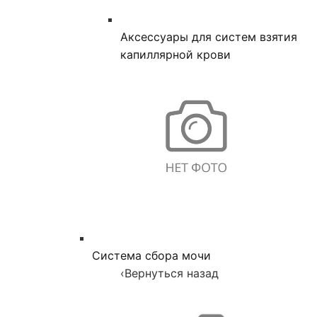
Аксессуары для систем взятия
капиллярной крови
Система сбора мочи
‹
Вернуться назад