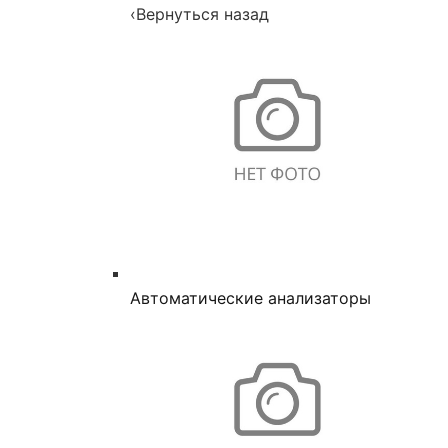
‹
Вернуться назад
Автоматические анализаторы