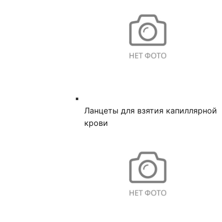
Ланцеты для взятия капиллярной
крови