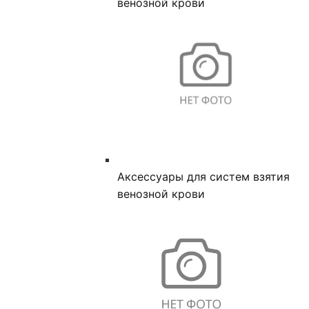
венозной крови
Аксессуары для систем взятия
венозной крови