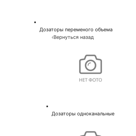
Дозаторы переменого объема
‹
Вернуться назад
Дозаторы одноканальные