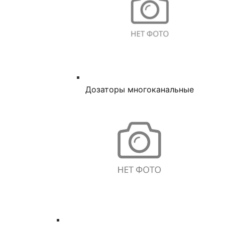
Дозаторы многоканальные