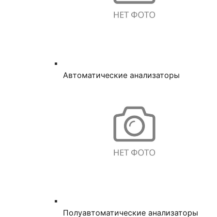
Автоматические анализаторы
Полуавтоматические анализаторы