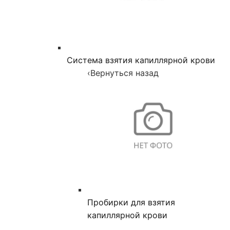
Система взятия капиллярной крови
‹
Вернуться назад
Пробирки для взятия
капиллярной крови