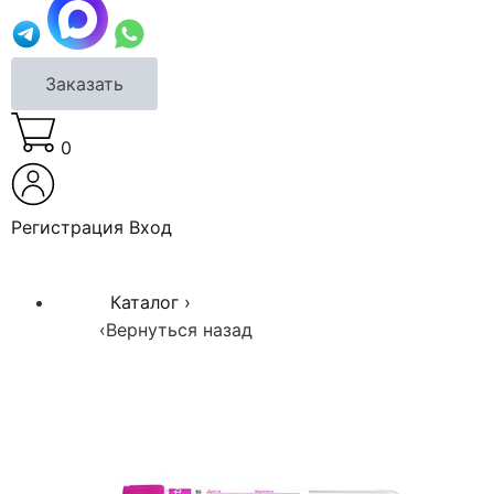
Заказать
0
Регистрация
Вход
Каталог
›
‹
Вернуться назад