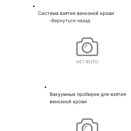
Система взятия венозной крови
‹
Вернуться назад
Вакуумные пробирки для взятия
венозной крови