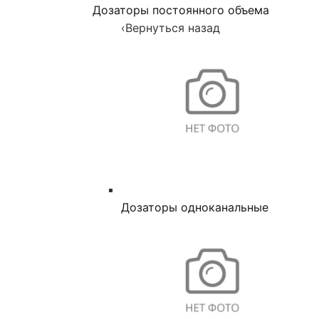
Дозаторы постоянного объема
‹
Вернуться назад
Дозаторы одноканальные