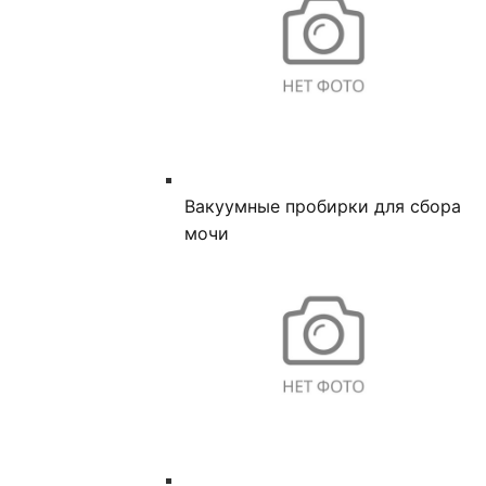
Вакуумные пробирки для сбора
мочи