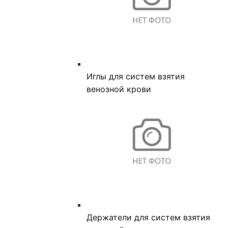
Иглы для систем взятия
венозной крови
Держатели для систем взятия