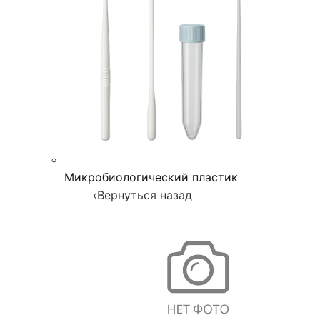
Микробиологический пластик
‹
Вернуться назад