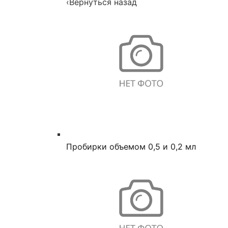
‹
Вернуться назад
Пробирки объемом 0,5 и 0,2 мл