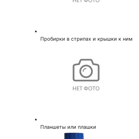
Пробирки в стрипах и крышки к ним
Планшеты или плашки