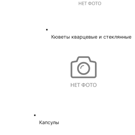
Кюветы кварцевые и стеклянные
Капсулы