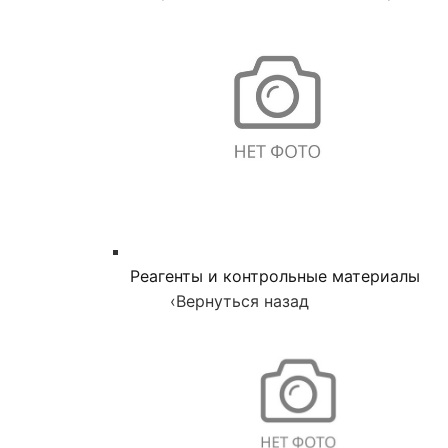
Реагенты и контрольные материалы
‹
Вернуться назад