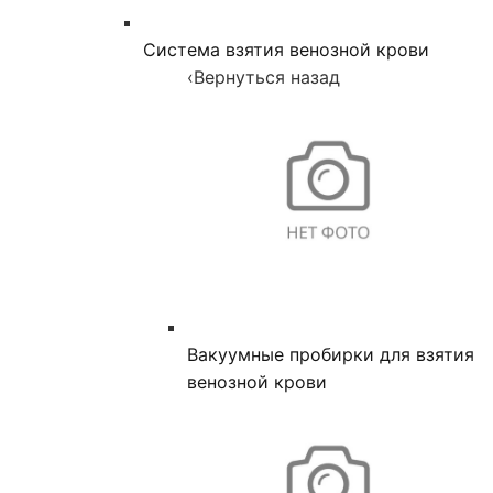
Система взятия венозной крови
‹
Вернуться назад
Вакуумные пробирки для взятия
венозной крови