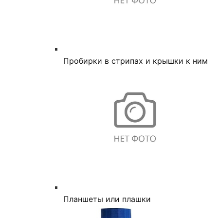
Пробирки в стрипах и крышки к ним
Планшеты или плашки