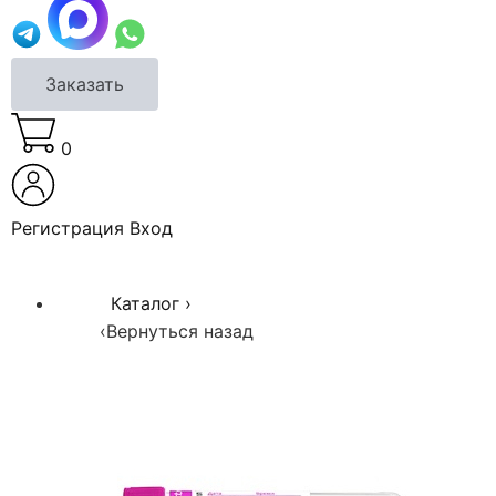
Заказать
0
Регистрация
Вход
Каталог
›
‹
Вернуться назад