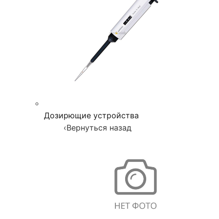
Дозирющие устройства
‹
Вернуться назад