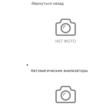
‹
Вернуться назад
Автоматические анализаторы