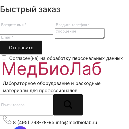
Быстрый заказ
Отправить
Согласен(на) на
обработку персональных данных
Лабораторное оборудование и расходные
материалы для профессионалов
8 (495) 798-78-95
info@medbiolab.ru