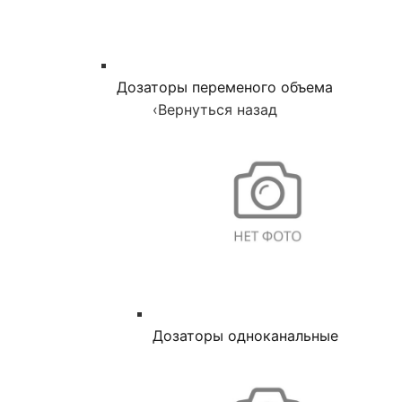
Дозаторы переменого объема
‹
Вернуться назад
Дозаторы одноканальные