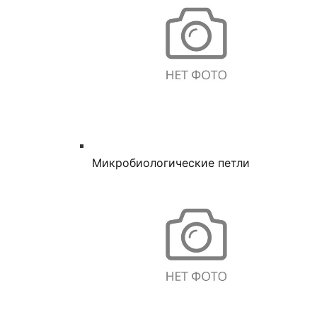
Микробиологические петли