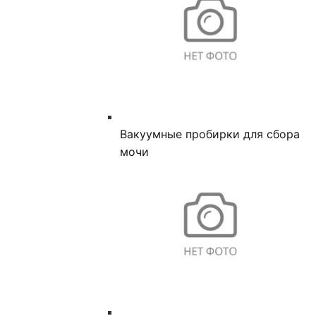
Вакуумные пробирки для сбора
мочи