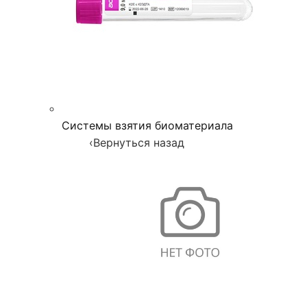
Системы взятия биоматериала
‹
Вернуться назад