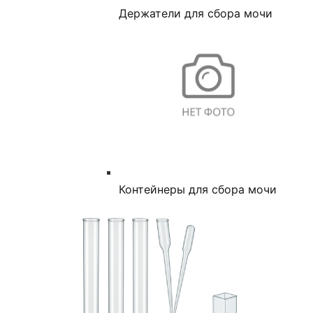
Держатели для сбора мочи
Контейнеры для сбора мочи