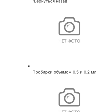
‹
Вернуться назад
Пробирки объемом 0,5 и 0,2 мл