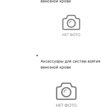
венозной крови
Аксессуары для систем взятия
венозной крови