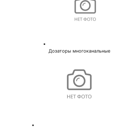
Дозаторы многоканальные