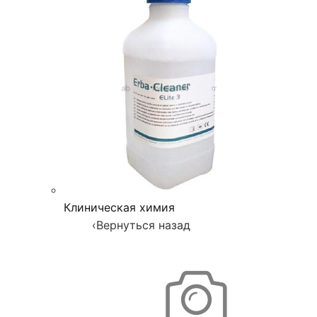
Клиническая химия
‹
Вернуться назад