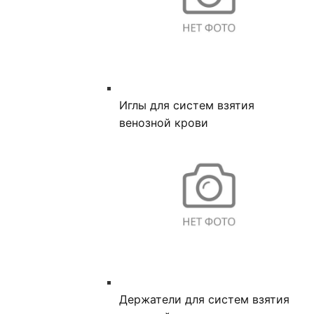
Иглы для систем взятия
венозной крови
Держатели для систем взятия