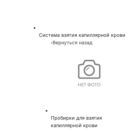
Система взятия капиллярной крови
‹
Вернуться назад
Пробирки для взятия
капиллярной крови