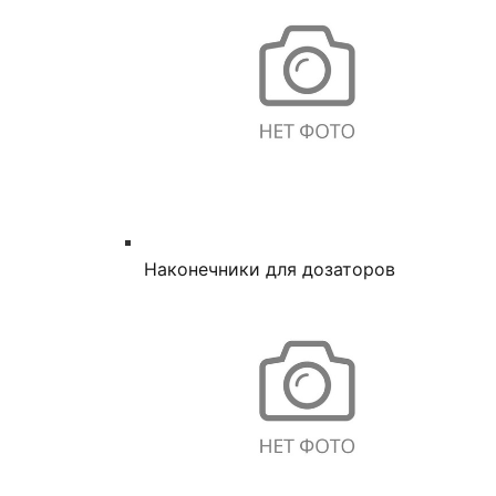
Наконечники для дозаторов