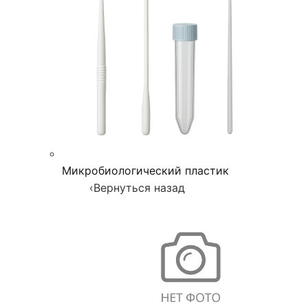
Микробиологический пластик
‹
Вернуться назад