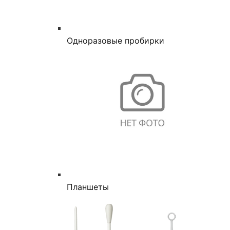
Одноразовые пробирки
Планшеты