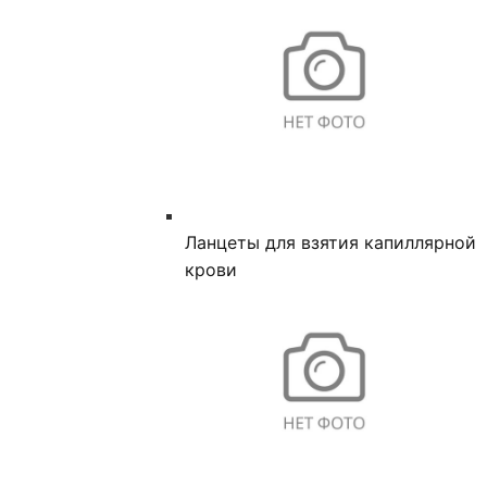
Ланцеты для взятия капиллярной
крови