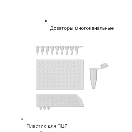
Дозаторы многоканальные
Пластик для ПЦР