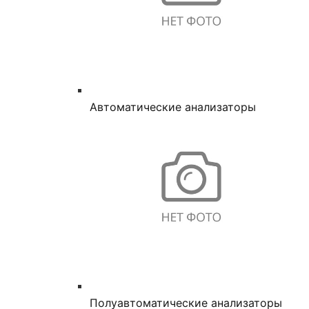
Автоматические анализаторы
Полуавтоматические анализаторы