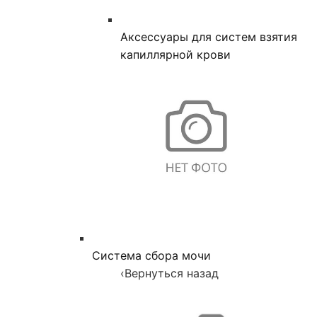
Аксессуары для систем взятия
капиллярной крови
Система сбора мочи
‹
Вернуться назад