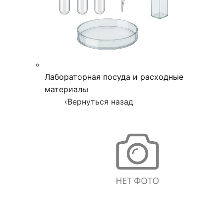
Лабораторная посуда и расходные
материалы
‹
Вернуться назад