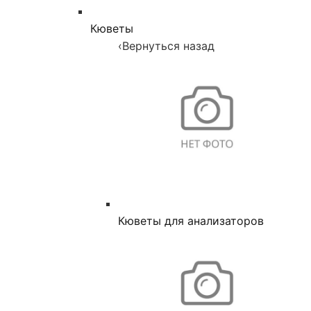
Кюветы
‹
Вернуться назад
Кюветы для анализаторов