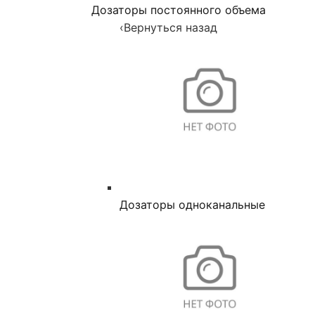
Дозаторы постоянного объема
‹
Вернуться назад
Дозаторы одноканальные