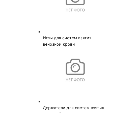
Иглы для систем взятия
венозной крови
Держатели для систем взятия