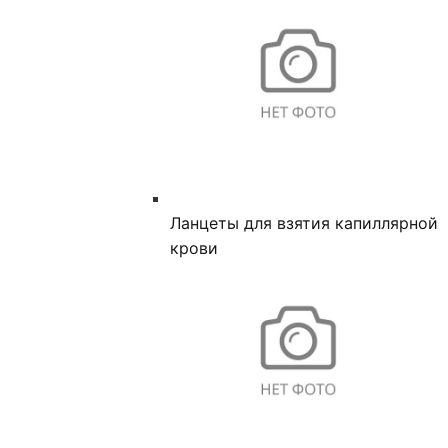
Ланцеты для взятия капиллярной
крови