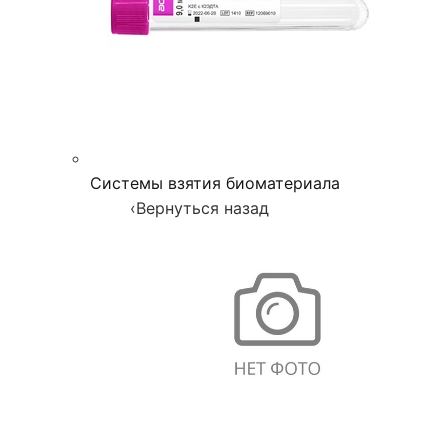
Системы взятия биоматериала
‹
Вернуться назад