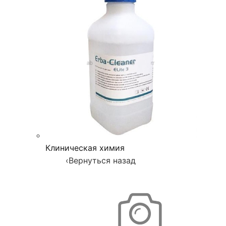
Клиническая химия
‹
Вернуться назад