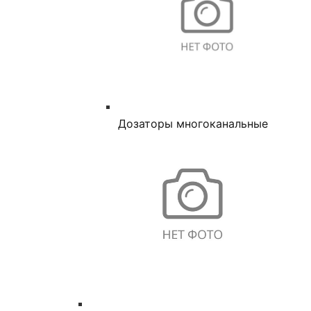
Дозаторы многоканальные