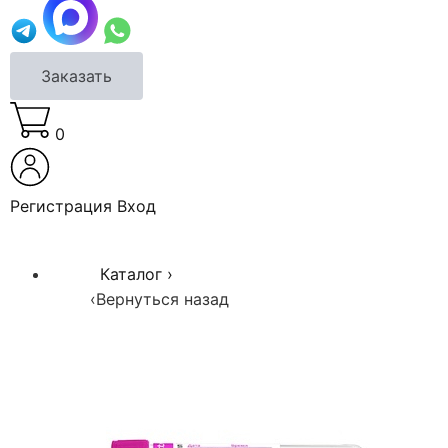
Заказать
0
Регистрация
Вход
Каталог
›
‹
Вернуться назад