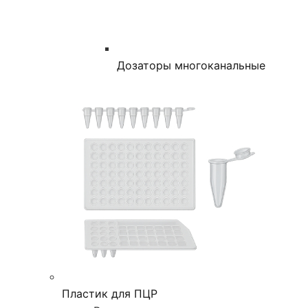
Дозаторы многоканальные
Пластик для ПЦР