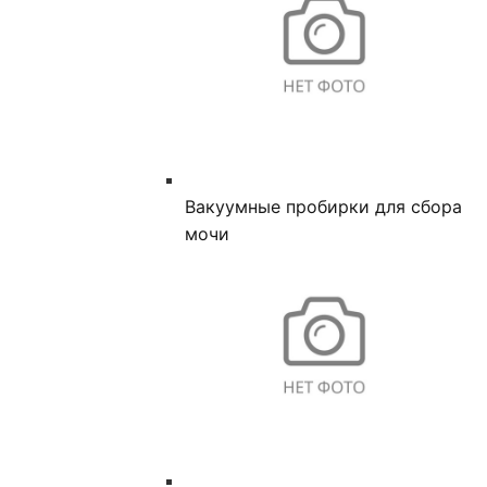
Вакуумные пробирки для сбора
мочи