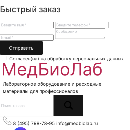
Быстрый заказ
Отправить
Согласен(на) на
обработку персональных данных
Лабораторное оборудование и расходные
материалы для профессионалов
8 (495) 798-78-95
info@medbiolab.ru