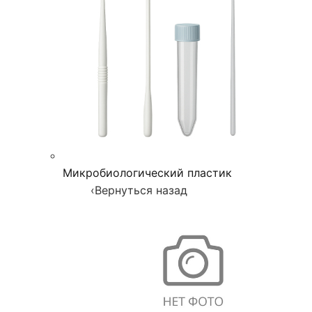
Микробиологический пластик
‹
Вернуться назад