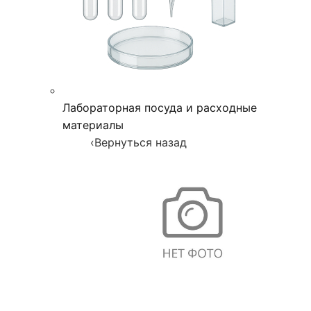
Лабораторная посуда и расходные
материалы
‹
Вернуться назад