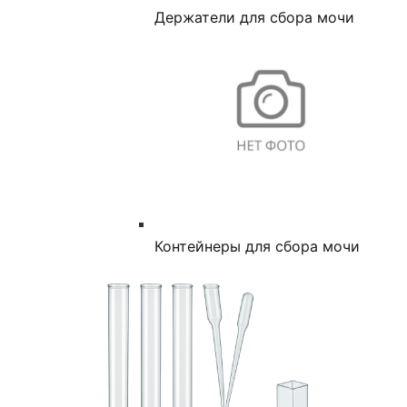
Держатели для сбора мочи
Контейнеры для сбора мочи