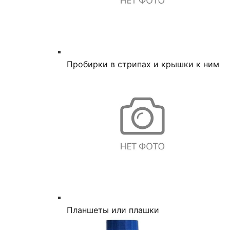
Пробирки в стрипах и крышки к ним
Планшеты или плашки