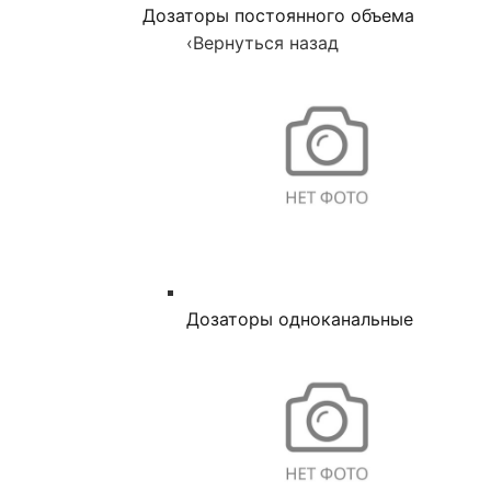
Дозаторы постоянного объема
‹
Вернуться назад
Дозаторы одноканальные