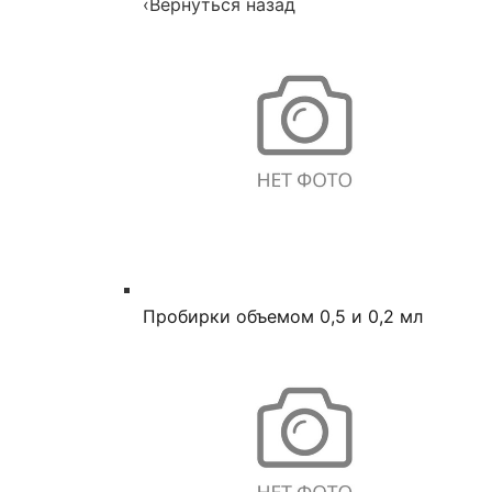
‹
Вернуться назад
Пробирки объемом 0,5 и 0,2 мл