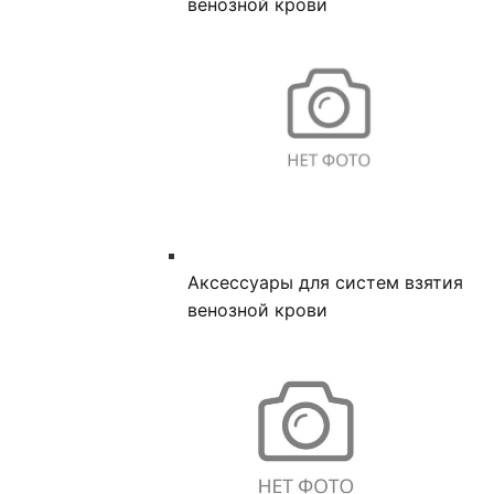
венозной крови
Аксессуары для систем взятия
венозной крови