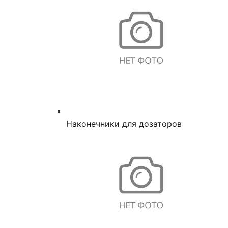
Наконечники для дозаторов