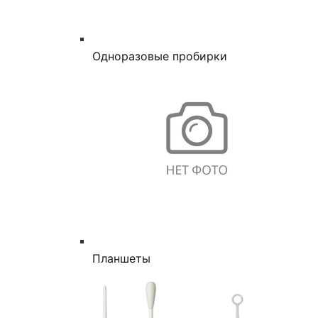
Одноразовые пробирки
Планшеты