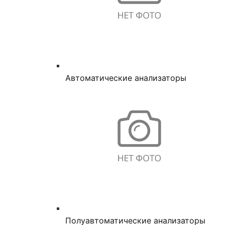
Автоматические анализаторы
Полуавтоматические анализаторы