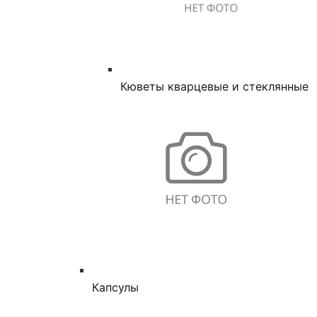
Кюветы кварцевые и стеклянные
Капсулы