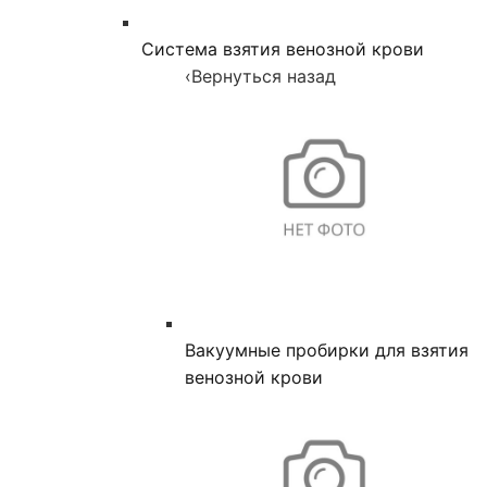
Система взятия венозной крови
‹
Вернуться назад
Вакуумные пробирки для взятия
венозной крови