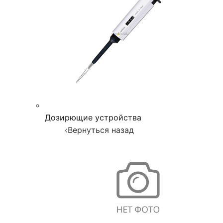
Дозирющие устройства
‹
Вернуться назад