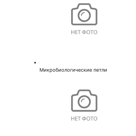
Микробиологические петли