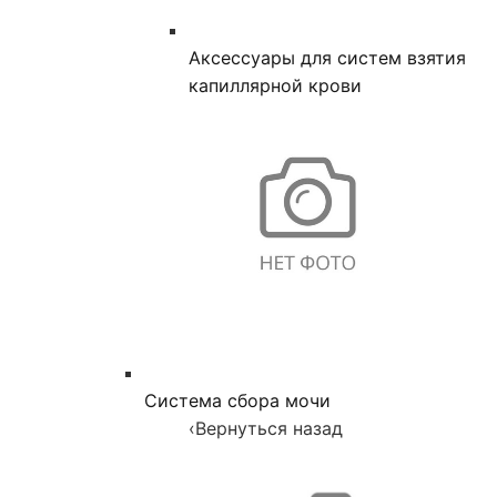
Аксессуары для систем взятия
капиллярной крови
Система сбора мочи
‹
Вернуться назад