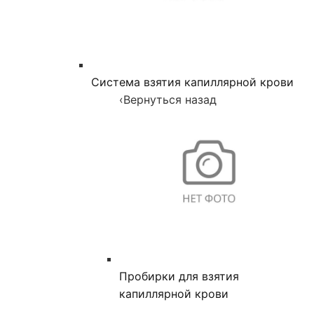
Система взятия капиллярной крови
‹
Вернуться назад
Пробирки для взятия
капиллярной крови