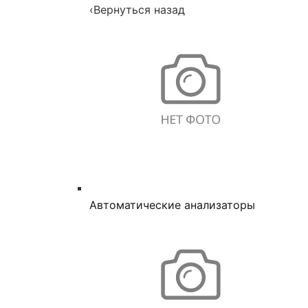
‹
Вернуться назад
Автоматические анализаторы