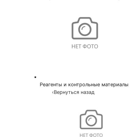
Реагенты и контрольные материалы
‹
Вернуться назад