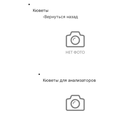
Кюветы
‹
Вернуться назад
Кюветы для анализаторов