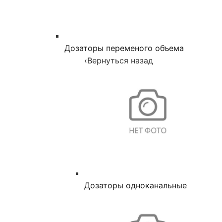
Дозаторы переменого объема
‹
Вернуться назад
Дозаторы одноканальные