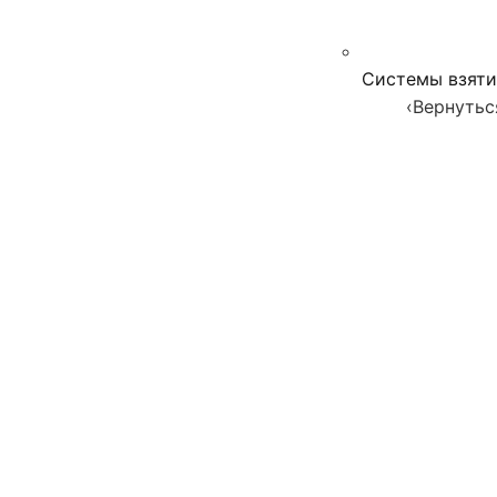
Системы взяти
‹
Вернутьс