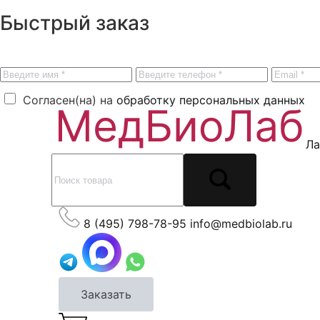
Быстрый заказ
Согласен(на) на
обработку персональных данных
Ла
8 (495) 798-78-95
info@medbiolab.ru
Заказать