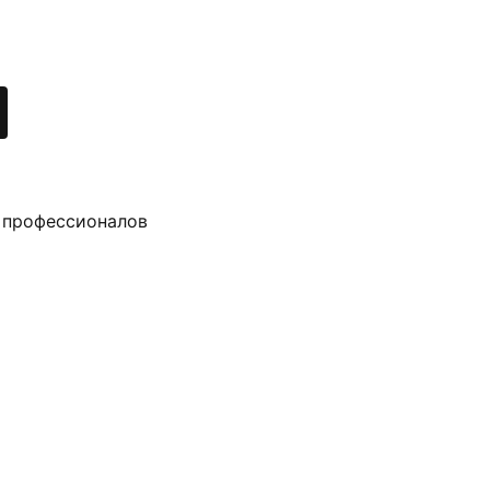
 профессионалов