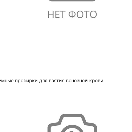
умные пробирки для взятия венозной крови