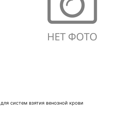
 для систем взятия венозной крови