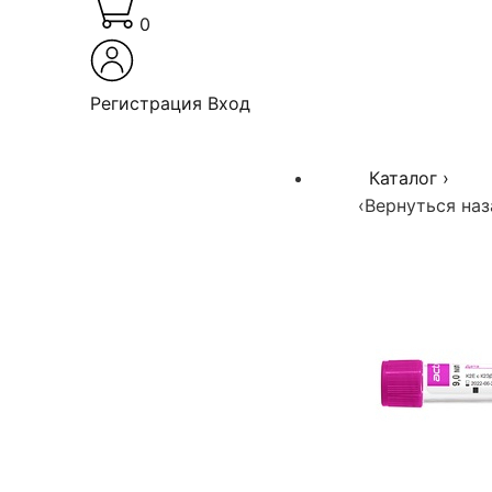
0
Регистрация
Вход
Каталог
›
‹
Вернуться наз