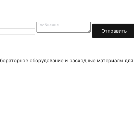
Отправить
бораторное оборудование и расходные материалы для