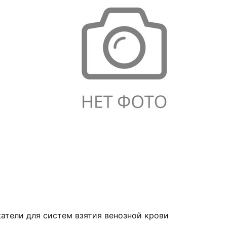
атели для систем взятия венозной крови