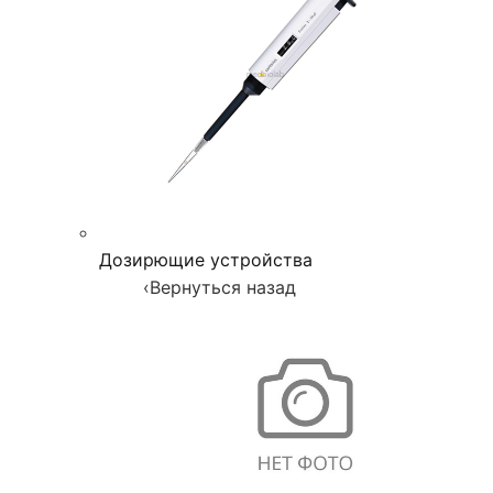
Дозирющие устройства
‹
Вернуться назад