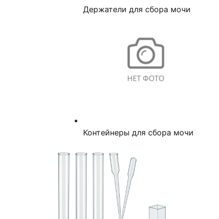
Держатели для сбора мочи
Контейнеры для сбора мочи