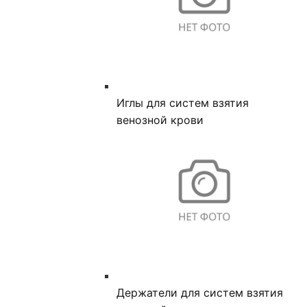
Иглы для систем взятия
венозной крови
Держатели для систем взятия