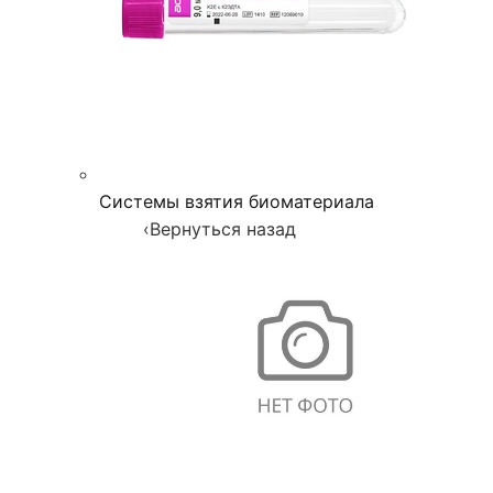
Системы взятия биоматериала
‹
Вернуться назад