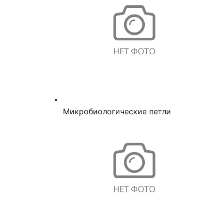
Микробиологические петли