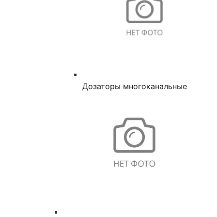
Дозаторы многоканальные