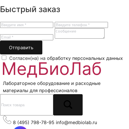
Быстрый заказ
Отправить
Согласен(на) на
обработку персональных данных
Лабораторное оборудование и расходные
материалы для профессионалов
8 (495) 798-78-95
info@medbiolab.ru