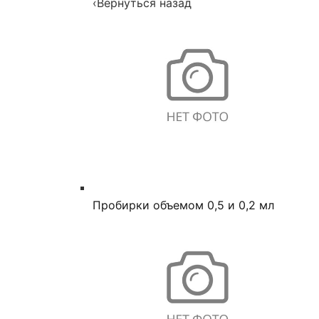
‹
Вернуться назад
Пробирки объемом 0,5 и 0,2 мл