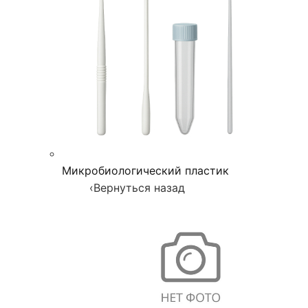
Микробиологический пластик
‹
Вернуться назад