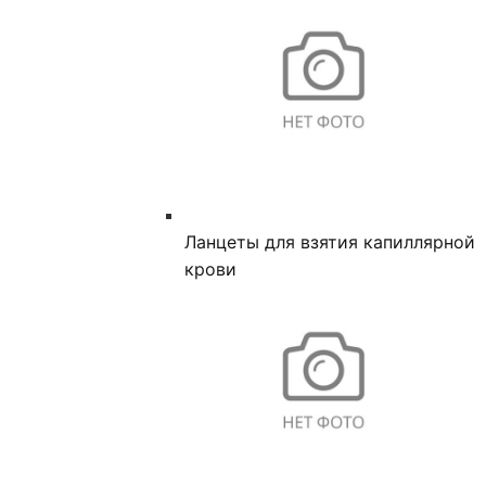
Ланцеты для взятия капиллярной
крови