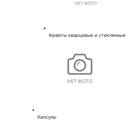
Кюветы кварцевые и стеклянные
Капсулы