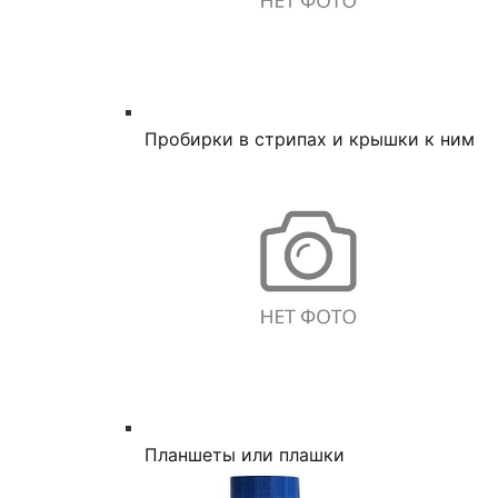
Пробирки в стрипах и крышки к ним
Планшеты или плашки