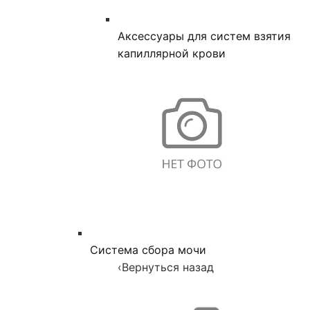
Аксессуары для систем взятия
капиллярной крови
Система сбора мочи
‹
Вернуться назад