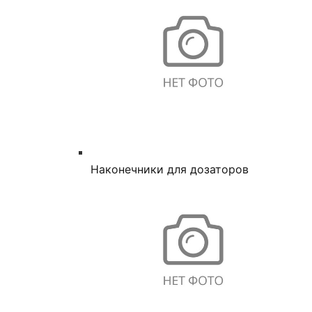
Наконечники для дозаторов