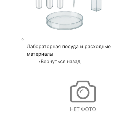
Лабораторная посуда и расходные
материалы
‹
Вернуться назад