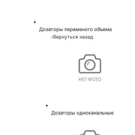
Дозаторы переменого объема
‹
Вернуться назад
Дозаторы одноканальные