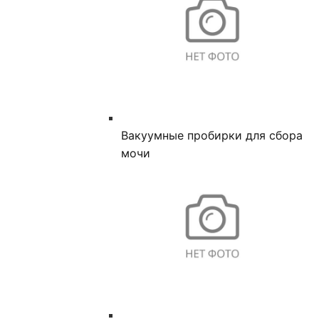
Вакуумные пробирки для сбора
мочи