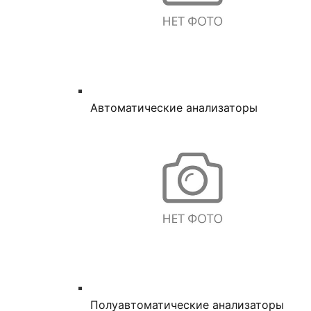
Автоматические анализаторы
Полуавтоматические анализаторы