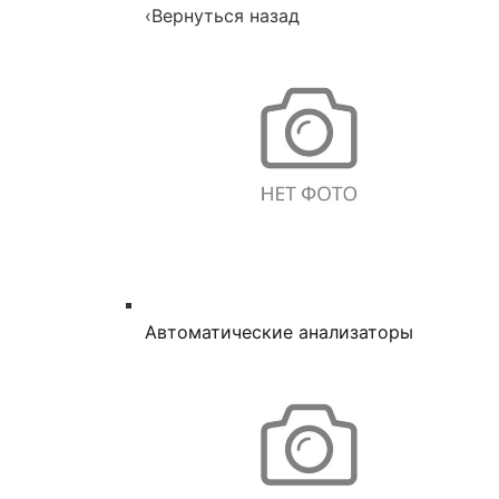
‹
Вернуться назад
Автоматические анализаторы