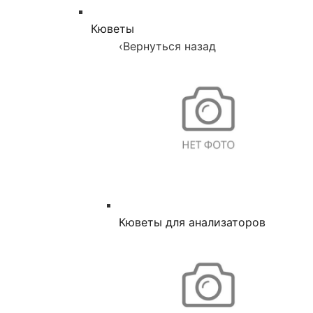
Кюветы
‹
Вернуться назад
Кюветы для анализаторов