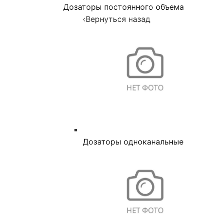
Дозаторы постоянного объема
‹
Вернуться назад
Дозаторы одноканальные