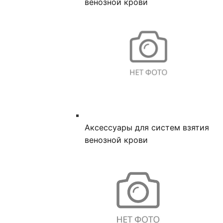
венозной крови
Аксессуары для систем взятия
венозной крови