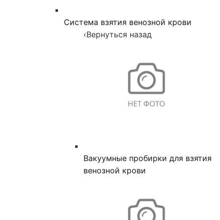
Система взятия венозной крови
‹
Вернуться назад
Вакуумные пробирки для взятия
венозной крови