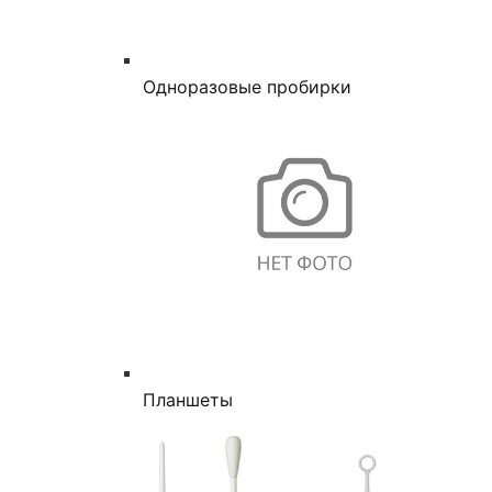
Одноразовые пробирки
Планшеты