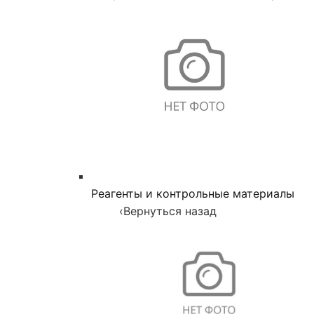
Реагенты и контрольные материалы
‹
Вернуться назад