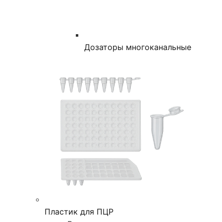
Дозаторы многоканальные
Пластик для ПЦР