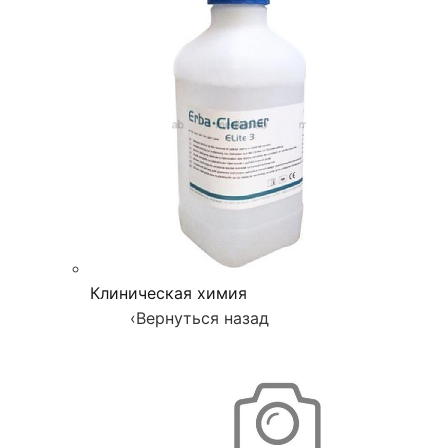
Клиническая химия
‹
Вернуться назад