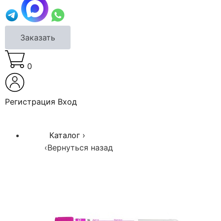
Заказать
0
Регистрация
Вход
Каталог
›
‹
Вернуться назад