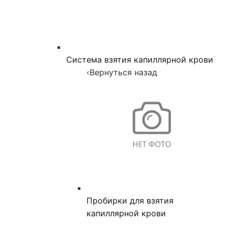
Система взятия капиллярной крови
‹
Вернуться назад
Пробирки для взятия
капиллярной крови