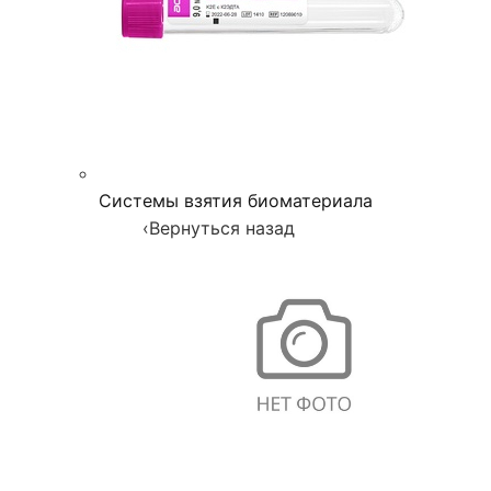
Системы взятия биоматериала
‹
Вернуться назад