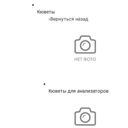
Кюветы
‹
Вернуться назад
Кюветы для анализаторов