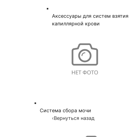
Аксессуары для систем взятия
капиллярной крови
Система сбора мочи
‹
Вернуться назад