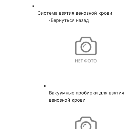
Система взятия венозной крови
‹
Вернуться назад
Вакуумные пробирки для взятия
венозной крови