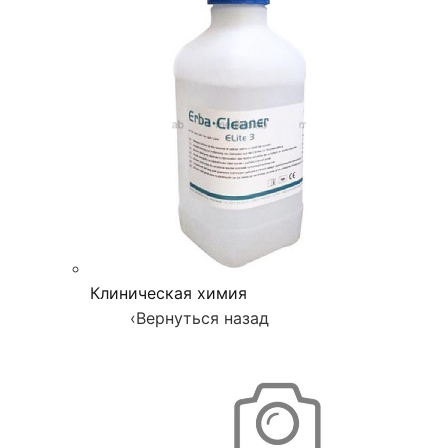
Клиническая химия
‹
Вернуться назад