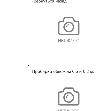
‹
Вернуться назад
Пробирки объемом 0,5 и 0,2 мл