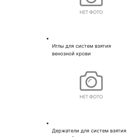
Иглы для систем взятия
венозной крови
Держатели для систем взятия