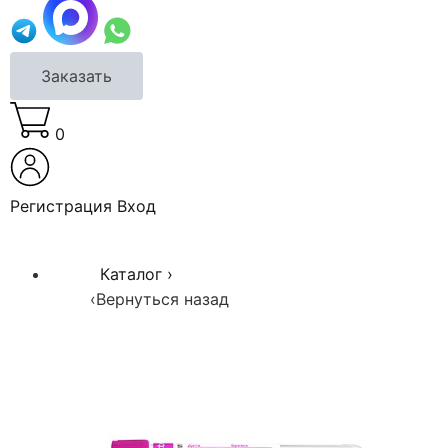
Заказать
0
Регистрация
Вход
Каталог
›
‹
Вернуться назад