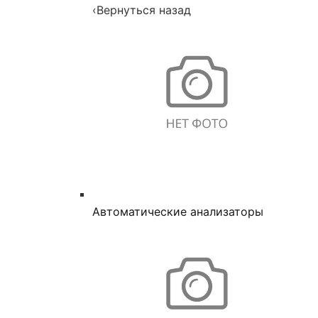
‹
Вернуться назад
Автоматические анализаторы