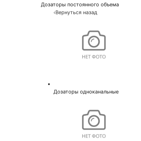
Дозаторы постоянного объема
‹
Вернуться назад
Дозаторы одноканальные