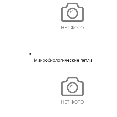
Микробиологические петли