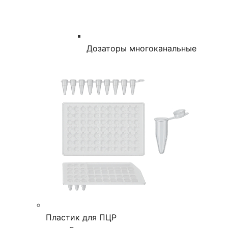
Дозаторы многоканальные
Пластик для ПЦР