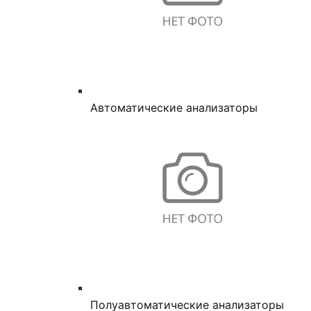
Автоматические анализаторы
Полуавтоматические анализаторы