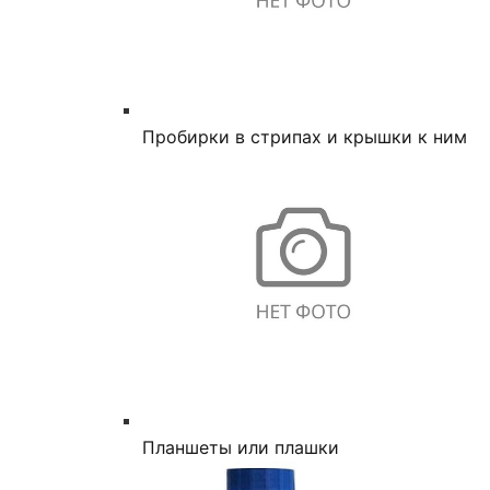
Пробирки в стрипах и крышки к ним
Планшеты или плашки