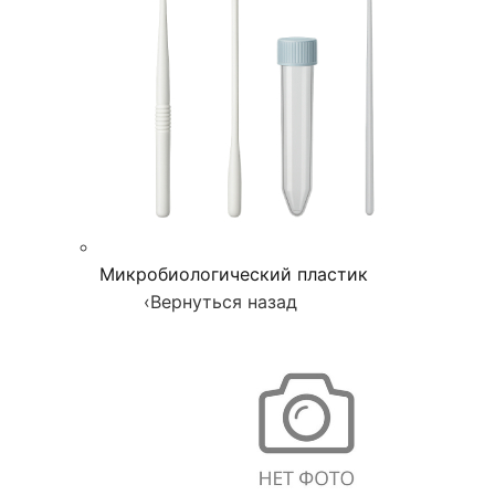
Микробиологический пластик
‹
Вернуться назад