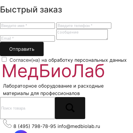
Быстрый заказ
Отправить
Согласен(на) на
обработку персональных данных
Лабораторное оборудование и расходные
материалы для профессионалов
8 (495) 798-78-95
info@medbiolab.ru