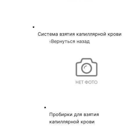
Система взятия капиллярной крови
‹
Вернуться назад
Пробирки для взятия
капиллярной крови