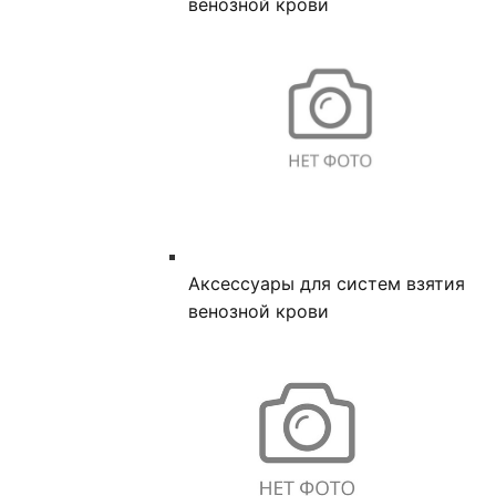
венозной крови
Аксессуары для систем взятия
венозной крови