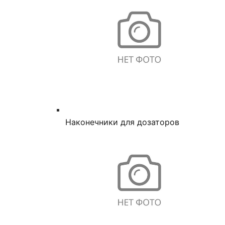
Наконечники для дозаторов