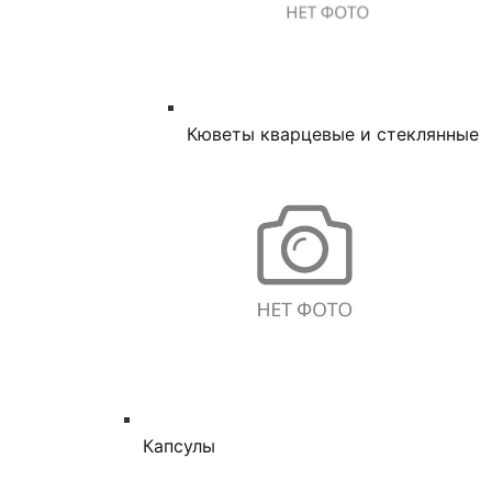
Кюветы кварцевые и стеклянные
Капсулы