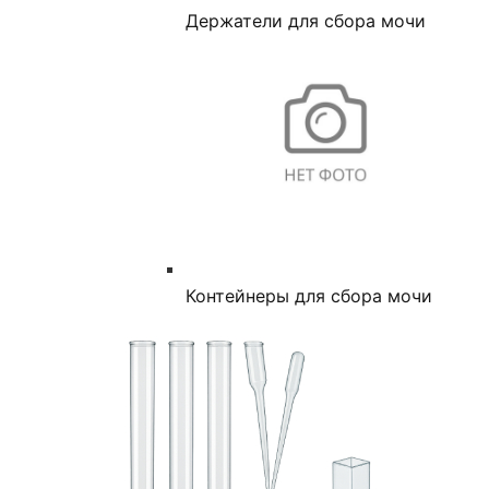
Держатели для сбора мочи
Контейнеры для сбора мочи