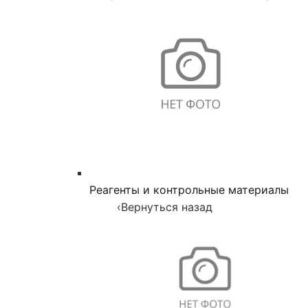
Реагенты и контрольные материалы
‹
Вернуться назад