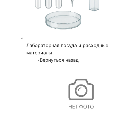
Лабораторная посуда и расходные
материалы
‹
Вернуться назад