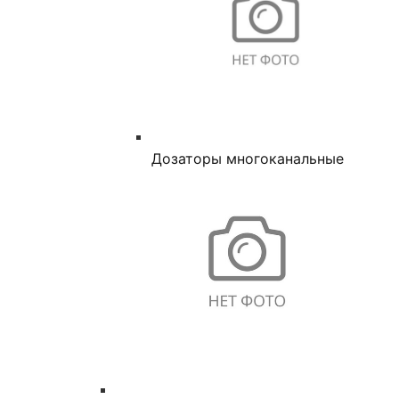
Дозаторы многоканальные