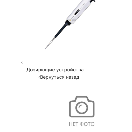
Дозирющие устройства
‹
Вернуться назад