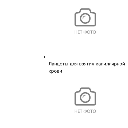
Ланцеты для взятия капиллярной
крови