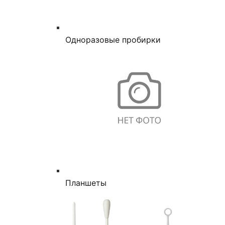
Одноразовые пробирки
Планшеты