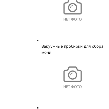
Вакуумные пробирки для сбора
мочи