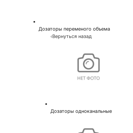
Дозаторы переменого объема
‹
Вернуться назад
Дозаторы одноканальные