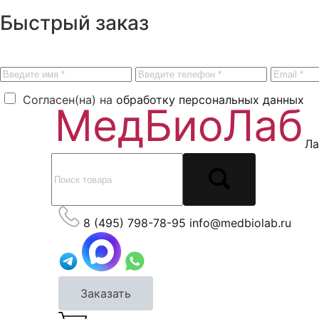
Быстрый заказ
Согласен(на) на
обработку персональных данных
Ла
8 (495) 798-78-95
info@medbiolab.ru
Заказать