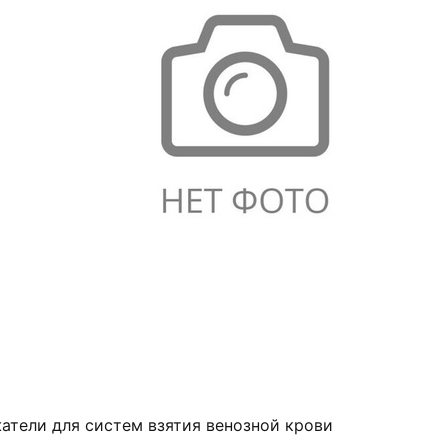
атели для систем взятия венозной крови