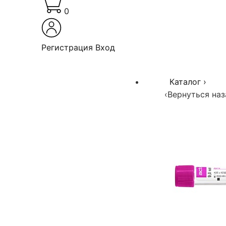
0
Регистрация
Вход
Каталог
›
‹
Вернуться наз