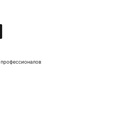
 профессионалов