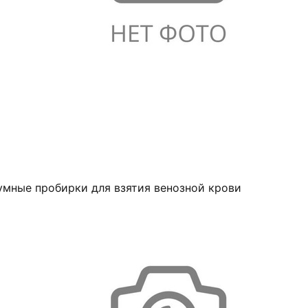
умные пробирки для взятия венозной крови