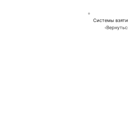
Системы взяти
‹
Вернутьс