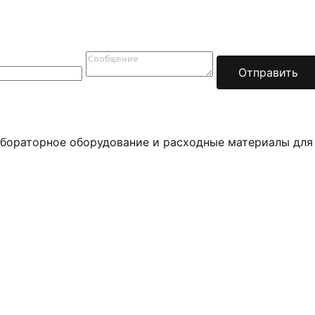
Отправить
бораторное оборудование и расходные материалы для