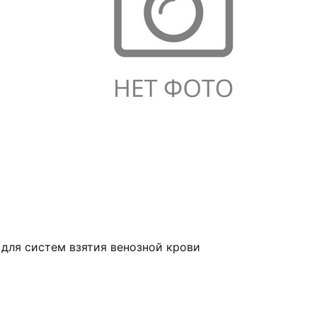
 для систем взятия венозной крови