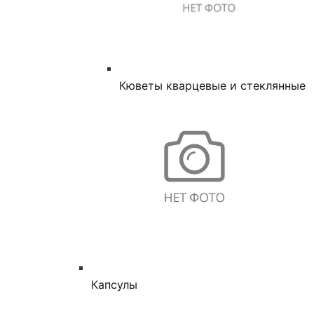
Кюветы кварцевые и стеклянные
Капсулы