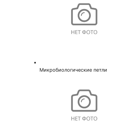
Микробиологические петли