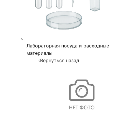
Лабораторная посуда и расходные
материалы
‹
Вернуться назад