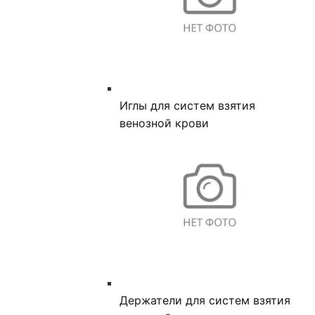
Иглы для систем взятия
венозной крови
Держатели для систем взятия