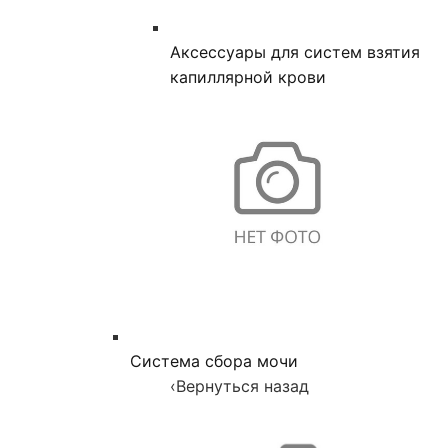
Аксессуары для систем взятия
капиллярной крови
Система сбора мочи
‹
Вернуться назад