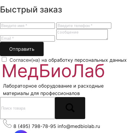
Быстрый заказ
Отправить
Согласен(на) на
обработку персональных данных
Лабораторное оборудование и расходные
материалы для профессионалов
8 (495) 798-78-95
info@medbiolab.ru