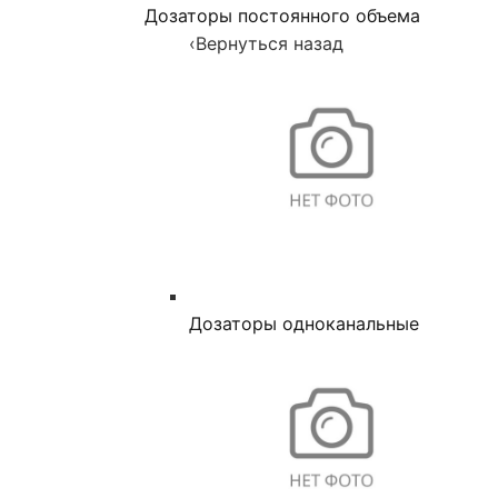
Дозаторы постоянного объема
‹
Вернуться назад
Дозаторы одноканальные