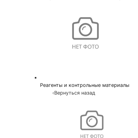
Реагенты и контрольные материалы
‹
Вернуться назад