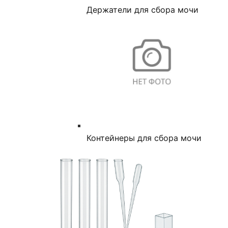
Держатели для сбора мочи
Контейнеры для сбора мочи