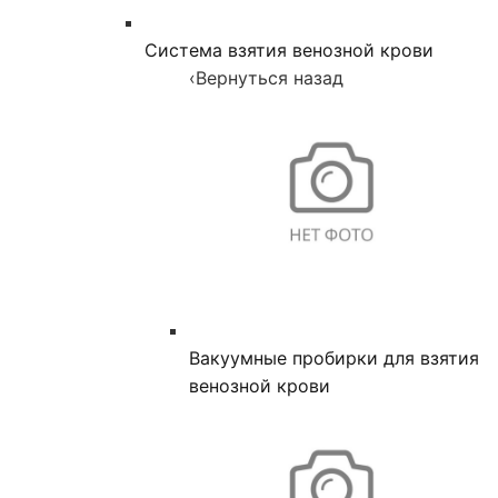
Система взятия венозной крови
‹
Вернуться назад
Вакуумные пробирки для взятия
венозной крови