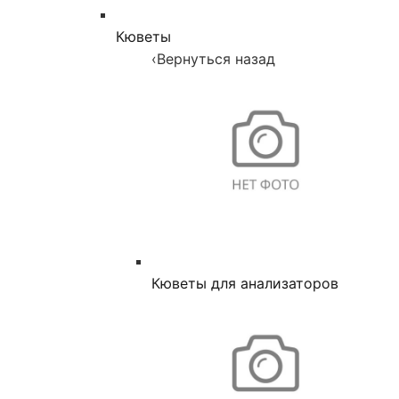
Кюветы
‹
Вернуться назад
Кюветы для анализаторов