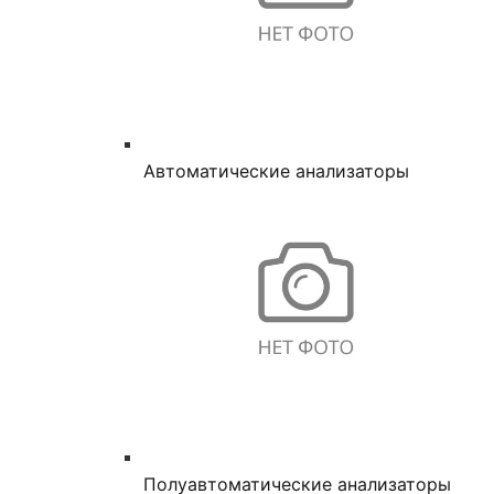
Автоматические анализаторы
Полуавтоматические анализаторы