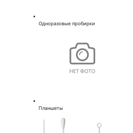
Одноразовые пробирки
Планшеты