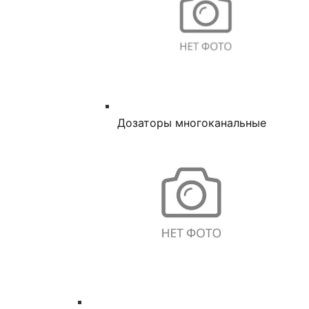
Дозаторы многоканальные