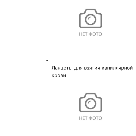
Ланцеты для взятия капиллярной
крови