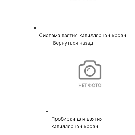
Система взятия капиллярной крови
‹
Вернуться назад
Пробирки для взятия
капиллярной крови