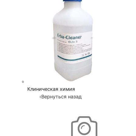
Клиническая химия
‹
Вернуться назад