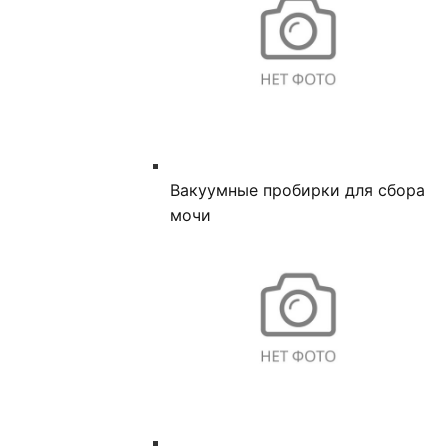
Вакуумные пробирки для сбора
мочи