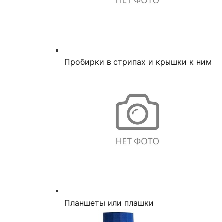
Пробирки в стрипах и крышки к ним
Планшеты или плашки