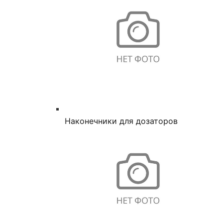
Наконечники для дозаторов