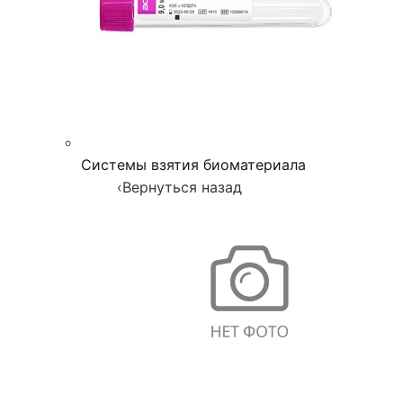
Системы взятия биоматериала
‹
Вернуться назад