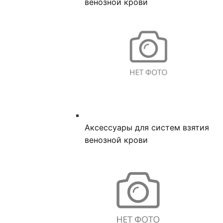
венозной крови
Аксессуары для систем взятия
венозной крови