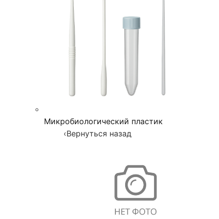
Микробиологический пластик
‹
Вернуться назад