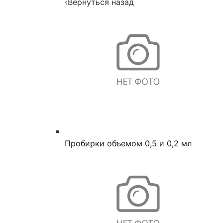
‹
Вернуться назад
Пробирки объемом 0,5 и 0,2 мл