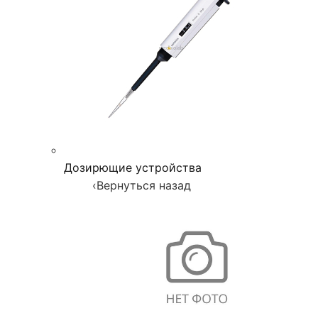
Дозирющие устройства
‹
Вернуться назад