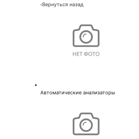
‹
Вернуться назад
Автоматические анализаторы