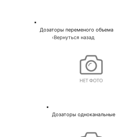
Дозаторы переменого объема
‹
Вернуться назад
Дозаторы одноканальные