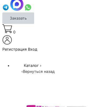
Заказать
0
Регистрация
Вход
Каталог
›
‹
Вернуться назад