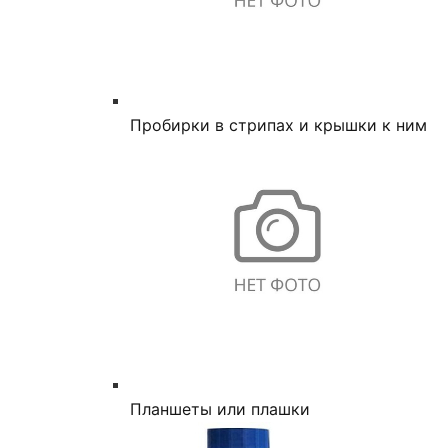
Пробирки в стрипах и крышки к ним
Планшеты или плашки