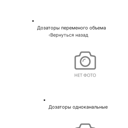
Дозаторы переменого объема
‹
Вернуться назад
Дозаторы одноканальные