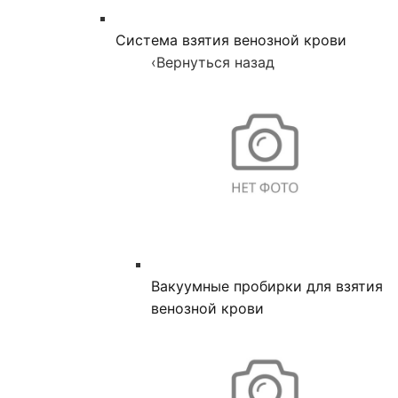
Система взятия венозной крови
‹
Вернуться назад
Вакуумные пробирки для взятия
венозной крови