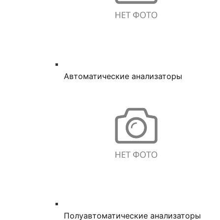
Автоматические анализаторы
Полуавтоматические анализаторы