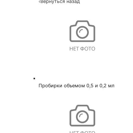
‹
Вернуться назад
Пробирки объемом 0,5 и 0,2 мл