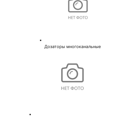
Дозаторы многоканальные