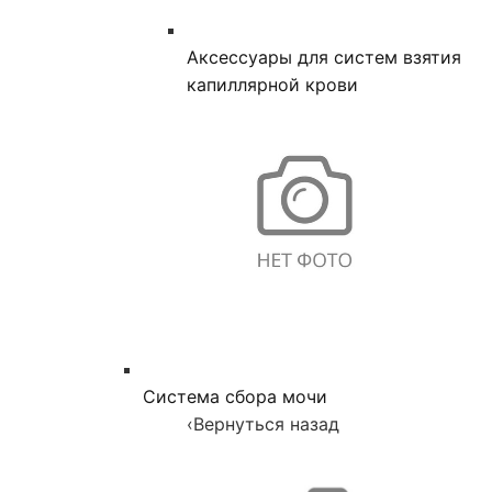
Аксессуары для систем взятия
капиллярной крови
Система сбора мочи
‹
Вернуться назад