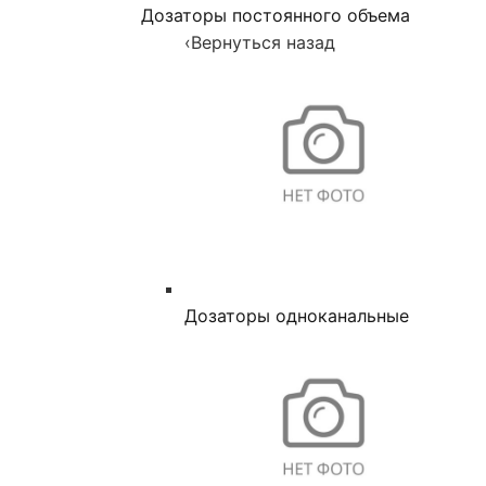
Дозаторы постоянного объема
‹
Вернуться назад
Дозаторы одноканальные