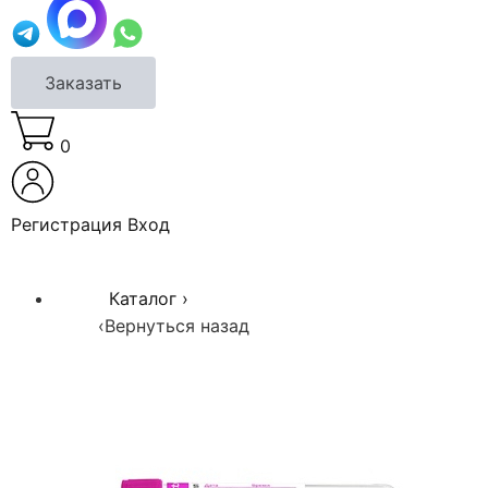
Заказать
0
Регистрация
Вход
Каталог
›
‹
Вернуться назад