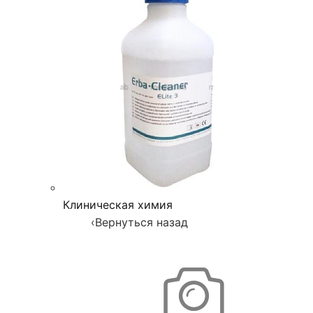
Клиническая химия
‹
Вернуться назад