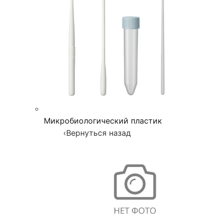
Микробиологический пластик
‹
Вернуться назад