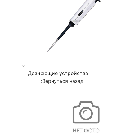
Дозирющие устройства
‹
Вернуться назад