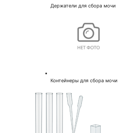
Держатели для сбора мочи
Контейнеры для сбора мочи