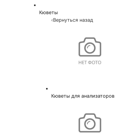
Кюветы
‹
Вернуться назад
Кюветы для анализаторов