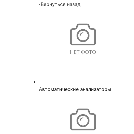
‹
Вернуться назад
Автоматические анализаторы