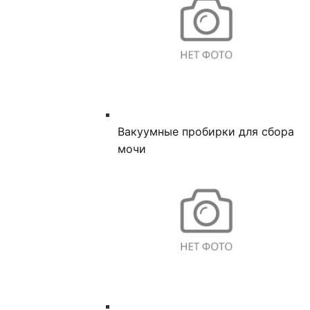
Вакуумные пробирки для сбора
мочи