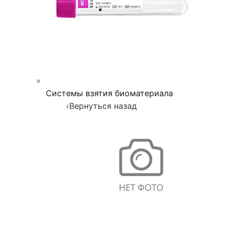
Системы взятия биоматериала
‹
Вернуться назад