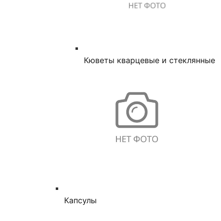
Кюветы кварцевые и стеклянные
Капсулы