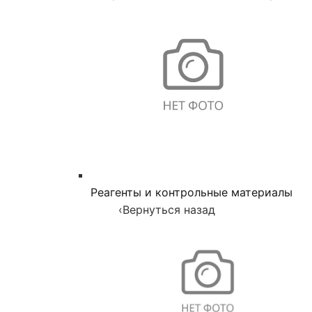
Реагенты и контрольные материалы
‹
Вернуться назад