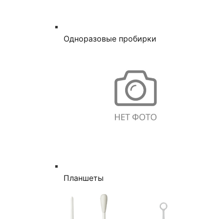
Одноразовые пробирки
Планшеты