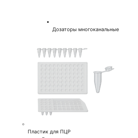
Дозаторы многоканальные
Пластик для ПЦР