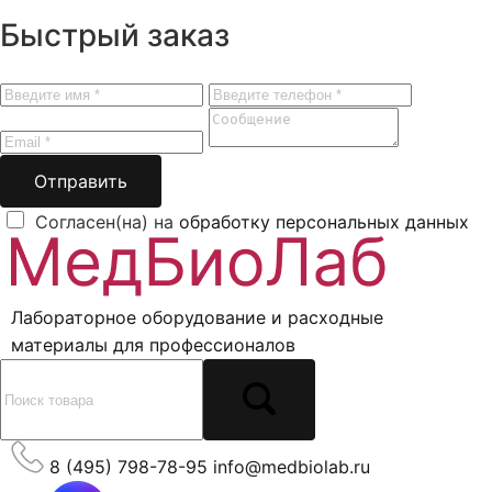
Быстрый заказ
Отправить
Согласен(на) на
обработку персональных данных
Лабораторное оборудование и расходные
материалы для профессионалов
8 (495) 798-78-95
info@medbiolab.ru