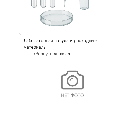
Лабораторная посуда и расходные
материалы
‹
Вернуться назад