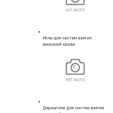
Иглы для систем взятия
венозной крови
Держатели для систем взятия