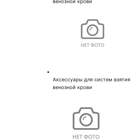
венозной крови
Аксессуары для систем взятия
венозной крови