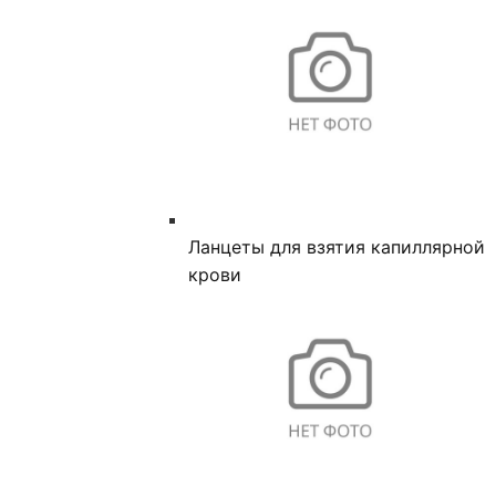
Ланцеты для взятия капиллярной
крови