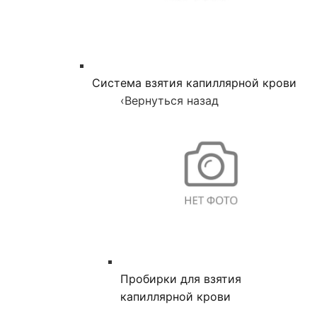
Система взятия капиллярной крови
‹
Вернуться назад
Пробирки для взятия
капиллярной крови