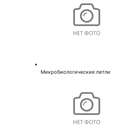
Микробиологические петли