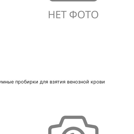
умные пробирки для взятия венозной крови