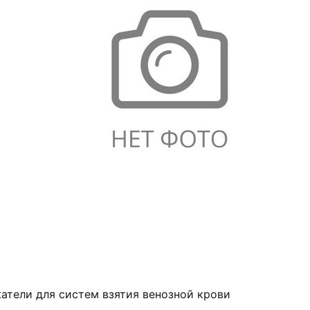
атели для систем взятия венозной крови