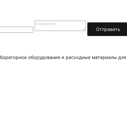
Отправить
бораторное оборудование и расходные материалы для