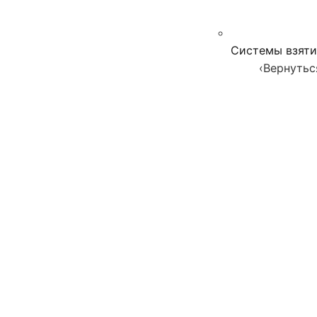
Системы взяти
‹
Вернутьс