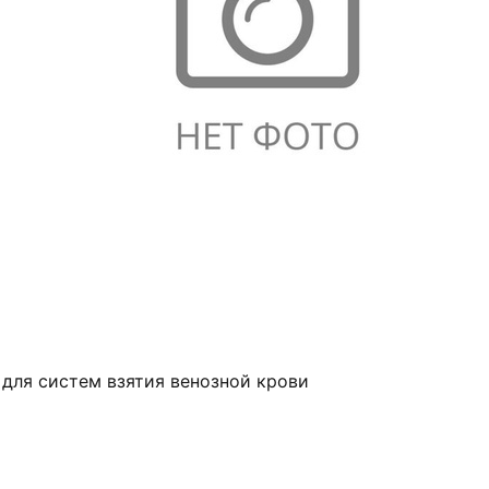
 для систем взятия венозной крови