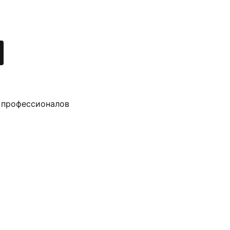
 профессионалов