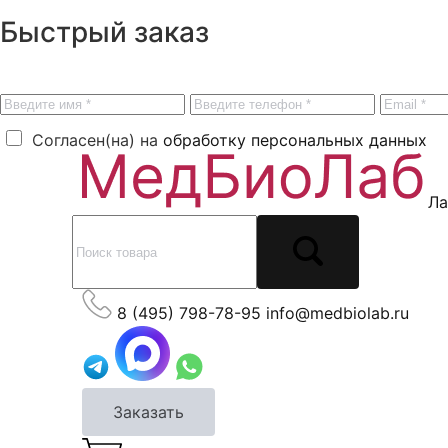
Быстрый заказ
Согласен(на) на
обработку персональных данных
Ла
8 (495) 798-78-95
info@medbiolab.ru
Заказать