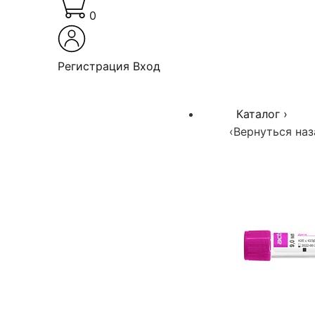
0
Регистрация
Вход
Каталог
›
‹
Вернуться наз