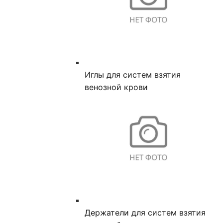
Иглы для систем взятия
венозной крови
Держатели для систем взятия