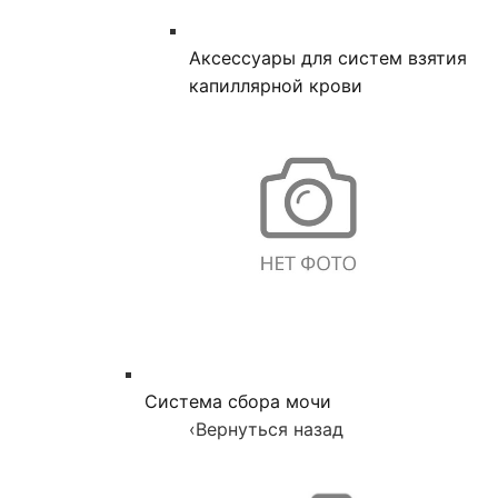
Аксессуары для систем взятия
капиллярной крови
Система сбора мочи
‹
Вернуться назад