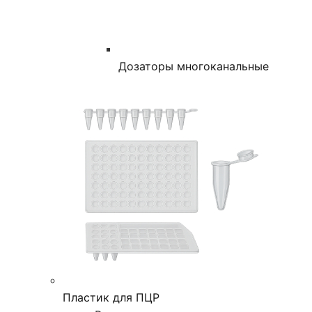
Дозаторы многоканальные
Пластик для ПЦР