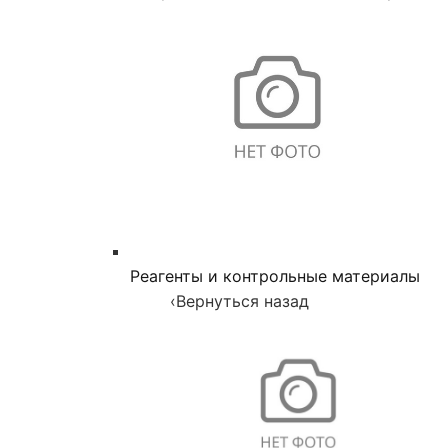
Реагенты и контрольные материалы
‹
Вернуться назад