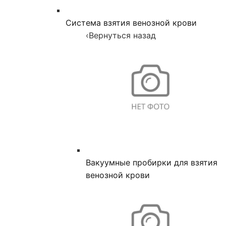
Система взятия венозной крови
‹
Вернуться назад
Вакуумные пробирки для взятия
венозной крови