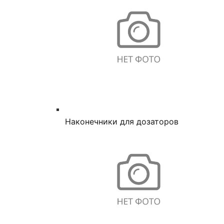
Наконечники для дозаторов