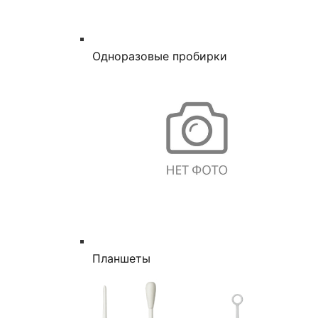
Одноразовые пробирки
Планшеты