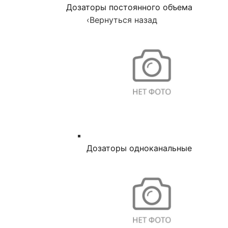
Дозаторы постоянного объема
‹
Вернуться назад
Дозаторы одноканальные