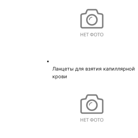
Ланцеты для взятия капиллярной
крови