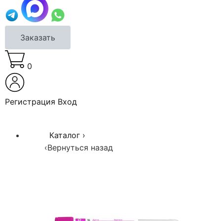
Заказать
0
Регистрация
Вход
Каталог
›
‹
Вернуться назад