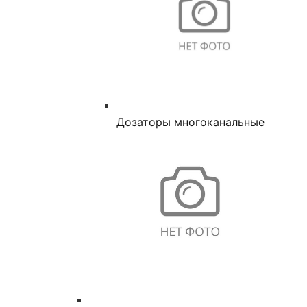
Дозаторы многоканальные