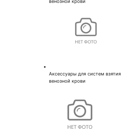
венозной крови
Аксессуары для систем взятия
венозной крови