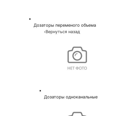
Дозаторы переменого объема
‹
Вернуться назад
Дозаторы одноканальные