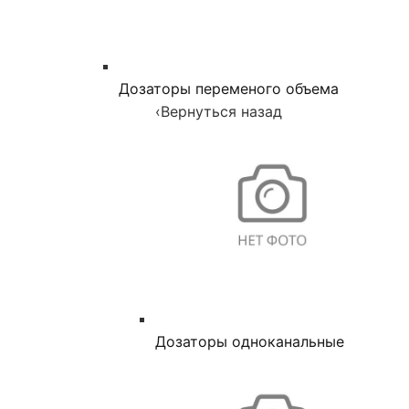
Дозаторы переменого объема
‹
Вернуться назад
Дозаторы одноканальные