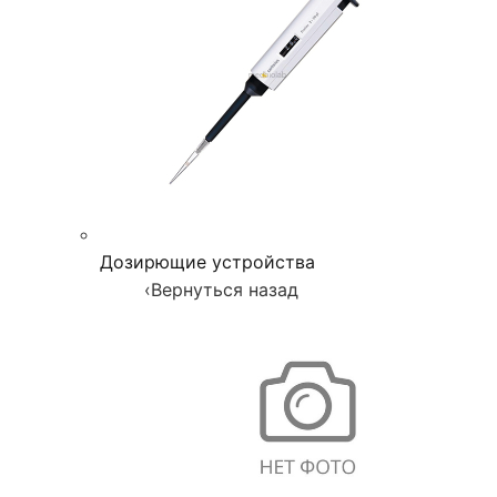
Дозирющие устройства
‹
Вернуться назад