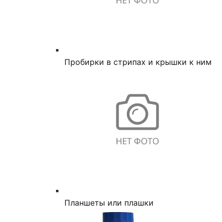
Пробирки в стрипах и крышки к ним
Планшеты или плашки