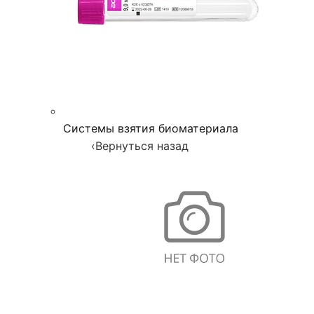
Системы взятия биоматериала
‹
Вернуться назад