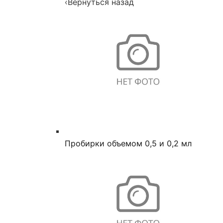
‹
Вернуться назад
Пробирки объемом 0,5 и 0,2 мл