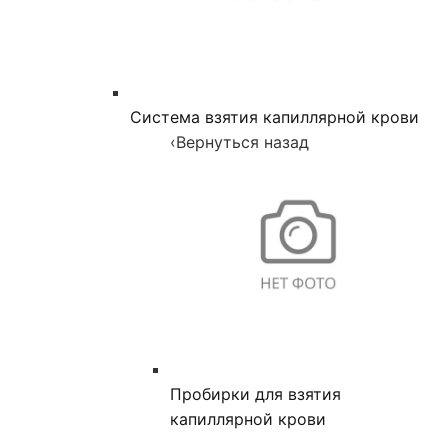
Система взятия капиллярной крови
‹
Вернуться назад
Пробирки для взятия
капиллярной крови