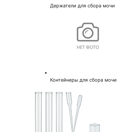
Держатели для сбора мочи
Контейнеры для сбора мочи