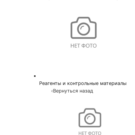
Реагенты и контрольные материалы
‹
Вернуться назад