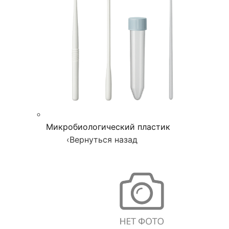
Микробиологический пластик
‹
Вернуться назад