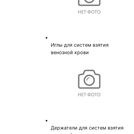
Иглы для систем взятия
венозной крови
Держатели для систем взятия