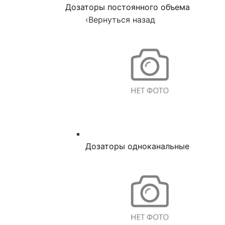
Дозаторы постоянного объема
‹
Вернуться назад
Дозаторы одноканальные