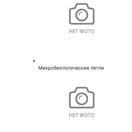
Микробиологические петли