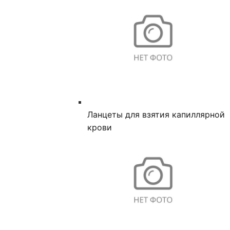
Ланцеты для взятия капиллярной
крови