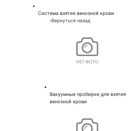
Система взятия венозной крови
‹
Вернуться назад
Вакуумные пробирки для взятия
венозной крови