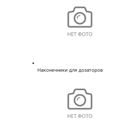
Наконечники для дозаторов