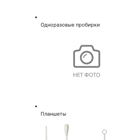
Одноразовые пробирки
Планшеты