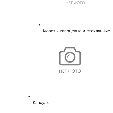
Кюветы кварцевые и стеклянные
Капсулы