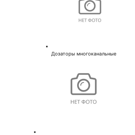
Дозаторы многоканальные