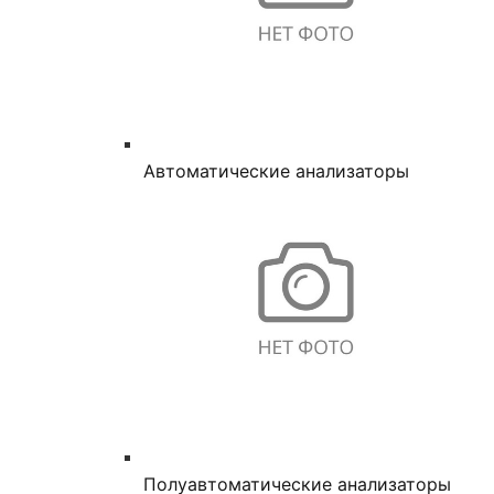
Автоматические анализаторы
Полуавтоматические анализаторы