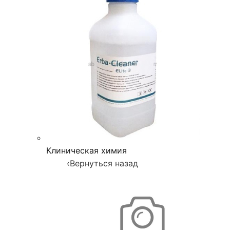
Клиническая химия
‹
Вернуться назад