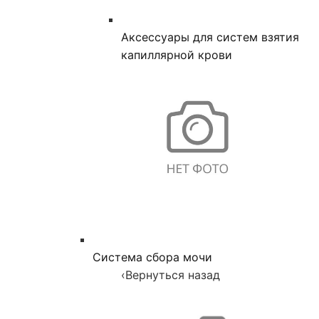
Аксессуары для систем взятия
капиллярной крови
Система сбора мочи
‹
Вернуться назад