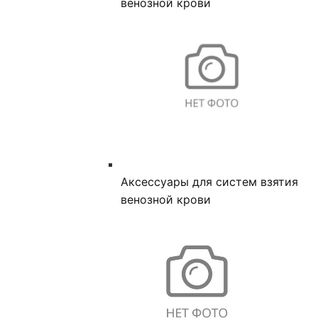
венозной крови
Аксессуары для систем взятия
венозной крови