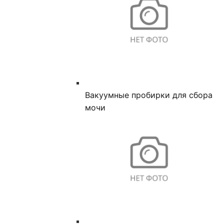
Вакуумные пробирки для сбора
мочи