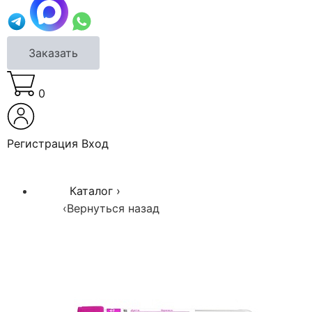
Заказать
0
Регистрация
Вход
Каталог
›
‹
Вернуться назад