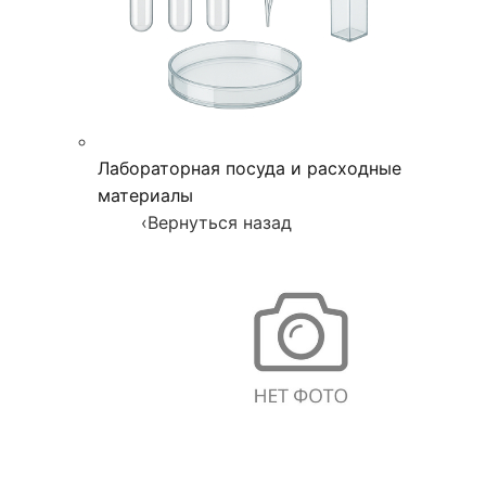
Лабораторная посуда и расходные
материалы
‹
Вернуться назад