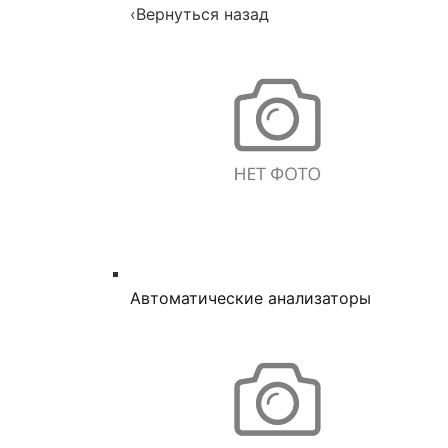
‹
Вернуться назад
Автоматические анализаторы