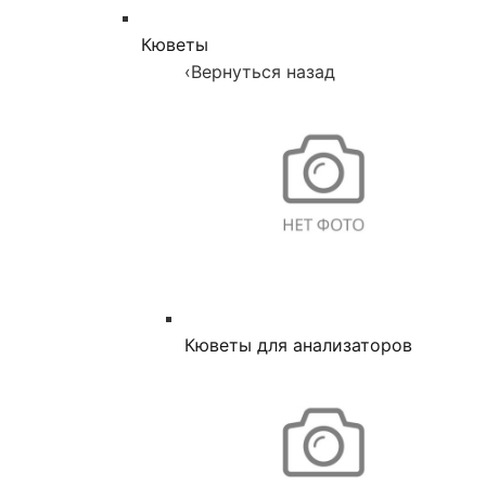
Кюветы
‹
Вернуться назад
Кюветы для анализаторов