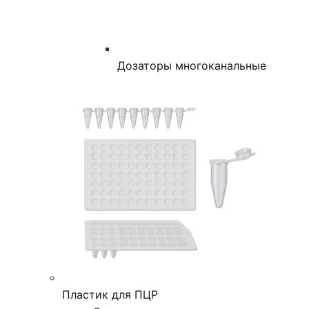
Дозаторы многоканальные
Пластик для ПЦР