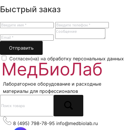
Быстрый заказ
Отправить
Согласен(на) на
обработку персональных данных
Лабораторное оборудование и расходные
материалы для профессионалов
8 (495) 798-78-95
info@medbiolab.ru