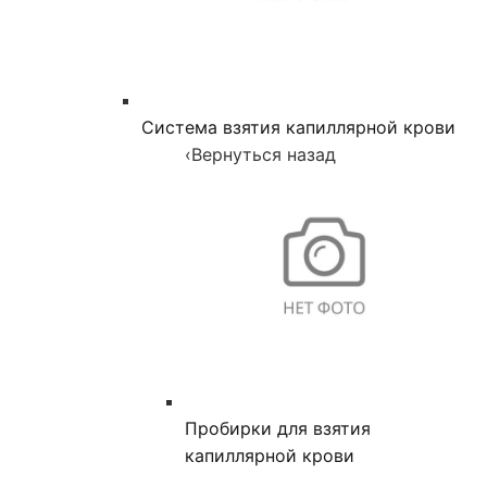
Система взятия капиллярной крови
‹
Вернуться назад
Пробирки для взятия
капиллярной крови