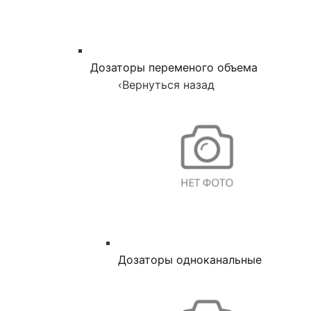
Дозаторы переменого объема
‹
Вернуться назад
Дозаторы одноканальные