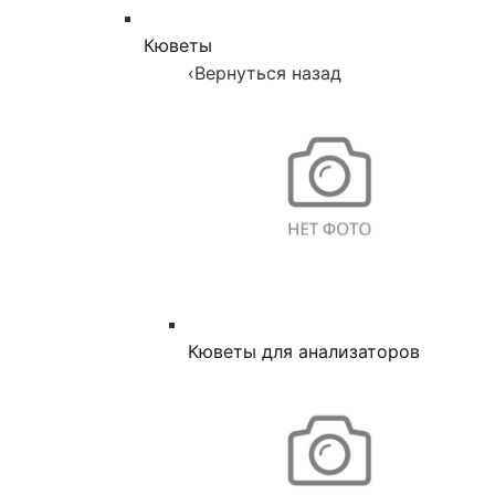
Кюветы
‹
Вернуться назад
Кюветы для анализаторов