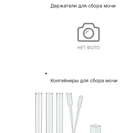
Держатели для сбора мочи
Контейнеры для сбора мочи