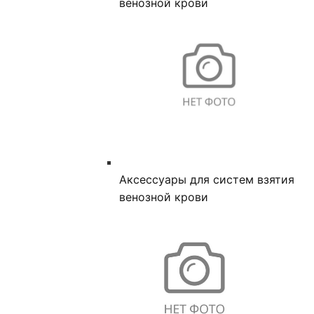
венозной крови
Аксессуары для систем взятия
венозной крови