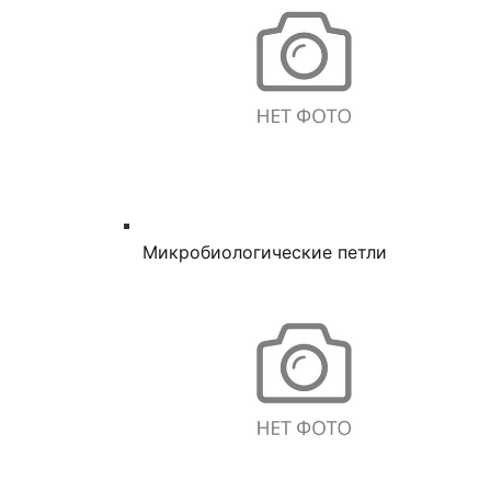
Микробиологические петли