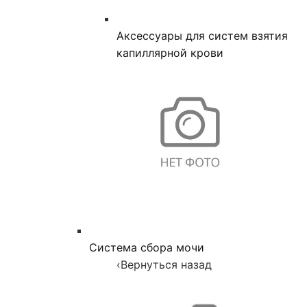
Аксессуары для систем взятия
капиллярной крови
Система сбора мочи
‹
Вернуться назад