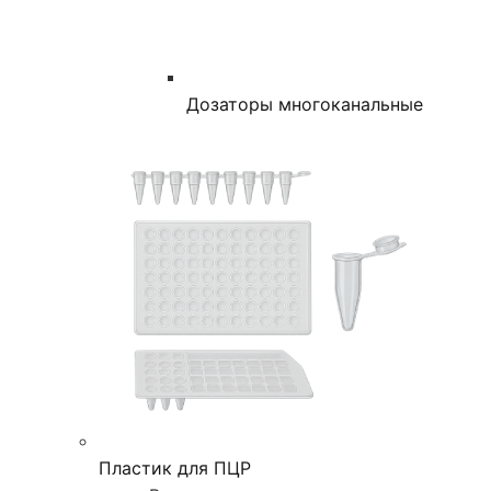
Дозаторы многоканальные
Пластик для ПЦР