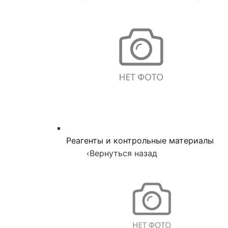
Реагенты и контрольные материалы
‹
Вернуться назад