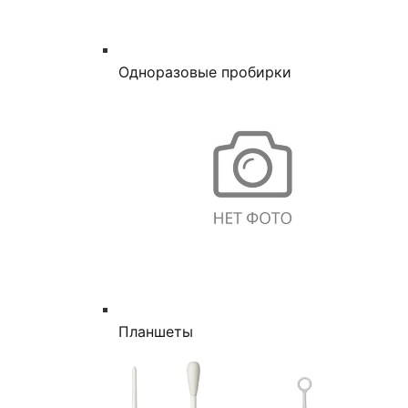
Одноразовые пробирки
Планшеты