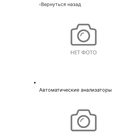
‹
Вернуться назад
Автоматические анализаторы