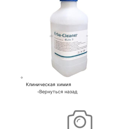
Клиническая химия
‹
Вернуться назад