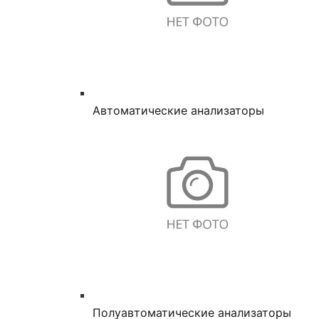
Автоматические анализаторы
Полуавтоматические анализаторы