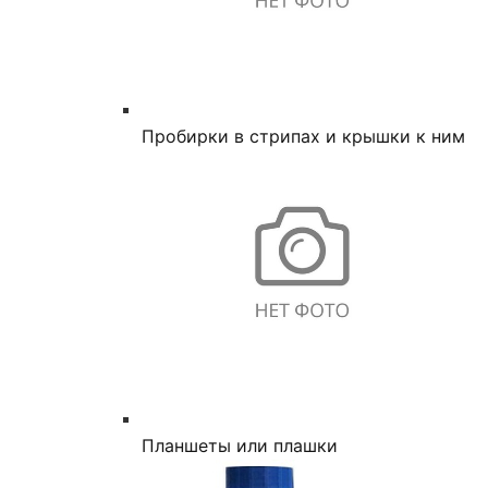
Пробирки в стрипах и крышки к ним
Планшеты или плашки