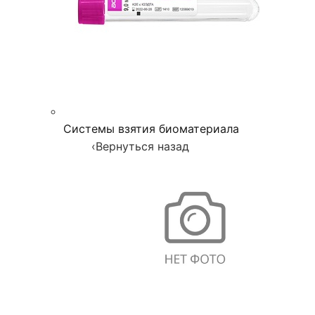
Системы взятия биоматериала
‹
Вернуться назад