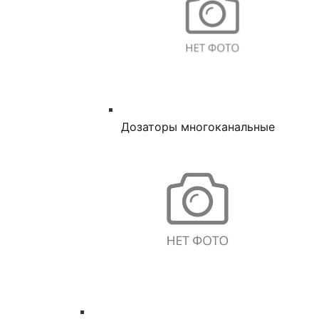
Дозаторы многоканальные