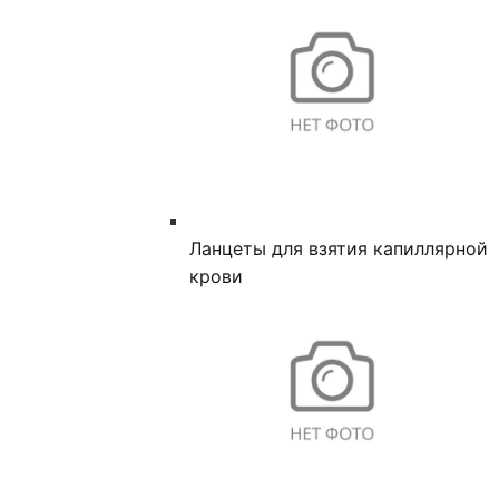
Ланцеты для взятия капиллярной
крови