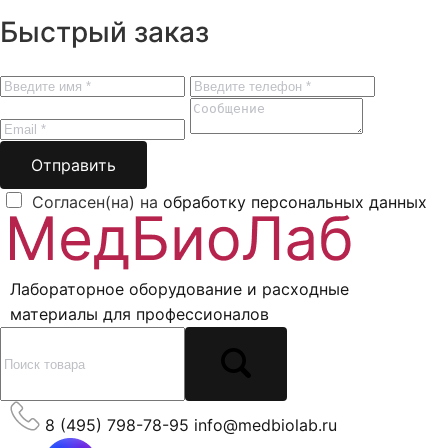
Быстрый заказ
Отправить
Согласен(на) на
обработку персональных данных
Лабораторное оборудование и расходные
материалы для профессионалов
8 (495) 798-78-95
info@medbiolab.ru