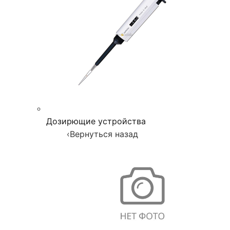
Дозирющие устройства
‹
Вернуться назад