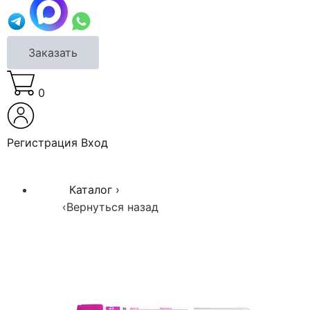
Заказать
0
Регистрация
Вход
Каталог
›
‹
Вернуться назад