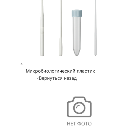
Микробиологический пластик
‹
Вернуться назад