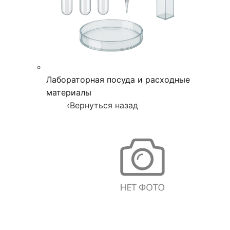
Лабораторная посуда и расходные
материалы
‹
Вернуться назад