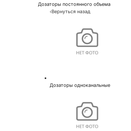
Дозаторы постоянного объема
‹
Вернуться назад
Дозаторы одноканальные