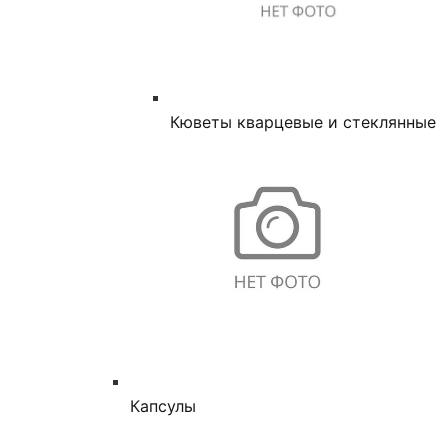
Кюветы кварцевые и стеклянные
Капсулы