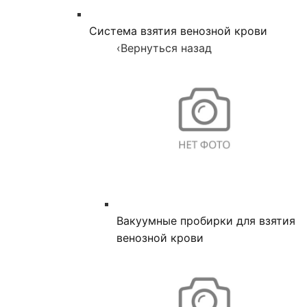
Система взятия венозной крови
‹
Вернуться назад
Вакуумные пробирки для взятия
венозной крови