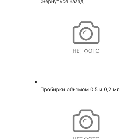
‹
Вернуться назад
Пробирки объемом 0,5 и 0,2 мл