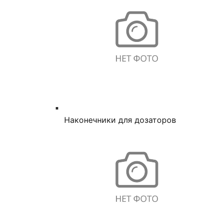
Наконечники для дозаторов