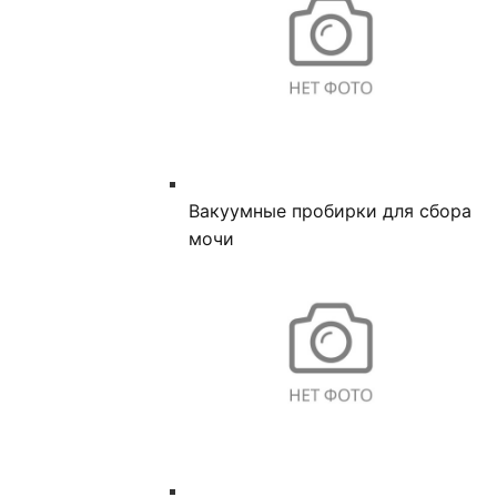
Вакуумные пробирки для сбора
мочи