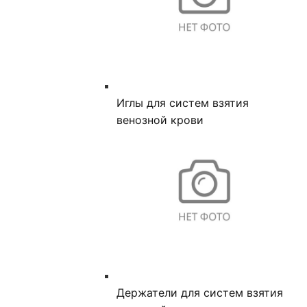
Иглы для систем взятия
венозной крови
Держатели для систем взятия