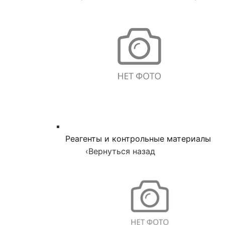
Реагенты и контрольные материалы
‹
Вернуться назад