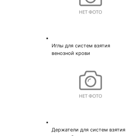
Иглы для систем взятия
венозной крови
Держатели для систем взятия