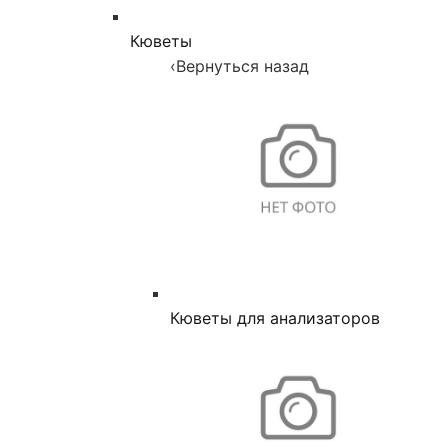
Кюветы
‹
Вернуться назад
Кюветы для анализаторов