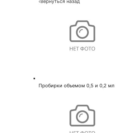
‹
Вернуться назад
Пробирки объемом 0,5 и 0,2 мл