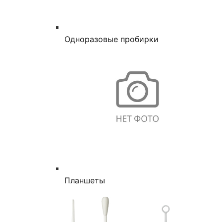
Одноразовые пробирки
Планшеты