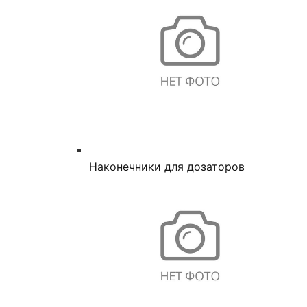
Наконечники для дозаторов