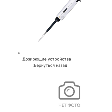
Дозирющие устройства
‹
Вернуться назад