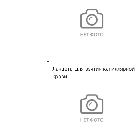
Ланцеты для взятия капиллярной
крови