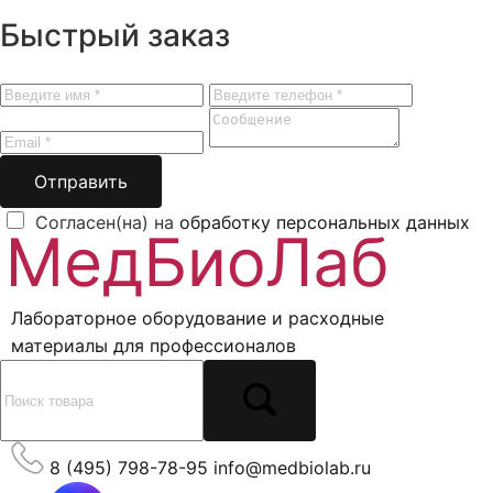
Быстрый заказ
Отправить
Согласен(на) на
обработку персональных данных
Лабораторное оборудование и расходные
материалы для профессионалов
8 (495) 798-78-95
info@medbiolab.ru