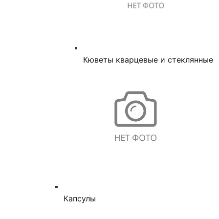
Кюветы кварцевые и стеклянные
Капсулы