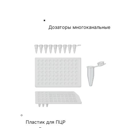
Дозаторы многоканальные
Пластик для ПЦР