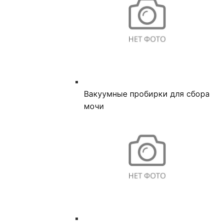
Вакуумные пробирки для сбора
мочи