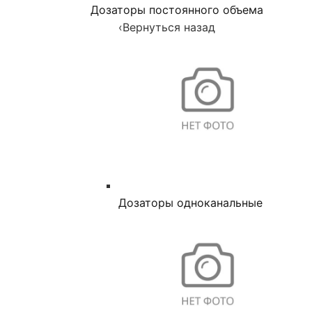
Дозаторы постоянного объема
‹
Вернуться назад
Дозаторы одноканальные