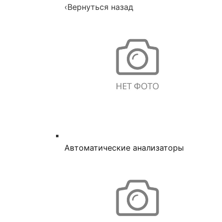
‹
Вернуться назад
Автоматические анализаторы