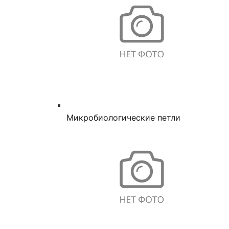
Микробиологические петли