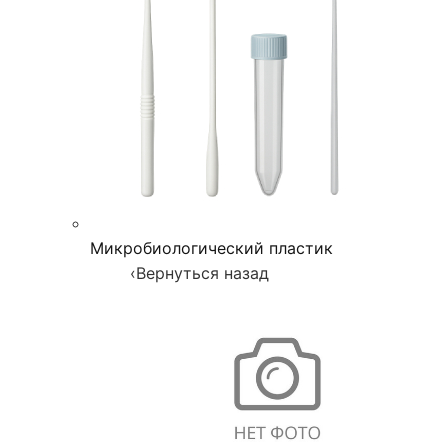
Микробиологический пластик
‹
Вернуться назад