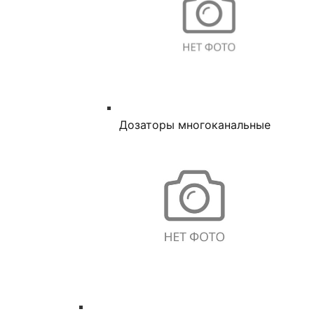
Дозаторы многоканальные