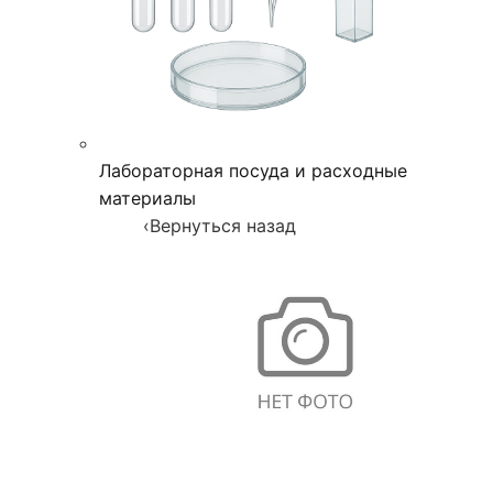
Лабораторная посуда и расходные
материалы
‹
Вернуться назад