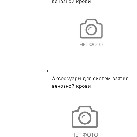
венозной крови
Аксессуары для систем взятия
венозной крови