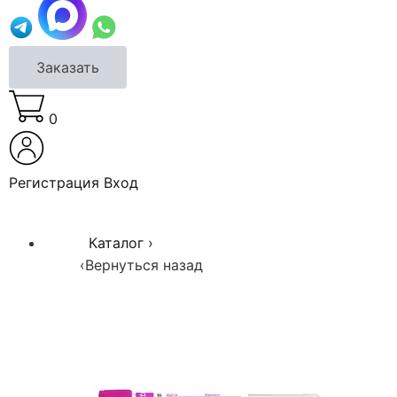
Заказать
0
Регистрация
Вход
Каталог
›
‹
Вернуться назад