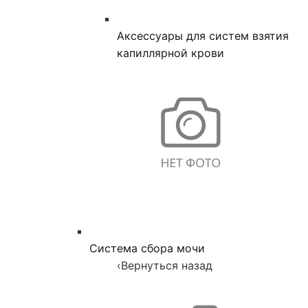
Аксессуары для систем взятия
капиллярной крови
Система сбора мочи
‹
Вернуться назад