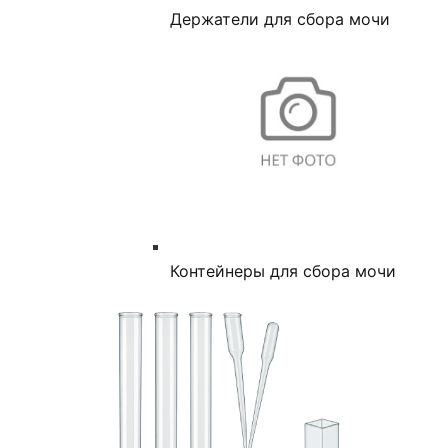
Держатели для сбора мочи
Контейнеры для сбора мочи