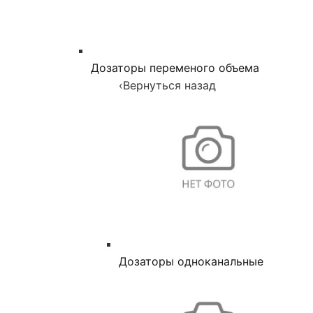
Дозаторы переменого объема
‹
Вернуться назад
Дозаторы одноканальные