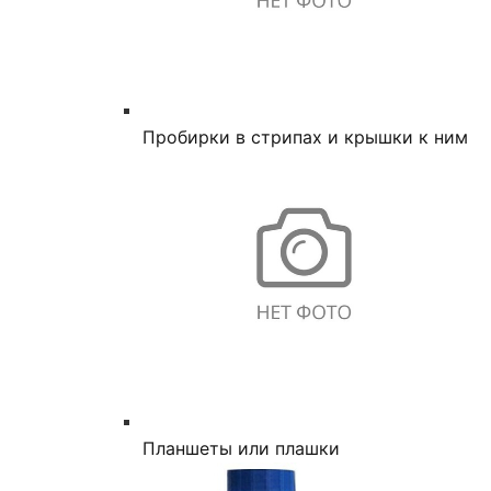
Пробирки в стрипах и крышки к ним
Планшеты или плашки