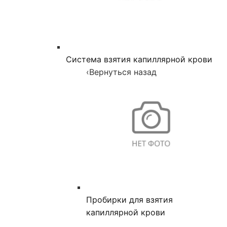
Система взятия капиллярной крови
‹
Вернуться назад
Пробирки для взятия
капиллярной крови