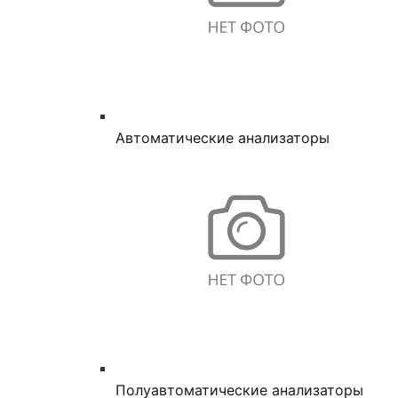
Автоматические анализаторы
Полуавтоматические анализаторы