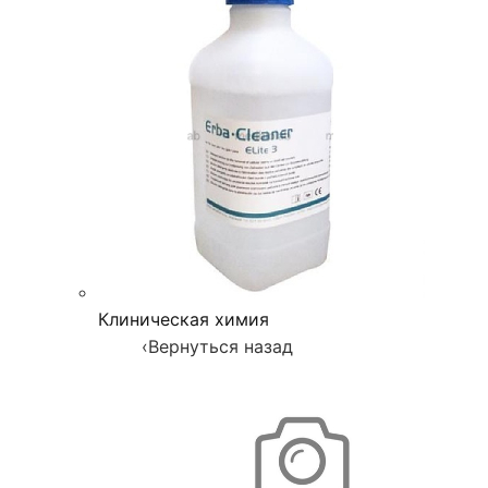
Клиническая химия
‹
Вернуться назад