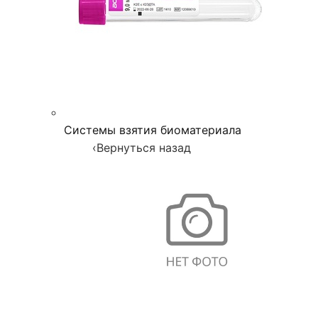
Системы взятия биоматериала
‹
Вернуться назад