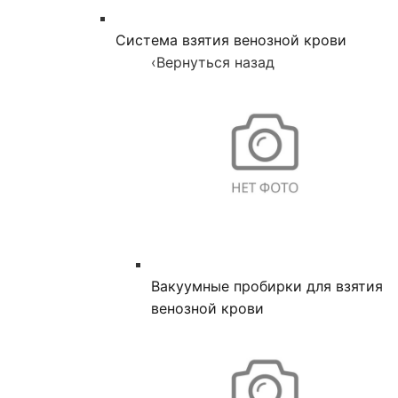
Система взятия венозной крови
‹
Вернуться назад
Вакуумные пробирки для взятия
венозной крови