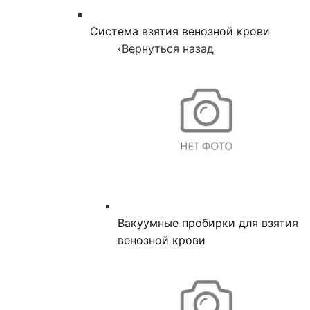
Система взятия венозной крови
‹
Вернуться назад
Вакуумные пробирки для взятия
венозной крови