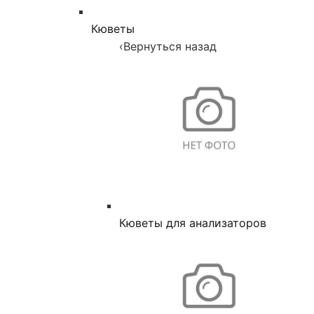
Кюветы
‹
Вернуться назад
Кюветы для анализаторов