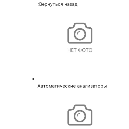
‹
Вернуться назад
Автоматические анализаторы