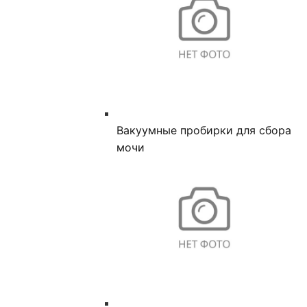
Вакуумные пробирки для сбора
мочи