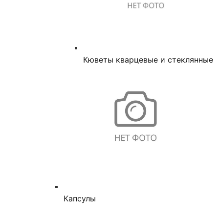
Кюветы кварцевые и стеклянные
Капсулы