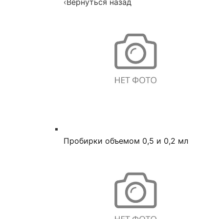
‹
Вернуться назад
Пробирки объемом 0,5 и 0,2 мл