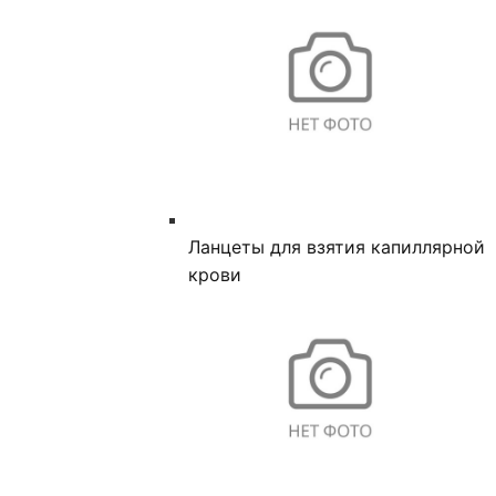
Ланцеты для взятия капиллярной
крови