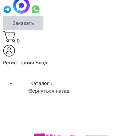
Заказать
0
Регистрация
Вход
Каталог
›
‹
Вернуться назад