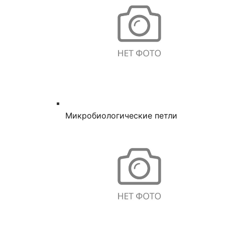
Микробиологические петли