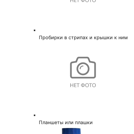
Пробирки в стрипах и крышки к ним
Планшеты или плашки