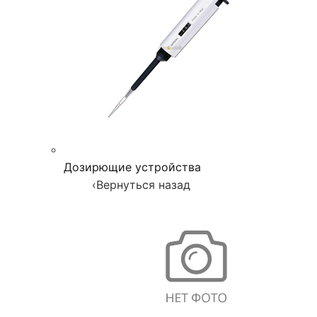
Дозирющие устройства
‹
Вернуться назад