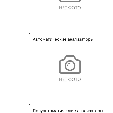
Автоматические анализаторы
Полуавтоматические анализаторы