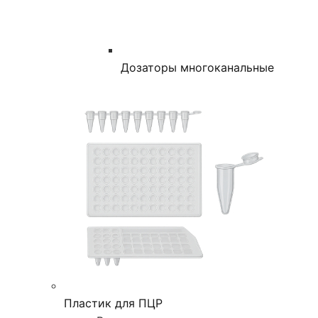
Дозаторы многоканальные
Пластик для ПЦР