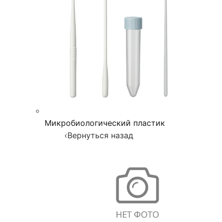
Микробиологический пластик
‹
Вернуться назад