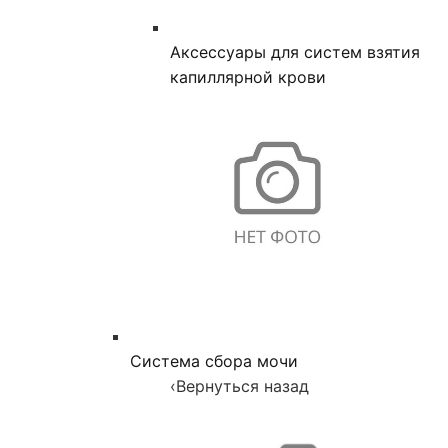
Аксессуары для систем взятия
капиллярной крови
Система сбора мочи
‹
Вернуться назад