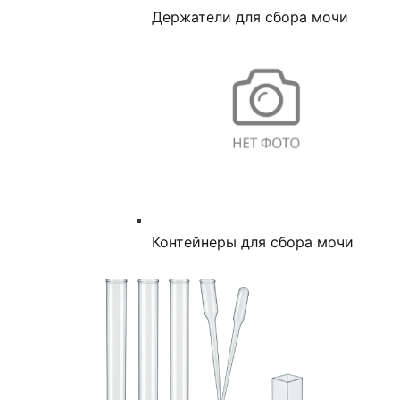
Держатели для сбора мочи
Контейнеры для сбора мочи