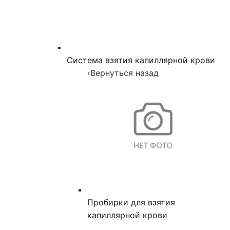
Система взятия капиллярной крови
‹
Вернуться назад
Пробирки для взятия
капиллярной крови