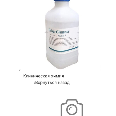
Клиническая химия
‹
Вернуться назад