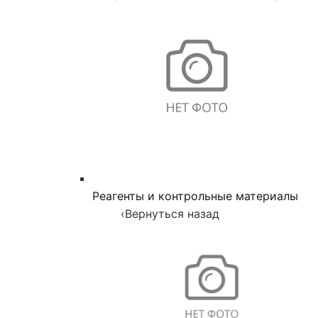
Реагенты и контрольные материалы
‹
Вернуться назад