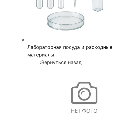
Лабораторная посуда и расходные
материалы
‹
Вернуться назад