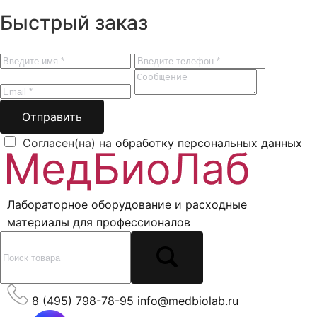
Быстрый заказ
Отправить
Согласен(на) на
обработку персональных данных
Лабораторное оборудование и расходные
материалы для профессионалов
8 (495) 798-78-95
info@medbiolab.ru