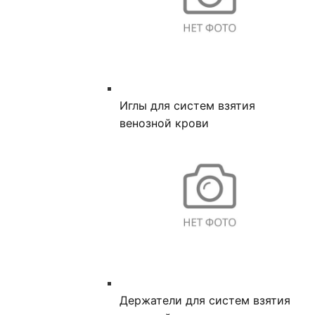
Иглы для систем взятия
венозной крови
Держатели для систем взятия