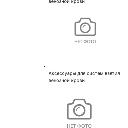
венозной крови
Аксессуары для систем взятия
венозной крови