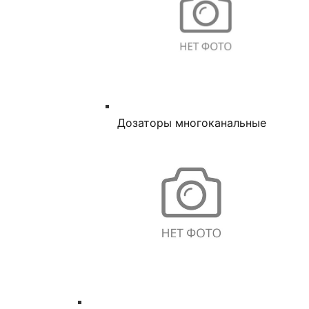
Дозаторы многоканальные