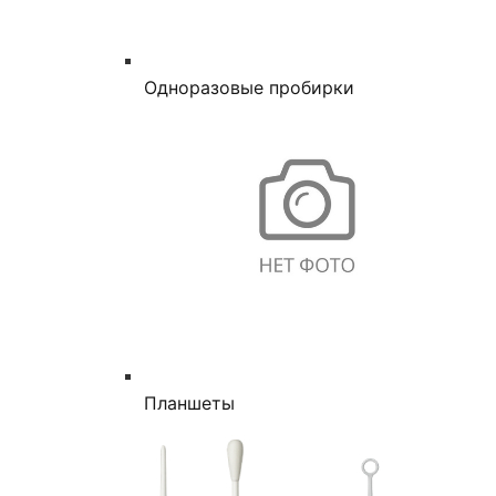
Одноразовые пробирки
Планшеты