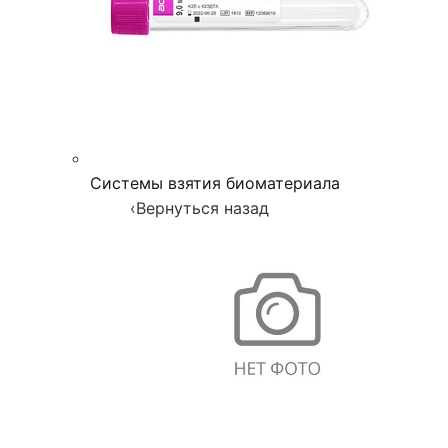
Системы взятия биоматериала
‹
Вернуться назад