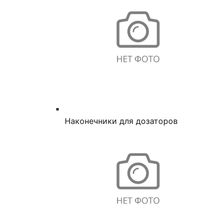
Наконечники для дозаторов