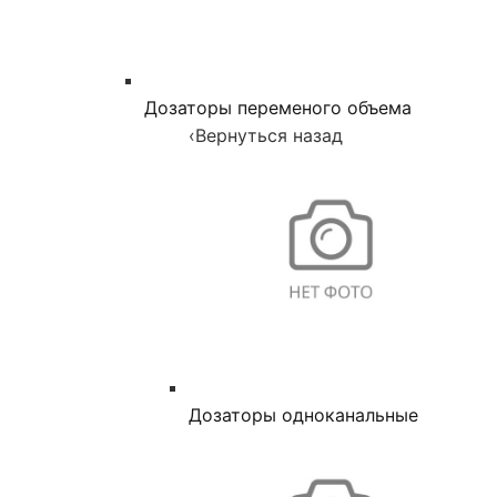
Дозаторы переменого объема
‹
Вернуться назад
Дозаторы одноканальные