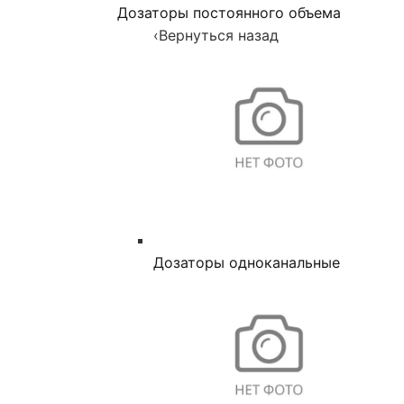
Дозаторы постоянного объема
‹
Вернуться назад
Дозаторы одноканальные