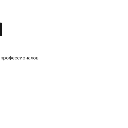
 профессионалов