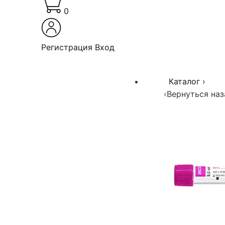
0
Регистрация
Вход
Каталог
›
‹
Вернуться наз