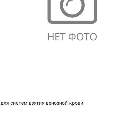
 для систем взятия венозной крови