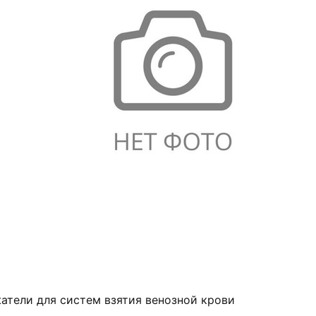
атели для систем взятия венозной крови