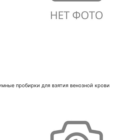
умные пробирки для взятия венозной крови