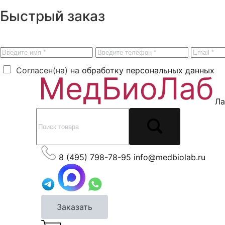
Быстрый заказ
Согласен(на) на
обработку персональных данных
Ла
8 (495) 798-78-95
info@medbiolab.ru
Заказать