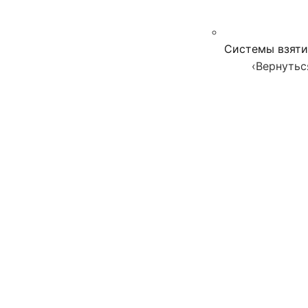
Системы взяти
‹
Вернутьс