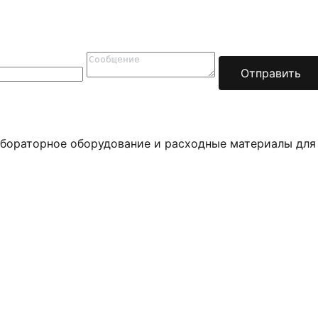
Отправить
бораторное оборудование и расходные материалы для