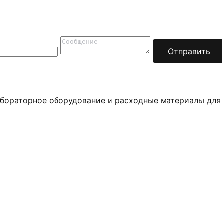
Отправить
бораторное оборудование и расходные материалы для