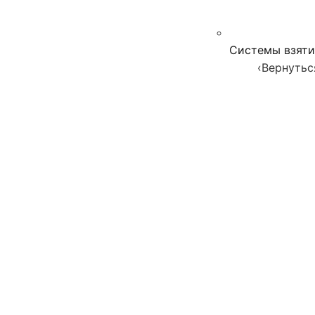
Системы взяти
‹
Вернутьс