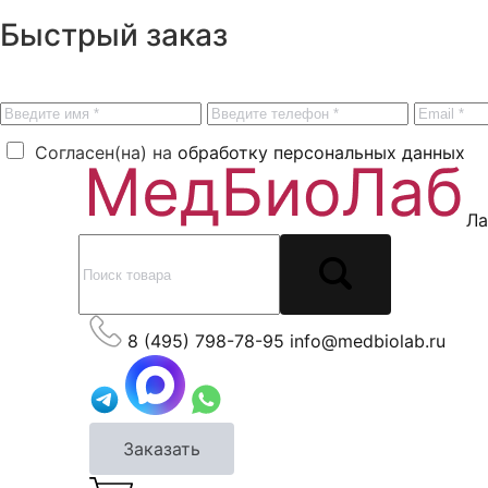
Быстрый заказ
Согласен(на) на
обработку персональных данных
Ла
8 (495) 798-78-95
info@medbiolab.ru
Заказать