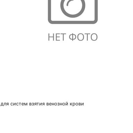
 для систем взятия венозной крови