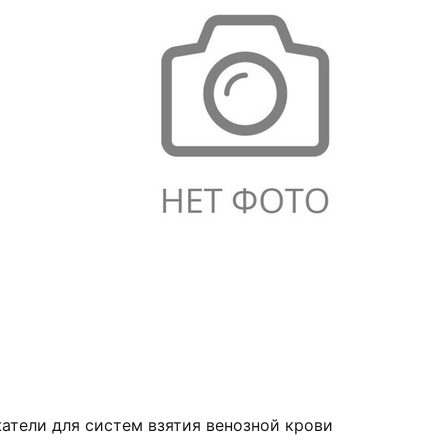
атели для систем взятия венозной крови