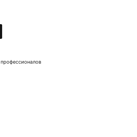
 профессионалов