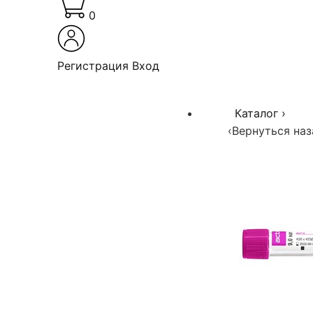
0
Регистрация
Вход
Каталог
›
‹
Вернуться наз