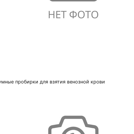
умные пробирки для взятия венозной крови