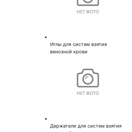
Иглы для систем взятия
венозной крови
Держатели для систем взятия