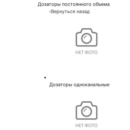
Дозаторы постоянного объема
‹
Вернуться назад
Дозаторы одноканальные