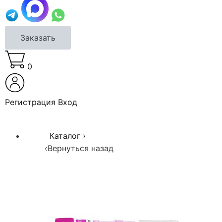
Заказать
0
Регистрация
Вход
Каталог
›
‹
Вернуться назад