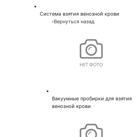
Система взятия венозной крови
‹
Вернуться назад
Вакуумные пробирки для взятия
венозной крови