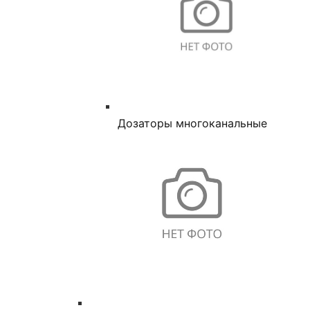
Дозаторы многоканальные