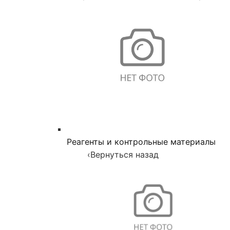
Реагенты и контрольные материалы
‹
Вернуться назад