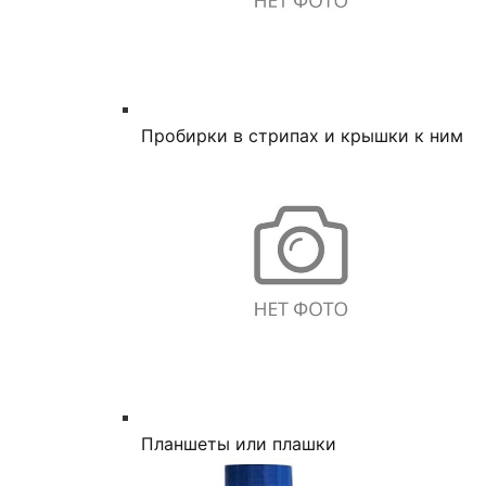
Пробирки в стрипах и крышки к ним
Планшеты или плашки