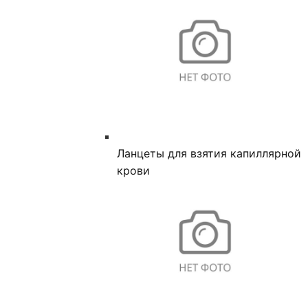
Ланцеты для взятия капиллярной
крови