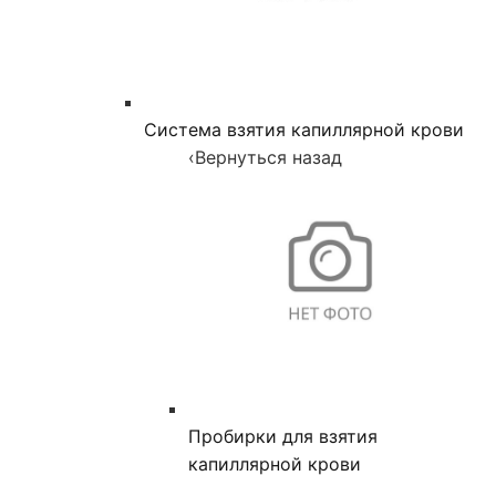
Система взятия капиллярной крови
‹
Вернуться назад
Пробирки для взятия
капиллярной крови