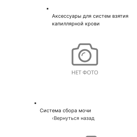
Аксессуары для систем взятия
капиллярной крови
Система сбора мочи
‹
Вернуться назад