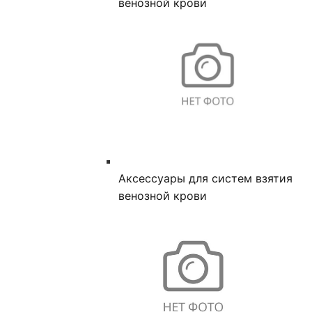
венозной крови
Аксессуары для систем взятия
венозной крови