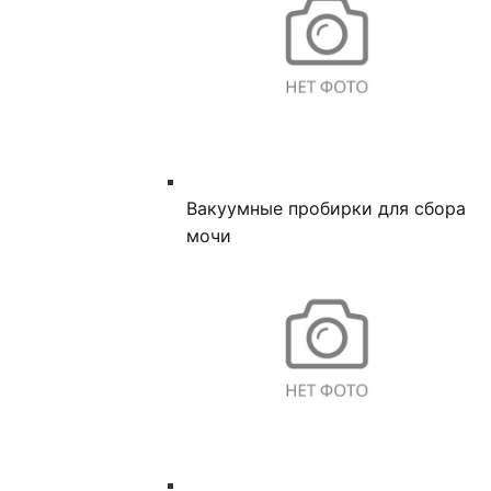
Вакуумные пробирки для сбора
мочи