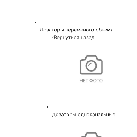
Дозаторы переменого объема
‹
Вернуться назад
Дозаторы одноканальные