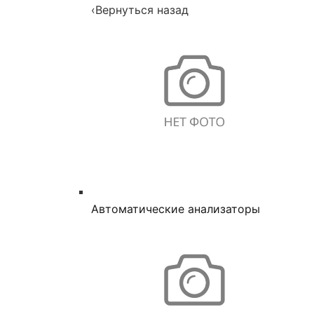
‹
Вернуться назад
Автоматические анализаторы