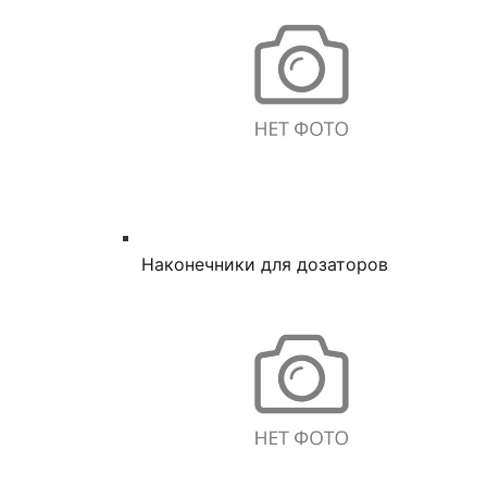
Наконечники для дозаторов