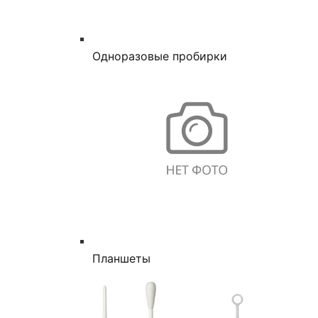
Одноразовые пробирки
Планшеты