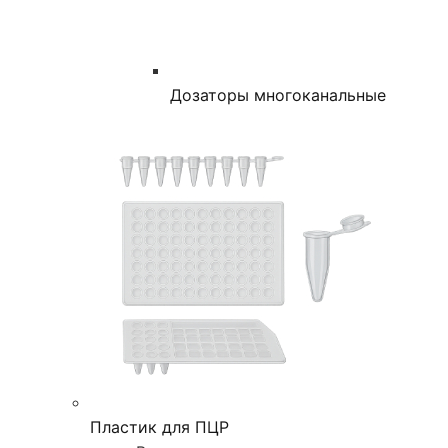
Дозаторы многоканальные
Пластик для ПЦР