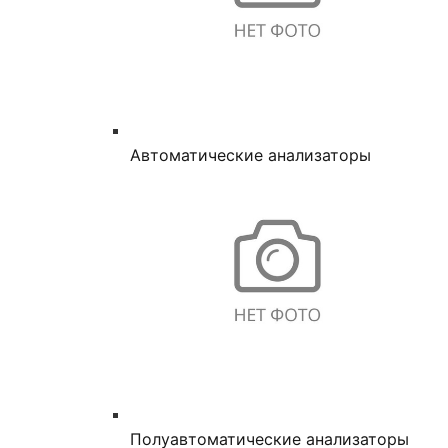
Автоматические анализаторы
Полуавтоматические анализаторы