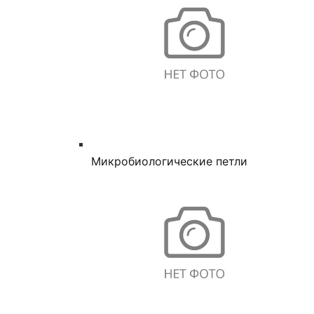
Микробиологические петли