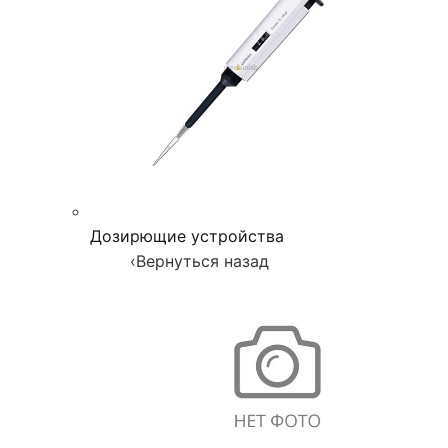
Дозирющие устройства
‹
Вернуться назад