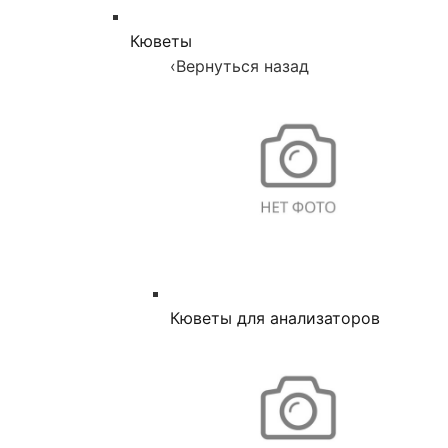
Кюветы
‹
Вернуться назад
Кюветы для анализаторов