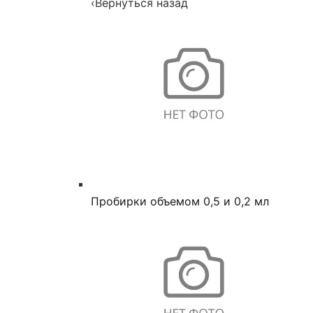
‹
Вернуться назад
Пробирки объемом 0,5 и 0,2 мл