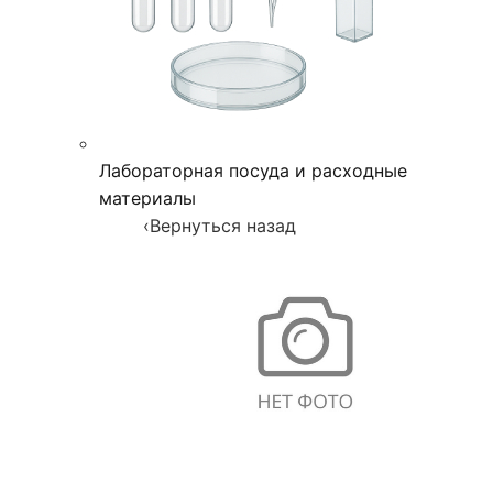
Лабораторная посуда и расходные
материалы
‹
Вернуться назад