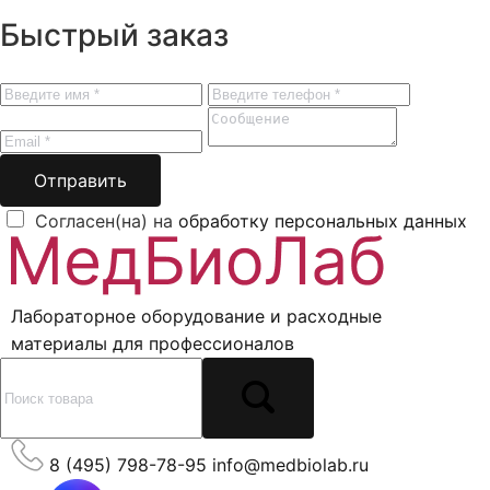
Быстрый заказ
Отправить
Согласен(на) на
обработку персональных данных
Лабораторное оборудование и расходные
материалы для профессионалов
8 (495) 798-78-95
info@medbiolab.ru