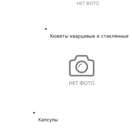
Кюветы кварцевые и стеклянные
Капсулы