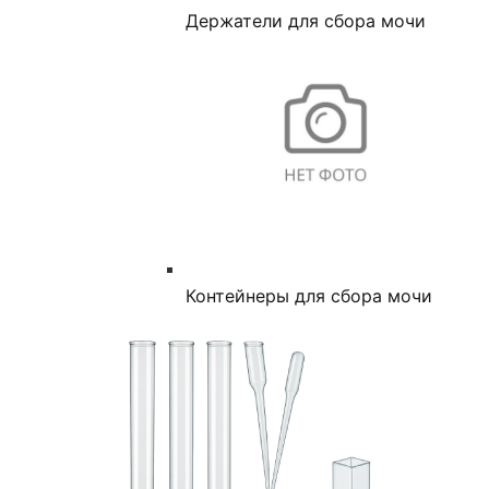
Держатели для сбора мочи
Контейнеры для сбора мочи