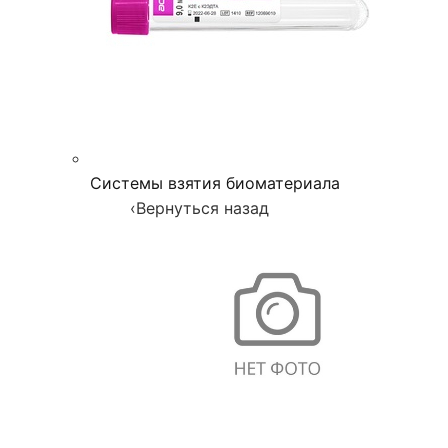
Системы взятия биоматериала
‹
Вернуться назад