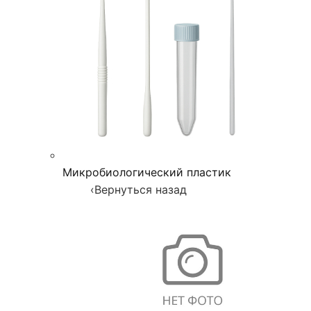
Микробиологический пластик
‹
Вернуться назад