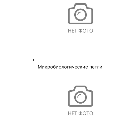
Микробиологические петли