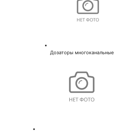
Дозаторы многоканальные