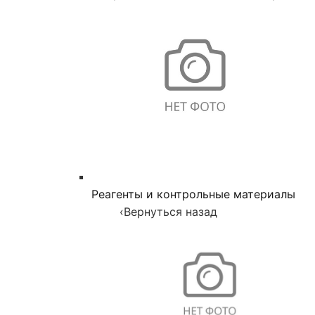
Реагенты и контрольные материалы
‹
Вернуться назад