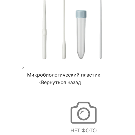
Микробиологический пластик
‹
Вернуться назад