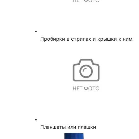
Пробирки в стрипах и крышки к ним
Планшеты или плашки