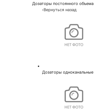
Дозаторы постоянного объема
‹
Вернуться назад
Дозаторы одноканальные