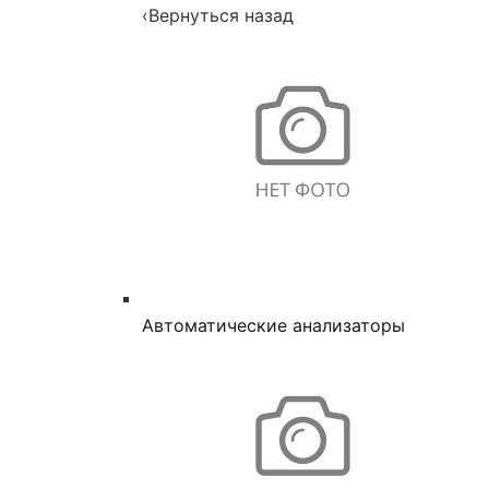
‹
Вернуться назад
Автоматические анализаторы