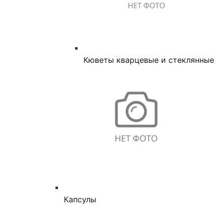
Кюветы кварцевые и стеклянные
Капсулы