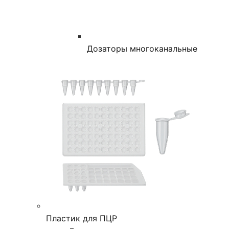
Дозаторы многоканальные
Пластик для ПЦР