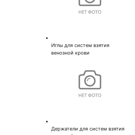
Иглы для систем взятия
венозной крови
Держатели для систем взятия