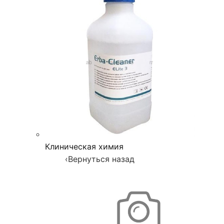
Клиническая химия
‹
Вернуться назад