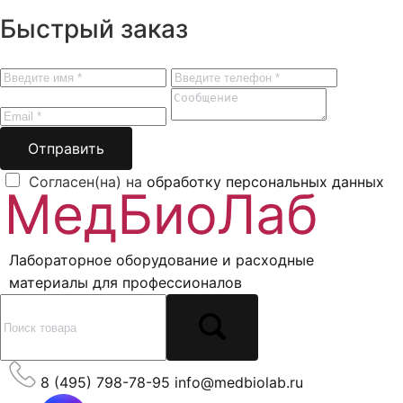
Быстрый заказ
Отправить
Согласен(на) на
обработку персональных данных
Лабораторное оборудование и расходные
материалы для профессионалов
8 (495) 798-78-95
info@medbiolab.ru