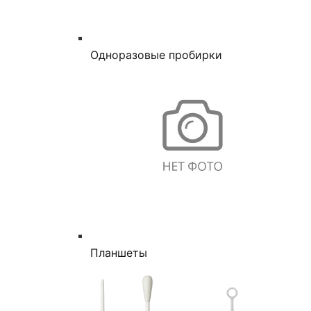
Одноразовые пробирки
Планшеты