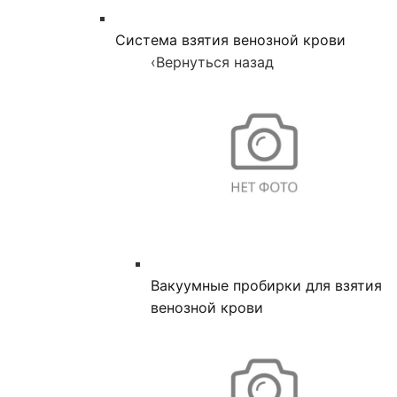
Система взятия венозной крови
‹
Вернуться назад
Вакуумные пробирки для взятия
венозной крови