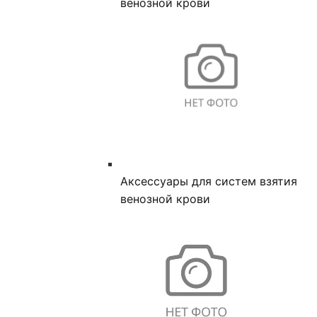
венозной крови
Аксессуары для систем взятия
венозной крови