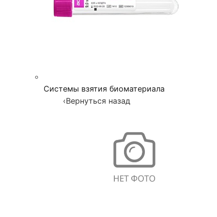
Системы взятия биоматериала
‹
Вернуться назад