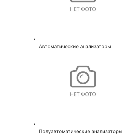
Автоматические анализаторы
Полуавтоматические анализаторы