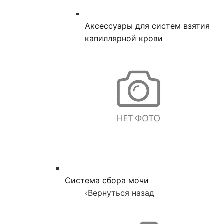
Аксессуары для систем взятия
капиллярной крови
Система сбора мочи
‹
Вернуться назад