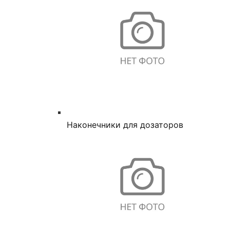
Наконечники для дозаторов