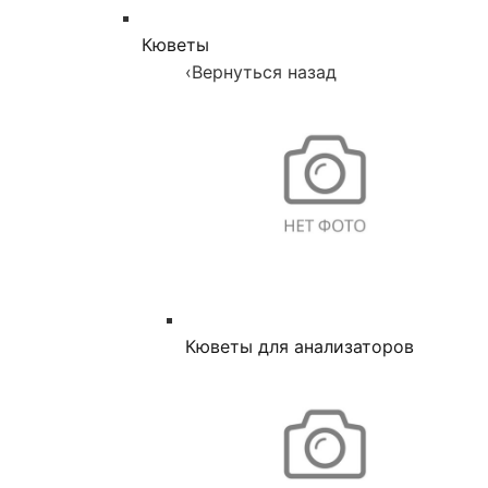
Кюветы
‹
Вернуться назад
Кюветы для анализаторов