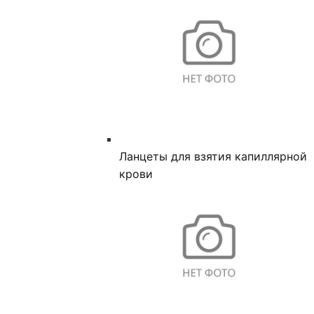
Ланцеты для взятия капиллярной
крови