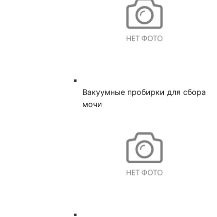
Вакуумные пробирки для сбора
мочи