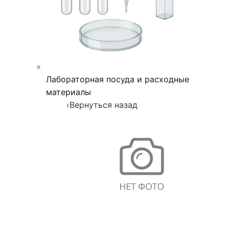
Лабораторная посуда и расходные
материалы
‹
Вернуться назад