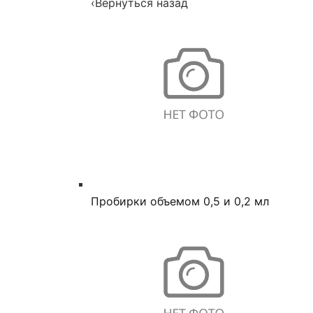
‹
Вернуться назад
Пробирки объемом 0,5 и 0,2 мл