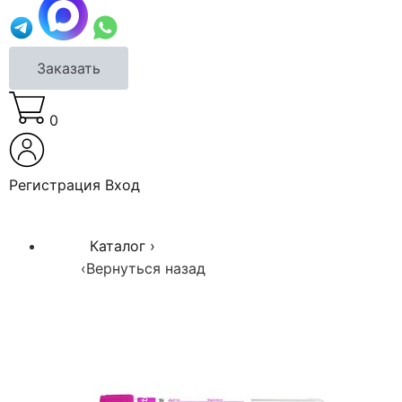
Заказать
0
Регистрация
Вход
Каталог
›
‹
Вернуться назад