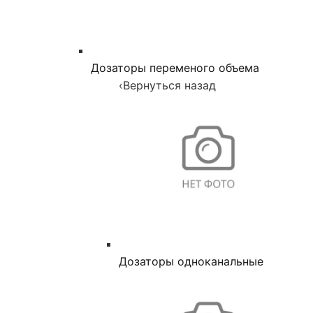
Дозаторы переменого объема
‹
Вернуться назад
Дозаторы одноканальные