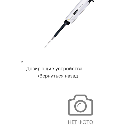
Дозирющие устройства
‹
Вернуться назад