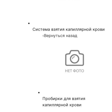
Система взятия капиллярной крови
‹
Вернуться назад
Пробирки для взятия
капиллярной крови