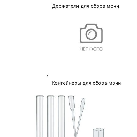
Держатели для сбора мочи
Контейнеры для сбора мочи