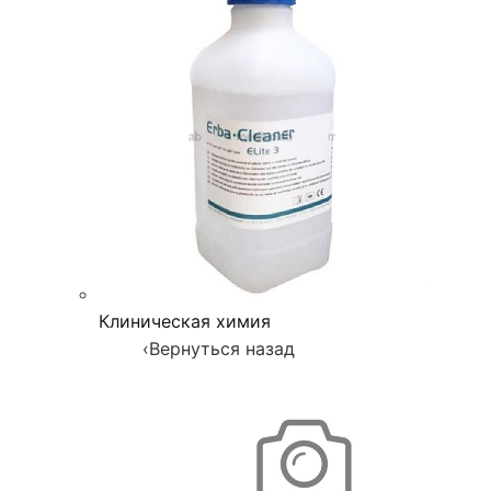
Клиническая химия
‹
Вернуться назад