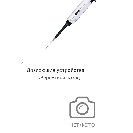
Дозирющие устройства
‹
Вернуться назад