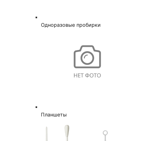
Одноразовые пробирки
Планшеты