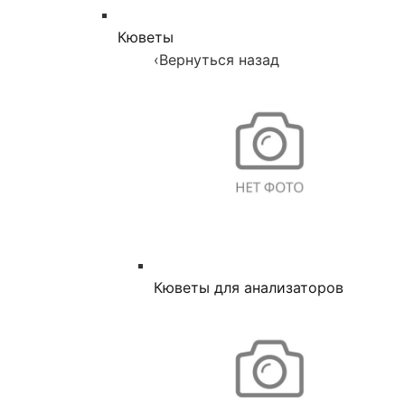
Кюветы
‹
Вернуться назад
Кюветы для анализаторов