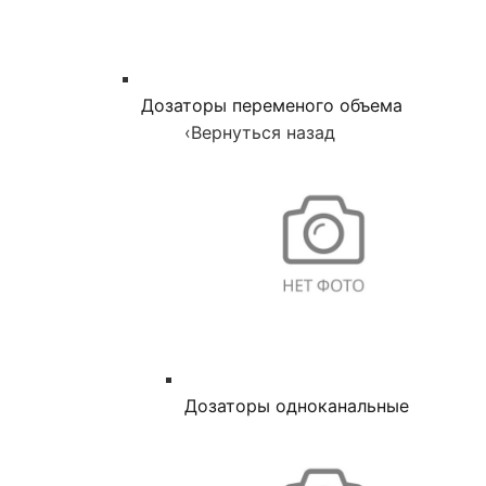
Дозаторы переменого объема
‹
Вернуться назад
Дозаторы одноканальные