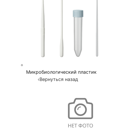
Микробиологический пластик
‹
Вернуться назад