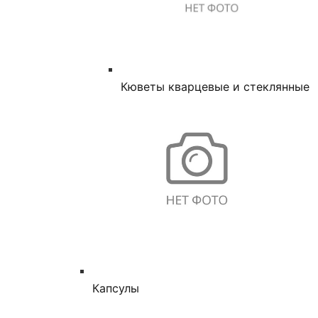
Кюветы кварцевые и стеклянные
Капсулы