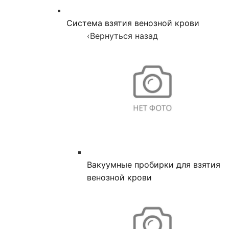
Система взятия венозной крови
‹
Вернуться назад
Вакуумные пробирки для взятия
венозной крови