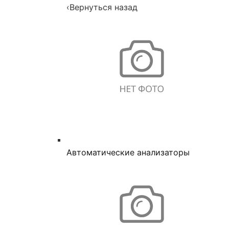
‹
Вернуться назад
Автоматические анализаторы