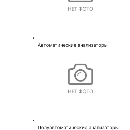
Автоматические анализаторы
Полуавтоматические анализаторы