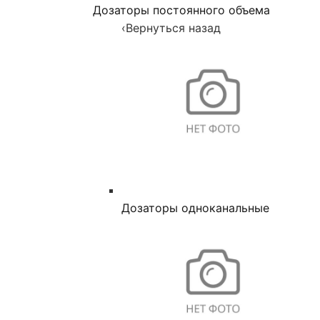
Дозаторы постоянного объема
‹
Вернуться назад
Дозаторы одноканальные