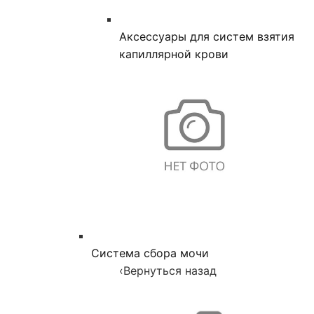
Аксессуары для систем взятия
капиллярной крови
Система сбора мочи
‹
Вернуться назад