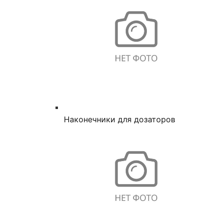
Наконечники для дозаторов