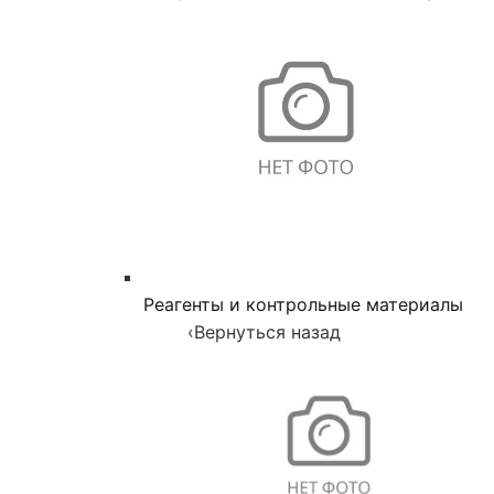
Реагенты и контрольные материалы
‹
Вернуться назад