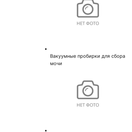
Вакуумные пробирки для сбора
мочи