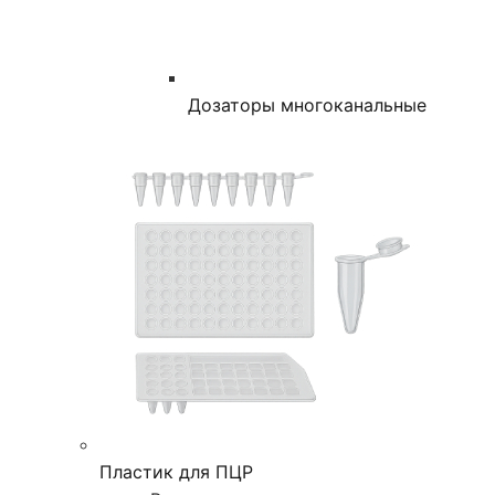
Дозаторы многоканальные
Пластик для ПЦР