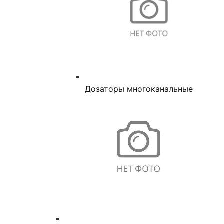
Дозаторы многоканальные