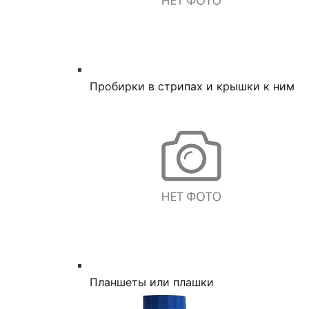
Пробирки в стрипах и крышки к ним
Планшеты или плашки