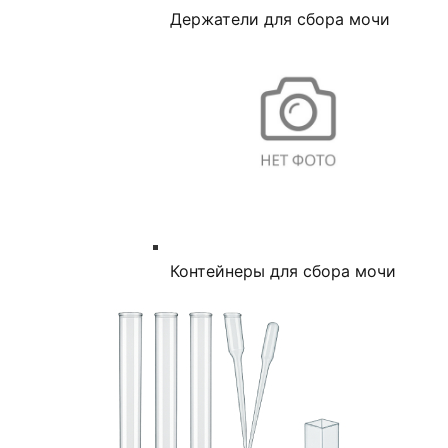
Держатели для сбора мочи
Контейнеры для сбора мочи