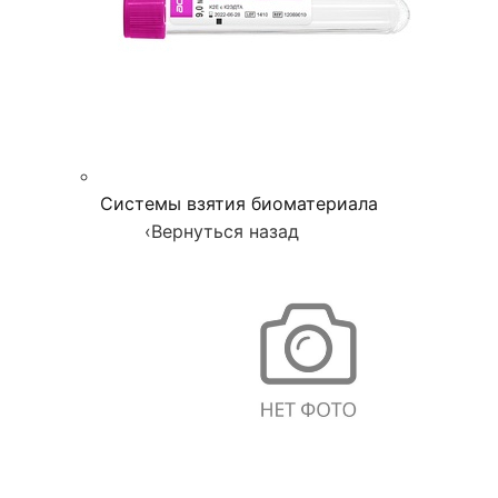
Системы взятия биоматериала
‹
Вернуться назад