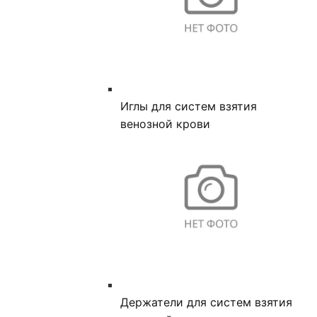
Иглы для систем взятия
венозной крови
Держатели для систем взятия