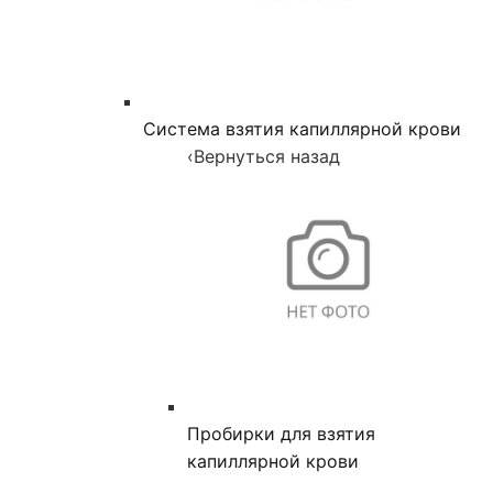
Система взятия капиллярной крови
‹
Вернуться назад
Пробирки для взятия
капиллярной крови