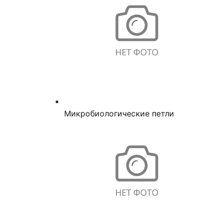
Микробиологические петли