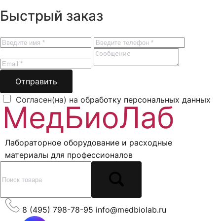
Быстрый заказ
Отправить
Согласен(на) на
обработку персональных данных
Лабораторное оборудование и расходные
материалы для профессионалов
8 (495) 798-78-95
info@medbiolab.ru