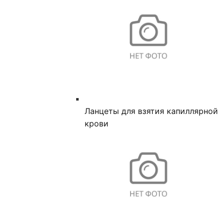
Ланцеты для взятия капиллярной
крови