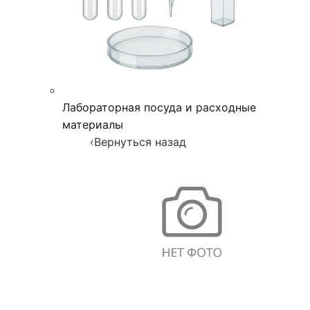
Лабораторная посуда и расходные
материалы
‹
Вернуться назад