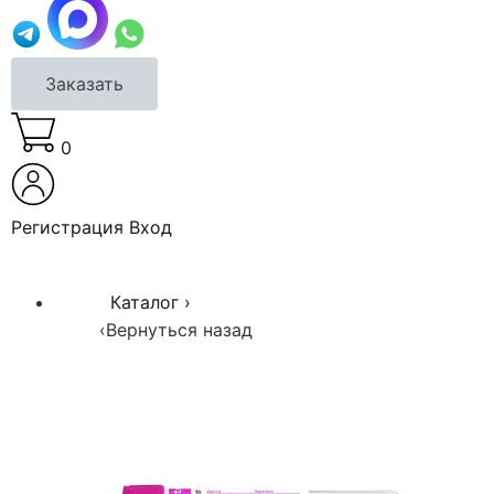
Заказать
0
Регистрация
Вход
Каталог
›
‹
Вернуться назад