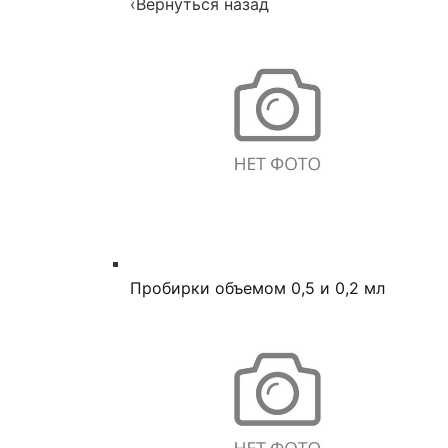
‹
Вернуться назад
Пробирки объемом 0,5 и 0,2 мл