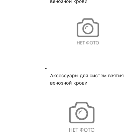
венозной крови
Аксессуары для систем взятия
венозной крови