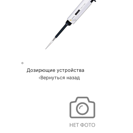
Дозирющие устройства
‹
Вернуться назад