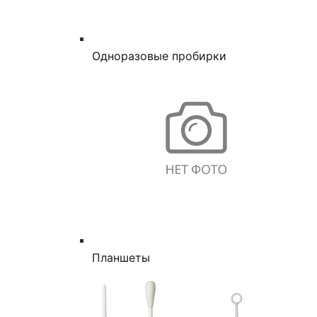
Одноразовые пробирки
Планшеты