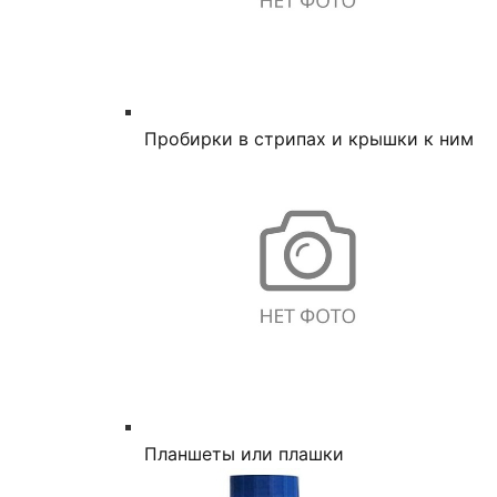
Пробирки в стрипах и крышки к ним
Планшеты или плашки