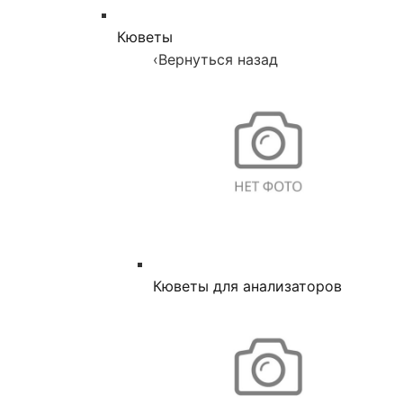
Кюветы
‹
Вернуться назад
Кюветы для анализаторов