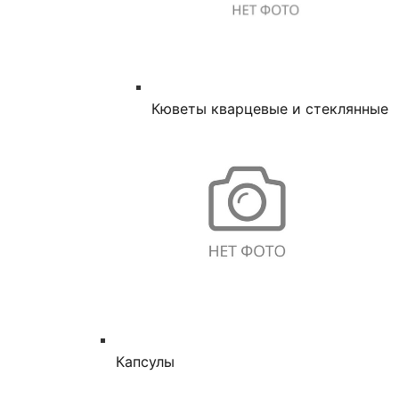
Кюветы кварцевые и стеклянные
Капсулы