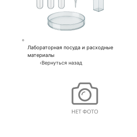
Лабораторная посуда и расходные
материалы
‹
Вернуться назад