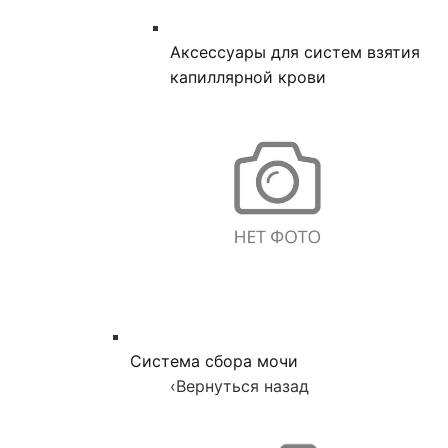
Аксессуары для систем взятия
капиллярной крови
Система сбора мочи
‹
Вернуться назад