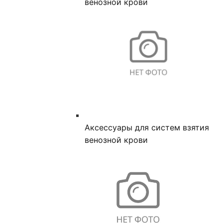
венозной крови
Аксессуары для систем взятия
венозной крови