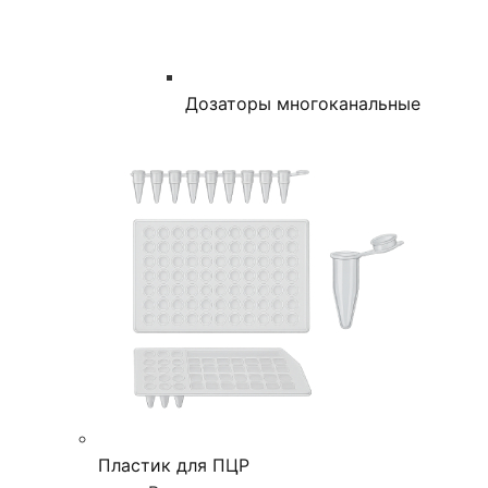
Дозаторы многоканальные
Пластик для ПЦР