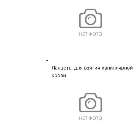
Ланцеты для взятия капиллярной
крови