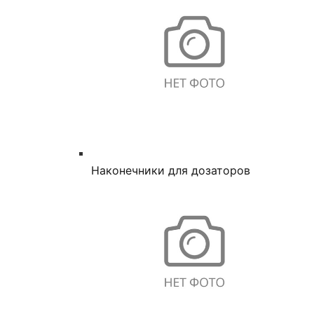
Наконечники для дозаторов