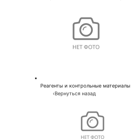
Реагенты и контрольные материалы
‹
Вернуться назад