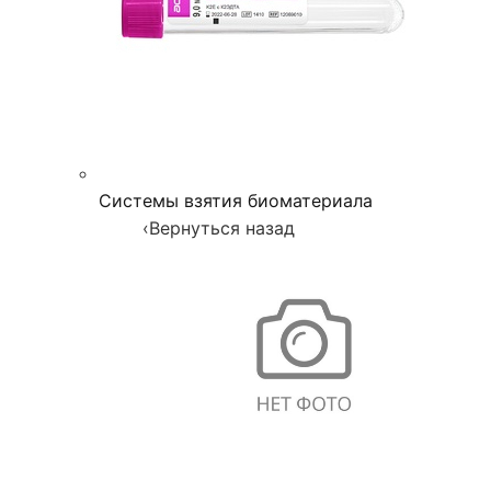
Системы взятия биоматериала
‹
Вернуться назад