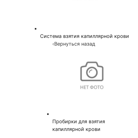
Система взятия капиллярной крови
‹
Вернуться назад
Пробирки для взятия
капиллярной крови