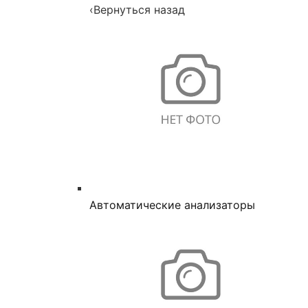
‹
Вернуться назад
Автоматические анализаторы