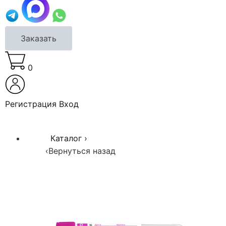
Заказать
0
Регистрация
Вход
Каталог
›
‹
Вернуться назад