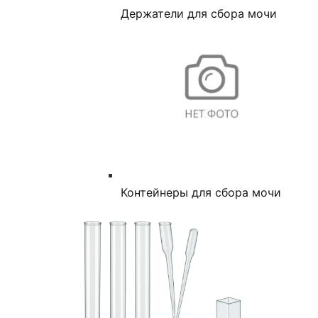
Держатели для сбора мочи
Контейнеры для сбора мочи