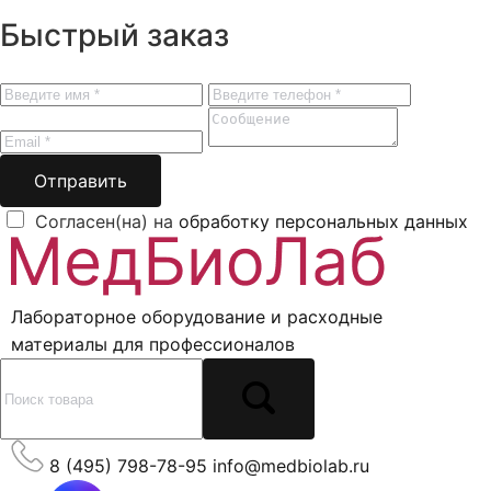
Быстрый заказ
Отправить
Согласен(на) на
обработку персональных данных
Лабораторное оборудование и расходные
материалы для профессионалов
8 (495) 798-78-95
info@medbiolab.ru