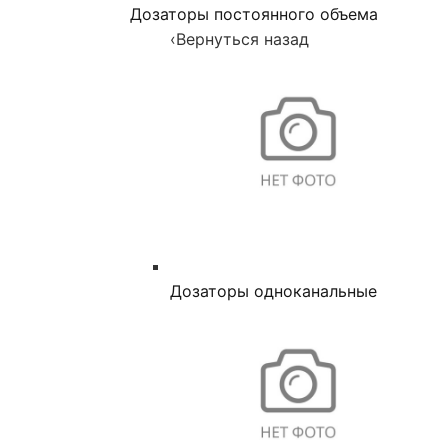
Дозаторы постоянного объема
‹
Вернуться назад
Дозаторы одноканальные