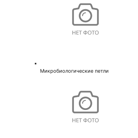
Микробиологические петли