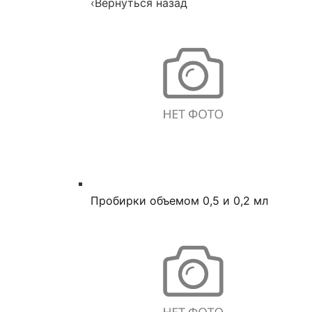
‹
Вернуться назад
Пробирки объемом 0,5 и 0,2 мл