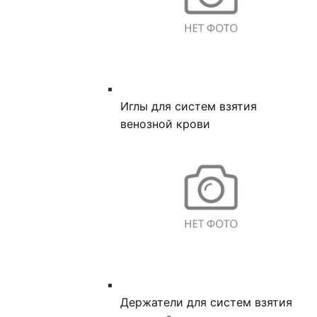
Иглы для систем взятия
венозной крови
Держатели для систем взятия