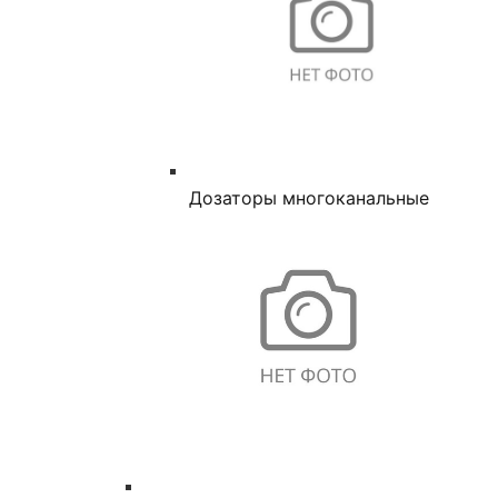
Дозаторы многоканальные