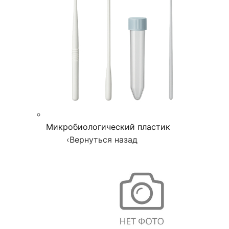
Микробиологический пластик
‹
Вернуться назад