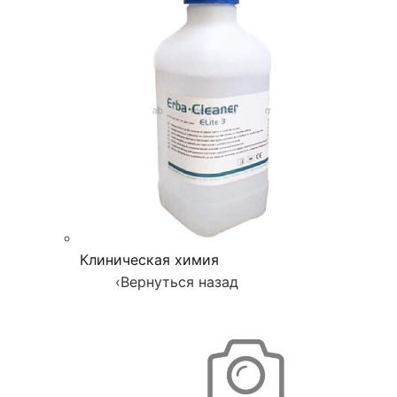
Клиническая химия
‹
Вернуться назад