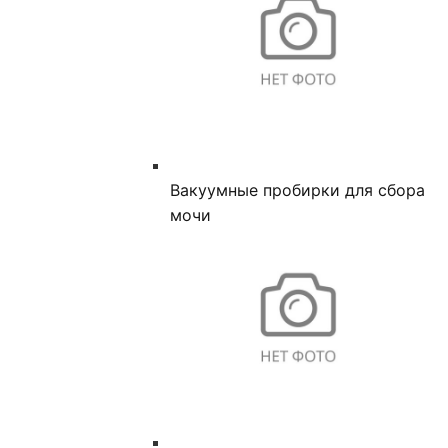
Вакуумные пробирки для сбора
мочи