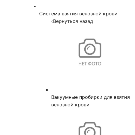
Система взятия венозной крови
‹
Вернуться назад
Вакуумные пробирки для взятия
венозной крови