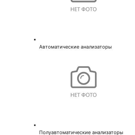
Автоматические анализаторы
Полуавтоматические анализаторы