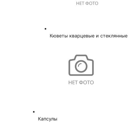
Кюветы кварцевые и стеклянные
Капсулы