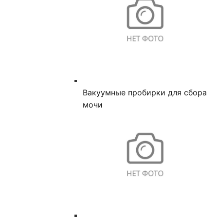
Вакуумные пробирки для сбора
мочи