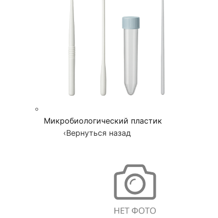
Микробиологический пластик
‹
Вернуться назад