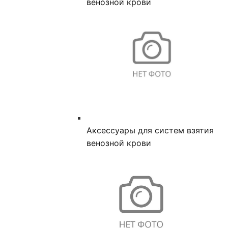
венозной крови
Аксессуары для систем взятия
венозной крови