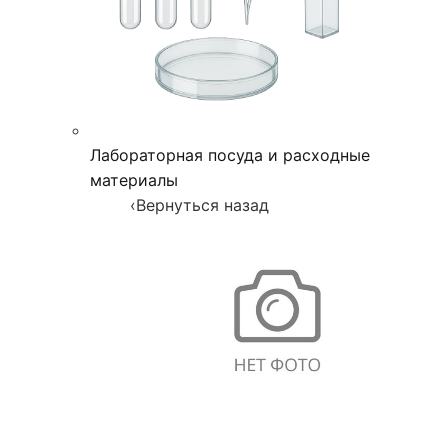
Лабораторная посуда и расходные
материалы
‹
Вернуться назад