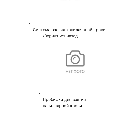
Система взятия капиллярной крови
‹
Вернуться назад
Пробирки для взятия
капиллярной крови