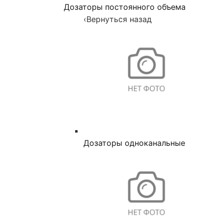
Дозаторы постоянного объема
‹
Вернуться назад
Дозаторы одноканальные