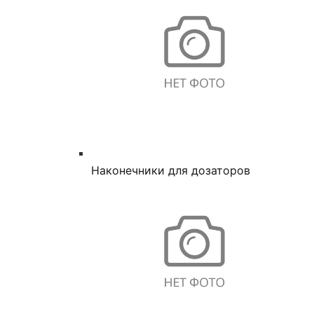
Наконечники для дозаторов