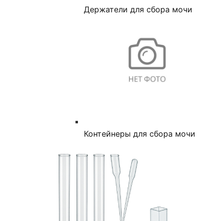
Держатели для сбора мочи
Контейнеры для сбора мочи