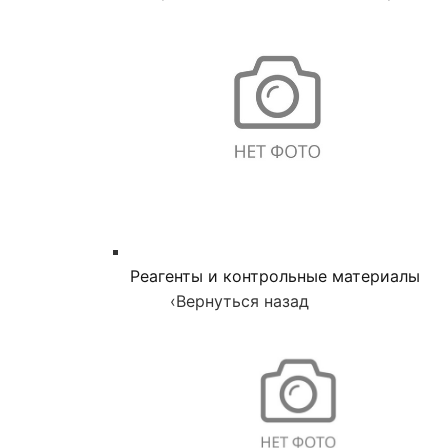
Реагенты и контрольные материалы
‹
Вернуться назад