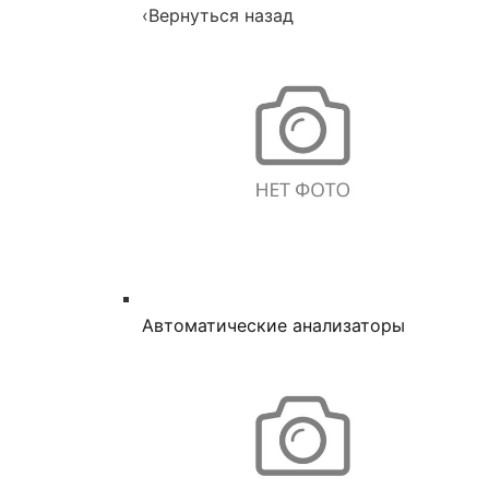
‹
Вернуться назад
Автоматические анализаторы