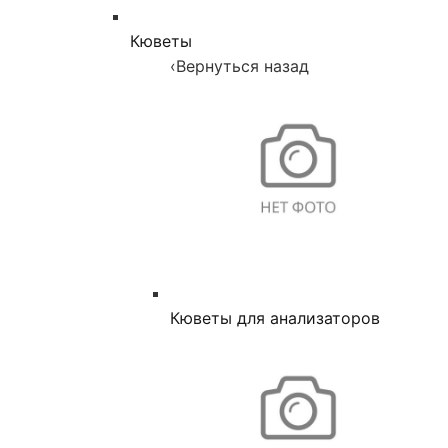
Кюветы
‹
Вернуться назад
Кюветы для анализаторов