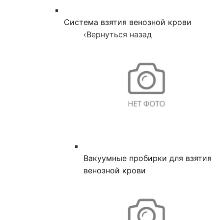
Система взятия венозной крови
‹
Вернуться назад
Вакуумные пробирки для взятия
венозной крови