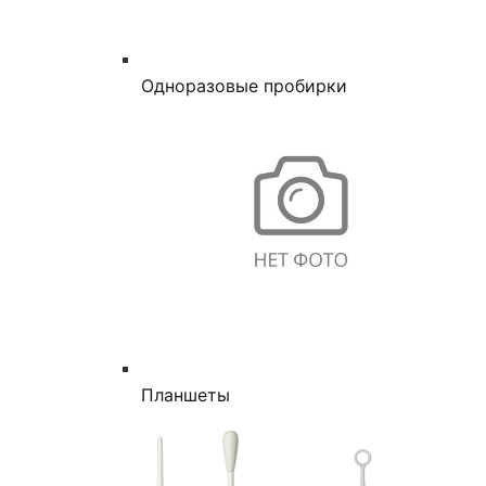
Одноразовые пробирки
Планшеты