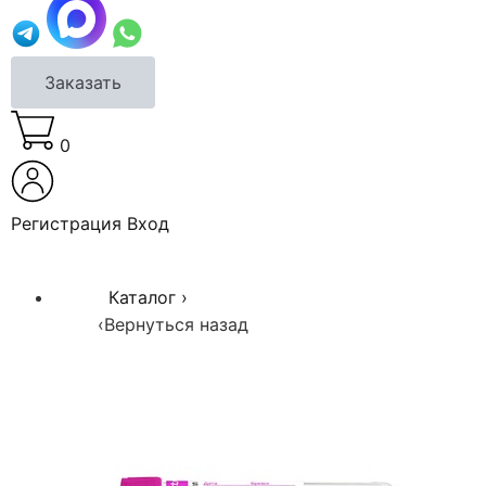
Заказать
0
Регистрация
Вход
Каталог
›
‹
Вернуться назад