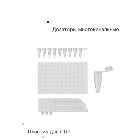
Дозаторы многоканальные
Пластик для ПЦР