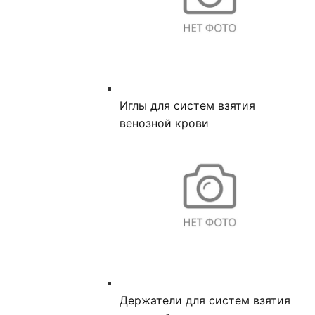
Иглы для систем взятия
венозной крови
Держатели для систем взятия