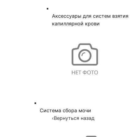
Аксессуары для систем взятия
капиллярной крови
Система сбора мочи
‹
Вернуться назад