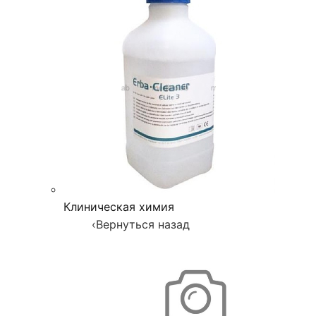
Клиническая химия
‹
Вернуться назад