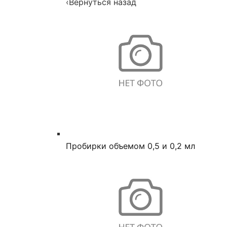
‹
Вернуться назад
Пробирки объемом 0,5 и 0,2 мл