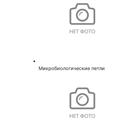
Микробиологические петли