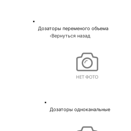
Дозаторы переменого объема
‹
Вернуться назад
Дозаторы одноканальные