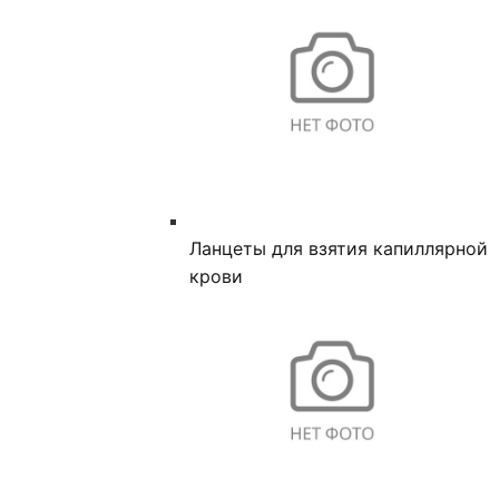
Ланцеты для взятия капиллярной
крови