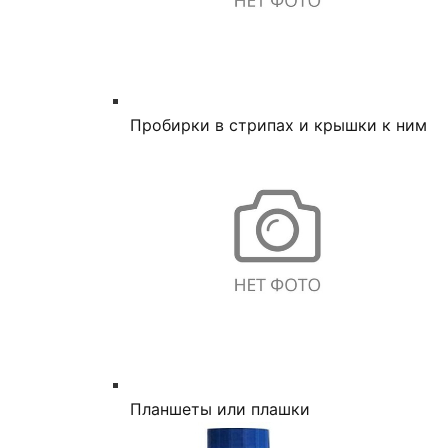
Пробирки в стрипах и крышки к ним
Планшеты или плашки