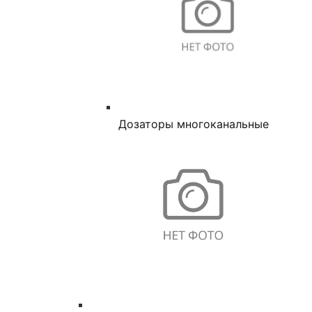
Дозаторы многоканальные