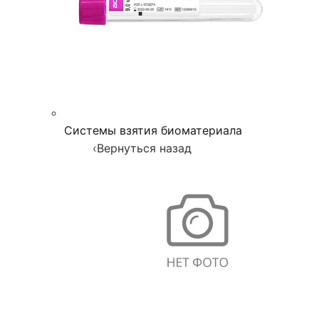
Системы взятия биоматериала
‹
Вернуться назад