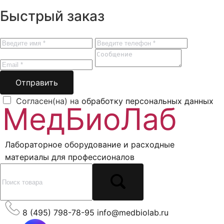
Быстрый заказ
Отправить
Согласен(на) на
обработку персональных данных
Лабораторное оборудование и расходные
материалы для профессионалов
8 (495) 798-78-95
info@medbiolab.ru