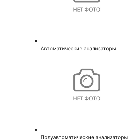
Автоматические анализаторы
Полуавтоматические анализаторы