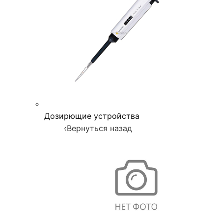
Дозирющие устройства
‹
Вернуться назад