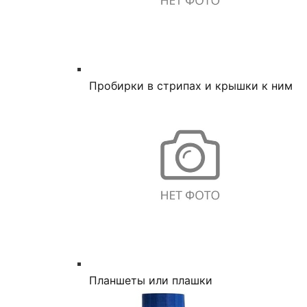
Пробирки в стрипах и крышки к ним
Планшеты или плашки