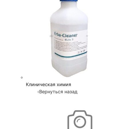
Клиническая химия
‹
Вернуться назад