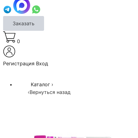
Заказать
0
Регистрация
Вход
Каталог
›
‹
Вернуться назад