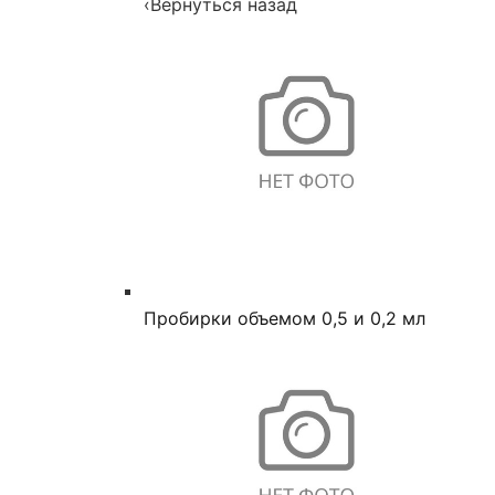
‹
Вернуться назад
Пробирки объемом 0,5 и 0,2 мл