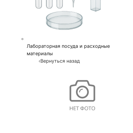
Лабораторная посуда и расходные
материалы
‹
Вернуться назад