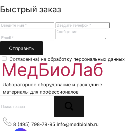
Быстрый заказ
Отправить
Согласен(на) на
обработку персональных данных
Лабораторное оборудование и расходные
материалы для профессионалов
8 (495) 798-78-95
info@medbiolab.ru