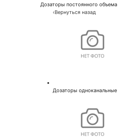
Дозаторы постоянного объема
‹
Вернуться назад
Дозаторы одноканальные