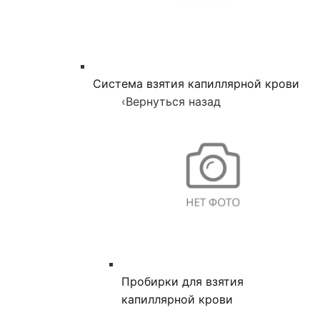
Система взятия капиллярной крови
‹
Вернуться назад
Пробирки для взятия
капиллярной крови