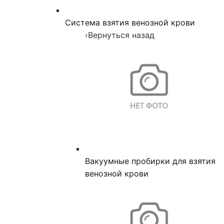
Система взятия венозной крови
‹
Вернуться назад
Вакуумные пробирки для взятия
венозной крови