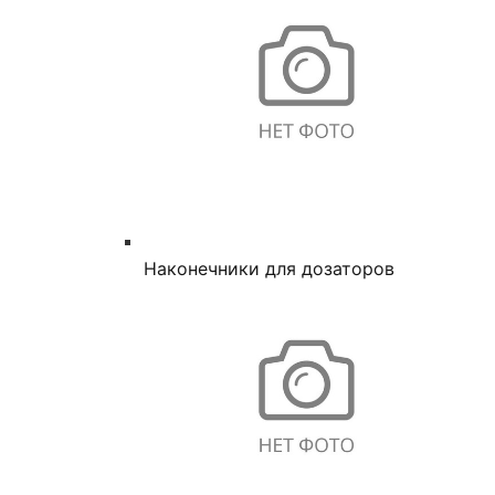
Наконечники для дозаторов