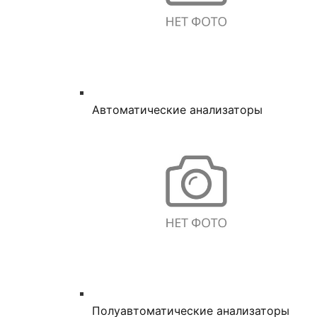
Автоматические анализаторы
Полуавтоматические анализаторы