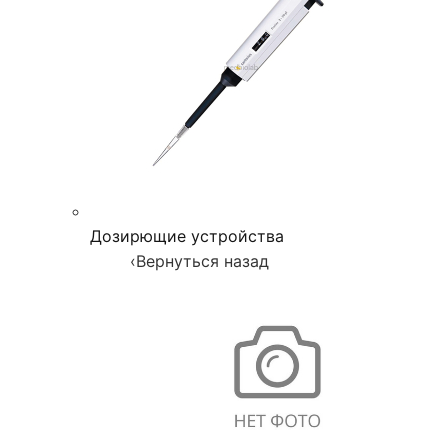
Дозирющие устройства
‹
Вернуться назад