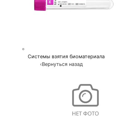
Системы взятия биоматериала
‹
Вернуться назад