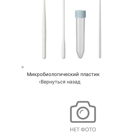
Микробиологический пластик
‹
Вернуться назад