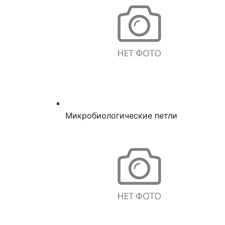
Микробиологические петли