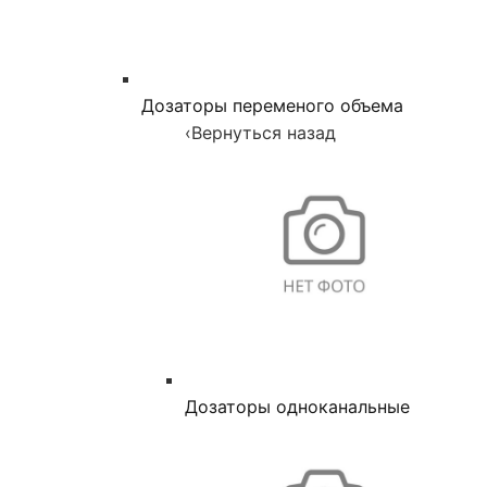
Дозаторы переменого объема
‹
Вернуться назад
Дозаторы одноканальные