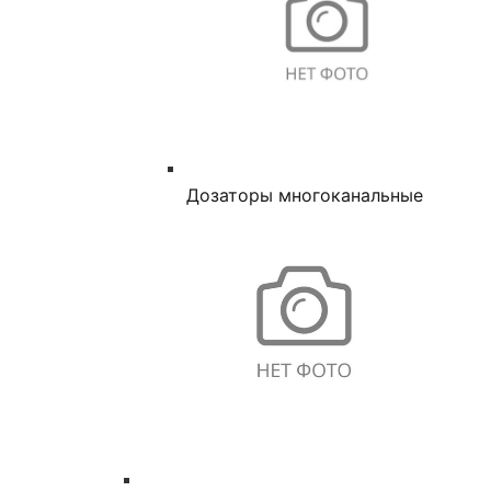
Дозаторы многоканальные