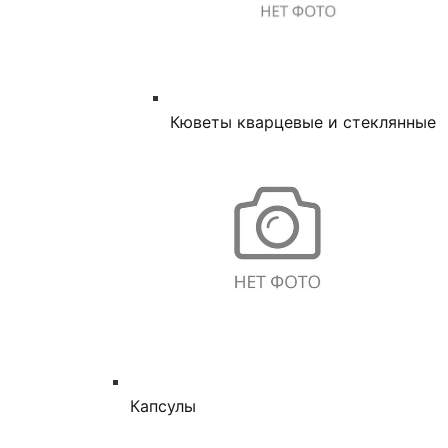
Кюветы кварцевые и стеклянные
Капсулы