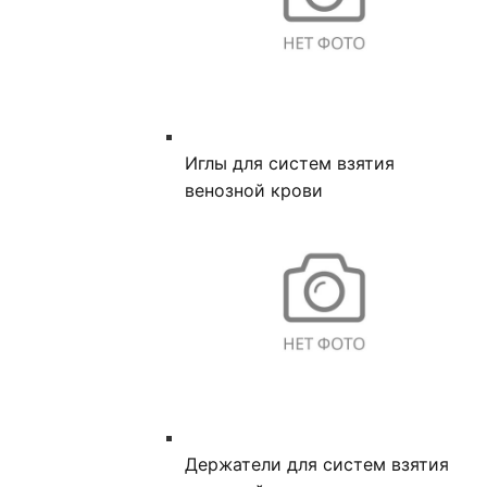
Иглы для систем взятия
венозной крови
Держатели для систем взятия