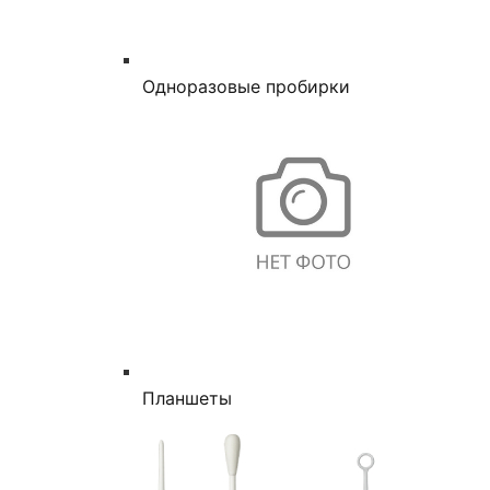
Одноразовые пробирки
Планшеты