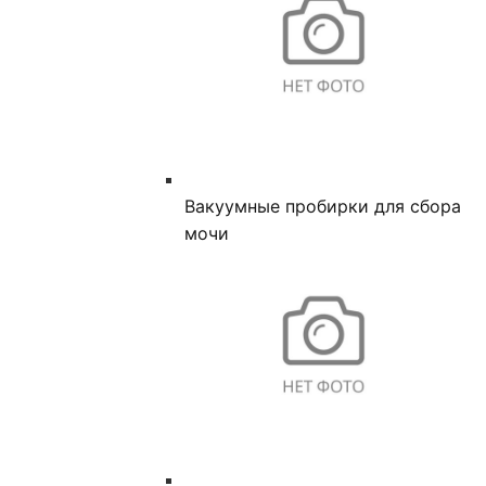
Вакуумные пробирки для сбора
мочи