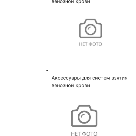
венозной крови
Аксессуары для систем взятия
венозной крови