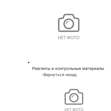
Реагенты и контрольные материалы
‹
Вернуться назад