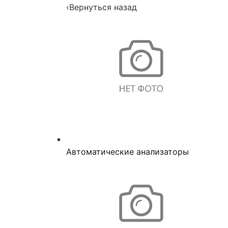
‹
Вернуться назад
Автоматические анализаторы