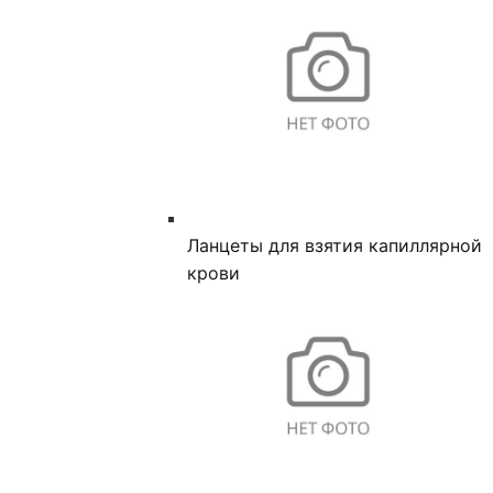
Ланцеты для взятия капиллярной
крови