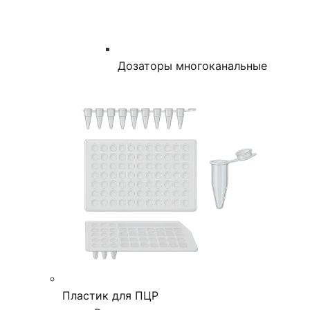
Дозаторы многоканальные
Пластик для ПЦР