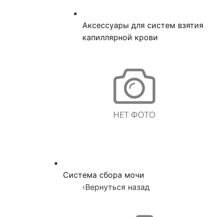
Аксессуары для систем взятия
капиллярной крови
Система сбора мочи
‹
Вернуться назад