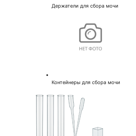
Держатели для сбора мочи
Контейнеры для сбора мочи