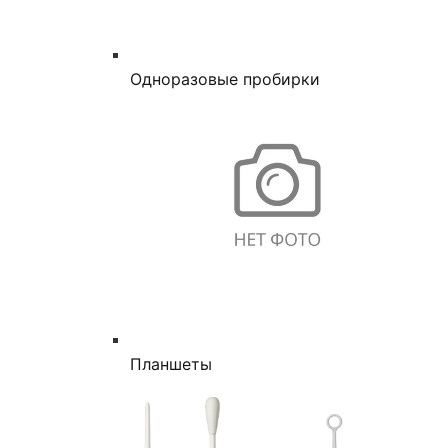
Одноразовые пробирки
Планшеты