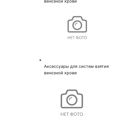
венозной крови
Аксессуары для систем взятия
венозной крови