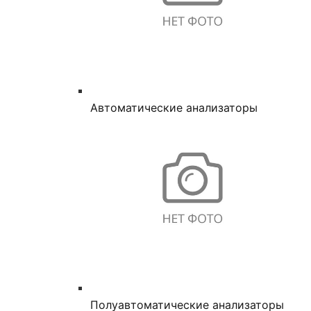
Автоматические анализаторы
Полуавтоматические анализаторы