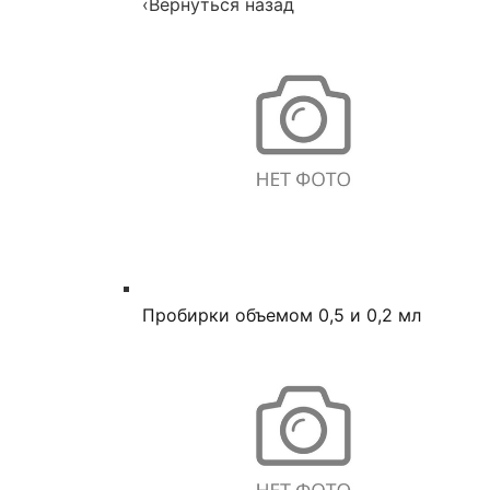
‹
Вернуться назад
Пробирки объемом 0,5 и 0,2 мл