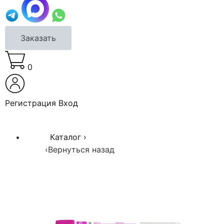
Заказать
0
Регистрация
Вход
Каталог
›
‹
Вернуться назад