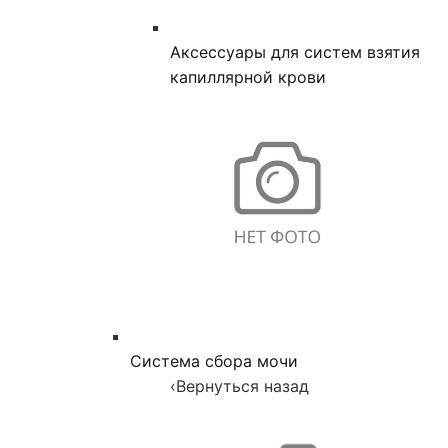
Аксессуары для систем взятия
капиллярной крови
Система сбора мочи
‹
Вернуться назад