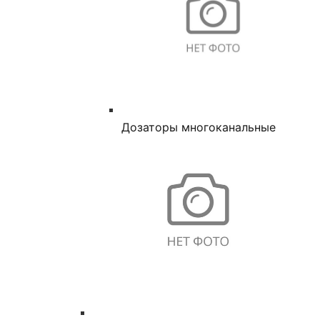
Дозаторы многоканальные