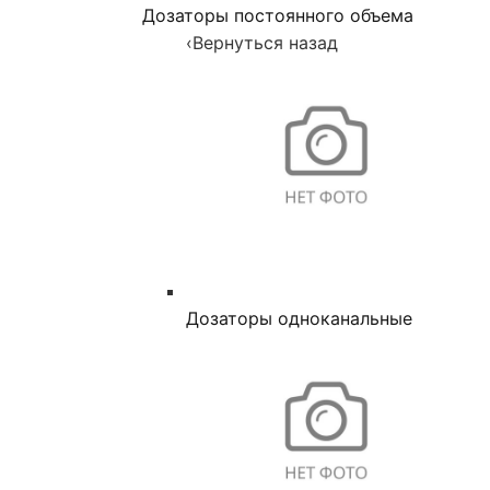
Дозаторы постоянного объема
‹
Вернуться назад
Дозаторы одноканальные