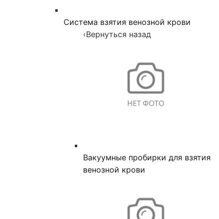
Система взятия венозной крови
‹
Вернуться назад
Вакуумные пробирки для взятия
венозной крови