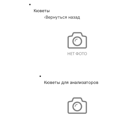
Кюветы
‹
Вернуться назад
Кюветы для анализаторов