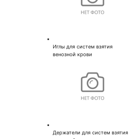
Иглы для систем взятия
венозной крови
Держатели для систем взятия