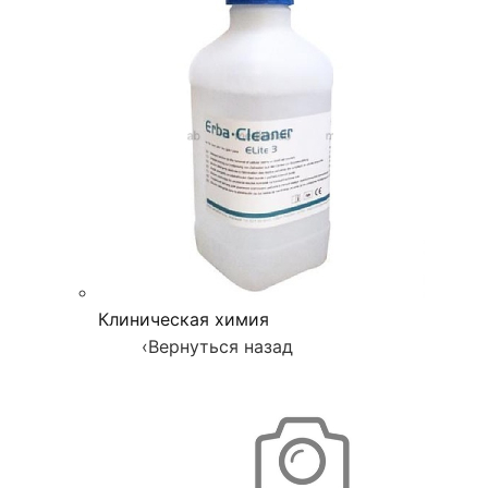
Клиническая химия
‹
Вернуться назад