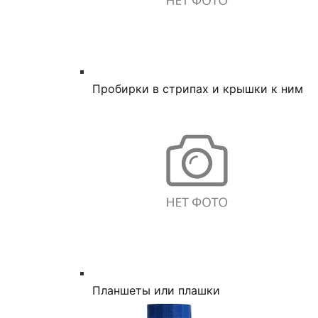
Пробирки в стрипах и крышки к ним
Планшеты или плашки