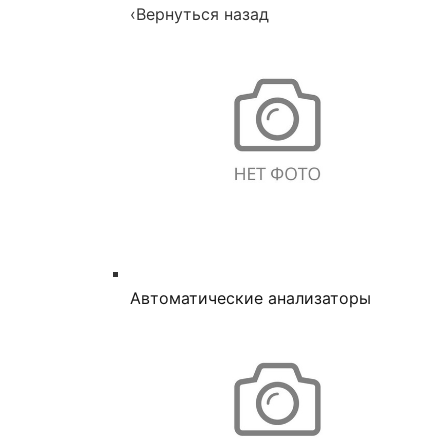
‹
Вернуться назад
Автоматические анализаторы