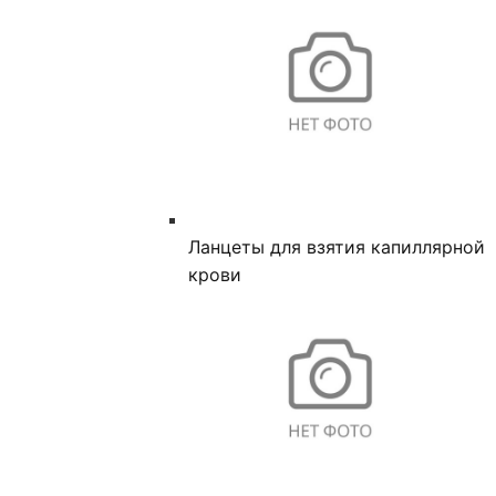
Ланцеты для взятия капиллярной
крови