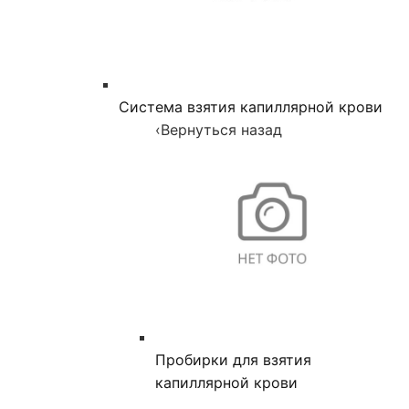
Система взятия капиллярной крови
‹
Вернуться назад
Пробирки для взятия
капиллярной крови