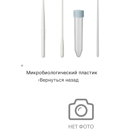
Микробиологический пластик
‹
Вернуться назад