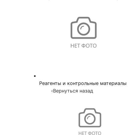
Реагенты и контрольные материалы
‹
Вернуться назад