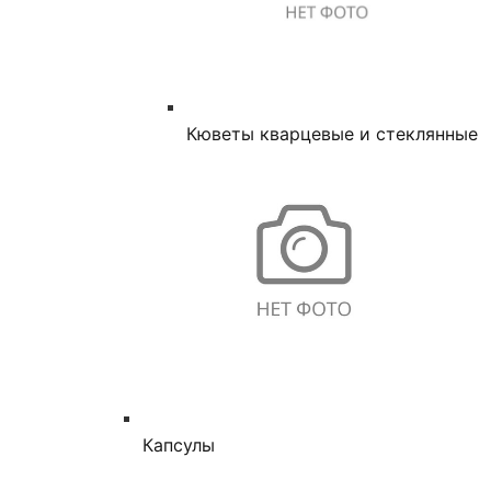
Кюветы кварцевые и стеклянные
Капсулы