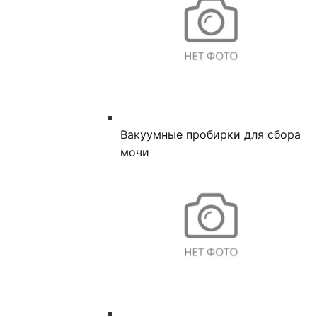
Вакуумные пробирки для сбора
мочи