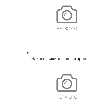
Наконечники для дозаторов