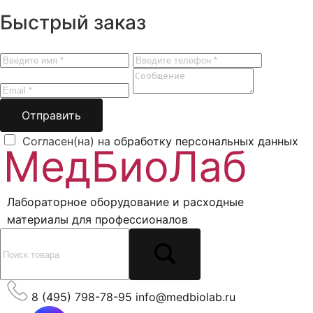
Быстрый заказ
Отправить
Согласен(на) на
обработку персональных данных
Лабораторное оборудование и расходные
материалы для профессионалов
8 (495) 798-78-95
info@medbiolab.ru