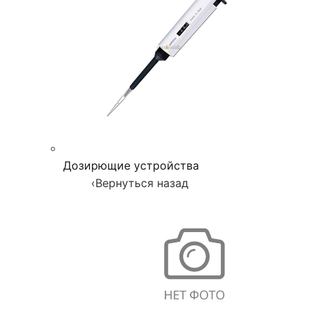
Дозирющие устройства
‹
Вернуться назад