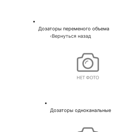
Дозаторы переменого объема
‹
Вернуться назад
Дозаторы одноканальные