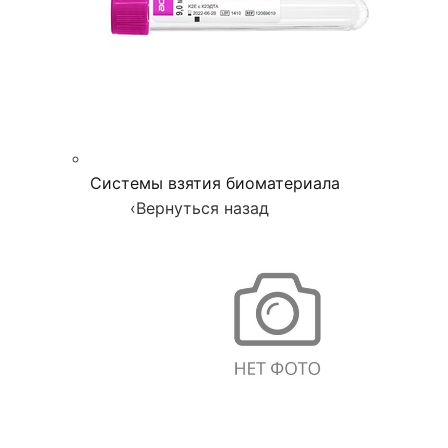
Системы взятия биоматериала
‹
Вернуться назад