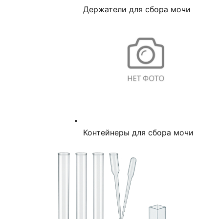
Держатели для сбора мочи
Контейнеры для сбора мочи