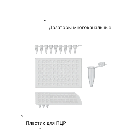
Дозаторы многоканальные
Пластик для ПЦР