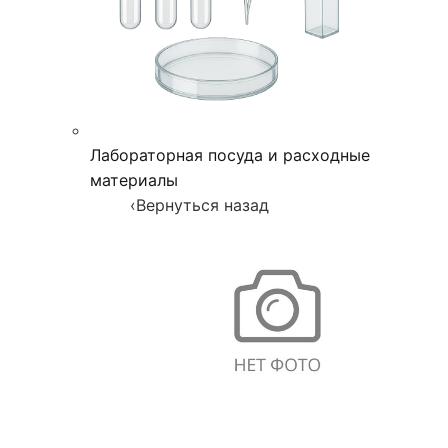
Лабораторная посуда и расходные
материалы
‹
Вернуться назад