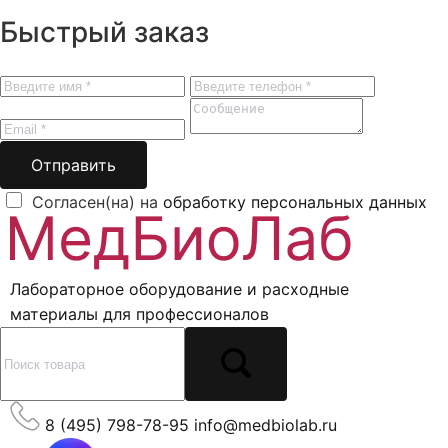
Быстрый заказ
Отправить
Согласен(на) на
обработку персональных данных
Лабораторное оборудование и расходные
материалы для профессионалов
8 (495) 798-78-95
info@medbiolab.ru