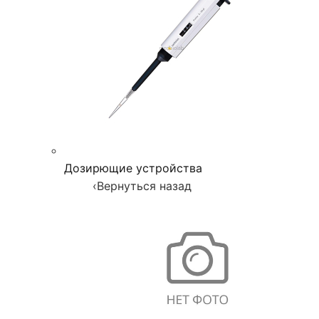
Дозирющие устройства
‹
Вернуться назад