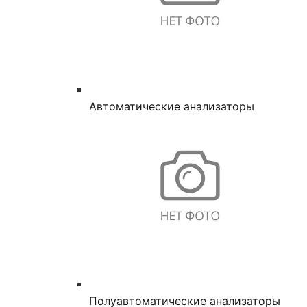
Автоматические анализаторы
Полуавтоматические анализаторы