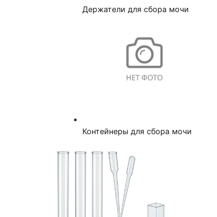
Держатели для сбора мочи
Контейнеры для сбора мочи