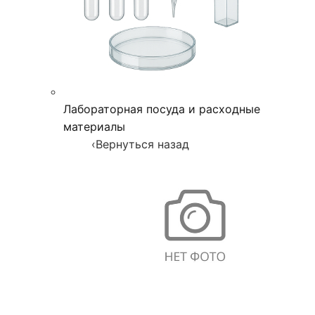
Лабораторная посуда и расходные
материалы
‹
Вернуться назад