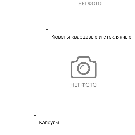
Кюветы кварцевые и стеклянные
Капсулы