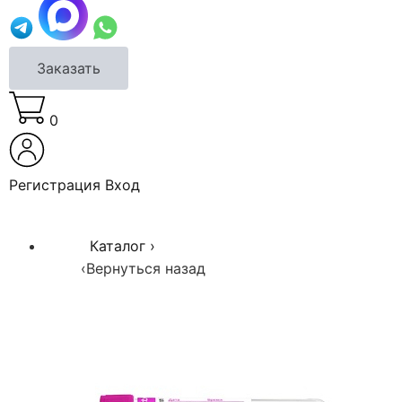
Заказать
0
Регистрация
Вход
Каталог
›
‹
Вернуться назад