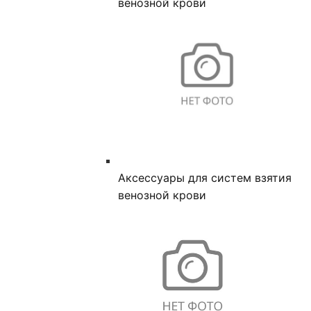
венозной крови
Аксессуары для систем взятия
венозной крови