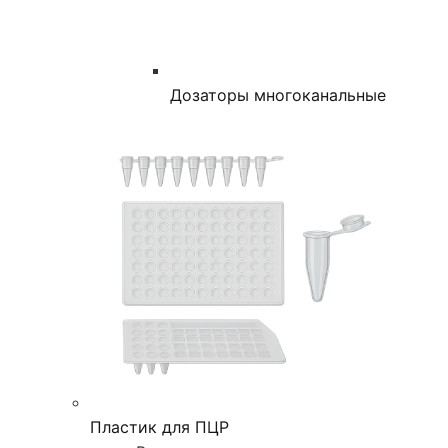
Дозаторы многоканальные
Пластик для ПЦР