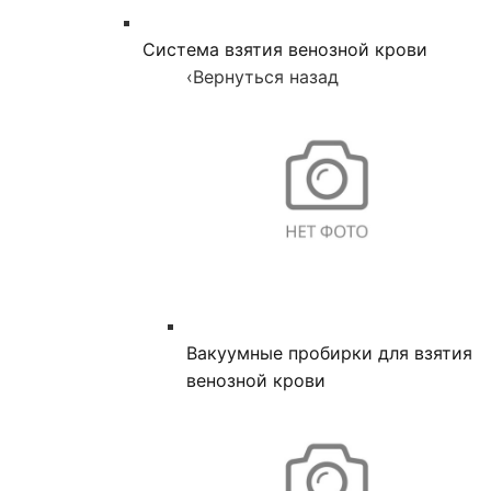
Система взятия венозной крови
‹
Вернуться назад
Вакуумные пробирки для взятия
венозной крови