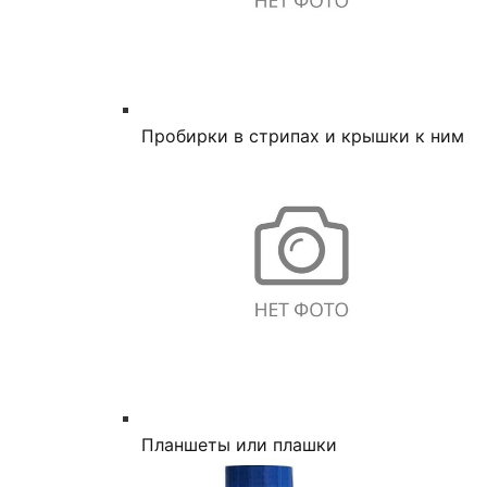
Пробирки в стрипах и крышки к ним
Планшеты или плашки