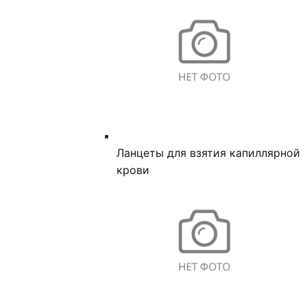
Ланцеты для взятия капиллярной
крови