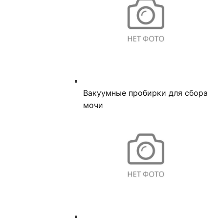
Вакуумные пробирки для сбора
мочи