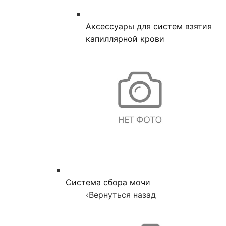
Аксессуары для систем взятия
капиллярной крови
Система сбора мочи
‹
Вернуться назад