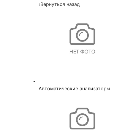
‹
Вернуться назад
Автоматические анализаторы