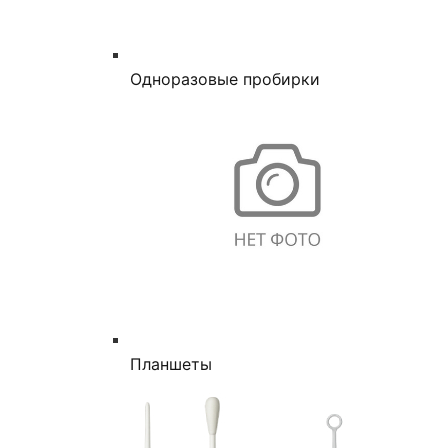
Одноразовые пробирки
Планшеты