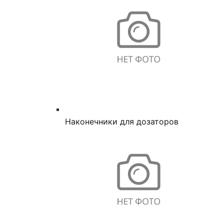
Наконечники для дозаторов