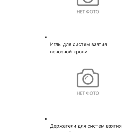
Иглы для систем взятия
венозной крови
Держатели для систем взятия