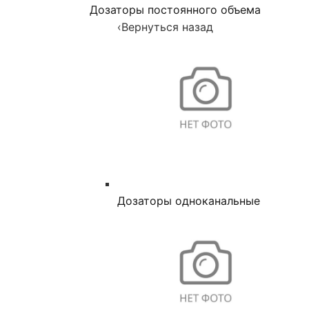
Дозаторы постоянного объема
‹
Вернуться назад
Дозаторы одноканальные