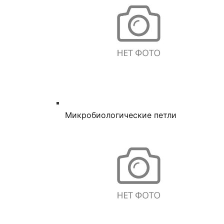
Микробиологические петли