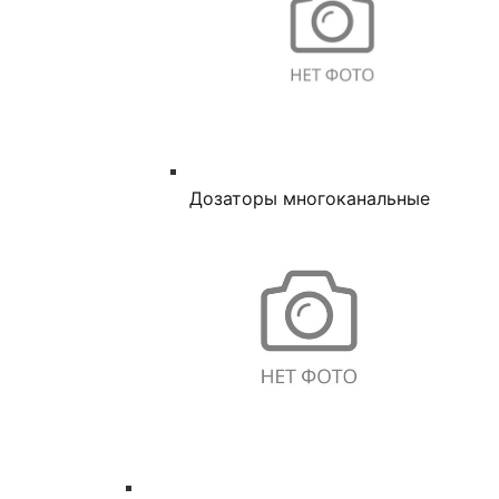
Дозаторы многоканальные