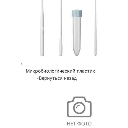
Микробиологический пластик
‹
Вернуться назад