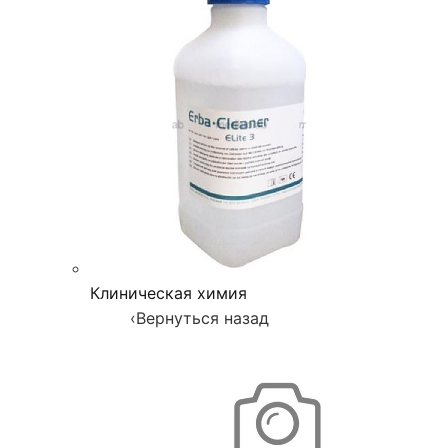
Клиническая химия
‹
Вернуться назад