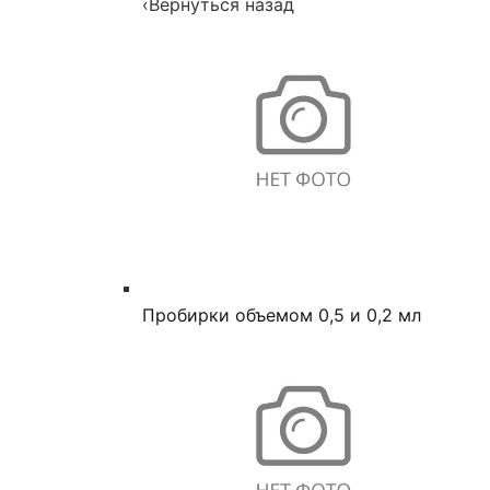
‹
Вернуться назад
Пробирки объемом 0,5 и 0,2 мл