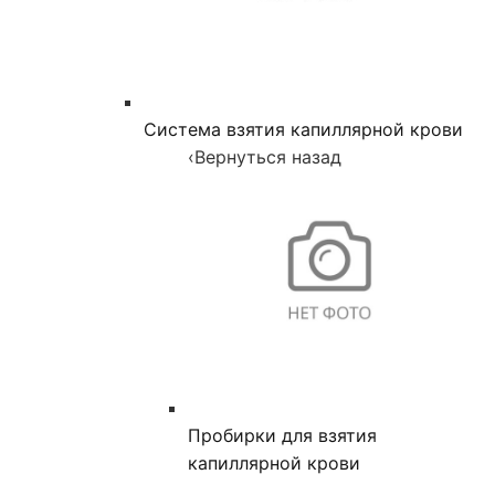
Система взятия капиллярной крови
‹
Вернуться назад
Пробирки для взятия
капиллярной крови