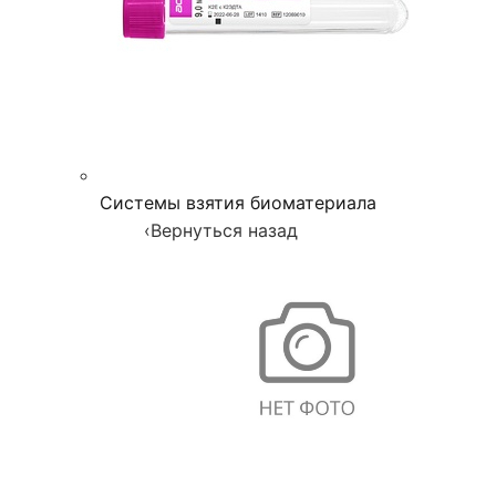
Системы взятия биоматериала
‹
Вернуться назад