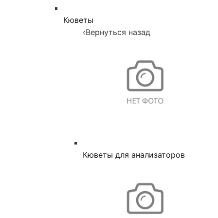
Кюветы
‹
Вернуться назад
Кюветы для анализаторов