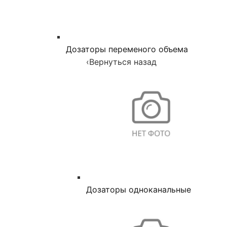
Дозаторы переменого объема
‹
Вернуться назад
Дозаторы одноканальные