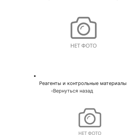
Реагенты и контрольные материалы
‹
Вернуться назад