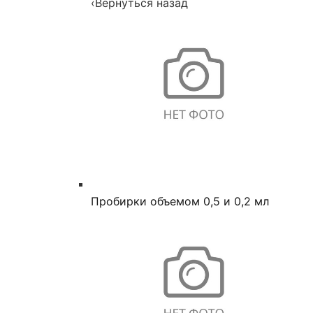
‹
Вернуться назад
Пробирки объемом 0,5 и 0,2 мл