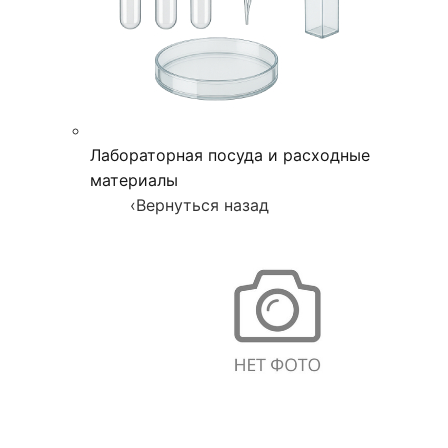
Лабораторная посуда и расходные
материалы
‹
Вернуться назад