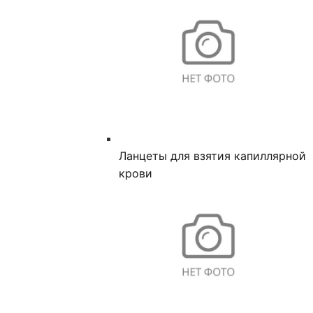
Ланцеты для взятия капиллярной
крови