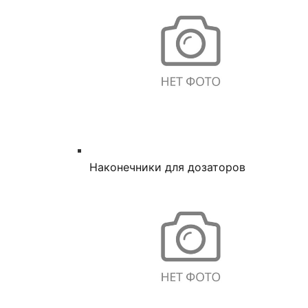
Наконечники для дозаторов