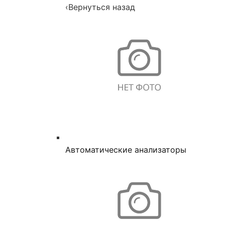
‹
Вернуться назад
Автоматические анализаторы