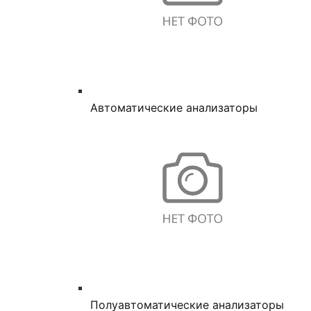
Автоматические анализаторы
Полуавтоматические анализаторы