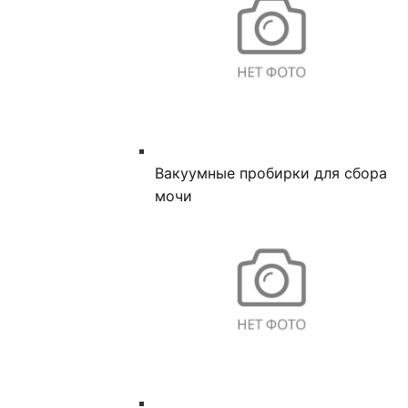
Вакуумные пробирки для сбора
мочи