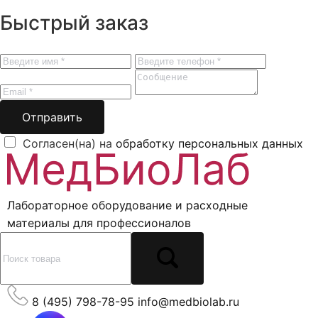
Быстрый заказ
Отправить
Согласен(на) на
обработку персональных данных
Лабораторное оборудование и расходные
материалы для профессионалов
8 (495) 798-78-95
info@medbiolab.ru