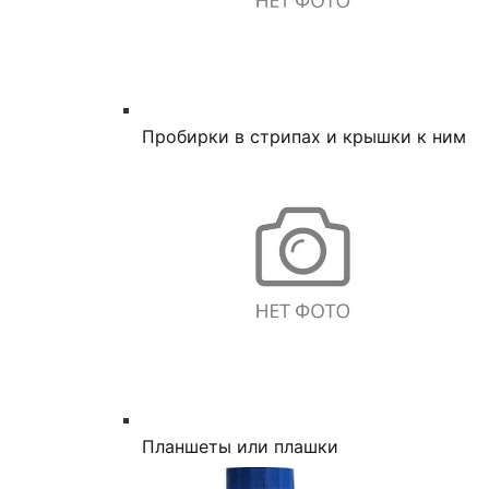
Пробирки в стрипах и крышки к ним
Планшеты или плашки