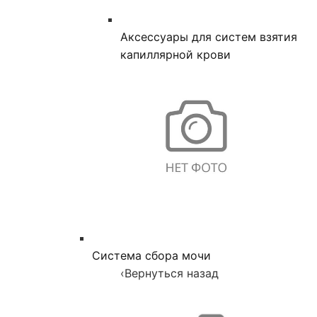
Аксессуары для систем взятия
капиллярной крови
Система сбора мочи
‹
Вернуться назад