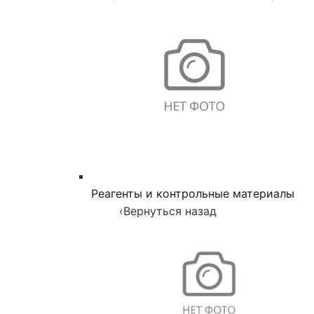
Реагенты и контрольные материалы
‹
Вернуться назад