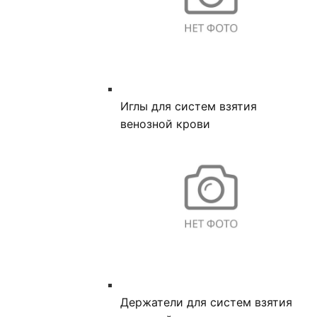
Иглы для систем взятия
венозной крови
Держатели для систем взятия