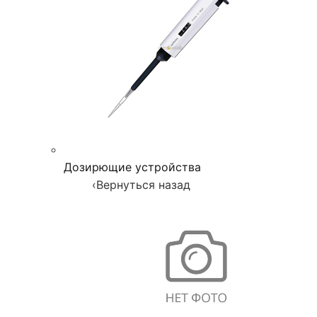
Дозирющие устройства
‹
Вернуться назад