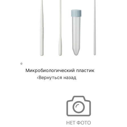
Микробиологический пластик
‹
Вернуться назад