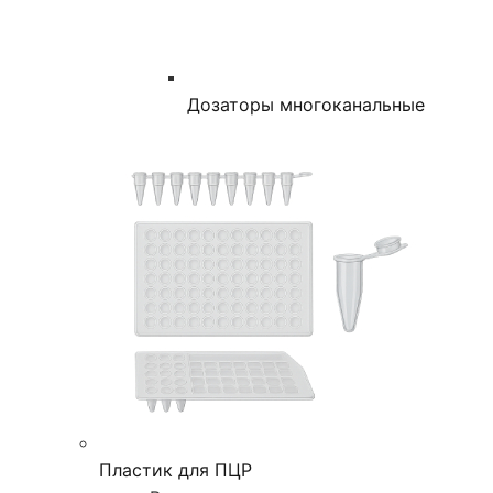
Дозаторы многоканальные
Пластик для ПЦР