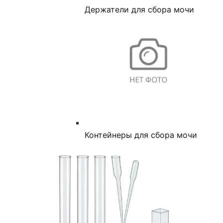
Держатели для сбора мочи
Контейнеры для сбора мочи