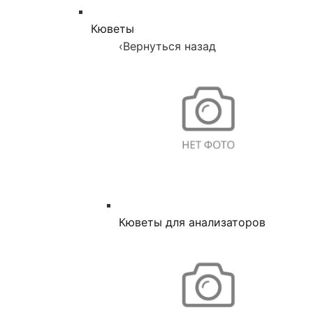
Кюветы
‹
Вернуться назад
Кюветы для анализаторов