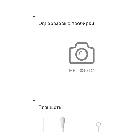
Одноразовые пробирки
Планшеты