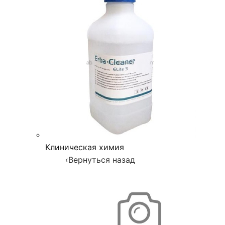
Клиническая химия
‹
Вернуться назад