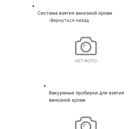
Система взятия венозной крови
‹
Вернуться назад
Вакуумные пробирки для взятия
венозной крови