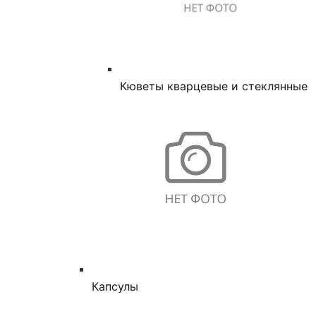
Кюветы кварцевые и стеклянные
Капсулы