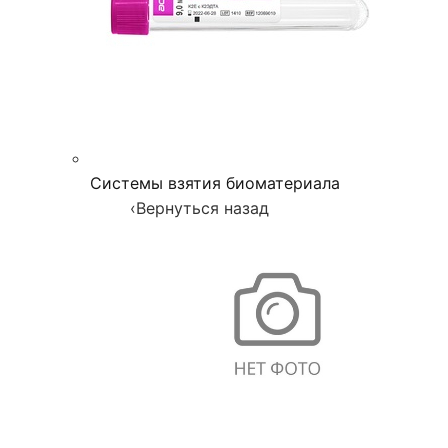
Системы взятия биоматериала
‹
Вернуться назад