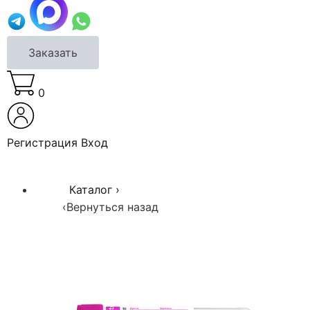
Заказать
0
Регистрация
Вход
Каталог
›
‹
Вернуться назад