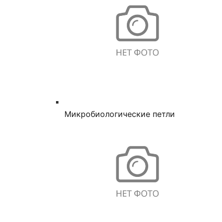
Микробиологические петли