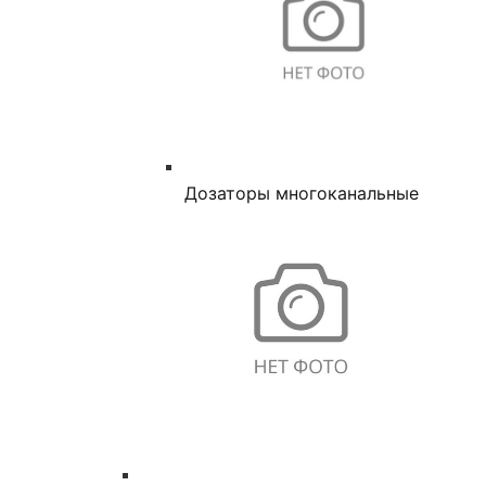
Дозаторы многоканальные