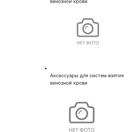
венозной крови
Аксессуары для систем взятия
венозной крови