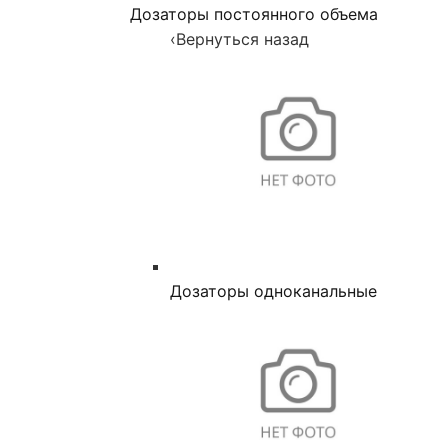
Дозаторы постоянного объема
‹
Вернуться назад
Дозаторы одноканальные