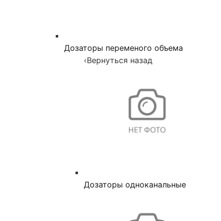
Дозаторы переменого объема
‹
Вернуться назад
Дозаторы одноканальные