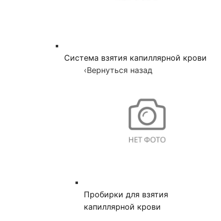
Система взятия капиллярной крови
‹
Вернуться назад
Пробирки для взятия
капиллярной крови