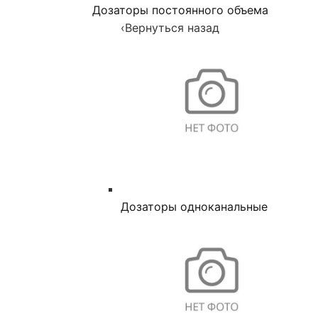
Дозаторы постоянного объема
‹
Вернуться назад
Дозаторы одноканальные