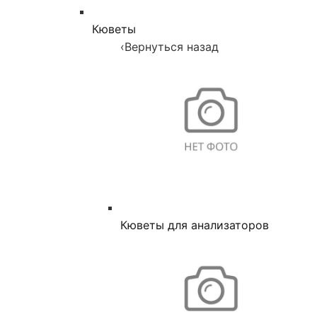
Кюветы
‹
Вернуться назад
Кюветы для анализаторов