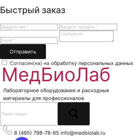
Быстрый заказ
Отправить
Согласен(на) на
обработку персональных данных
Лабораторное оборудование и расходные
материалы для профессионалов
8 (495) 798-78-95
info@medbiolab.ru