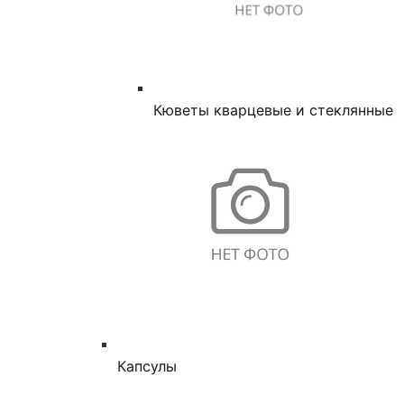
Кюветы кварцевые и стеклянные
Капсулы