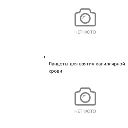
Ланцеты для взятия капиллярной
крови