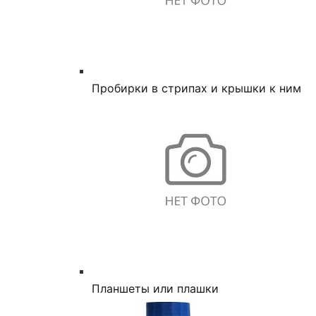
Пробирки в стрипах и крышки к ним
Планшеты или плашки