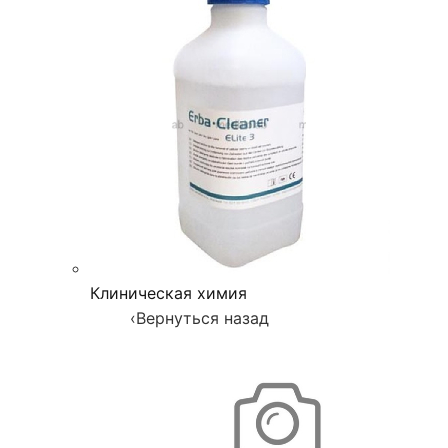
Клиническая химия
‹
Вернуться назад