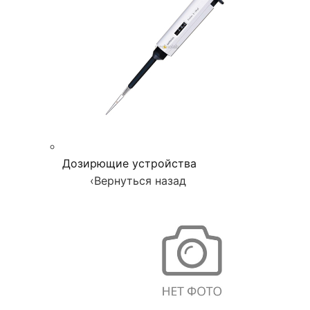
Дозирющие устройства
‹
Вернуться назад