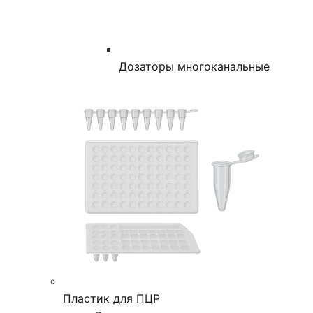
Дозаторы многоканальные
Пластик для ПЦР