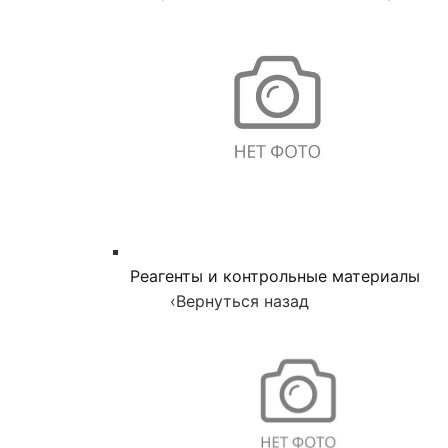
Реагенты и контрольные материалы
‹
Вернуться назад