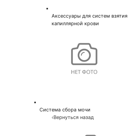
Аксессуары для систем взятия
капиллярной крови
Система сбора мочи
‹
Вернуться назад