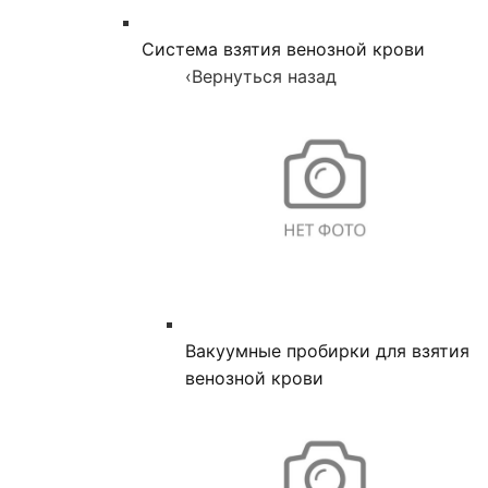
Система взятия венозной крови
‹
Вернуться назад
Вакуумные пробирки для взятия
венозной крови