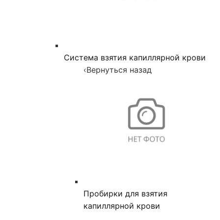
Система взятия капиллярной крови
‹
Вернуться назад
Пробирки для взятия
капиллярной крови