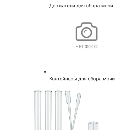
Держатели для сбора мочи
Контейнеры для сбора мочи