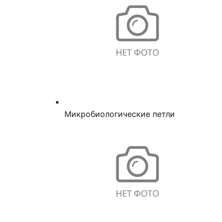
Микробиологические петли