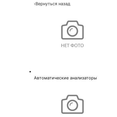
‹
Вернуться назад
Автоматические анализаторы