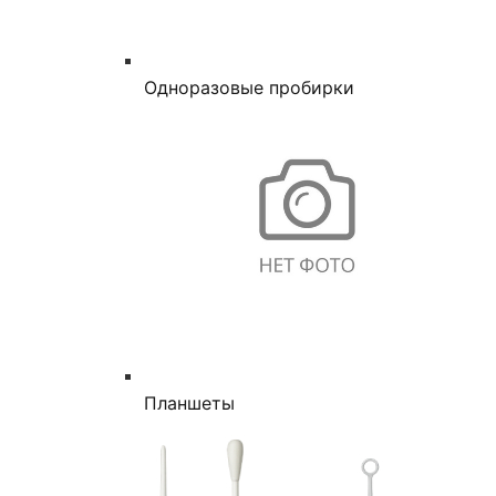
Одноразовые пробирки
Планшеты