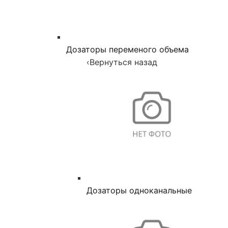
Дозаторы переменого объема
‹
Вернуться назад
Дозаторы одноканальные