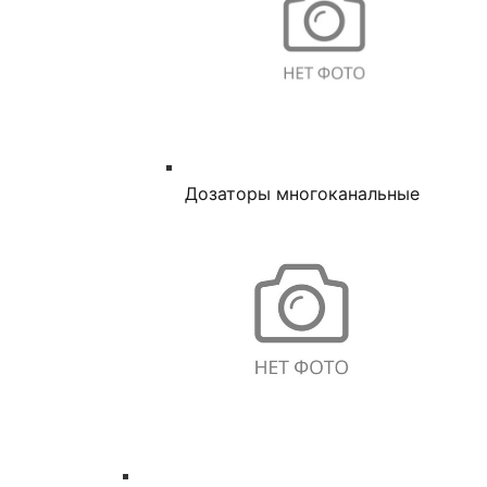
Дозаторы многоканальные