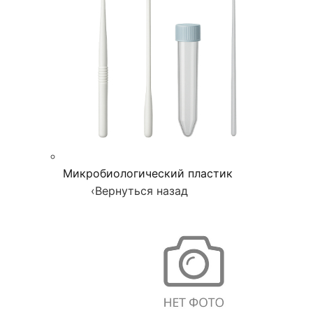
Микробиологический пластик
‹
Вернуться назад