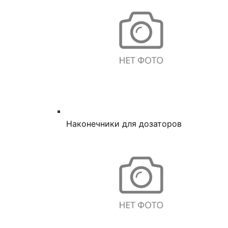
Наконечники для дозаторов