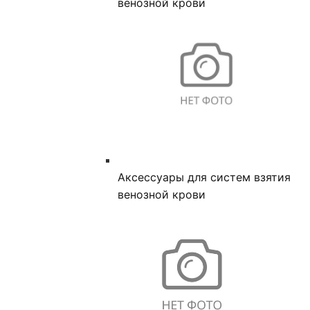
венозной крови
Аксессуары для систем взятия
венозной крови