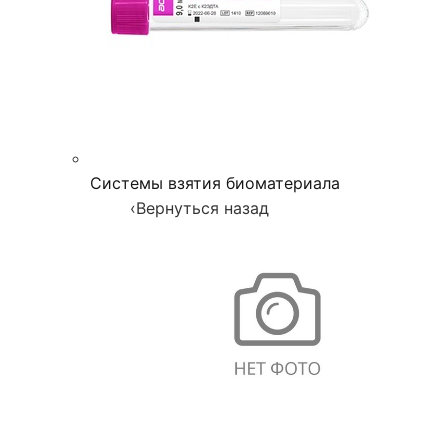
Системы взятия биоматериала
‹
Вернуться назад