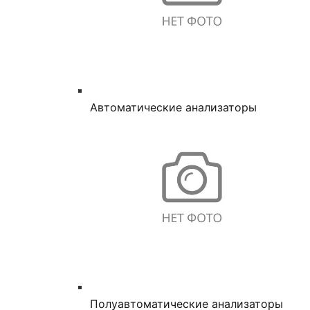
Автоматические анализаторы
Полуавтоматические анализаторы