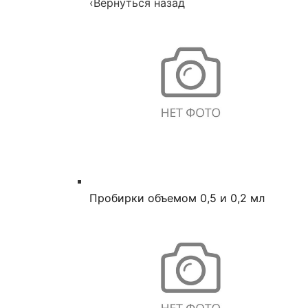
‹
Вернуться назад
Пробирки объемом 0,5 и 0,2 мл