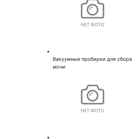
Вакуумные пробирки для сбора
мочи