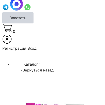
Заказать
0
Регистрация
Вход
Каталог
›
‹
Вернуться назад