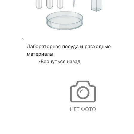
Лабораторная посуда и расходные
материалы
‹
Вернуться назад