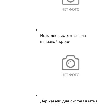
Иглы для систем взятия
венозной крови
Держатели для систем взятия