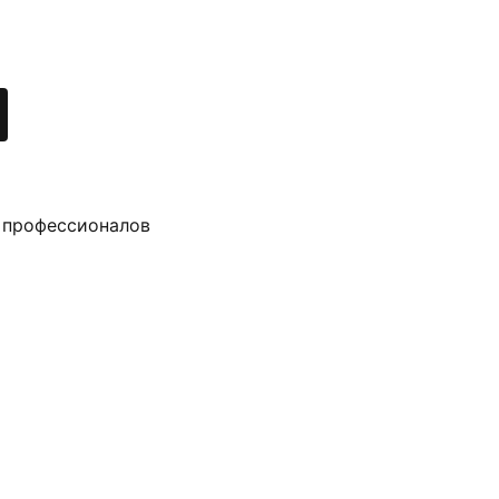
 профессионалов