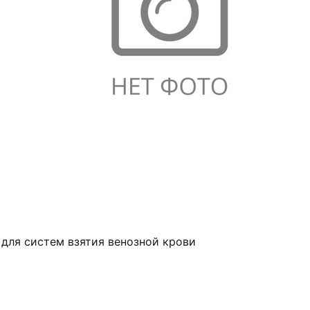
 для систем взятия венозной крови