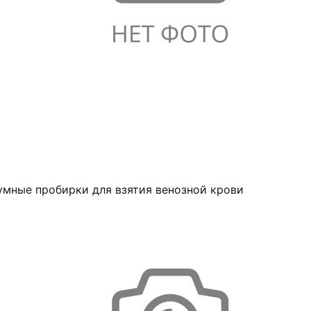
умные пробирки для взятия венозной крови