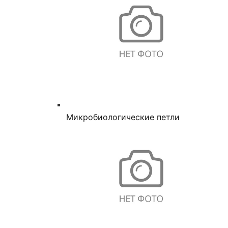
Микробиологические петли