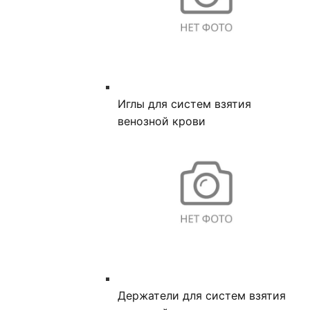
Иглы для систем взятия
венозной крови
Держатели для систем взятия