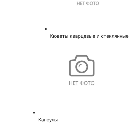
Кюветы кварцевые и стеклянные
Капсулы