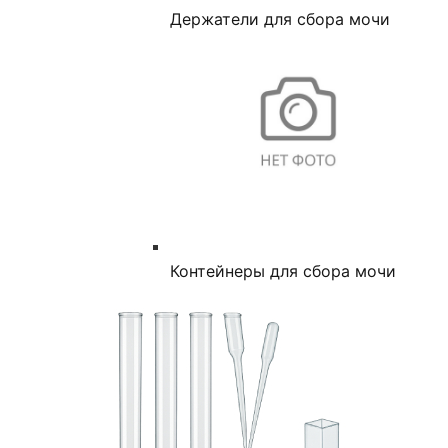
Держатели для сбора мочи
Контейнеры для сбора мочи