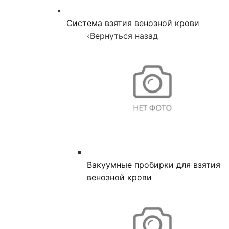
Система взятия венозной крови
‹
Вернуться назад
Вакуумные пробирки для взятия
венозной крови