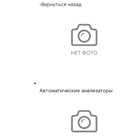
‹
Вернуться назад
Автоматические анализаторы