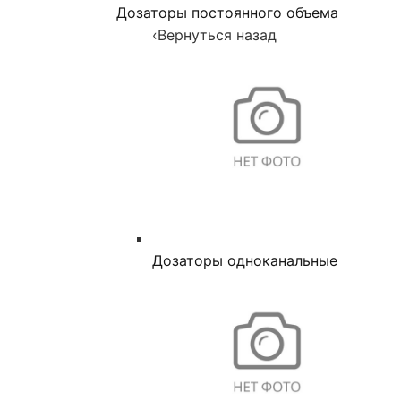
Дозаторы постоянного объема
‹
Вернуться назад
Дозаторы одноканальные