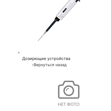
Дозирющие устройства
‹
Вернуться назад