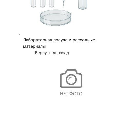
Лабораторная посуда и расходные
материалы
‹
Вернуться назад