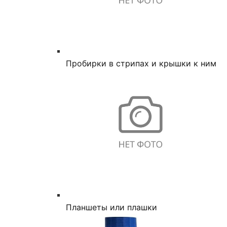
Пробирки в стрипах и крышки к ним
Планшеты или плашки