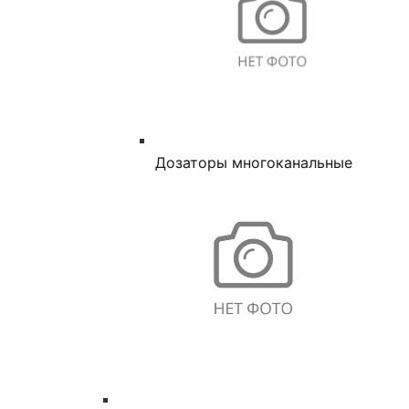
Дозаторы многоканальные