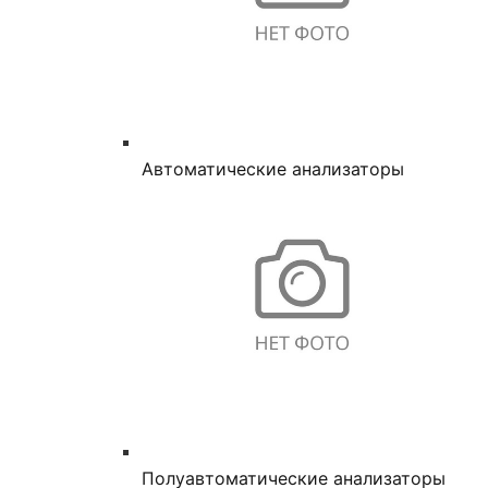
Автоматические анализаторы
Полуавтоматические анализаторы