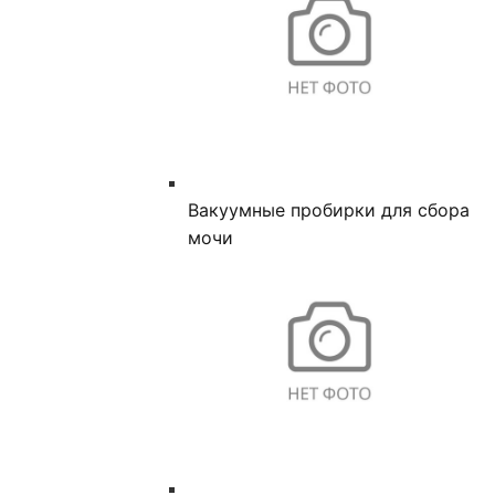
Вакуумные пробирки для сбора
мочи