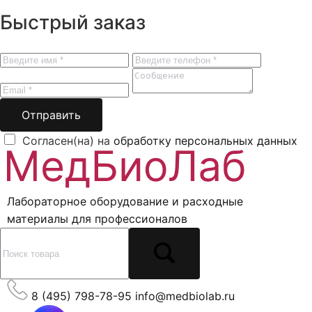
Быстрый заказ
Отправить
Согласен(на) на
обработку персональных данных
Лабораторное оборудование и расходные
материалы для профессионалов
8 (495) 798-78-95
info@medbiolab.ru