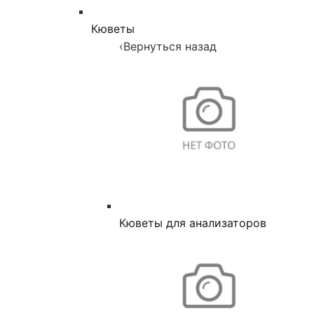
Кюветы
‹
Вернуться назад
Кюветы для анализаторов