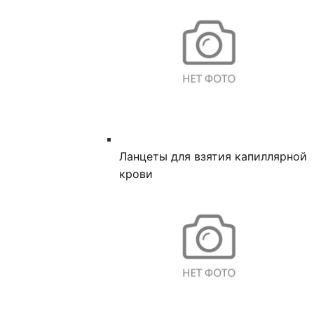
Ланцеты для взятия капиллярной
крови