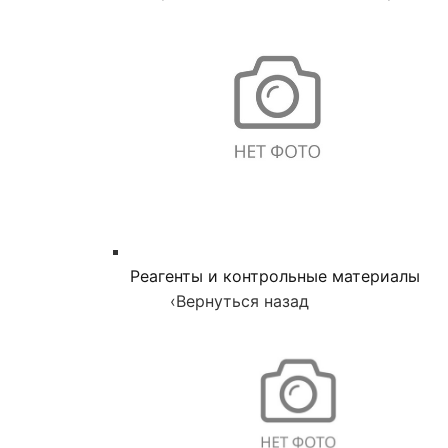
Реагенты и контрольные материалы
‹
Вернуться назад