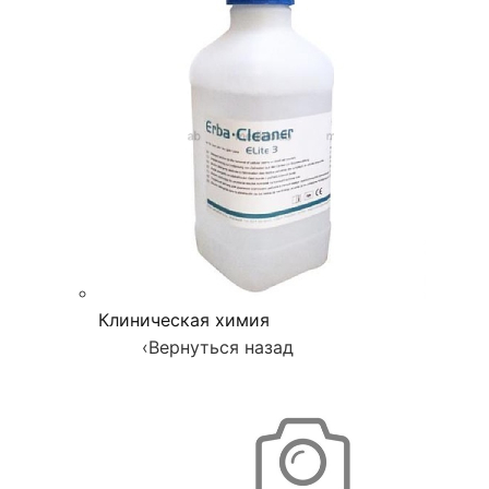
Клиническая химия
‹
Вернуться назад