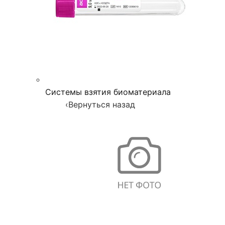
Системы взятия биоматериала
‹
Вернуться назад