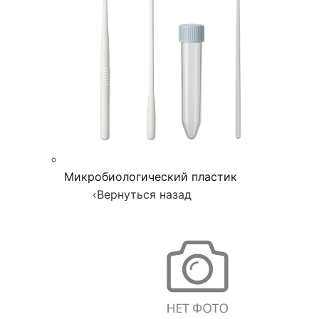
Микробиологический пластик
‹
Вернуться назад