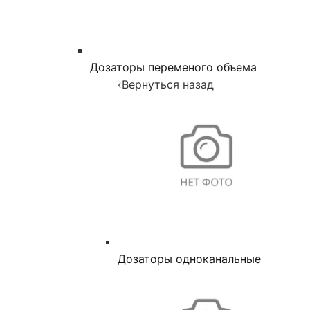
Дозаторы переменого объема
‹
Вернуться назад
Дозаторы одноканальные