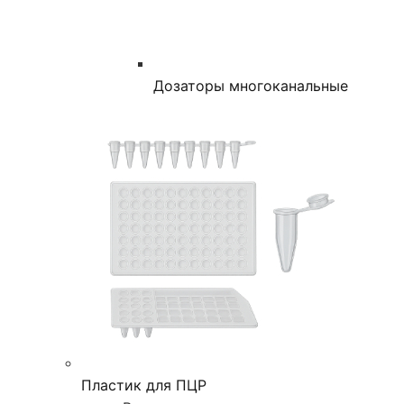
Дозаторы многоканальные
Пластик для ПЦР