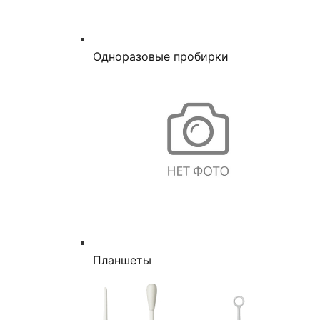
Одноразовые пробирки
Планшеты