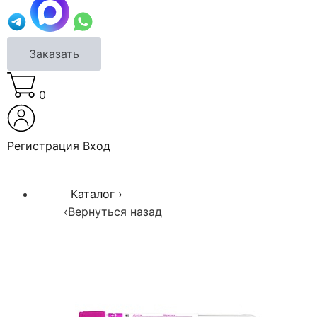
Заказать
0
Регистрация
Вход
Каталог
›
‹
Вернуться назад