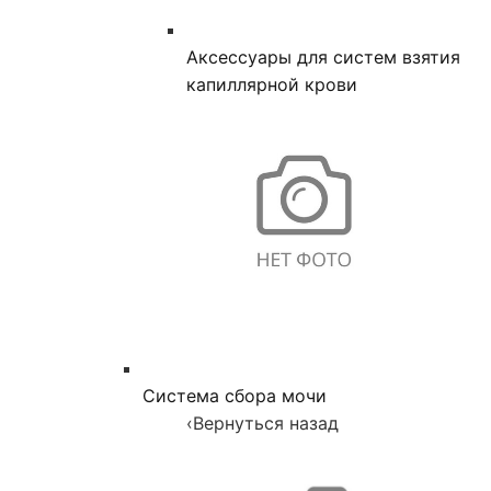
Аксессуары для систем взятия
капиллярной крови
Система сбора мочи
‹
Вернуться назад