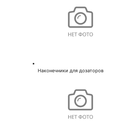
Наконечники для дозаторов