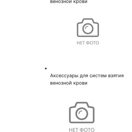
венозной крови
Аксессуары для систем взятия
венозной крови