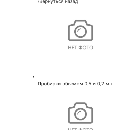
‹
Вернуться назад
Пробирки объемом 0,5 и 0,2 мл