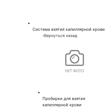
Система взятия капиллярной крови
‹
Вернуться назад
Пробирки для взятия
капиллярной крови