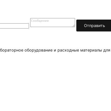
Отправить
бораторное оборудование и расходные материалы для