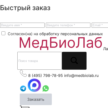
Быстрый заказ
Согласен(на) на
обработку персональных данных
Ла
8 (495) 798-78-95
info@medbiolab.ru
Заказать