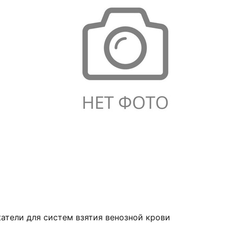
атели для систем взятия венозной крови