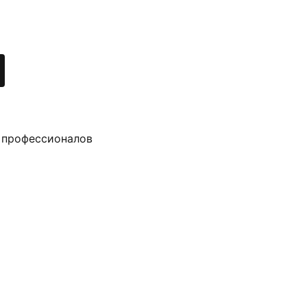
 профессионалов