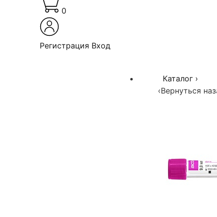
0
Регистрация
Вход
Каталог
›
‹
Вернуться наз