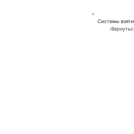
Системы взяти
‹
Вернутьс