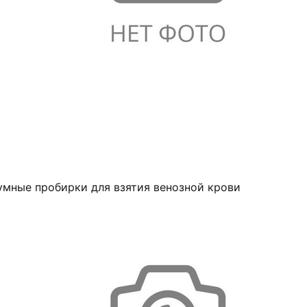
умные пробирки для взятия венозной крови