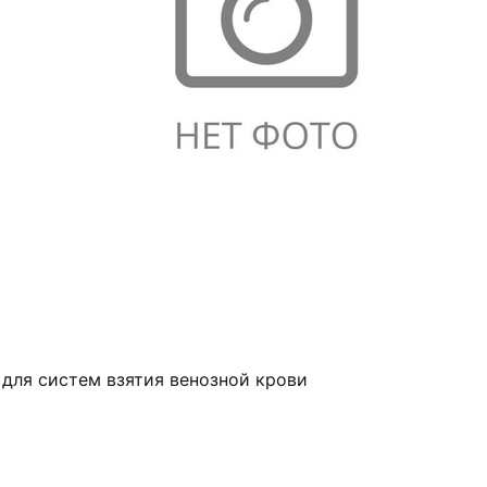
 для систем взятия венозной крови