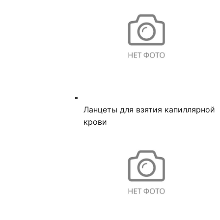
Ланцеты для взятия капиллярной
крови