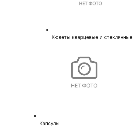
Кюветы кварцевые и стеклянные
Капсулы