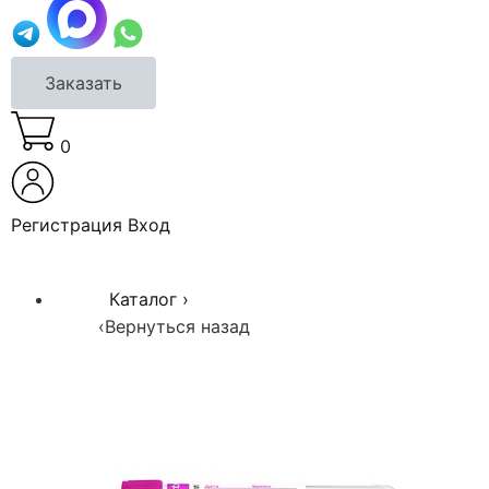
Заказать
0
Регистрация
Вход
Каталог
›
‹
Вернуться назад