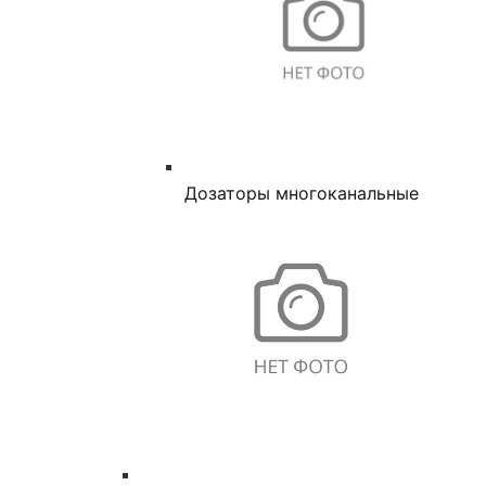
Дозаторы многоканальные