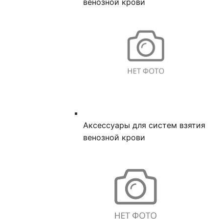
венозной крови
Аксессуары для систем взятия
венозной крови