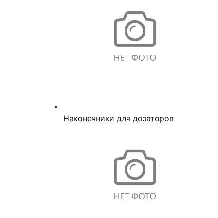
Наконечники для дозаторов