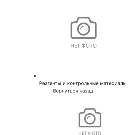
Реагенты и контрольные материалы
‹
Вернуться назад