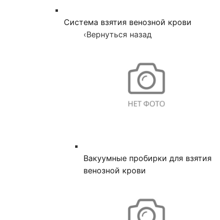
Система взятия венозной крови
‹
Вернуться назад
Вакуумные пробирки для взятия
венозной крови