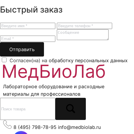
Быстрый заказ
Отправить
Согласен(на) на
обработку персональных данных
Лабораторное оборудование и расходные
материалы для профессионалов
8 (495) 798-78-95
info@medbiolab.ru