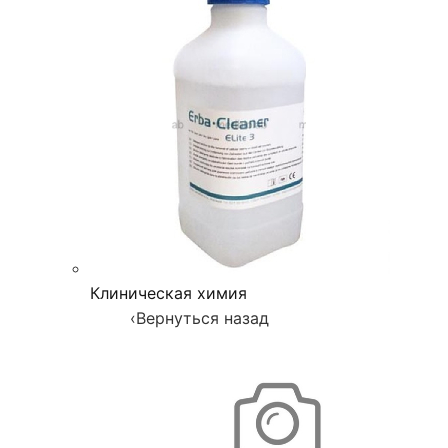
Клиническая химия
‹
Вернуться назад