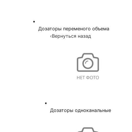
Дозаторы переменого объема
‹
Вернуться назад
Дозаторы одноканальные