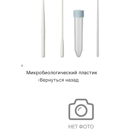
Микробиологический пластик
‹
Вернуться назад