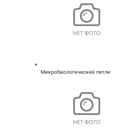
Микробиологические петли