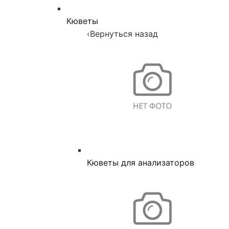
Кюветы
‹
Вернуться назад
Кюветы для анализаторов