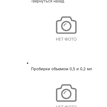
‹
Вернуться назад
Пробирки объемом 0,5 и 0,2 мл