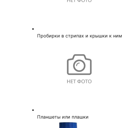
Пробирки в стрипах и крышки к ним
Планшеты или плашки