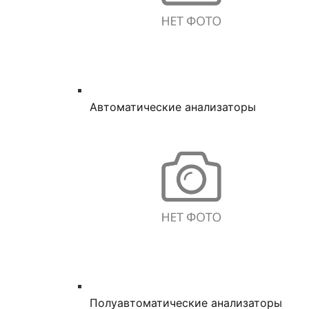
Автоматические анализаторы
Полуавтоматические анализаторы