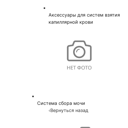
Аксессуары для систем взятия
капиллярной крови
Система сбора мочи
‹
Вернуться назад