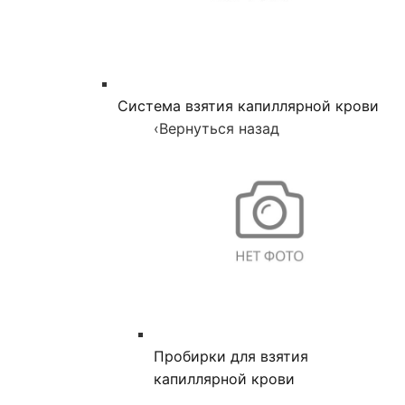
Система взятия капиллярной крови
‹
Вернуться назад
Пробирки для взятия
капиллярной крови