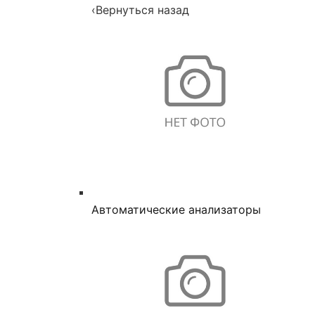
‹
Вернуться назад
Автоматические анализаторы