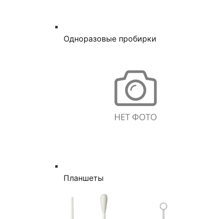
Одноразовые пробирки
Планшеты