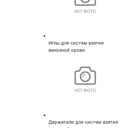
Иглы для систем взятия
венозной крови
Держатели для систем взятия