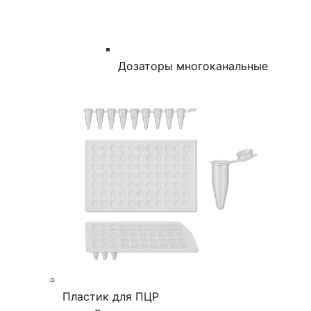
Дозаторы многоканальные
Пластик для ПЦР