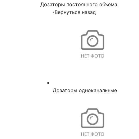
Дозаторы постоянного объема
‹
Вернуться назад
Дозаторы одноканальные