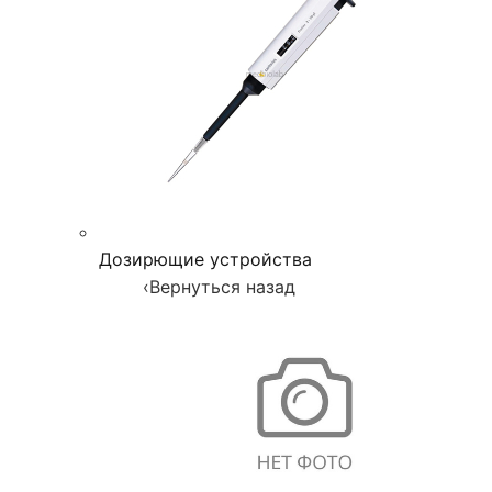
Дозирющие устройства
‹
Вернуться назад