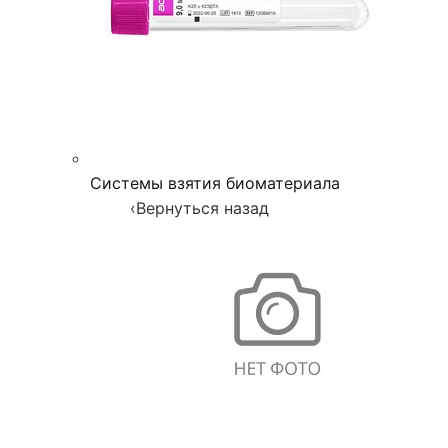
Системы взятия биоматериала
‹
Вернуться назад