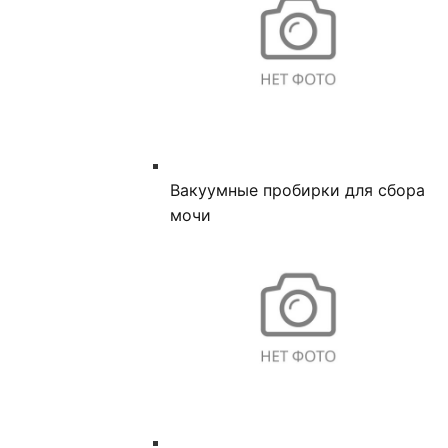
Вакуумные пробирки для сбора
мочи