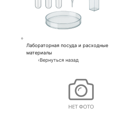
Лабораторная посуда и расходные
материалы
‹
Вернуться назад