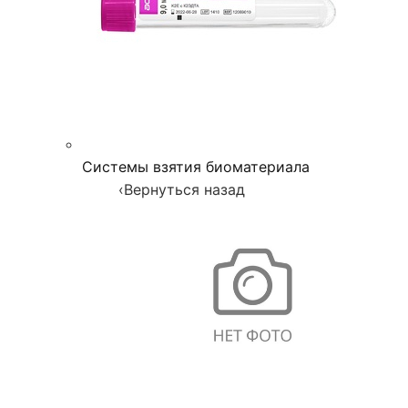
Системы взятия биоматериала
‹
Вернуться назад