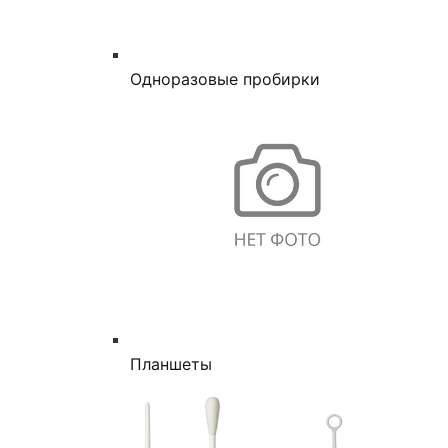
Одноразовые пробирки
Планшеты