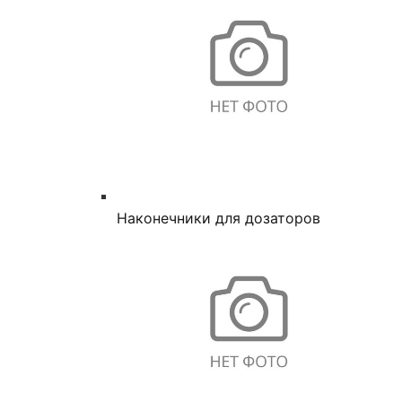
Наконечники для дозаторов