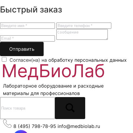
Быстрый заказ
Отправить
Согласен(на) на
обработку персональных данных
Лабораторное оборудование и расходные
материалы для профессионалов
8 (495) 798-78-95
info@medbiolab.ru