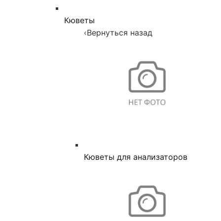
Кюветы
‹
Вернуться назад
Кюветы для анализаторов