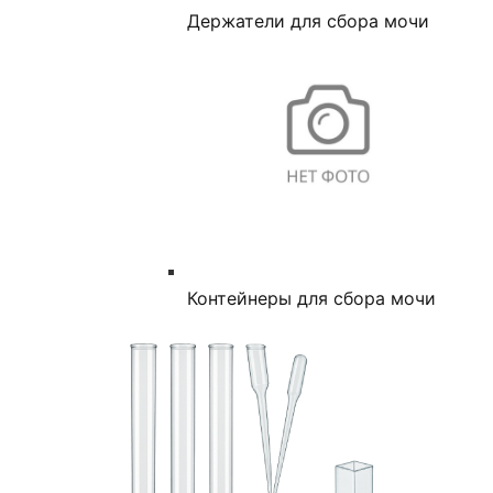
Держатели для сбора мочи
Контейнеры для сбора мочи