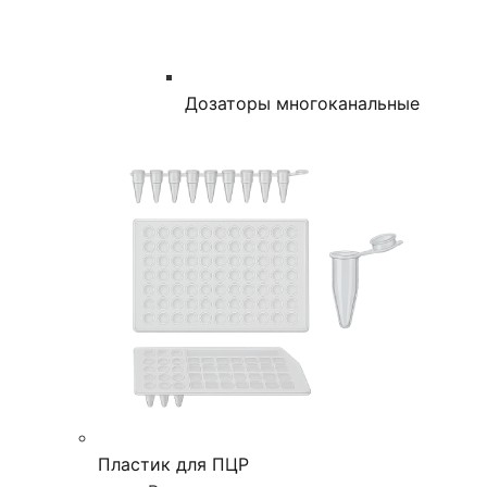
Дозаторы многоканальные
Пластик для ПЦР