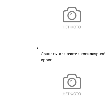
Ланцеты для взятия капиллярной
крови