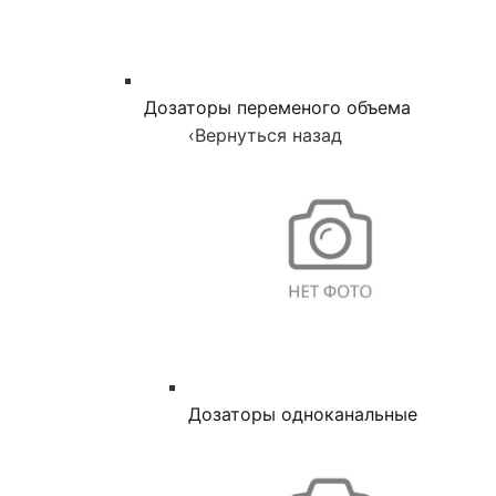
Дозаторы переменого объема
‹
Вернуться назад
Дозаторы одноканальные