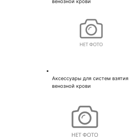
венозной крови
Аксессуары для систем взятия
венозной крови