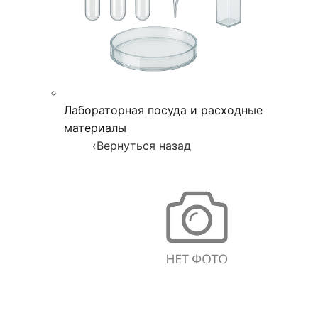
Лабораторная посуда и расходные
материалы
‹
Вернуться назад