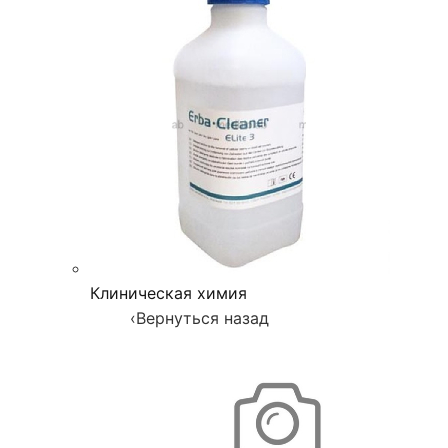
Клиническая химия
‹
Вернуться назад