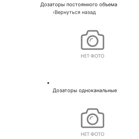
Дозаторы постоянного объема
‹
Вернуться назад
Дозаторы одноканальные