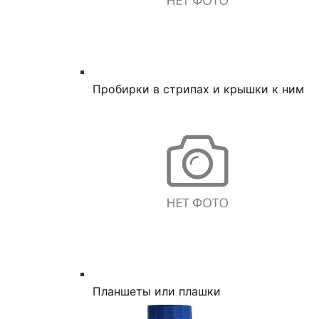
Пробирки в стрипах и крышки к ним
Планшеты или плашки