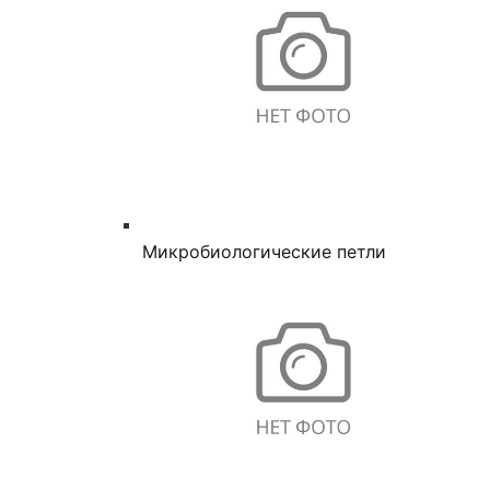
Микробиологические петли