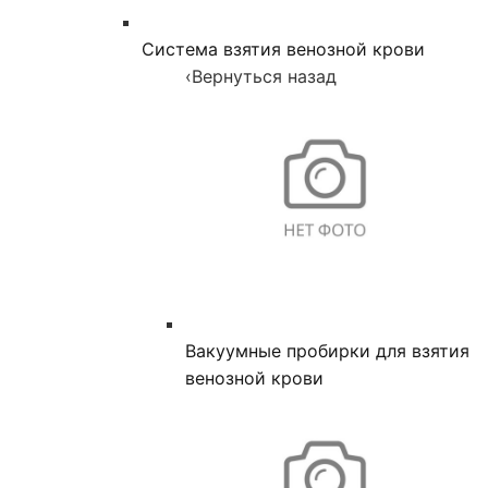
Система взятия венозной крови
‹
Вернуться назад
Вакуумные пробирки для взятия
венозной крови