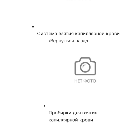
Система взятия капиллярной крови
‹
Вернуться назад
Пробирки для взятия
капиллярной крови