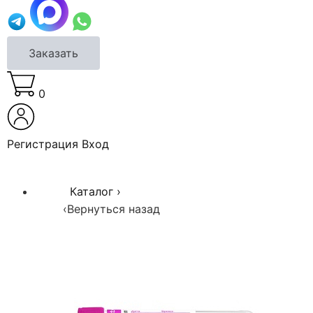
Заказать
0
Регистрация
Вход
Каталог
›
‹
Вернуться назад