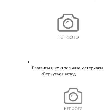
Реагенты и контрольные материалы
‹
Вернуться назад