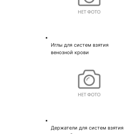
Иглы для систем взятия
венозной крови
Держатели для систем взятия