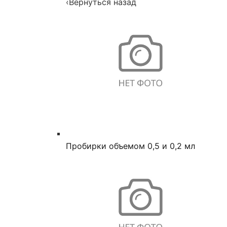
‹
Вернуться назад
Пробирки объемом 0,5 и 0,2 мл