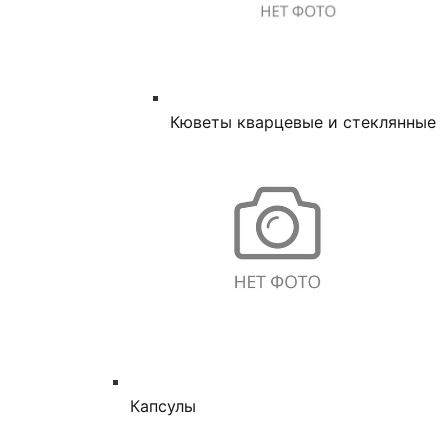
Кюветы кварцевые и стеклянные
Капсулы