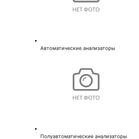
Автоматические анализаторы
Полуавтоматические анализаторы