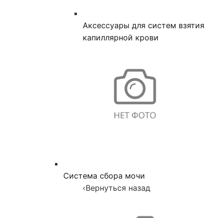
Аксессуары для систем взятия
капиллярной крови
Система сбора мочи
‹
Вернуться назад