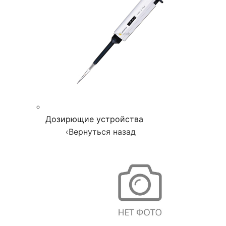
Дозирющие устройства
‹
Вернуться назад