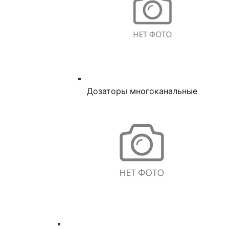
Дозаторы многоканальные