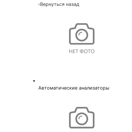
‹
Вернуться назад
Автоматические анализаторы