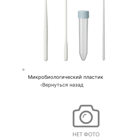
Микробиологический пластик
‹
Вернуться назад