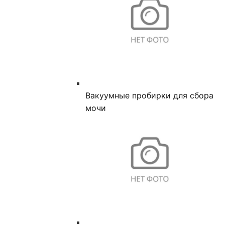
Вакуумные пробирки для сбора
мочи