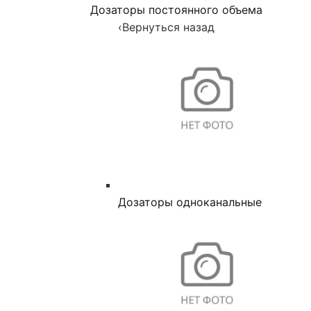
Дозаторы постоянного объема
‹
Вернуться назад
Дозаторы одноканальные