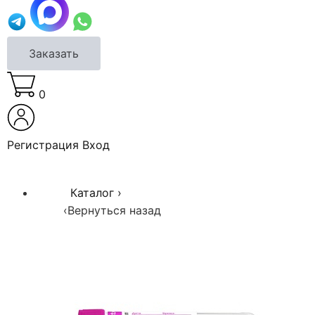
Заказать
0
Регистрация
Вход
Каталог
›
‹
Вернуться назад