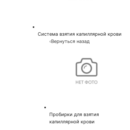
Система взятия капиллярной крови
‹
Вернуться назад
Пробирки для взятия
капиллярной крови