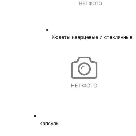
Кюветы кварцевые и стеклянные
Капсулы