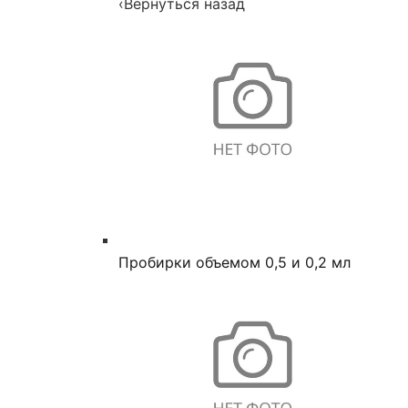
‹
Вернуться назад
Пробирки объемом 0,5 и 0,2 мл