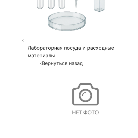
Лабораторная посуда и расходные
материалы
‹
Вернуться назад