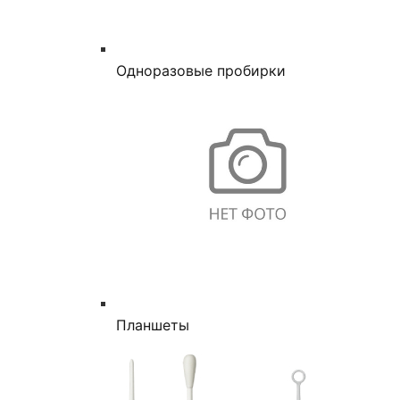
Одноразовые пробирки
Планшеты