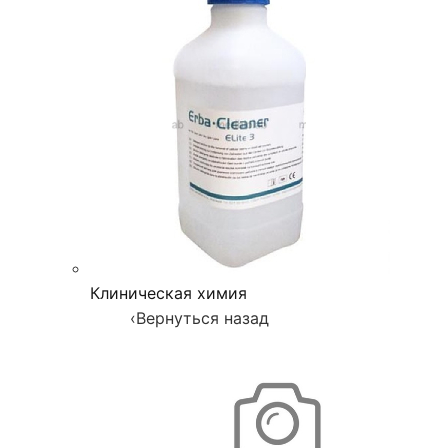
Клиническая химия
‹
Вернуться назад