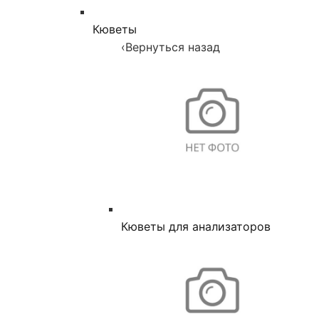
Кюветы
‹
Вернуться назад
Кюветы для анализаторов