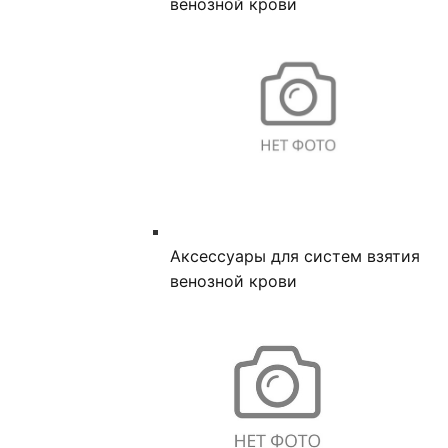
венозной крови
Аксессуары для систем взятия
венозной крови