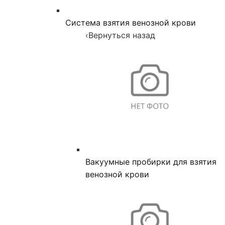
Система взятия венозной крови
‹
Вернуться назад
Вакуумные пробирки для взятия
венозной крови