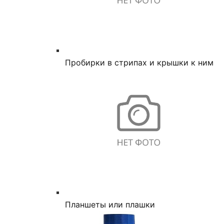
Пробирки в стрипах и крышки к ним
Планшеты или плашки