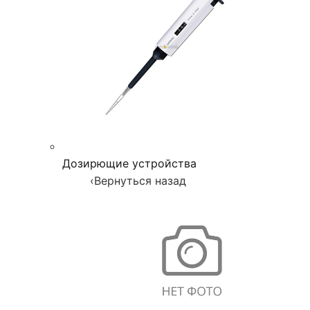
Дозирющие устройства
‹
Вернуться назад