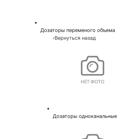
Дозаторы переменого объема
‹
Вернуться назад
Дозаторы одноканальные