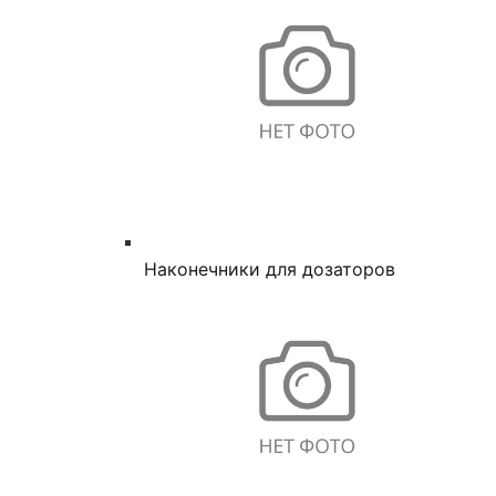
Наконечники для дозаторов