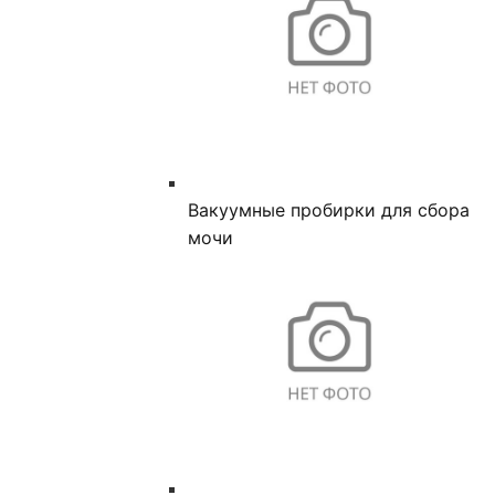
Вакуумные пробирки для сбора
мочи