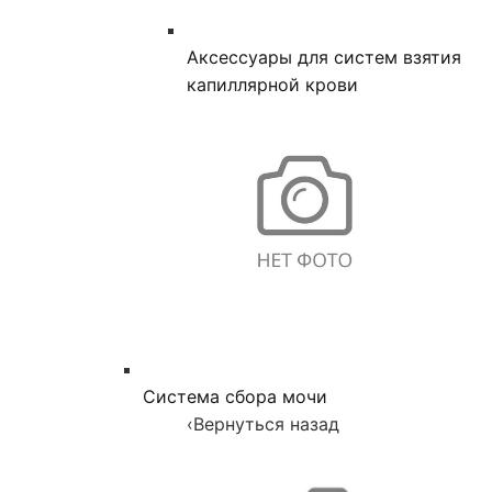
Аксессуары для систем взятия
капиллярной крови
Система сбора мочи
‹
Вернуться назад