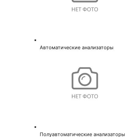
Автоматические анализаторы
Полуавтоматические анализаторы