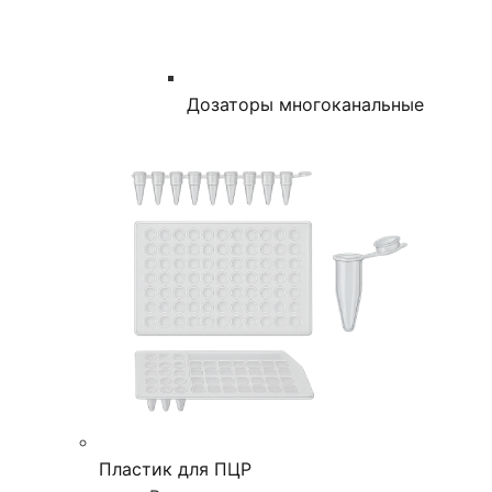
Дозаторы многоканальные
Пластик для ПЦР