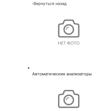
‹
Вернуться назад
Автоматические анализаторы