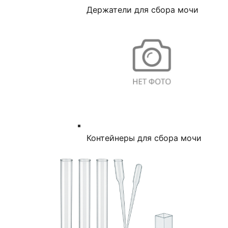
Держатели для сбора мочи
Контейнеры для сбора мочи