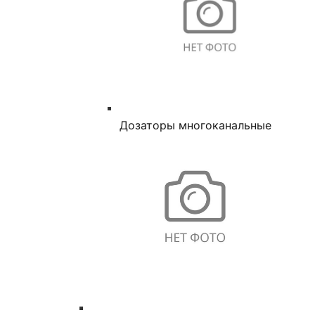
Дозаторы многоканальные