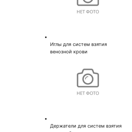
Иглы для систем взятия
венозной крови
Держатели для систем взятия