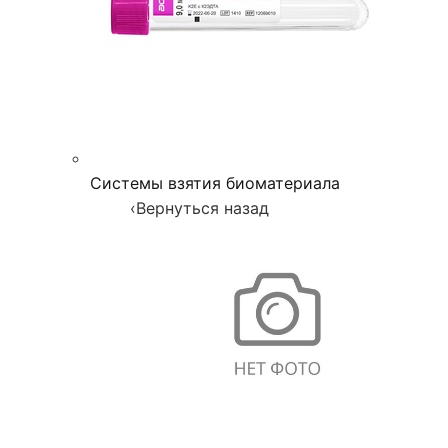
Системы взятия биоматериала
‹
Вернуться назад