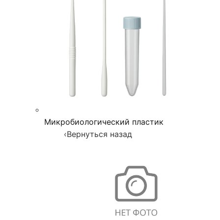
Микробиологический пластик
‹
Вернуться назад