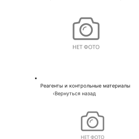
Реагенты и контрольные материалы
‹
Вернуться назад