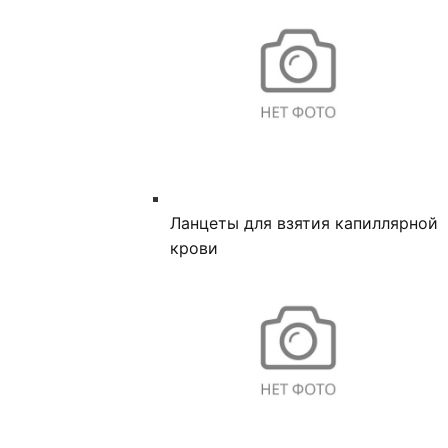
Ланцеты для взятия капиллярной
крови