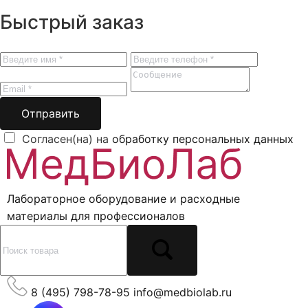
Быстрый заказ
Отправить
Согласен(на) на
обработку персональных данных
Лабораторное оборудование и расходные
материалы для профессионалов
8 (495) 798-78-95
info@medbiolab.ru