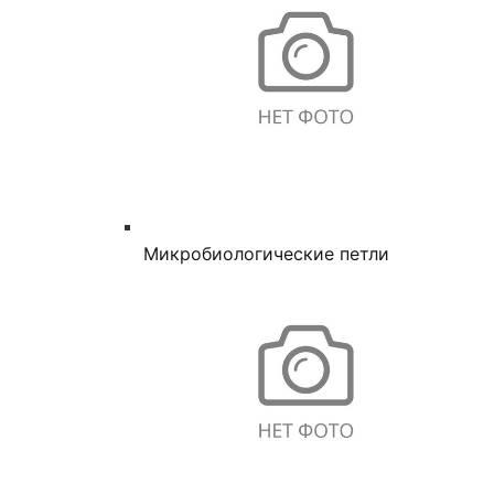
Микробиологические петли