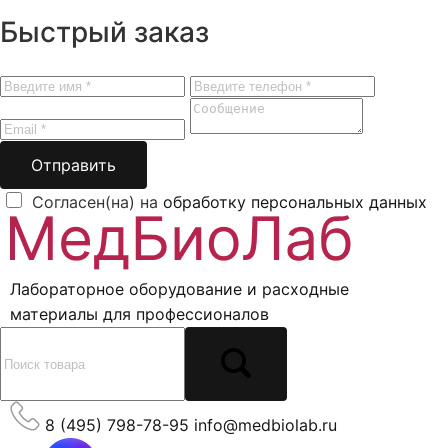
Быстрый заказ
Отправить
Согласен(на) на
обработку персональных данных
Лабораторное оборудование и расходные
материалы для профессионалов
8 (495) 798-78-95
info@medbiolab.ru