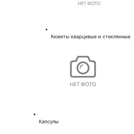
Кюветы кварцевые и стеклянные
Капсулы