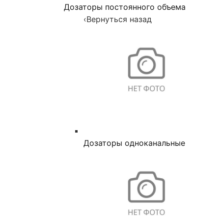
Дозаторы постоянного объема
‹
Вернуться назад
Дозаторы одноканальные