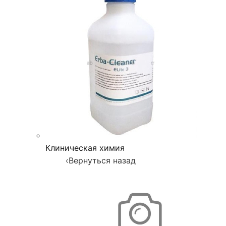
Клиническая химия
‹
Вернуться назад