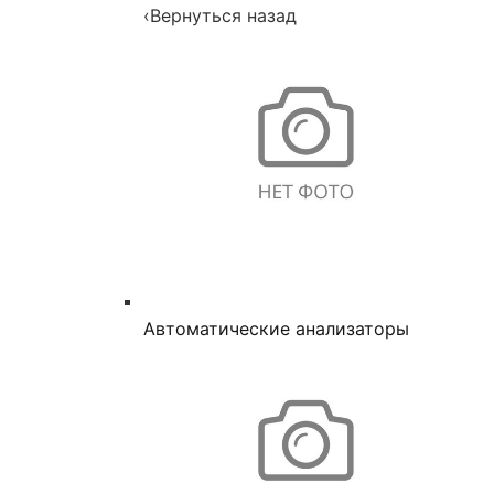
‹
Вернуться назад
Автоматические анализаторы