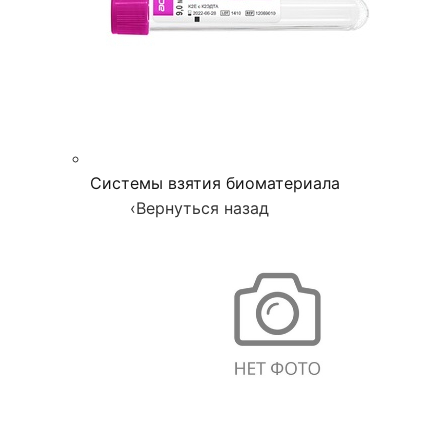
Системы взятия биоматериала
‹
Вернуться назад