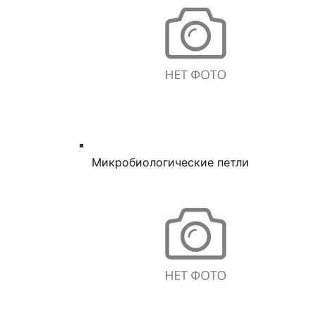
Микробиологические петли