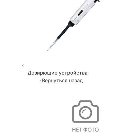
Дозирющие устройства
‹
Вернуться назад