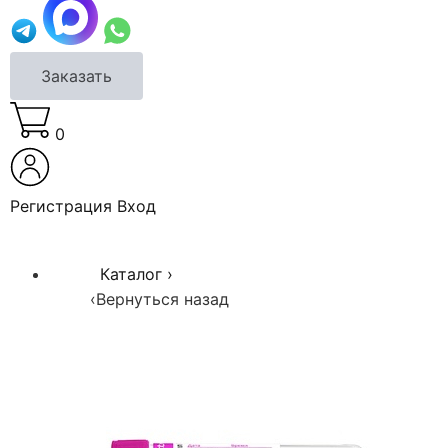
Заказать
0
Регистрация
Вход
Каталог
›
‹
Вернуться назад