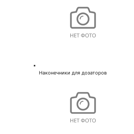
Наконечники для дозаторов