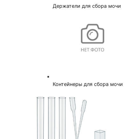
Держатели для сбора мочи
Контейнеры для сбора мочи