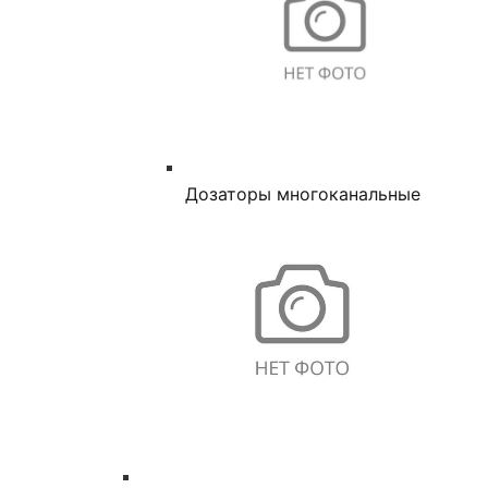
Дозаторы многоканальные