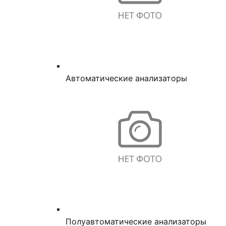
Автоматические анализаторы
Полуавтоматические анализаторы