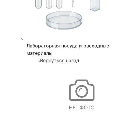
Лабораторная посуда и расходные
материалы
‹
Вернуться назад