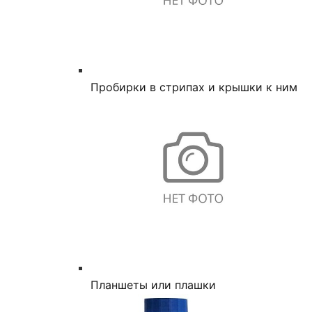
Пробирки в стрипах и крышки к ним
Планшеты или плашки