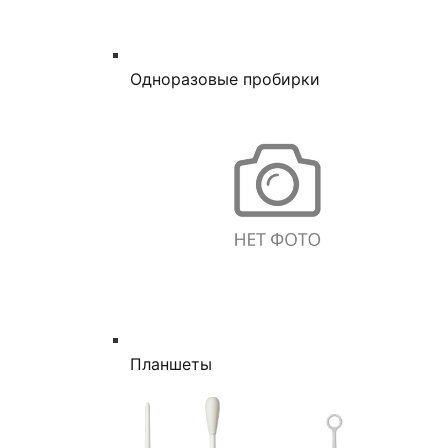
Одноразовые пробирки
Планшеты