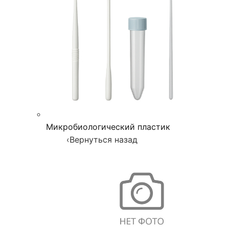
Микробиологический пластик
‹
Вернуться назад