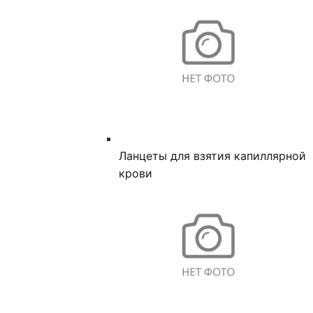
Ланцеты для взятия капиллярной
крови