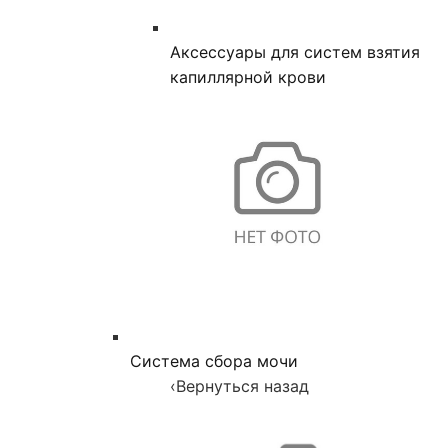
Аксессуары для систем взятия
капиллярной крови
Система сбора мочи
‹
Вернуться назад