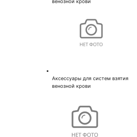
венозной крови
Аксессуары для систем взятия
венозной крови