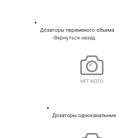
Дозаторы переменого объема
‹
Вернуться назад
Дозаторы одноканальные