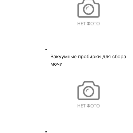
Вакуумные пробирки для сбора
мочи