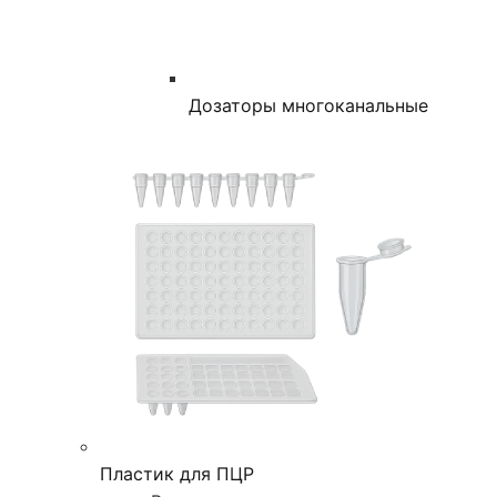
Дозаторы многоканальные
Пластик для ПЦР