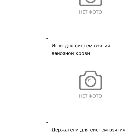
Иглы для систем взятия
венозной крови
Держатели для систем взятия