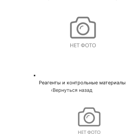
Реагенты и контрольные материалы
‹
Вернуться назад