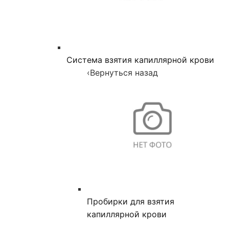
Система взятия капиллярной крови
‹
Вернуться назад
Пробирки для взятия
капиллярной крови