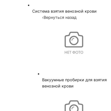
Система взятия венозной крови
‹
Вернуться назад
Вакуумные пробирки для взятия
венозной крови