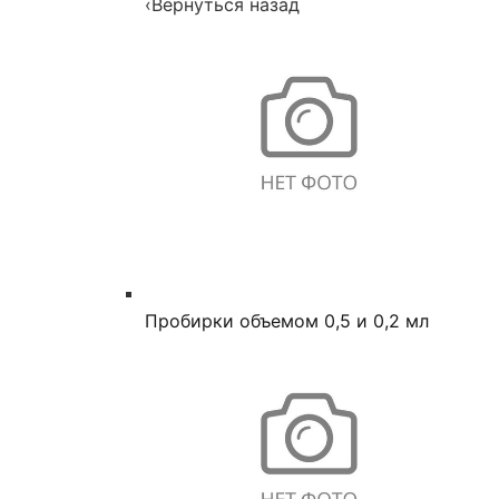
‹
Вернуться назад
Пробирки объемом 0,5 и 0,2 мл