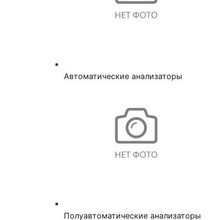
Автоматические анализаторы
Полуавтоматические анализаторы