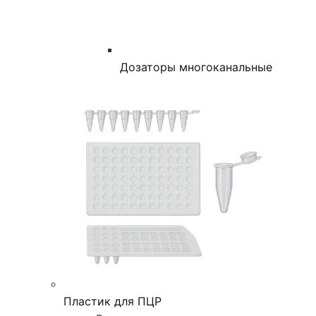
Дозаторы многоканальные
Пластик для ПЦР