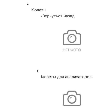
Кюветы
‹
Вернуться назад
Кюветы для анализаторов