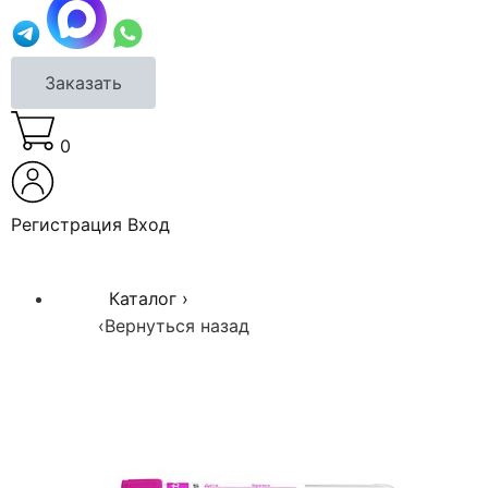
Заказать
0
Регистрация
Вход
Каталог
›
‹
Вернуться назад