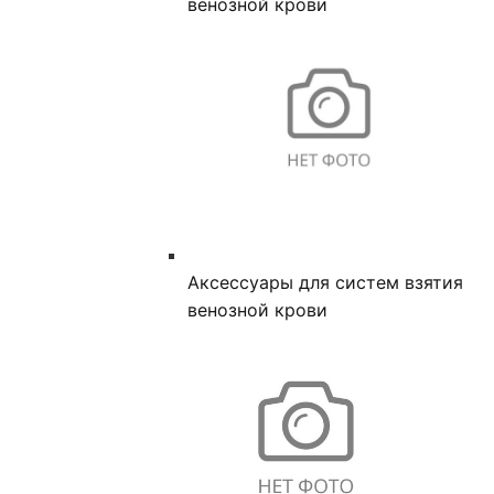
венозной крови
Аксессуары для систем взятия
венозной крови