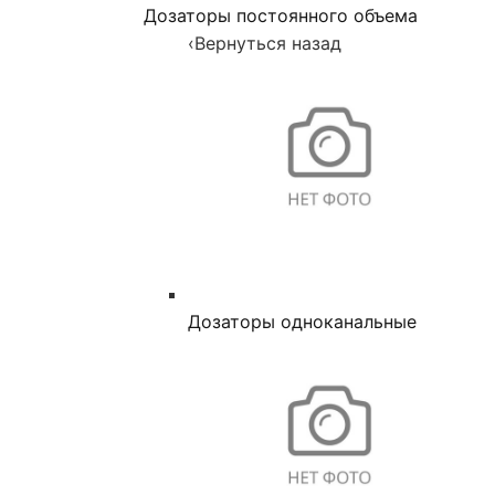
Дозаторы постоянного объема
‹
Вернуться назад
Дозаторы одноканальные