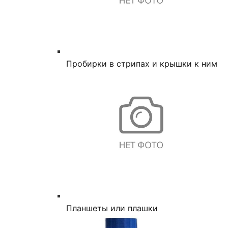
Пробирки в стрипах и крышки к ним
Планшеты или плашки