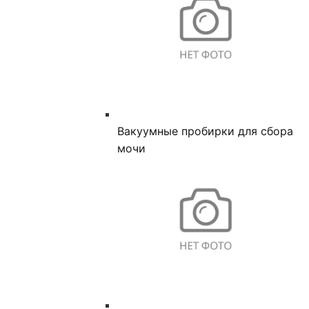
Вакуумные пробирки для сбора
мочи