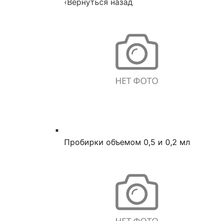
‹
Вернуться назад
Пробирки объемом 0,5 и 0,2 мл