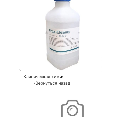
Клиническая химия
‹
Вернуться назад