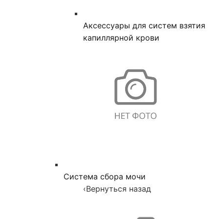
Аксессуары для систем взятия
капиллярной крови
Система сбора мочи
‹
Вернуться назад