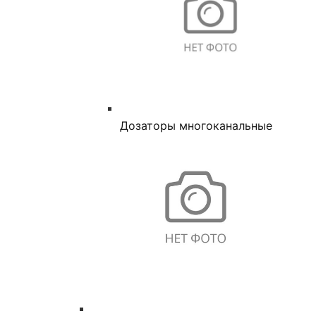
Дозаторы многоканальные