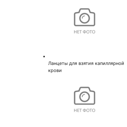
Ланцеты для взятия капиллярной
крови