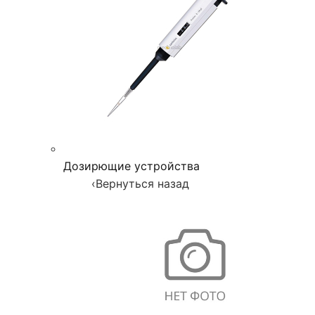
Дозирющие устройства
‹
Вернуться назад