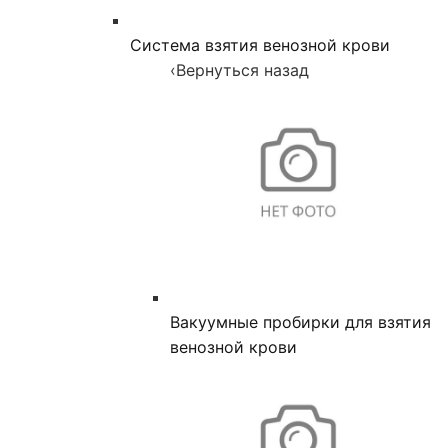
Система взятия венозной крови
‹
Вернуться назад
Вакуумные пробирки для взятия
венозной крови