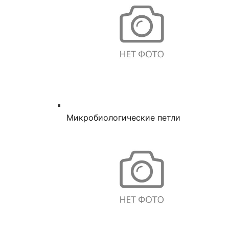
Микробиологические петли