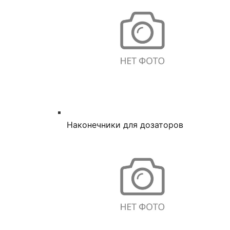
Наконечники для дозаторов