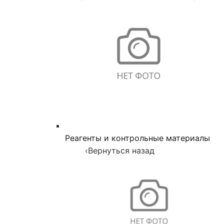
Реагенты и контрольные материалы
‹
Вернуться назад