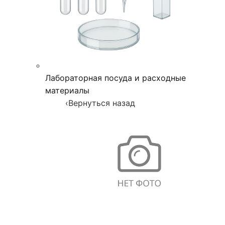
Лабораторная посуда и расходные
материалы
‹
Вернуться назад