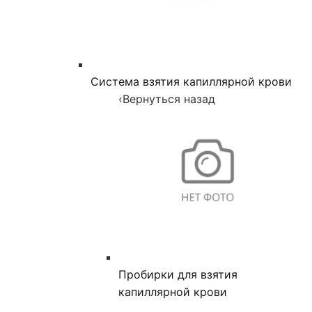
Система взятия капиллярной крови
‹
Вернуться назад
Пробирки для взятия
капиллярной крови