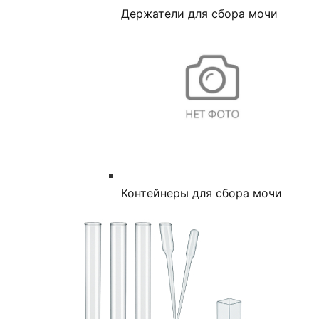
Держатели для сбора мочи
Контейнеры для сбора мочи