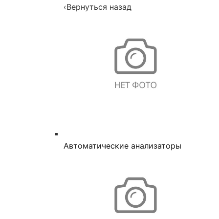
‹
Вернуться назад
Автоматические анализаторы