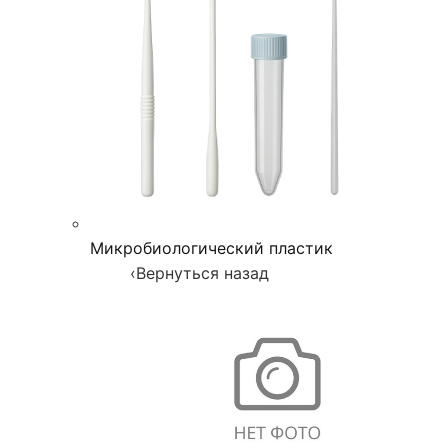
Микробиологический пластик
‹
Вернуться назад