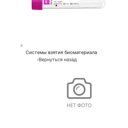
Системы взятия биоматериала
‹
Вернуться назад