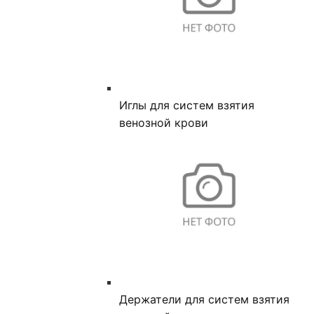
Иглы для систем взятия
венозной крови
Держатели для систем взятия