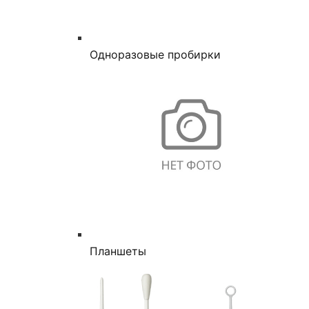
Одноразовые пробирки
Планшеты