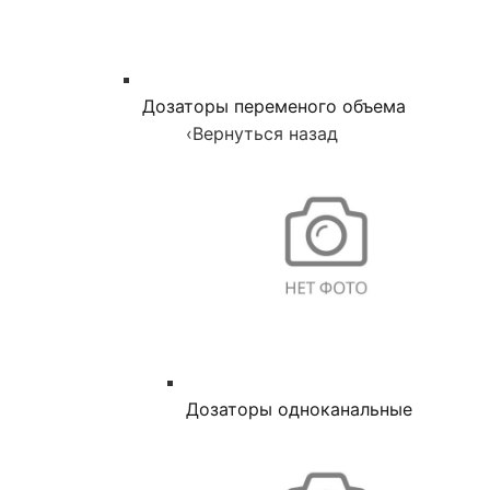
Дозаторы переменого объема
‹
Вернуться назад
Дозаторы одноканальные