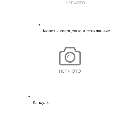
Кюветы кварцевые и стеклянные
Капсулы