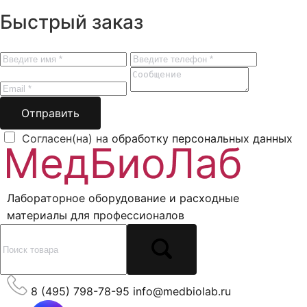
Быстрый заказ
Отправить
Согласен(на) на
обработку персональных данных
Лабораторное оборудование и расходные
материалы для профессионалов
8 (495) 798-78-95
info@medbiolab.ru