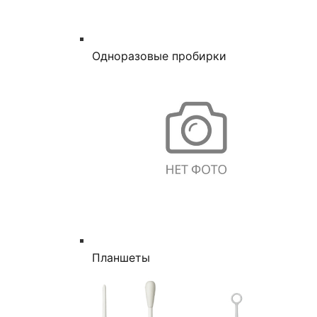
Одноразовые пробирки
Планшеты