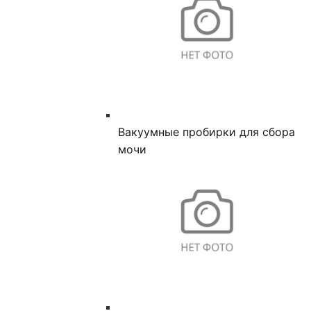
Вакуумные пробирки для сбора
мочи