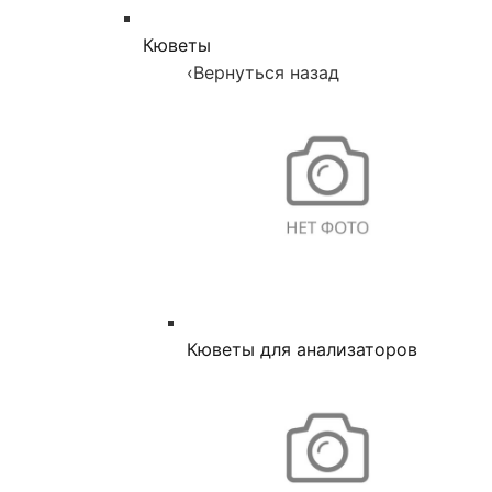
Кюветы
‹
Вернуться назад
Кюветы для анализаторов