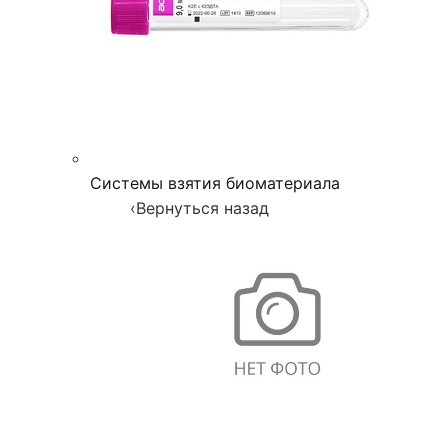
Системы взятия биоматериала
‹
Вернуться назад