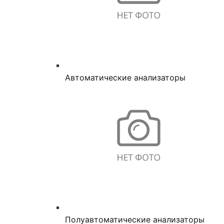
Автоматические анализаторы
Полуавтоматические анализаторы