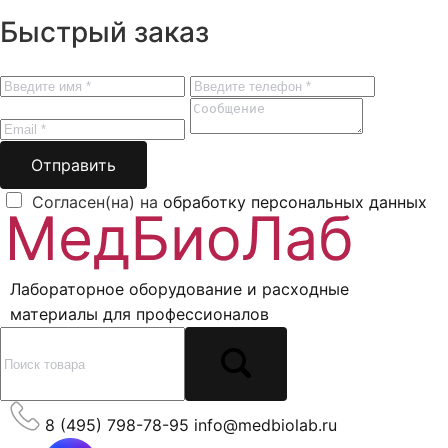
Быстрый заказ
Отправить
Согласен(на) на
обработку персональных данных
Лабораторное оборудование и расходные
материалы для профессионалов
8 (495) 798-78-95
info@medbiolab.ru