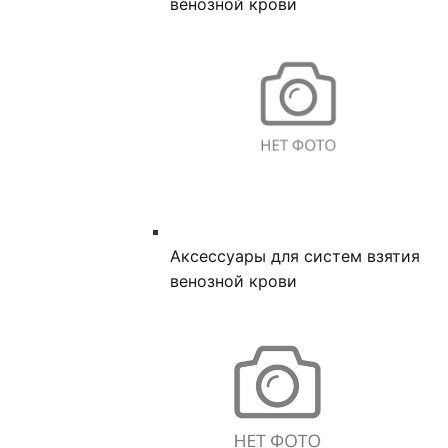
венозной крови
Аксессуары для систем взятия
венозной крови