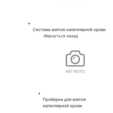
Система взятия капиллярной крови
‹
Вернуться назад
Пробирки для взятия
капиллярной крови