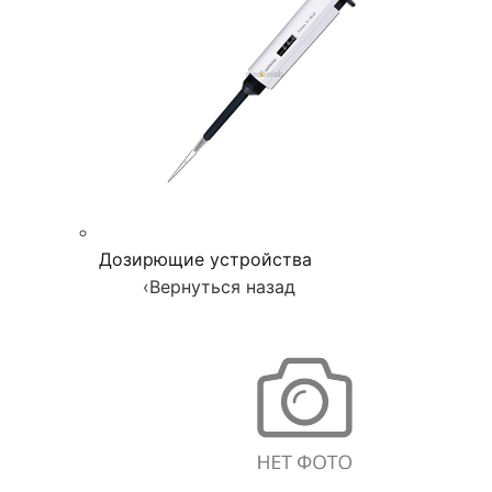
Дозирющие устройства
‹
Вернуться назад