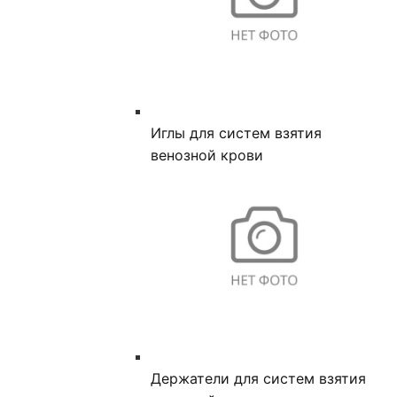
Иглы для систем взятия
венозной крови
Держатели для систем взятия