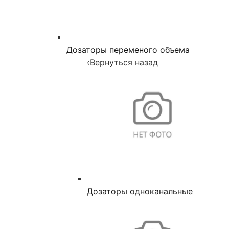
Дозаторы переменого объема
‹
Вернуться назад
Дозаторы одноканальные