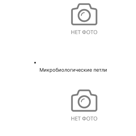
Микробиологические петли