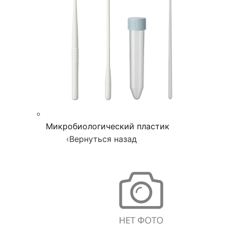
Микробиологический пластик
‹
Вернуться назад