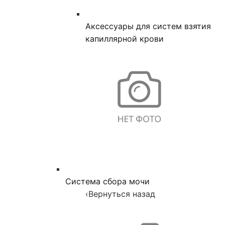
Аксессуары для систем взятия
капиллярной крови
Система сбора мочи
‹
Вернуться назад