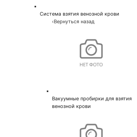
Система взятия венозной крови
‹
Вернуться назад
Вакуумные пробирки для взятия
венозной крови