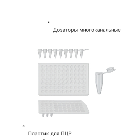
Дозаторы многоканальные
Пластик для ПЦР