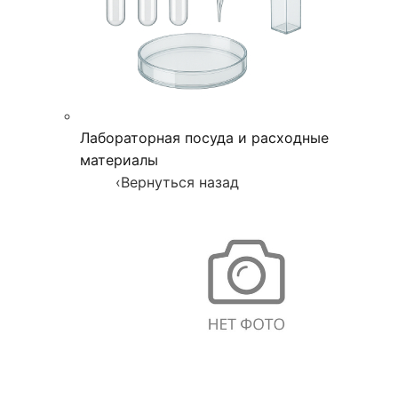
Лабораторная посуда и расходные
материалы
‹
Вернуться назад