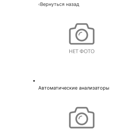
‹
Вернуться назад
Автоматические анализаторы