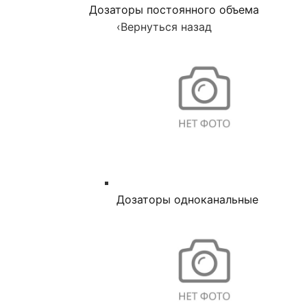
Дозаторы постоянного объема
‹
Вернуться назад
Дозаторы одноканальные