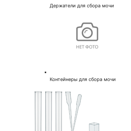
Держатели для сбора мочи
Контейнеры для сбора мочи