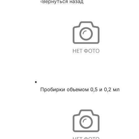
‹
Вернуться назад
Пробирки объемом 0,5 и 0,2 мл