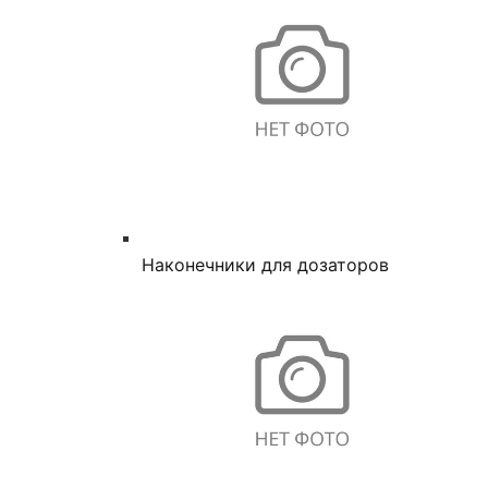
Наконечники для дозаторов