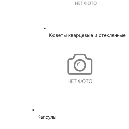
Кюветы кварцевые и стеклянные
Капсулы