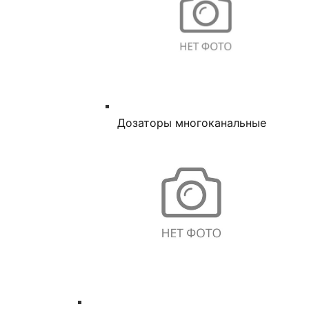
Дозаторы многоканальные