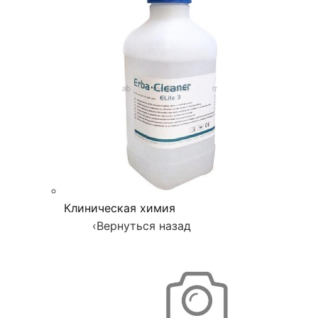
Клиническая химия
‹
Вернуться назад