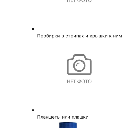
Пробирки в стрипах и крышки к ним
Планшеты или плашки