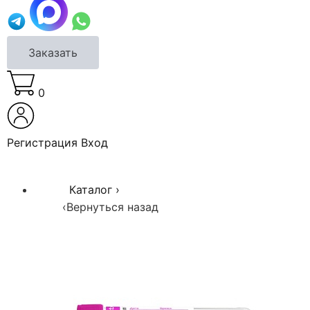
Заказать
0
Регистрация
Вход
Каталог
›
‹
Вернуться назад