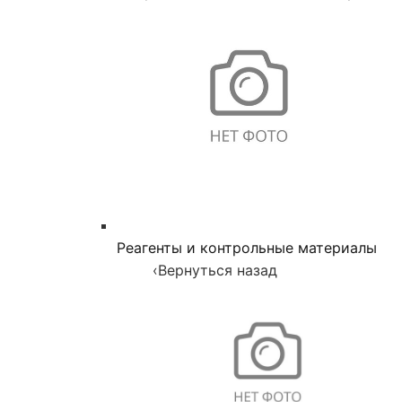
Реагенты и контрольные материалы
‹
Вернуться назад