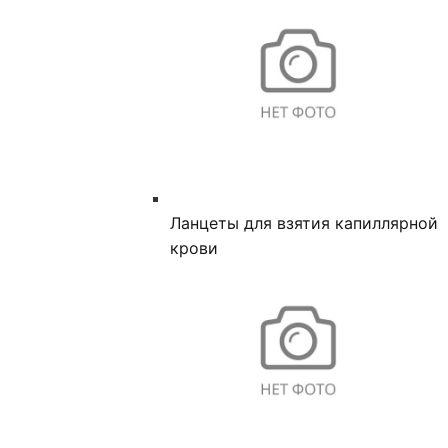
Ланцеты для взятия капиллярной
крови