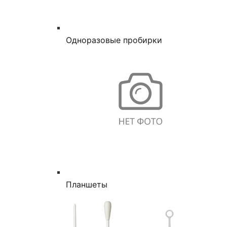
Одноразовые пробирки
Планшеты