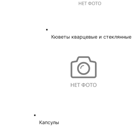
Кюветы кварцевые и стеклянные
Капсулы