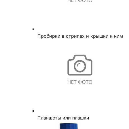
Пробирки в стрипах и крышки к ним
Планшеты или плашки