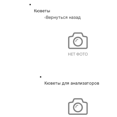
Кюветы
‹
Вернуться назад
Кюветы для анализаторов