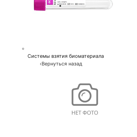
Системы взятия биоматериала
‹
Вернуться назад