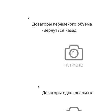
Дозаторы переменого объема
‹
Вернуться назад
Дозаторы одноканальные