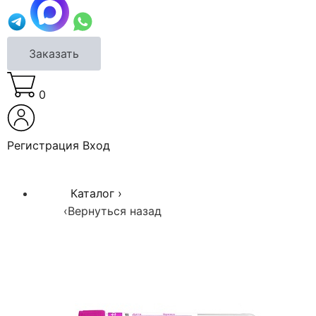
Заказать
0
Регистрация
Вход
Каталог
›
‹
Вернуться назад