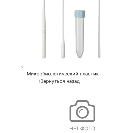
Микробиологический пластик
‹
Вернуться назад