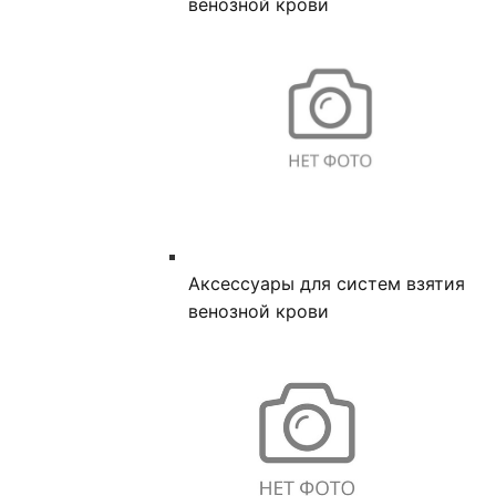
венозной крови
Аксессуары для систем взятия
венозной крови