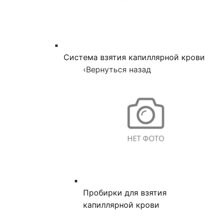
Система взятия капиллярной крови
‹
Вернуться назад
Пробирки для взятия
капиллярной крови