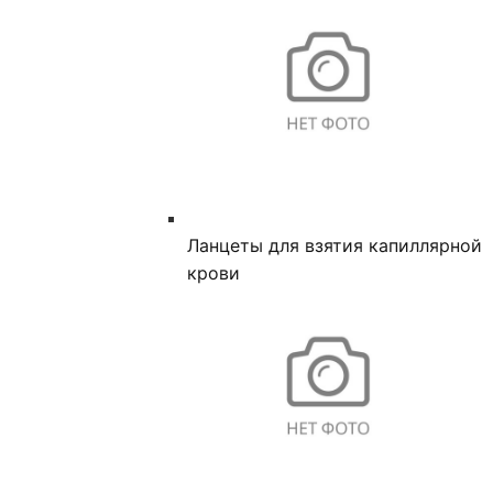
Ланцеты для взятия капиллярной
крови