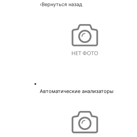
‹
Вернуться назад
Автоматические анализаторы