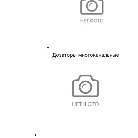
Дозаторы многоканальные