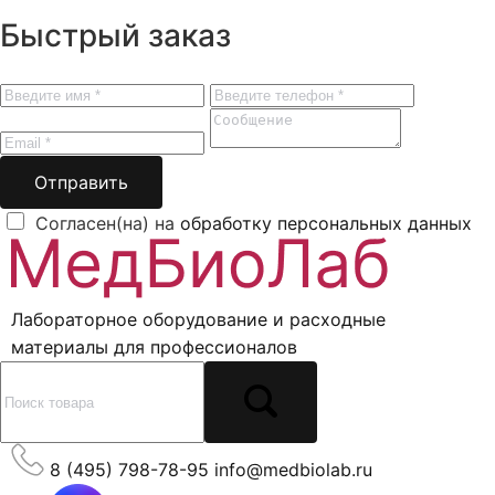
Быстрый заказ
Отправить
Согласен(на) на
обработку персональных данных
Лабораторное оборудование и расходные
материалы для профессионалов
8 (495) 798-78-95
info@medbiolab.ru