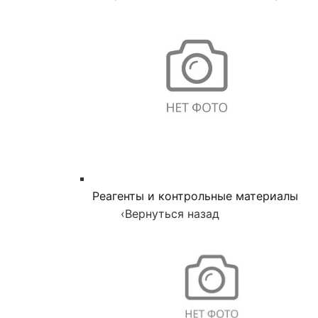
Реагенты и контрольные материалы
‹
Вернуться назад