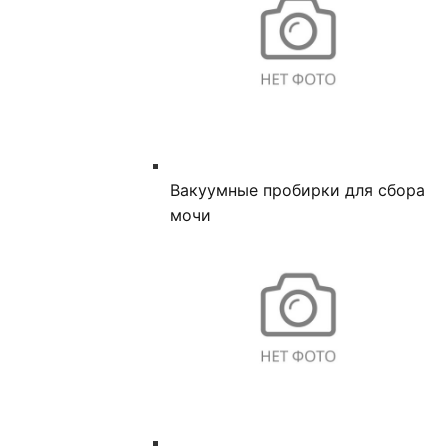
Вакуумные пробирки для сбора
мочи