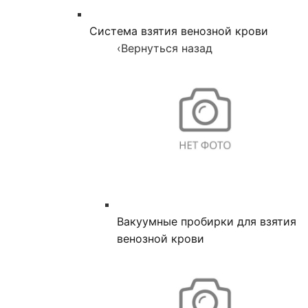
Система взятия венозной крови
‹
Вернуться назад
Вакуумные пробирки для взятия
венозной крови