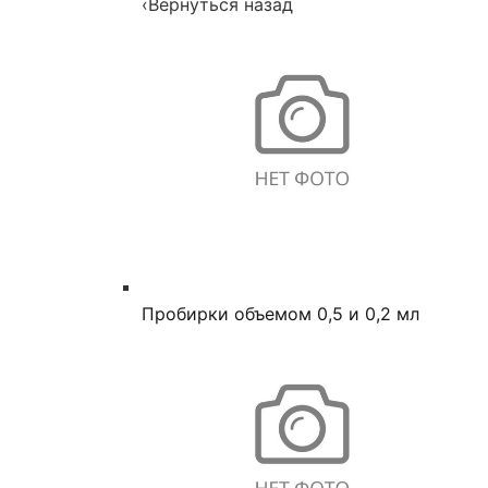
‹
Вернуться назад
Пробирки объемом 0,5 и 0,2 мл