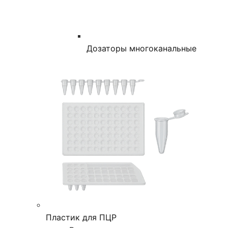
Дозаторы многоканальные
Пластик для ПЦР