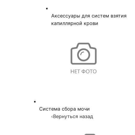
Аксессуары для систем взятия
капиллярной крови
Система сбора мочи
‹
Вернуться назад