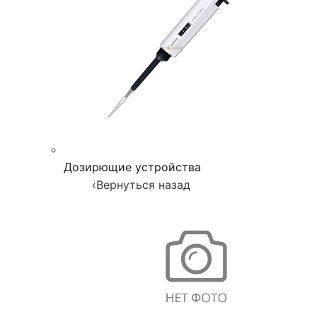
Дозирющие устройства
‹
Вернуться назад