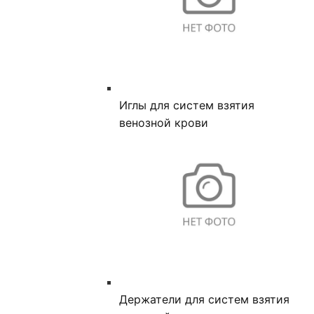
Иглы для систем взятия
венозной крови
Держатели для систем взятия