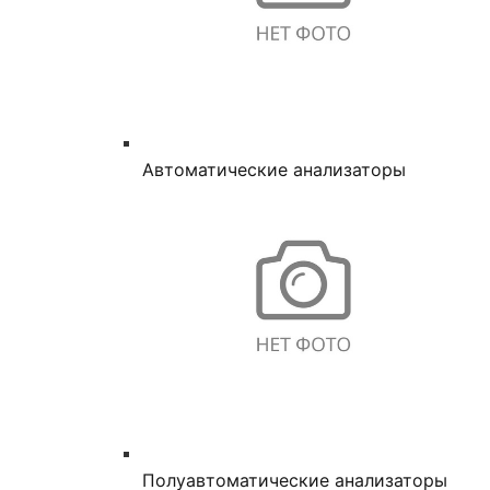
Автоматические анализаторы
Полуавтоматические анализаторы