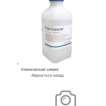
Клиническая химия
‹
Вернуться назад