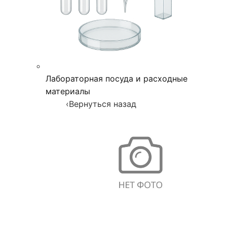
Лабораторная посуда и расходные
материалы
‹
Вернуться назад