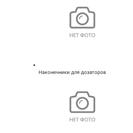
Наконечники для дозаторов