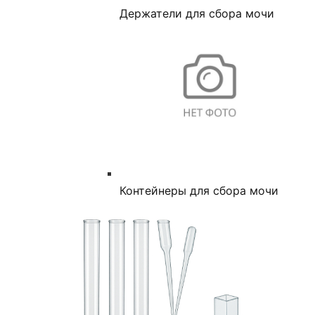
Держатели для сбора мочи
Контейнеры для сбора мочи