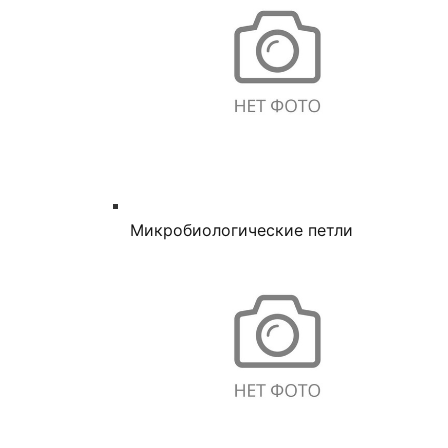
Микробиологические петли