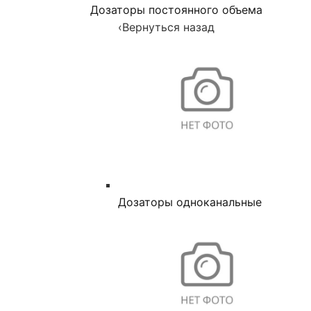
Дозаторы постоянного объема
‹
Вернуться назад
Дозаторы одноканальные