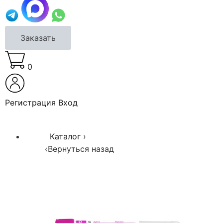
Заказать
0
Регистрация
Вход
Каталог
›
‹
Вернуться назад