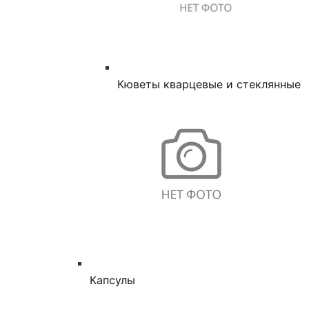
Кюветы кварцевые и стеклянные
Капсулы