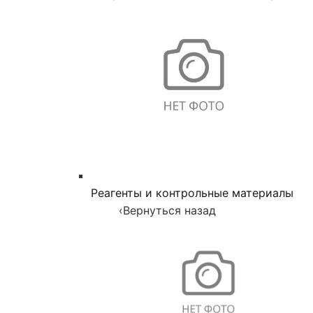
Реагенты и контрольные материалы
‹
Вернуться назад