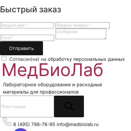
Быстрый заказ
Отправить
Согласен(на) на
обработку персональных данных
Лабораторное оборудование и расходные
материалы для профессионалов
8 (495) 798-78-95
info@medbiolab.ru