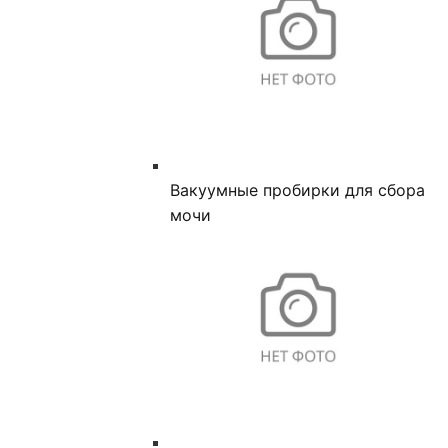
Вакуумные пробирки для сбора
мочи