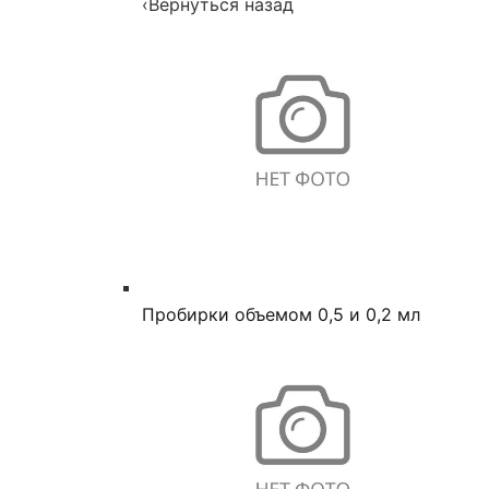
‹
Вернуться назад
Пробирки объемом 0,5 и 0,2 мл