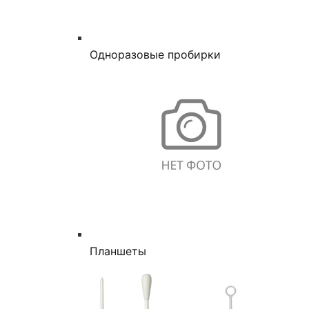
Одноразовые пробирки
Планшеты