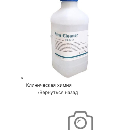
Клиническая химия
‹
Вернуться назад