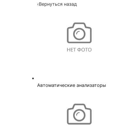
‹
Вернуться назад
Автоматические анализаторы