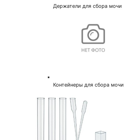
Держатели для сбора мочи
Контейнеры для сбора мочи