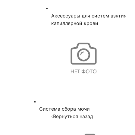
Аксессуары для систем взятия
капиллярной крови
Система сбора мочи
‹
Вернуться назад