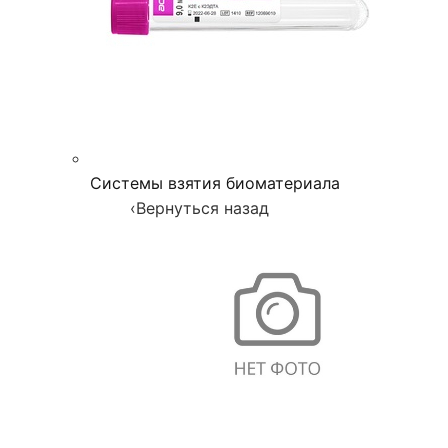
Системы взятия биоматериала
‹
Вернуться назад