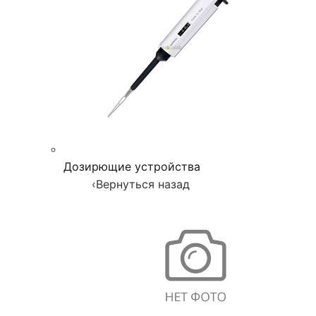
Дозирющие устройства
‹
Вернуться назад