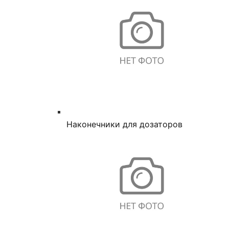
Наконечники для дозаторов