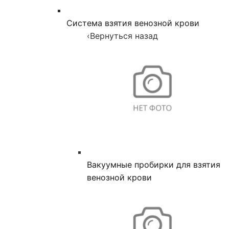
Система взятия венозной крови
‹
Вернуться назад
Вакуумные пробирки для взятия
венозной крови