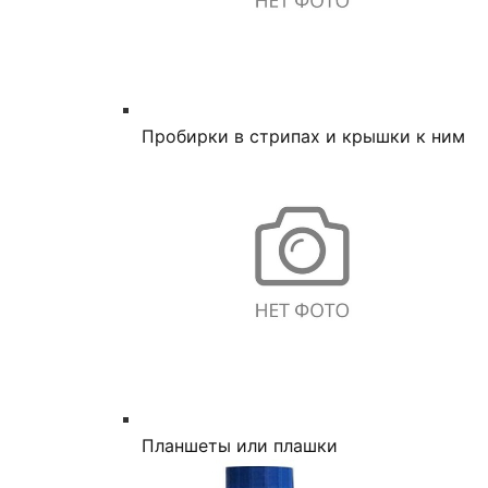
Пробирки в стрипах и крышки к ним
Планшеты или плашки