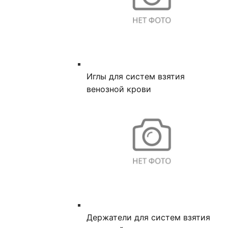
Иглы для систем взятия
венозной крови
Держатели для систем взятия