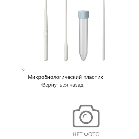
Микробиологический пластик
‹
Вернуться назад