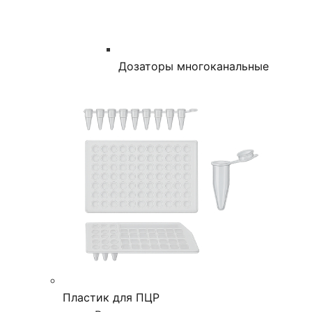
Дозаторы многоканальные
Пластик для ПЦР