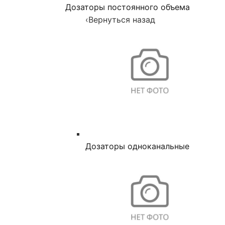
Дозаторы постоянного объема
‹
Вернуться назад
Дозаторы одноканальные