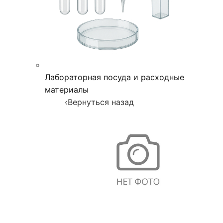
Лабораторная посуда и расходные
материалы
‹
Вернуться назад