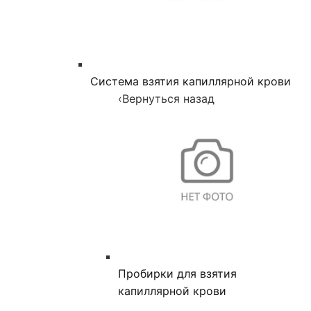
Система взятия капиллярной крови
‹
Вернуться назад
Пробирки для взятия
капиллярной крови