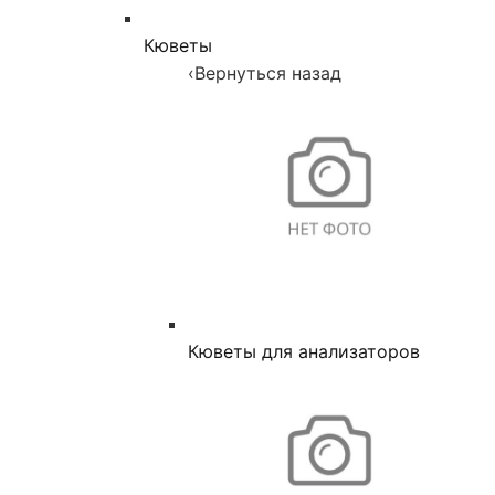
Кюветы
‹
Вернуться назад
Кюветы для анализаторов