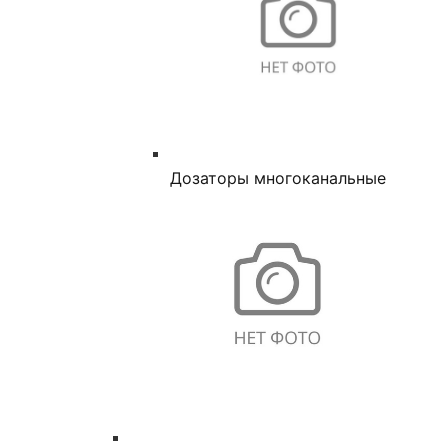
Дозаторы многоканальные