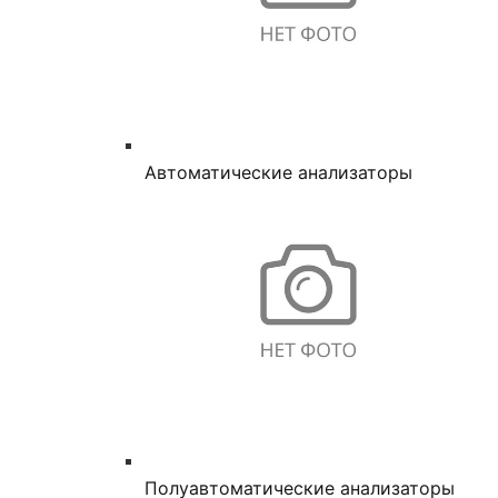
Автоматические анализаторы
Полуавтоматические анализаторы