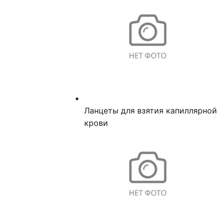
Ланцеты для взятия капиллярной
крови