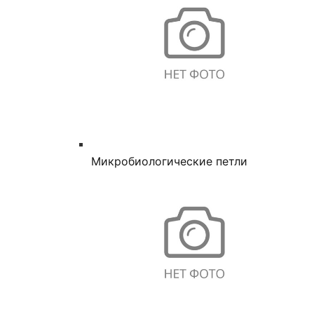
Микробиологические петли