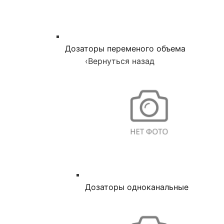
Дозаторы переменого объема
‹
Вернуться назад
Дозаторы одноканальные