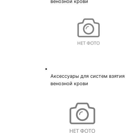
венозной крови
Аксессуары для систем взятия
венозной крови