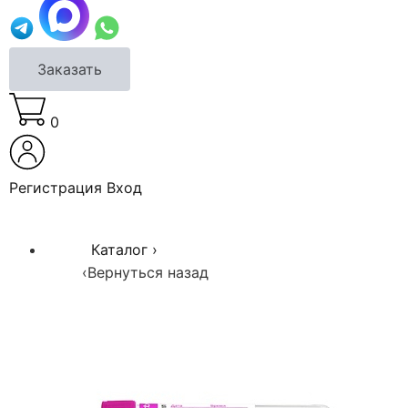
Заказать
0
Регистрация
Вход
Каталог
›
‹
Вернуться назад