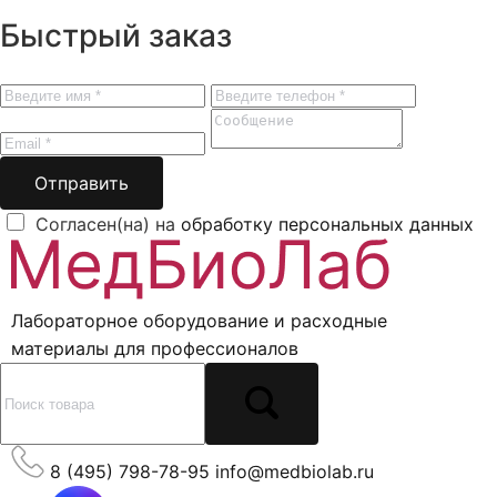
Быстрый заказ
Отправить
Согласен(на) на
обработку персональных данных
Лабораторное оборудование и расходные
материалы для профессионалов
8 (495) 798-78-95
info@medbiolab.ru