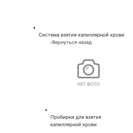
Система взятия капиллярной крови
‹
Вернуться назад
Пробирки для взятия
капиллярной крови