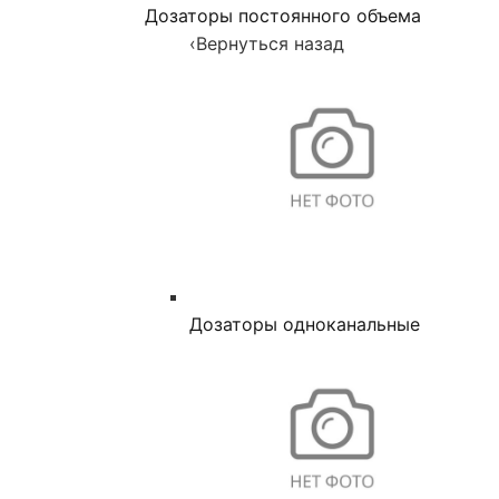
Дозаторы постоянного объема
‹
Вернуться назад
Дозаторы одноканальные