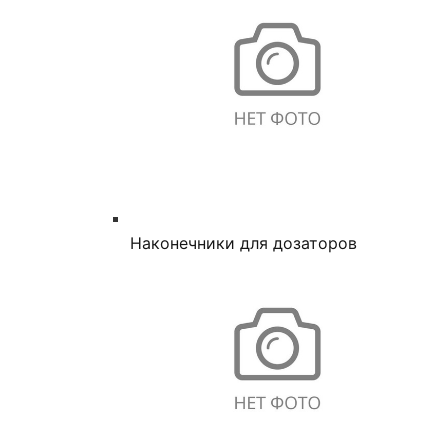
Наконечники для дозаторов