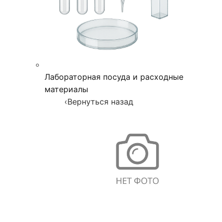
Лабораторная посуда и расходные
материалы
‹
Вернуться назад