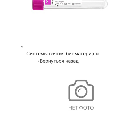
Системы взятия биоматериала
‹
Вернуться назад