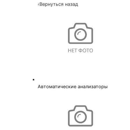
‹
Вернуться назад
Автоматические анализаторы