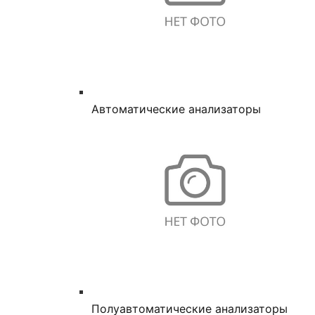
Автоматические анализаторы
Полуавтоматические анализаторы