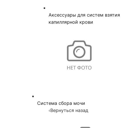
Аксессуары для систем взятия
капиллярной крови
Система сбора мочи
‹
Вернуться назад