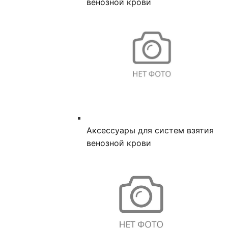
венозной крови
Аксессуары для систем взятия
венозной крови