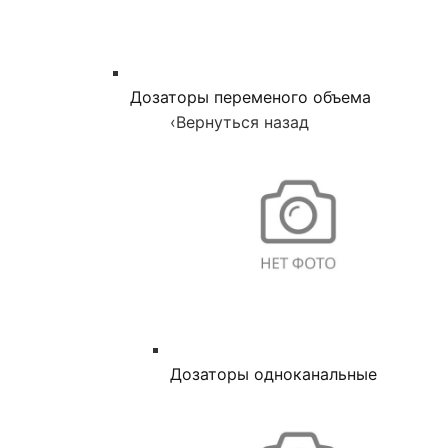
Дозаторы переменого объема
‹
Вернуться назад
Дозаторы одноканальные