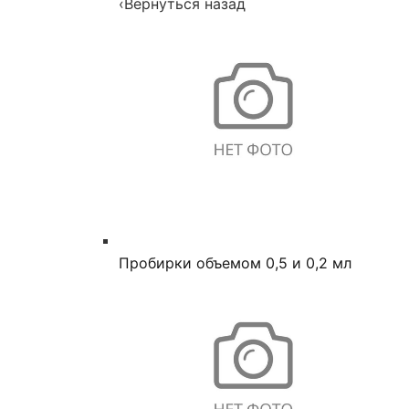
‹
Вернуться назад
Пробирки объемом 0,5 и 0,2 мл