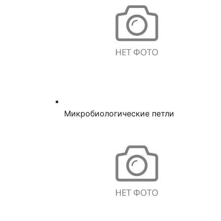
Микробиологические петли