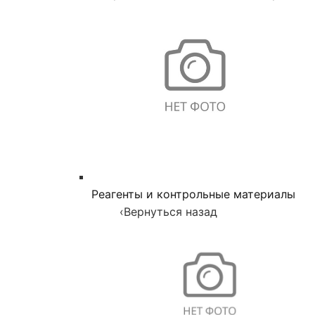
Реагенты и контрольные материалы
‹
Вернуться назад