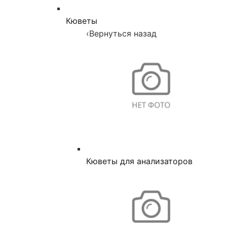
Кюветы
‹
Вернуться назад
Кюветы для анализаторов