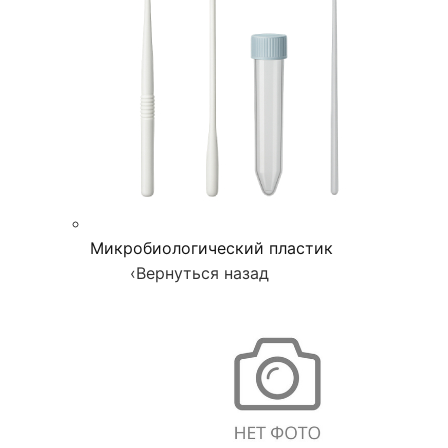
Микробиологический пластик
‹
Вернуться назад