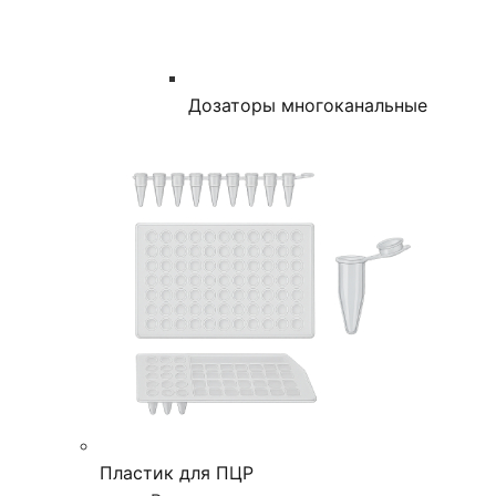
Дозаторы многоканальные
Пластик для ПЦР