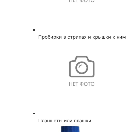
Пробирки в стрипах и крышки к ним
Планшеты или плашки