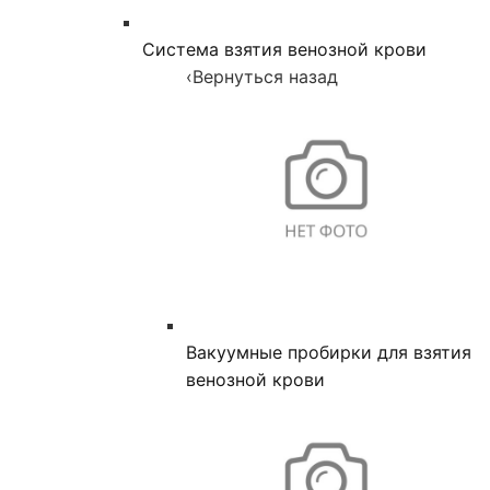
Система взятия венозной крови
‹
Вернуться назад
Вакуумные пробирки для взятия
венозной крови