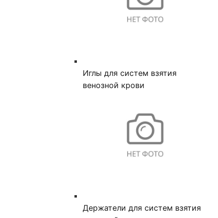
Иглы для систем взятия
венозной крови
Держатели для систем взятия