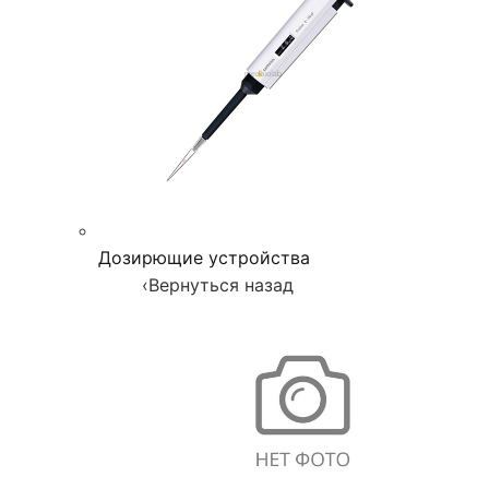
Дозирющие устройства
‹
Вернуться назад