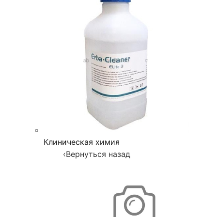
Клиническая химия
‹
Вернуться назад