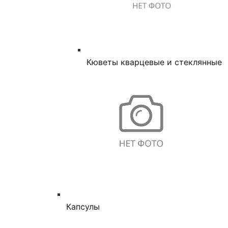
Кюветы кварцевые и стеклянные
Капсулы