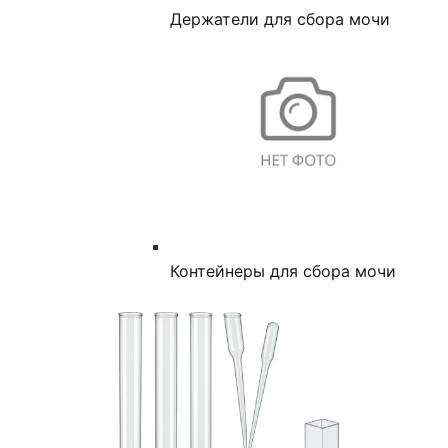
Держатели для сбора мочи
Контейнеры для сбора мочи