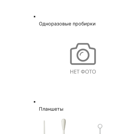
Одноразовые пробирки
Планшеты