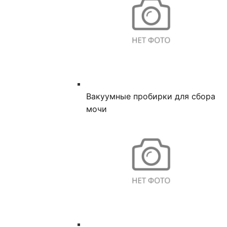
Вакуумные пробирки для сбора
мочи