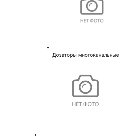
Дозаторы многоканальные