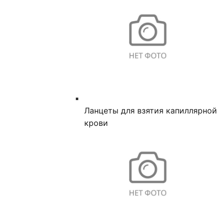
Ланцеты для взятия капиллярной
крови